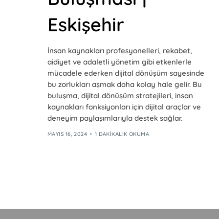
Eskişehir
İnsan kaynakları profesyonelleri, rekabet,
aidiyet ve adaletli yönetim gibi etkenlerle
mücadele ederken dijital dönüşüm sayesinde
bu zorlukları aşmak daha kolay hale gelir. Bu
buluşma, dijital dönüşüm stratejileri, insan
kaynakları fonksiyonları için dijital araçlar ve
deneyim paylaşımlarıyla destek sağlar.
MAYIS 16, 2024
1 DAKIKALIK OKUMA