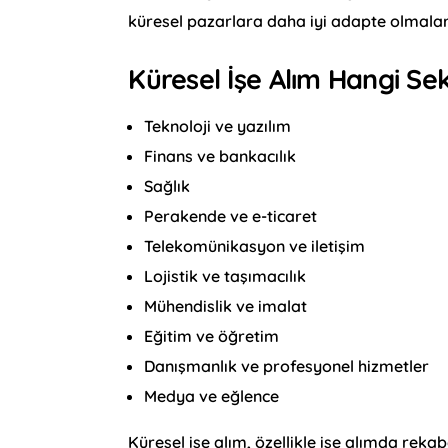
küresel pazarlara daha iyi adapte olmaları
Küresel İşe Alım Hangi Se
Teknoloji ve yazılım
Finans ve bankacılık
Sağlık
Perakende ve e-ticaret
Telekomünikasyon ve iletişim
Lojistik ve taşımacılık
Mühendislik ve imalat
Eğitim ve öğretim
Danışmanlık ve profesyonel hizmetler
Medya ve eğlence
Küresel işe alım, özellikle işe alımda reka