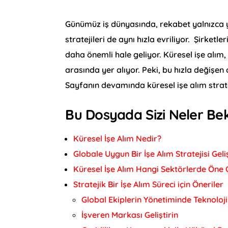
Günümüz iş dünyasında, rekabet yalnızca ye
stratejileri de aynı hızla evriliyor. Şirket
daha önemli hale geliyor. Küresel işe alı
arasında yer alıyor. Peki, bu hızla değişen 
Sayfanın devamında küresel işe alım strate
Bu Dosyada Sizi Neler Bek
Küresel İşe Alım Nedir?
Globale Uygun Bir İşe Alım Stratejisi Ge
Küresel İşe Alım Hangi Sektörlerde Öne 
Stratejik Bir İşe Alım Süreci için Öneriler
Global Ekiplerin Yönetiminde Teknoloji
İşveren Markası Geliştirin