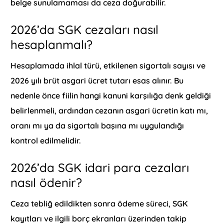
belge sunulamaması da ceza doğurabilir.
2026’da SGK cezaları nasıl
hesaplanmalı?
Hesaplamada ihlal türü, etkilenen sigortalı sayısı ve
2026 yılı brüt asgari ücret tutarı esas alınır. Bu
nedenle önce fiilin hangi kanuni karşılığa denk geldiği
belirlenmeli, ardından cezanın asgari ücretin katı mı,
oranı mı ya da sigortalı başına mı uygulandığı
kontrol edilmelidir.
2026’da SGK idari para cezaları
nasıl ödenir?
Ceza tebliğ edildikten sonra ödeme süreci, SGK
kayıtları ve ilgili borç ekranları üzerinden takip