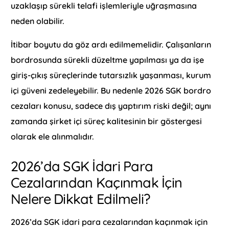
uzaklaşıp sürekli telafi işlemleriyle uğraşmasına
neden olabilir.
İtibar boyutu da göz ardı edilmemelidir. Çalışanların
bordrosunda sürekli düzeltme yapılması ya da işe
giriş-çıkış süreçlerinde tutarsızlık yaşanması, kurum
içi güveni zedeleyebilir. Bu nedenle 2026 SGK bordro
cezaları konusu, sadece dış yaptırım riski değil; aynı
zamanda şirket içi süreç kalitesinin bir göstergesi
olarak ele alınmalıdır.
2026’da SGK İdari Para
Cezalarından Kaçınmak İçin
Nelere Dikkat Edilmeli?
2026’da SGK idari para cezalarından kaçınmak için