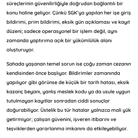
süreçlerinin güvenilirliğiyle doğrudan bağlantılı bir
konu haline geliyor. Çünkü SGK’ya yapılan her işe giriş
bildirimi, prim bildirimi, eksik gün açıklaması ve kayıt
düzeni; sadece operasyonel bir işlem değil, aynı
zamanda yaptırıma açık bir yükümlülük alanı
oluşturuyor.
Sahada yaşanan temel sorun ise çoğu zaman cezanın
kendisinden önce başlıyor. Bildirimler zamanında
yapılıyor gibi görünse de küçük bir tarih hatası, eksik
kazanç beyanı, yanlış meslek kodu ya da usule uygun
tutulmayan kayıtlar sonradan ciddi sonuçlar
doğurabiliyor. Üstelik bu tür hatalar yalnızca mali yük
getirmiyor; çalışan güvenini, işveren itibarını ve
teşviklerden yararlanma imkanını da etkileyebiliyor.