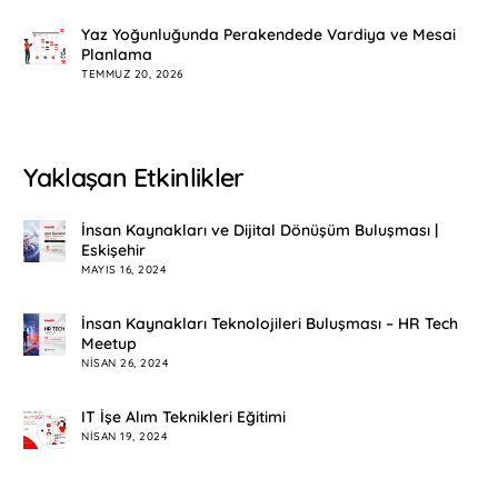
Yaz Yoğunluğunda Perakendede Vardiya ve Mesai
Planlama
TEMMUZ 20, 2026
Yaklaşan Etkinlikler
İnsan Kaynakları ve Dijital Dönüşüm Buluşması |
Eskişehir
MAYIS 16, 2024
İnsan Kaynakları Teknolojileri Buluşması – HR Tech
Meetup
NISAN 26, 2024
IT İşe Alım Teknikleri Eğitimi
NISAN 19, 2024