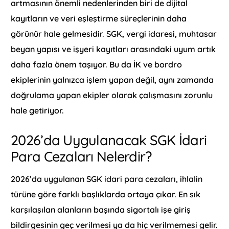
artmasının önemli nedenlerinden biri de dijital
kayıtların ve veri eşleştirme süreçlerinin daha
görünür hale gelmesidir. SGK, vergi idaresi, muhtasar
beyan yapısı ve işyeri kayıtları arasındaki uyum artık
daha fazla önem taşıyor. Bu da İK ve bordro
ekiplerinin yalnızca işlem yapan değil, aynı zamanda
doğrulama yapan ekipler olarak çalışmasını zorunlu
hale getiriyor.
2026’da Uygulanacak SGK İdari
Para Cezaları Nelerdir?
2026’da uygulanan SGK idari para cezaları, ihlalin
türüne göre farklı başlıklarda ortaya çıkar. En sık
karşılaşılan alanların başında sigortalı işe giriş
bildirgesinin geç verilmesi ya da hiç verilmemesi gelir.