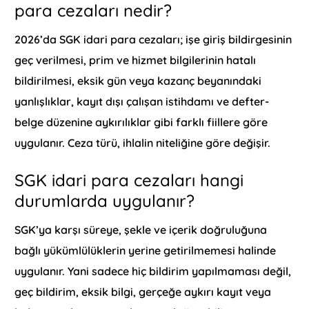
para cezaları nedir?
2026’da SGK idari para cezaları; işe giriş bildirgesinin
geç verilmesi, prim ve hizmet bilgilerinin hatalı
bildirilmesi, eksik gün veya kazanç beyanındaki
yanlışlıklar, kayıt dışı çalışan istihdamı ve defter-
belge düzenine aykırılıklar gibi farklı fiillere göre
uygulanır. Ceza türü, ihlalin niteliğine göre değişir.
SGK idari para cezaları hangi
durumlarda uygulanır?
SGK’ya karşı süreye, şekle ve içerik doğruluğuna
bağlı yükümlülüklerin yerine getirilmemesi halinde
uygulanır. Yani sadece hiç bildirim yapılmaması değil,
geç bildirim, eksik bilgi, gerçeğe aykırı kayıt veya