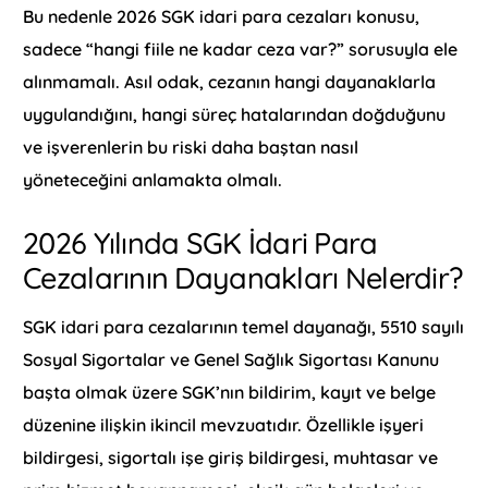
Bu nedenle 2026 SGK idari para cezaları konusu,
sadece “hangi fiile ne kadar ceza var?” sorusuyla ele
alınmamalı. Asıl odak, cezanın hangi dayanaklarla
uygulandığını, hangi süreç hatalarından doğduğunu
ve işverenlerin bu riski daha baştan nasıl
yöneteceğini anlamakta olmalı.
2026 Yılında SGK İdari Para
Cezalarının Dayanakları Nelerdir?
SGK idari para cezalarının temel dayanağı, 5510 sayılı
Sosyal Sigortalar ve Genel Sağlık Sigortası Kanunu
başta olmak üzere SGK’nın bildirim, kayıt ve belge
düzenine ilişkin ikincil mevzuatıdır. Özellikle işyeri
bildirgesi, sigortalı işe giriş bildirgesi, muhtasar ve