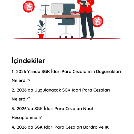
İçindekiler
1.
2026 Yılında SGK İdari Para Cezalarının Dayanakları
Nelerdir?
2.
2026’da Uygulanacak SGK İdari Para Cezaları
Nelerdir?
3.
2026’da SGK İdari Para Cezaları Nasıl
Hesaplanmalı?
4.
2026’da SGK İdari Para Cezaları Bordro ve İK