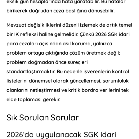
eksik gün hesaplarında hata yaratabilir. Bu hatalar
birikerek doğrudan ceza başlığına dönüşebilir.
Mevzuat değişikliklerini düzenli izlemek de artık temel
bir İK refleksi haline gelmelidir. Çünkü 2026 SGK idari
para cezaları açısından asıl koruma, yalnızca
problem ortaya çıktığında çözüm üretmek değil;
problem doğmadan önce süreçleri
standartlaştırmaktır. Bu nedenle işverenlerin kontrol
listelerini dönemsel olarak güncellemesi, sorumluluk
alanlarını netleştirmesi ve kritik bordro verilerini tek
elde toplaması gerekir.
Sık Sorulan Sorular
2026’da uygulanacak SGK idari