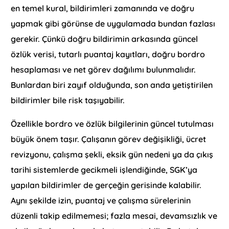
en temel kural, bildirimleri zamanında ve doğru
yapmak gibi görünse de uygulamada bundan fazlası
gerekir. Çünkü doğru bildirimin arkasında güncel
özlük verisi, tutarlı puantaj kayıtları, doğru bordro
hesaplaması ve net görev dağılımı bulunmalıdır.
Bunlardan biri zayıf olduğunda, son anda yetiştirilen
bildirimler bile risk taşıyabilir.
Özellikle bordro ve özlük bilgilerinin güncel tutulması
büyük önem taşır. Çalışanın görev değişikliği, ücret
revizyonu, çalışma şekli, eksik gün nedeni ya da çıkış
tarihi sistemlerde gecikmeli işlendiğinde, SGK’ya
yapılan bildirimler de gerçeğin gerisinde kalabilir.
Aynı şekilde izin, puantaj ve çalışma sürelerinin
düzenli takip edilmemesi; fazla mesai, devamsızlık ve