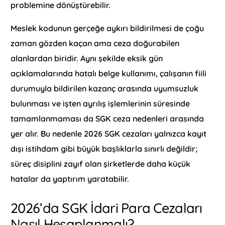
problemine dönüştürebilir.
Meslek kodunun gerçeğe aykırı bildirilmesi de çoğu
zaman gözden kaçan ama ceza doğurabilen
alanlardan biridir. Aynı şekilde eksik gün
açıklamalarında hatalı belge kullanımı, çalışanın fiili
durumuyla bildirilen kazanç arasında uyumsuzluk
bulunması ve işten ayrılış işlemlerinin süresinde
tamamlanmaması da SGK ceza nedenleri arasında
yer alır. Bu nedenle 2026 SGK cezaları yalnızca kayıt
dışı istihdam gibi büyük başlıklarla sınırlı değildir;
süreç disiplini zayıf olan şirketlerde daha küçük
hatalar da yaptırım yaratabilir.
2026’da SGK İdari Para Cezaları
Nasıl Hesaplanmalı?