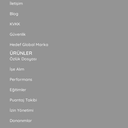
İletişim
Blog
KVKK
Güvenlik
Hedef Global Marka
ÜRÜNLER
Özlük Dosyası
İşe Alım
Performans
Eğitimler
Puantaj Takibi
İzin Yönetimi
Donanımlar