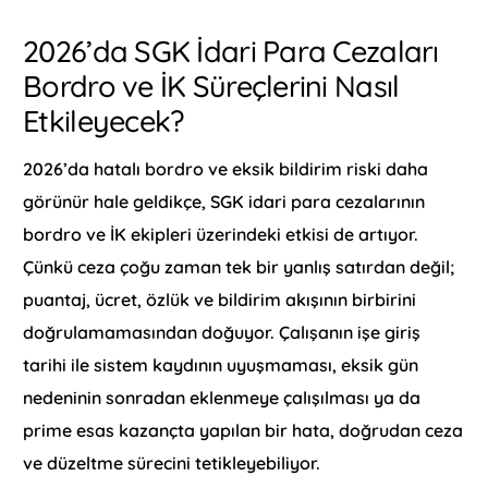
2026’da SGK İdari Para Cezaları
Bordro ve İK Süreçlerini Nasıl
Etkileyecek?
2026’da hatalı bordro ve eksik bildirim riski daha
görünür hale geldikçe, SGK idari para cezalarının
bordro ve İK ekipleri üzerindeki etkisi de artıyor.
Çünkü ceza çoğu zaman tek bir yanlış satırdan değil;
puantaj, ücret, özlük ve bildirim akışının birbirini
doğrulamamasından doğuyor. Çalışanın işe giriş
tarihi ile sistem kaydının uyuşmaması, eksik gün
nedeninin sonradan eklenmeye çalışılması ya da
prime esas kazançta yapılan bir hata, doğrudan ceza
ve düzeltme sürecini tetikleyebiliyor.