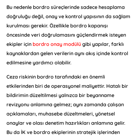
Bu nedenle bordro süreçlerinde sadece hesaplama
doğruluğu değil, onay ve kontrol yapısının da sağlam
kurulması gerekir. Özellikle bordro kapanışı
öncesinde veri doğrulamasını güçlendirmek isteyen
ekipler için
bordro onay modülü
gibi yapılar, farklı
kaynaklardan gelen verilerin aynı akış içinde kontrol
edilmesine yardımcı olabilir.
Ceza riskinin bordro tarafındaki en önemli
etkilerinden biri de operasyonel maliyettir. Hatalı bir
bildirimin düzeltilmesi yalnızca bir beyanname
revizyonu anlamına gelmez; aynı zamanda çalışan
açıklamaları, muhasebe düzeltmeleri, yönetsel
onaylar ve olası denetim hazırlıkları anlamına gelir.
Bu da İK ve bordro ekiplerinin stratejik işlerinden