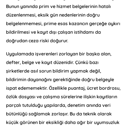
Bunun yanında prim ve hizmet belgelerinin hatalı
düzenlenmesi, eksik gün nedenlerinin doğru
belgelenmemesi, prime esas kazancın gerçeğe aykırı
bildirilmesi ve kayıt dışı çalışan istihdamı da
doğrudan ceza riski doğurur.
Uygulamada işverenleri zorlayan bir başka alan,
defter, belge ve kayıt düzenidir. Çünkü bazı
şirketlerde asıl sorun bildirim yapmak değil,
bildirimin dayanağını gerektiğinde doğru belgeyle
ispat edememektir. Özellikle puantaj, ücret bordrosu,
özlük dosyası ve çalışma sürelerine ilişkin kayıtların
parçalı tutulduğu yapılarda, denetim anında veri
bütünlüğü sağlamak zorlaşır. Bu da teknik olarak
küçük görünen bir eksikliği daha ağır bir uyumsuzluk