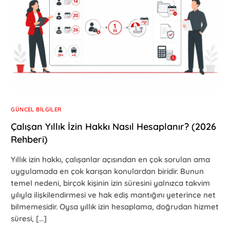
GÜNCEL BILGILER
Çalışan Yıllık İzin Hakkı Nasıl Hesaplanır? (2026
Rehberi)
Yıllık izin hakkı, çalışanlar açısından en çok sorulan ama
uygulamada en çok karışan konulardan biridir. Bunun
temel nedeni, birçok kişinin izin süresini yalnızca takvim
yılıyla ilişkilendirmesi ve hak ediş mantığını yeterince net
bilmemesidir. Oysa yıllık izin hesaplama, doğrudan hizmet
süresi, […]