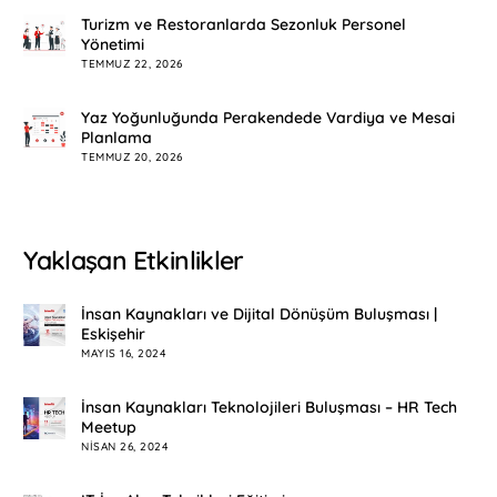
Turizm ve Restoranlarda Sezonluk Personel
Yönetimi
TEMMUZ 22, 2026
Yaz Yoğunluğunda Perakendede Vardiya ve Mesai
Planlama
TEMMUZ 20, 2026
Yaklaşan Etkinlikler
İnsan Kaynakları ve Dijital Dönüşüm Buluşması |
Eskişehir
MAYIS 16, 2024
İnsan Kaynakları Teknolojileri Buluşması – HR Tech
Meetup
NISAN 26, 2024