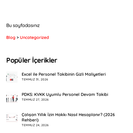
Bu sayfadasınız
Blog
>
Uncategorized
Popüler İçerikler
Excel ile Personel Takibinin Gizli Maliyetleri
TEMMUZ 31, 2026
PDKS: KVKK Uyumlu Personel Devam Takibi
TEMMUZ 27, 2026
Çalışan Yıllık İzin Hakkı Nasıl Hesaplanır? (2026
Rehberi)
TEMMUZ 24, 2026