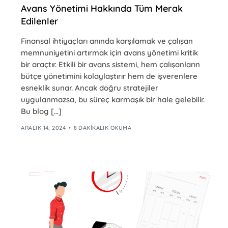
Avans Yönetimi Hakkında Tüm Merak
Edilenler
Finansal ihtiyaçları anında karşılamak ve çalışan
memnuniyetini artırmak için avans yönetimi kritik
bir araçtır. Etkili bir avans sistemi, hem çalışanların
bütçe yönetimini kolaylaştırır hem de işverenlere
esneklik sunar. Ancak doğru stratejiler
uygulanmazsa, bu süreç karmaşık bir hale gelebilir.
Bu blog […]
ARALIK 14, 2024
8 DAKIKALIK OKUMA