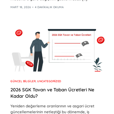
MART 18, 2026
4 DAKIKALIK OKUMA
GÜNCEL BILGILER
,
UNCATEGORIZED
2026 SGK Tavan ve Taban Ücretleri Ne
Kadar Oldu?
Yeniden değerleme oranlarının ve asgari ücret
güncellemelerinin netleştiği bu dönemde, iş