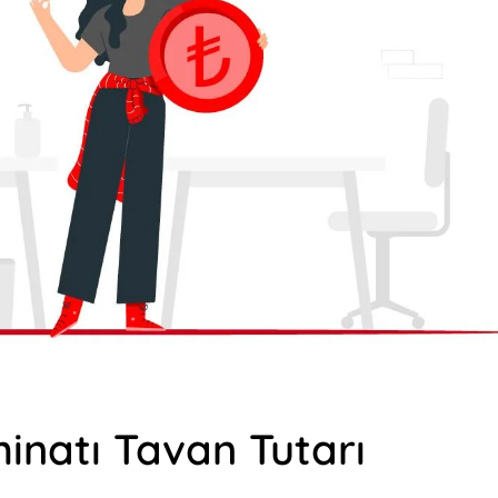
inatı Tavan Tutarı