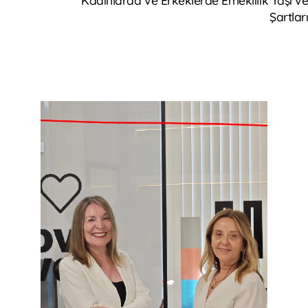
Şartlar