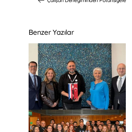
Benzer Yazılar