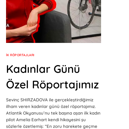
İK RÖPORTAJLARI
Kadınlar Günü
Özel Röportajımız
Sevinç SHIRZADOVA ile gerçekleştirdiğimiz
ilham veren kadınlar günü özel röportajımız.
Atlantik Okyanusu’nu tek başına aşan ilk kadın
pilot Amelia Earhart kendi hikayesini şu
sözlerle özetlemiş: “En zoru harekete geçme