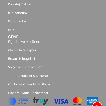
Puantaj Takibi
İzin Yönetimi
Donanımlar
PDKS
GENEL
Fiyatlar ve Modüller
idenfit Avantajları
Başarı Hikayeleri
Sıkça Sorulan Sorular
Tüketici Hakları Sözleşmesi
Gizlilik ve Güvenlik Politikası
Mesafeli Satış Sözleşmesi