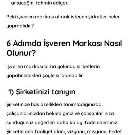
artacağını tahmin ediyor.
Peki işveren markası olmak isteyen şirketler neler
yapmalıdır?
6 Adımda İşveren Markası Nasıl
Olunur?
İşveren markası olma yolunda şirketlerin
yapabilecekleri şöyle sıralanabilir:
1) Şirketinizi tanıyın
Şirketinize has özellikleri tanımladığınızda,
çalışanlarınızdan beklediğiniz ve çalışanlarınıza
sunduğunuz değerleri daha kolay ifade edersiniz.
Şirketin ana faaliyet alanı, vizyonu, misyonu, hedef