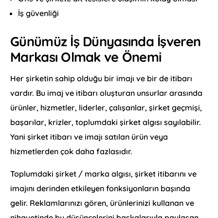
İş güvenliği
Günümüz İş Dünyasında İşveren
Markası Olmak ve Önemi
Her şirketin sahip olduğu bir imajı ve bir de itibarı
vardır. Bu imaj ve itibarı oluşturan unsurlar arasında
ürünler, hizmetler, liderler, çalışanlar, şirket geçmişi,
başarılar, krizler, toplumdaki şirket algısı sayılabilir.
Yani şirket itibarı ve imajı satılan ürün veya
hizmetlerden çok daha fazlasıdır.
Toplumdaki şirket / marka algısı, şirket itibarını ve
imajını derinden etkileyen fonksiyonların başında
gelir. Reklamlarınızı gören, ürünlerinizi kullanan ve
nihayetinde bu düşüncelerini başkalarıyla paylaşan