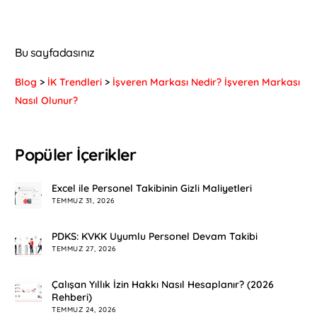
Bu sayfadasınız
Blog
>
İK Trendleri
>
İşveren Markası Nedir? İşveren Markası
Nasıl Olunur?
Popüler İçerikler
Excel ile Personel Takibinin Gizli Maliyetleri
TEMMUZ 31, 2026
PDKS: KVKK Uyumlu Personel Devam Takibi
TEMMUZ 27, 2026
Çalışan Yıllık İzin Hakkı Nasıl Hesaplanır? (2026
Rehberi)
TEMMUZ 24, 2026