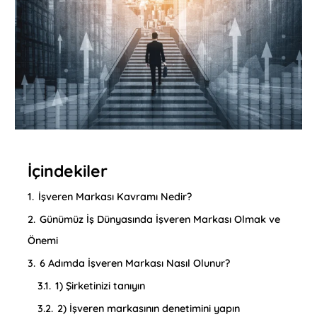
İçindekiler
1.
İşveren Markası Kavramı Nedir?
2.
Günümüz İş Dünyasında İşveren Markası Olmak ve
Önemi
3.
6 Adımda İşveren Markası Nasıl Olunur?
3.1.
1) Şirketinizi tanıyın
3.2.
2) İşveren markasının denetimini yapın