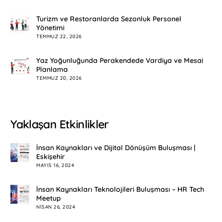
Turizm ve Restoranlarda Sezonluk Personel
Yönetimi
TEMMUZ 22, 2026
Yaz Yoğunluğunda Perakendede Vardiya ve Mesai
Planlama
TEMMUZ 20, 2026
Yaklaşan Etkinlikler
İnsan Kaynakları ve Dijital Dönüşüm Buluşması |
Eskişehir
MAYIS 16, 2024
İnsan Kaynakları Teknolojileri Buluşması – HR Tech
Meetup
NISAN 26, 2024