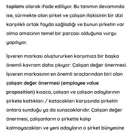
toplamı
olarak ifade ediliyor. Bu tanımın devamında
ise, sürmekte olan şirket ve çalışan ilişkisinin bir dizi
karşılıklı ortak fayda sağladığı ve bunun şirketin var
olma amacının temel bir parçası olduğuna vurgu
yapılıyor.
İşveren markası oluştururken karşımıza bir başka
önemli kavram daha çıkıyor: Çalışan değer önermesi.
İşveren markasının en önemli araçlarından biri olan
çalışan değer önermesi (employee value
proposition)
kısaca, çalışan ve çalışan adaylarının
şirkete kattıkları / katacakları karşısında şirketin
onlara sunduğu ya da sunacaklarıdır. Çalışan değer
önermesi, çalışanların o şirkette kalıp
kalmayacakları ve yeni adayların o şirket bünyesine