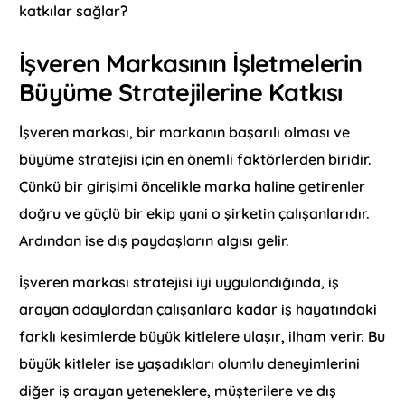
katkılar sağlar?
İşveren Markasının İşletmelerin
Büyüme Stratejilerine Katkısı
İşveren markası, bir markanın başarılı olması ve
büyüme stratejisi için en önemli faktörlerden biridir.
Çünkü bir girişimi öncelikle marka haline getirenler
doğru ve güçlü bir ekip yani o şirketin çalışanlarıdır.
Ardından ise dış paydaşların algısı gelir.
İşveren markası stratejisi iyi uygulandığında, iş
arayan adaylardan çalışanlara kadar iş hayatındaki
farklı kesimlerde büyük kitlelere ulaşır, ilham verir. Bu
büyük kitleler ise yaşadıkları olumlu deneyimlerini
diğer iş arayan yeteneklere, müşterilere ve dış