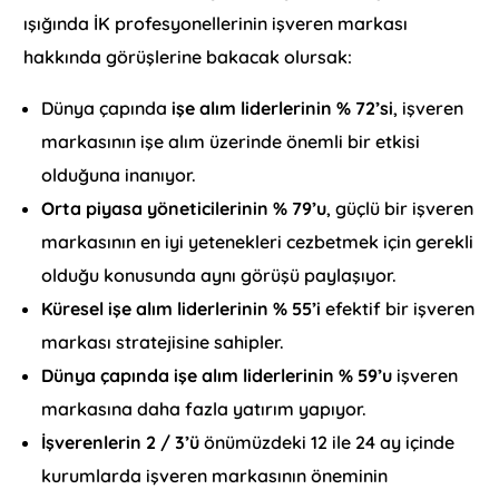
ışığında İK profesyonellerinin işveren markası
hakkında görüşlerine bakacak olursak:
Dünya çapında
işe alım liderlerinin % 72’si
, işveren
markasının işe alım üzerinde önemli bir etkisi
olduğuna inanıyor.
Orta piyasa yöneticilerinin % 79’u
, güçlü bir işveren
markasının en iyi yetenekleri cezbetmek için gerekli
olduğu konusunda aynı görüşü paylaşıyor.
Küresel işe alım liderlerinin % 55’i
efektif bir işveren
markası stratejisine sahipler.
Dünya çapında işe alım liderlerinin % 59’u
işveren
markasına daha fazla yatırım yapıyor.
İşverenlerin 2 / 3’ü
önümüzdeki 12 ile 24 ay içinde
kurumlarda işveren markasının öneminin