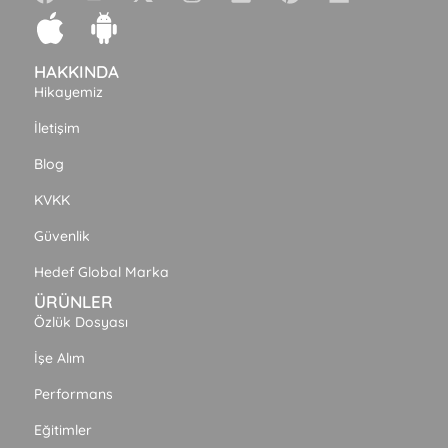
HAKKINDA
Hikayemiz
İletişim
Blog
KVKK
Güvenlik
Hedef Global Marka
ÜRÜNLER
Özlük Dosyası
İşe Alım
Performans
Eğitimler