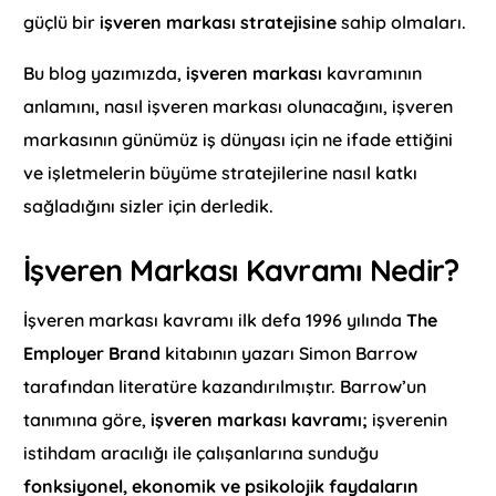
güçlü bir
işveren markası stratejisine
sahip olmaları.
Bu blog yazımızda,
işveren markası
kavramının
anlamını, nasıl işveren markası olunacağını, işveren
markasının günümüz iş dünyası için ne ifade ettiğini
ve işletmelerin büyüme stratejilerine nasıl katkı
sağladığını sizler için derledik.
İşveren Markası Kavramı Nedir?
İşveren markası kavramı ilk defa 1996 yılında
The
Employer Brand
kitabının yazarı Simon Barrow
tarafından literatüre kazandırılmıştır. Barrow’un
tanımına göre,
işveren markası kavramı;
işverenin
istihdam aracılığı ile çalışanlarına sunduğu
fonksiyonel, ekonomik ve psikolojik faydaların