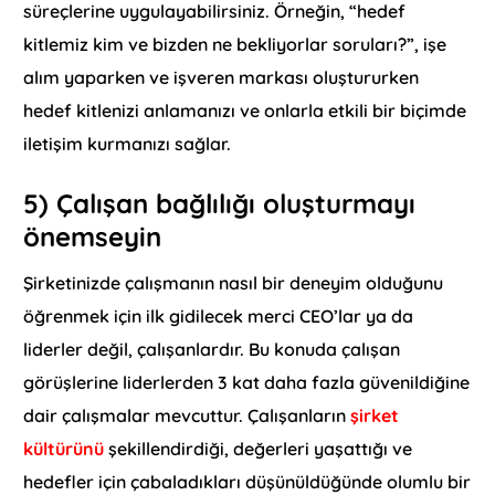
süreçlerine uygulayabilirsiniz. Örneğin, “hedef
kitlemiz kim ve bizden ne bekliyorlar soruları?”, işe
alım yaparken ve işveren markası oluştururken
hedef kitlenizi anlamanızı ve onlarla etkili bir biçimde
iletişim kurmanızı sağlar.
5) Çalışan bağlılığı oluşturmayı
önemseyin
Şirketinizde çalışmanın nasıl bir deneyim olduğunu
öğrenmek için ilk gidilecek merci CEO’lar ya da
liderler değil, çalışanlardır. Bu konuda çalışan
görüşlerine liderlerden 3 kat daha fazla güvenildiğine
dair çalışmalar mevcuttur. Çalışanların
şirket
kültürünü
şekillendirdiği, değerleri yaşattığı ve
hedefler için çabaladıkları düşünüldüğünde olumlu bir