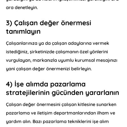
ara denetleyin.
3) Çalışan değer önermesi
tanımlayın
Çalışanlarınıza ya da çalışan adaylarına vermek
istediğiniz, şirketinizde çalışmanın özel yönlerini
vurgulayan, markanızla uyumlu kurumsal mesajınızı
yani çalışan değer önermenizi belirleyin.
4) İşe alımda pazarlama
stratejilerinin gücünden yararlanın
Çalışan değer önermesini çalışan kitlesine sunarken
pazarlama ve iletişim departmanlarından ilham ve
yardım alın. Bazı pazarlama tekniklerini işe alım