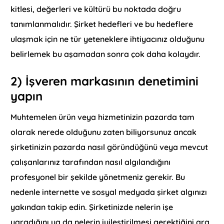
kitlesi, değerleri ve kültürü bu noktada doğru
tanımlanmalıdır. Şirket hedefleri ve bu hedeflere
ulaşmak için ne tür yeteneklere ihtiyacınız olduğunu
belirlemek bu aşamadan sonra çok daha kolaydır.
2) İşveren markasının denetimini
yapın
Muhtemelen ürün veya hizmetinizin pazarda tam
olarak nerede olduğunu zaten biliyorsunuz ancak
şirketinizin pazarda nasıl göründüğünü veya mevcut
çalışanlarınız tarafından nasıl algılandığını
profesyonel bir şekilde yönetmeniz gerekir. Bu
nedenle internette ve sosyal medyada şirket algınızı
yakından takip edin. Şirketinizde nelerin işe
yaradığını ya da nelerin iyileştirilmesi gerektiğini ara