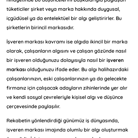
tüketiciler şirket veya marka hakkında duygusal,
içgüdüsel ya da entelektüel bir algı geliştirirler. Bu
şirketlerin birincil markasıdır.
İşveren markası kavramı ise algıda ikincil bir marka
olarak, çalışanların algısını ve çalışan gözünde nasıl
bir işveren olduğunuzu dolayısıyla nasıl bir
işveren
markası
olduğunuzu ifade eder. Bu algı halihazırdaki
çalışanlarınızın, eski çalışanlarınızın ya da gelecekte
firmanız için çalışacak adayların zihinlerinde yer alır
ve kendi sosyal çevreleriyle kişisel algı ve düşünce
çerçevesinde paylaşılır.
Rekabetin yönlendirdiği günümüz iş dünyasında,
işveren markası imajında olumlu bir algı oluşturmak