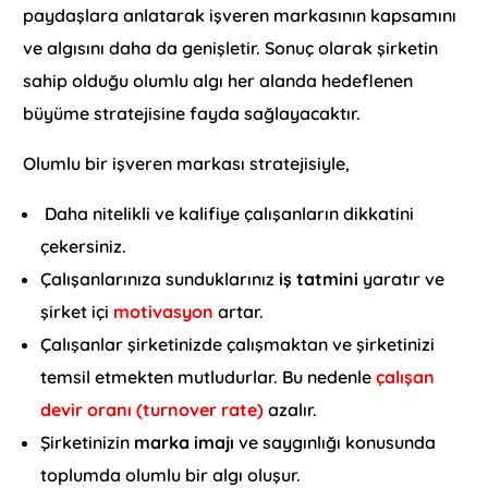
paydaşlara anlatarak işveren markasının kapsamını
ve algısını daha da genişletir. Sonuç olarak şirketin
sahip olduğu olumlu algı her alanda hedeflenen
büyüme stratejisine fayda sağlayacaktır.
Olumlu bir işveren markası stratejisiyle,
Daha nitelikli ve kalifiye çalışanların dikkatini
çekersiniz.
Çalışanlarınıza sunduklarınız
iş tatmini
yaratır ve
şirket içi
motivasyon
artar.
Çalışanlar şirketinizde çalışmaktan ve şirketinizi
temsil etmekten mutludurlar. Bu nedenle
çalışan
devir oranı (turnover rate)
azalır.
Şirketinizin
marka imajı
ve saygınlığı konusunda
toplumda olumlu bir algı oluşur.