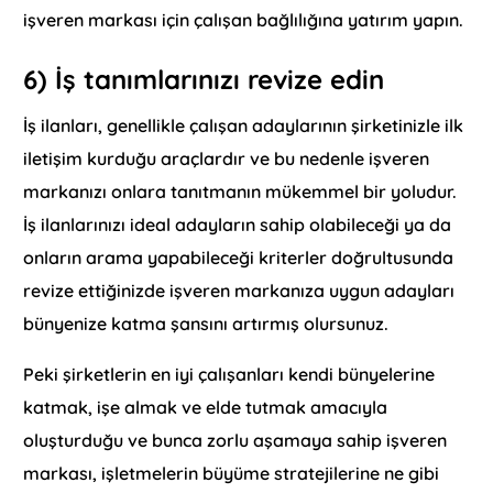
işveren markası için çalışan bağlılığına yatırım yapın.
6) İş tanımlarınızı revize edin
İş ilanları, genellikle çalışan adaylarının şirketinizle ilk
iletişim kurduğu araçlardır ve bu nedenle işveren
markanızı onlara tanıtmanın mükemmel bir yoludur.
İş ilanlarınızı ideal adayların sahip olabileceği ya da
onların arama yapabileceği kriterler doğrultusunda
revize ettiğinizde işveren markanıza uygun adayları
bünyenize katma şansını artırmış olursunuz.
Peki şirketlerin en iyi çalışanları kendi bünyelerine
katmak, işe almak ve elde tutmak amacıyla
oluşturduğu ve bunca zorlu aşamaya sahip işveren
markası, işletmelerin büyüme stratejilerine ne gibi