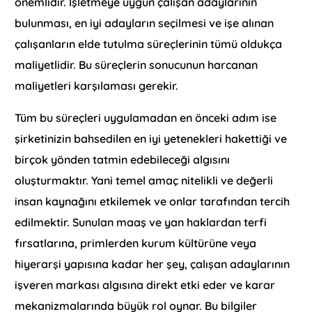
önemlidir. İşletmeye uygun çalışan adaylarının
bulunması, en iyi adayların seçilmesi ve işe alınan
çalışanların elde tutulma süreçlerinin tümü oldukça
maliyetlidir. Bu süreçlerin sonucunun harcanan
maliyetleri karşılaması gerekir.
Tüm bu süreçleri uygulamadan en önceki adım ise
şirketinizin bahsedilen en iyi yetenekleri hakettiği ve
birçok yönden tatmin edebileceği algısını
oluşturmaktır. Yani temel amaç nitelikli ve değerli
insan kaynağını etkilemek ve onlar tarafından tercih
edilmektir. Sunulan maaş ve yan haklardan terfi
fırsatlarına, primlerden kurum kültürüne veya
hiyerarşi yapısına kadar her şey, çalışan adaylarının
işveren markası algısına direkt etki eder ve karar
mekanizmalarında büyük rol oynar. Bu bilgiler