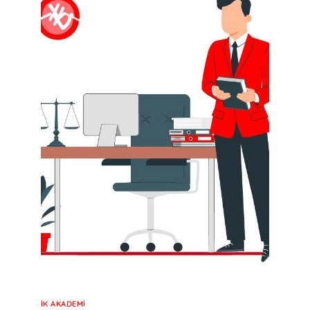
İK AKADEMI