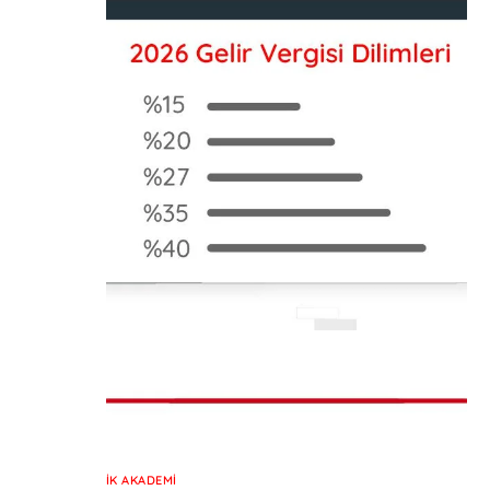
İK AKADEMI