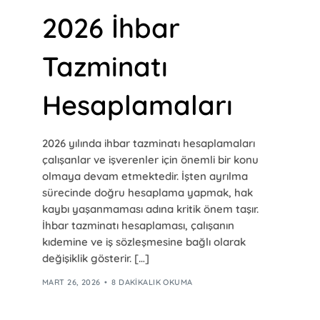
2026 İhbar
Tazminatı
Hesaplamaları
2026 yılında ihbar tazminatı hesaplamaları
çalışanlar ve işverenler için önemli bir konu
olmaya devam etmektedir. İşten ayrılma
sürecinde doğru hesaplama yapmak, hak
kaybı yaşanmaması adına kritik önem taşır.
İhbar tazminatı hesaplaması, çalışanın
kıdemine ve iş sözleşmesine bağlı olarak
değişiklik gösterir. […]
MART 26, 2026
8 DAKIKALIK OKUMA