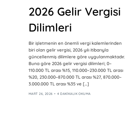
2026 Gelir Vergisi
Dilimleri
Bir işletmenin en önemli vergi kalemlerinden
biri olan gelir vergisi, 2026 yılı itibarıyla
güncellenmiş dilimlere göre uygulanmaktadır.
Buna göre 2026 gelir vergisi dilimleri; 0–
110.000 TL arası %15, 110.000–230.000 TL arası
%20, 230.000–870.000 TL arası %27, 870.000–
3.000.000 TL arası %35 ve […]
MART 26, 2026
4 DAKIKALIK OKUMA