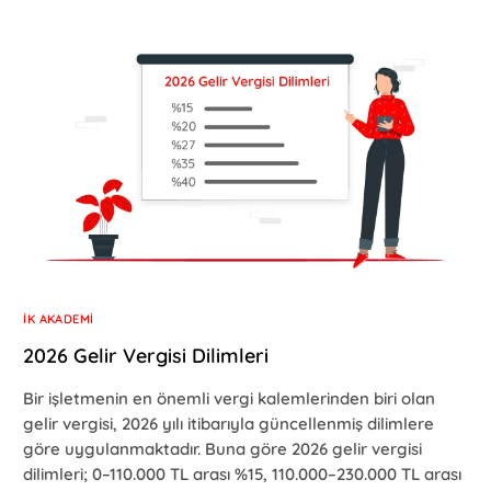
İK AKADEMI
2026 Gelir Vergisi Dilimleri
Bir işletmenin en önemli vergi kalemlerinden biri olan
gelir vergisi, 2026 yılı itibarıyla güncellenmiş dilimlere
göre uygulanmaktadır. Buna göre 2026 gelir vergisi
dilimleri; 0–110.000 TL arası %15, 110.000–230.000 TL arası