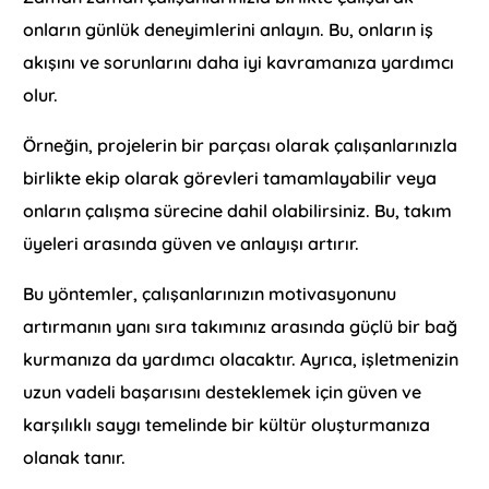
onların günlük deneyimlerini anlayın. Bu, onların iş
akışını ve sorunlarını daha iyi kavramanıza yardımcı
olur.
Örneğin, projelerin bir parçası olarak çalışanlarınızla
birlikte ekip olarak görevleri tamamlayabilir veya
onların çalışma sürecine dahil olabilirsiniz. Bu, takım
üyeleri arasında güven ve anlayışı artırır.
Bu yöntemler, çalışanlarınızın motivasyonunu
artırmanın yanı sıra takımınız arasında güçlü bir bağ
kurmanıza da yardımcı olacaktır. Ayrıca, işletmenizin
uzun vadeli başarısını desteklemek için güven ve
karşılıklı saygı temelinde bir kültür oluşturmanıza
olanak tanır.