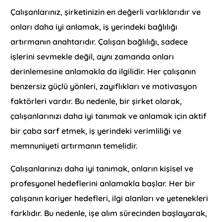
Çalışanlarınız, şirketinizin en değerli varlıklarıdır ve
onları daha iyi anlamak, iş yerindeki bağlılığı
artırmanın anahtarıdır. Çalışan bağlılığı, sadece
işlerini sevmekle değil, aynı zamanda onları
derinlemesine anlamakla da ilgilidir. Her çalışanın
benzersiz güçlü yönleri, zayıflıkları ve motivasyon
faktörleri vardır. Bu nedenle, bir şirket olarak,
çalışanlarınızı daha iyi tanımak ve anlamak için aktif
bir çaba sarf etmek, iş yerindeki verimliliği ve
memnuniyeti artırmanın temelidir.
Çalışanlarınızı daha iyi tanımak, onların kişisel ve
profesyonel hedeflerini anlamakla başlar. Her bir
çalışanın kariyer hedefleri, ilgi alanları ve yetenekleri
farklıdır. Bu nedenle, işe alım sürecinden başlayarak,