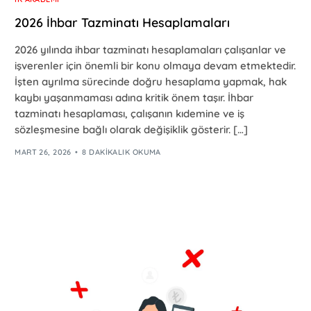
2026 İhbar Tazminatı Hesaplamaları
2026 yılında ihbar tazminatı hesaplamaları çalışanlar ve
işverenler için önemli bir konu olmaya devam etmektedir.
İşten ayrılma sürecinde doğru hesaplama yapmak, hak
kaybı yaşanmaması adına kritik önem taşır. İhbar
tazminatı hesaplaması, çalışanın kıdemine ve iş
sözleşmesine bağlı olarak değişiklik gösterir. […]
MART 26, 2026
8 DAKIKALIK OKUMA