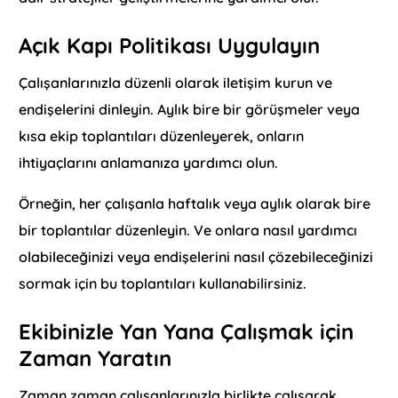
Açık Kapı Politikası Uygulayın
Çalışanlarınızla düzenli olarak iletişim kurun ve
endişelerini dinleyin. Aylık bire bir görüşmeler veya
kısa ekip toplantıları düzenleyerek, onların
ihtiyaçlarını anlamanıza yardımcı olun.
Örneğin, her çalışanla haftalık veya aylık olarak bire
bir toplantılar düzenleyin. Ve onlara nasıl yardımcı
olabileceğinizi veya endişelerini nasıl çözebileceğinizi
sormak için bu toplantıları kullanabilirsiniz.
Ekibinizle Yan Yana Çalışmak için
Zaman Yaratın
Zaman zaman çalışanlarınızla birlikte çalışarak