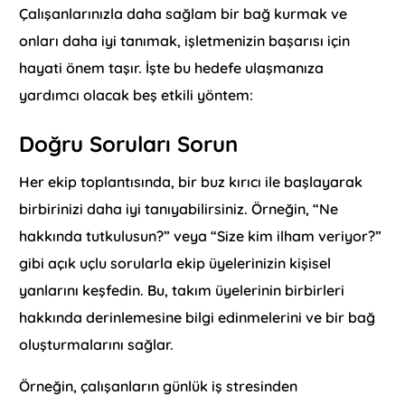
Çalışanlarınızla daha sağlam bir bağ kurmak ve
onları daha iyi tanımak, işletmenizin başarısı için
hayati önem taşır. İşte bu hedefe ulaşmanıza
yardımcı olacak beş etkili yöntem:
Doğru Soruları Sorun
Her ekip toplantısında, bir buz kırıcı ile başlayarak
birbirinizi daha iyi tanıyabilirsiniz. Örneğin, “Ne
hakkında tutkulusun?” veya “Size kim ilham veriyor?”
gibi açık uçlu sorularla ekip üyelerinizin kişisel
yanlarını keşfedin. Bu, takım üyelerinin birbirleri
hakkında derinlemesine bilgi edinmelerini ve bir bağ
oluşturmalarını sağlar.
Örneğin, çalışanların günlük iş stresinden