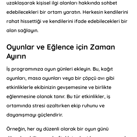
uzaklaşarak kişisel ilgi alanları hakkında sohbet
edebilecekleri bir ortam yaratın. Herkesin kendilerini
rahat hissettiği ve kendilerini ifade edebilecekleri bir
alan sağlayın.
Oyunlar ve Eğlence için Zaman
Ayırın
İş programınıza oyun günleri ekleyin. Bu, kağıt
oyunları, masa oyunları veya bir çöpçü avı gibi
etkinliklerle ekibinizin gevşemesine ve birlikte
eğlenmesine olanak tanır. Bu tür etkinlikler, iş
ortamında stresi azaltırken ekip ruhunu ve
dayanışmayı güçlendirir.
Örneğin, her ay düzenli olarak bir oyun günü