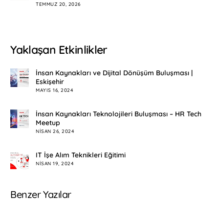
TEMMUZ 20, 2026
Yaklaşan Etkinlikler
İnsan Kaynakları ve Dijital Dönüşüm Buluşması |
Eskişehir
MAYIS 16, 2024
İnsan Kaynakları Teknolojileri Buluşması – HR Tech
Meetup
NISAN 26, 2024
IT İşe Alım Teknikleri Eğitimi
NISAN 19, 2024
Benzer Yazılar