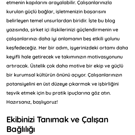
etmenin kapılarını arayalabilir. Çalışanlarınızla
kurulan güçlü bağlar, işletmenizin başarısını
belirleyen temel unsurlardan biridir. İşte bu blog
yazısında, şirket içi ilişkilerinizi güçlendirmenin ve
çalışanlarınızı daha iyi anlamanın beş etkili yolunu
keşfedeceğiz. Her bir adım, işyerinizdeki ortamı daha
keyifli hale getirecek ve takımınızın motivasyonunu
artıracak. Üstelik çok daha motive bir ekip ve güçlü
bir kurumsal kültürün önünü açıyor. Çalışanlarınızın
potansiyelini en üst düzeye çıkarmak ve işbirliğini
teşvik etmek için bu pratik ipuçlarına göz atın.
Hazırsanız, başlıyoruz!
Ekibinizi Tanımak ve Çalışan
Bağlılığı