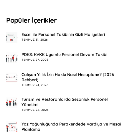
Popüler İçerikler
Excel ile Personel Takibinin Gizli Maliyetleri
TEMMUZ 31, 2026
PDKS: KVKK Uyumlu Personel Devam Takibi
TEMMUZ 27, 2026
Çalışan Yıllık İzin Hakkı Nasıl Hesaplanır? (2026
Rehberi)
TEMMUZ 24, 2026
Turizm ve Restoranlarda Sezonluk Personel
Yönetimi
TEMMUZ 22, 2026
Yaz Yoğunluğunda Perakendede Vardiya ve Mesai
Planlama