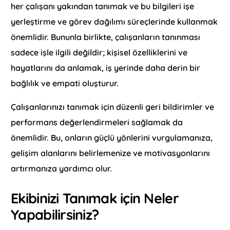
her çalışanı yakından tanımak ve bu bilgileri işe
yerleştirme ve görev dağılımı süreçlerinde kullanmak
önemlidir. Bununla birlikte, çalışanların tanınması
sadece işle ilgili değildir; kişisel özelliklerini ve
hayatlarını da anlamak, iş yerinde daha derin bir
bağlılık ve empati oluşturur.
Çalışanlarınızı tanımak için düzenli geri bildirimler ve
performans değerlendirmeleri sağlamak da
önemlidir. Bu, onların güçlü yönlerini vurgulamanıza,
gelişim alanlarını belirlemenize ve motivasyonlarını
artırmanıza yardımcı olur.
Ekibinizi Tanımak için Neler
Yapabilirsiniz?