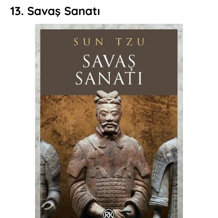
13. Savaş Sanatı