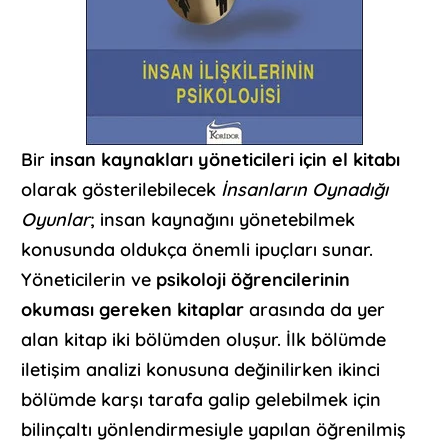
Bir
insan kaynakları yöneticileri için el kitabı
olarak gösterilebilecek
İnsanların Oynadığı
Oyunlar
; insan kaynağını yönetebilmek
konusunda oldukça önemli ipuçları sunar.
Yöneticilerin ve
psikoloji öğrencilerinin
okuması gereken kitaplar
arasında da yer
alan kitap iki bölümden oluşur. İlk bölümde
iletişim analizi konusuna değinilirken ikinci
bölümde karşı tarafa galip gelebilmek için
bilinçaltı yönlendirmesiyle yapılan öğrenilmiş