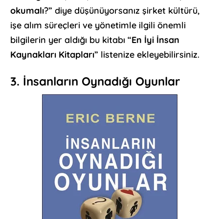
okumalı
?” diye düşünüyorsanız şirket kültürü,
işe alım süreçleri ve yönetimle ilgili önemli
bilgilerin yer aldığı bu kitabı “
En İyi İnsan
Kaynakları Kitapları
” listenize ekleyebilirsiniz.
3. İnsanların Oynadığı Oyunlar