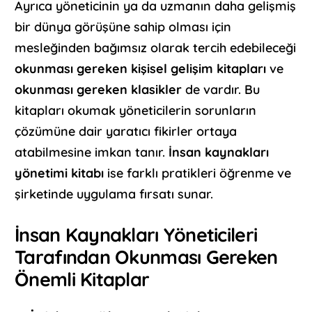
Ayrıca yöneticinin ya da uzmanın daha gelişmiş
bir dünya görüşüne sahip olması için
mesleğinden bağımsız olarak tercih edebileceği
okunması gereken kişisel gelişim kitapları
ve
okunması gereken klasikler
de vardır. Bu
kitapları okumak yöneticilerin sorunların
çözümüne dair yaratıcı fikirler ortaya
atabilmesine imkan tanır.
İnsan kaynakları
yönetimi kitabı
ise farklı pratikleri öğrenme ve
şirketinde uygulama fırsatı sunar.
İnsan Kaynakları Yöneticileri
Tarafından Okunması Gereken
Önemli Kitaplar