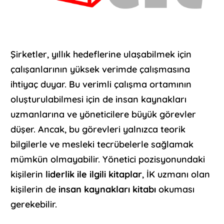
Şirketler, yıllık hedeflerine ulaşabilmek için
çalışanlarının yüksek verimde çalışmasına
ihtiyaç duyar. Bu verimli çalışma ortamının
oluşturulabilmesi için de insan kaynakları
uzmanlarına ve yöneticilere büyük görevler
düşer. Ancak, bu görevleri yalnızca teorik
bilgilerle ve mesleki tecrübelerle sağlamak
mümkün olmayabilir. Yönetici pozisyonundaki
kişilerin
liderlik ile ilgili kitaplar
, İK uzmanı olan
kişilerin de
insan kaynakları kitabı
okuması
gerekebilir.