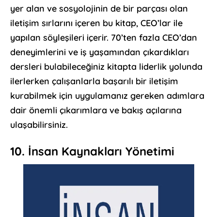
yer alan ve sosyolojinin de bir parçası olan
iletişim sırlarını içeren bu kitap, CEO’lar ile
yapılan söyleşileri içerir. 70’ten fazla CEO’dan
deneyimlerini ve iş yaşamından çıkardıkları
dersleri bulabileceğiniz kitapta liderlik yolunda
ilerlerken çalışanlarla başarılı bir iletişim
kurabilmek için uygulamanız gereken adımlara
dair önemli çıkarımlara ve bakış açılarına
ulaşabilirsiniz.
10. İnsan Kaynakları Yönetimi