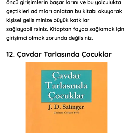
öncü girişimlerin başarılarını ve bu yolculukta
geçtikleri adımları anlatan bu kitabı okuyarak
kişisel gelişiminize büyük katkılar
sağlayabilirsiniz. Kitaptan fayda sağlamak için
girişimci olmak zorunda değilsiniz.
12. Çavdar Tarlasında Çocuklar