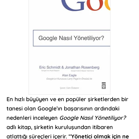
En hızlı büyüyen ve en popüler şirketlerden bir
tanesi olan Google’ın başarısının ardındaki
nedenleri inceleyen
Google Nasıl Yönetiliyor?
adlı kitap, şirketin kuruluşundan itibaren
atlattığı süreçleri içerir. “
Yönetici olmak için ne