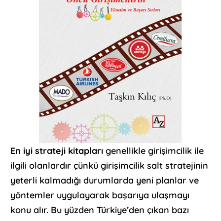
En iyi strateji kitapları
genellikle girişimcilik ile
ilgili olanlardır çünkü girişimcilik salt stratejinin
yeterli kalmadığı durumlarda yeni planlar ve
yöntemler uygulayarak başarıya ulaşmayı
konu alır. Bu yüzden Türkiye’den çıkan bazı