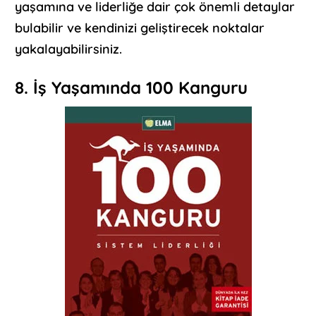
yaşamına ve liderliğe dair çok önemli detaylar
bulabilir ve kendinizi geliştirecek noktalar
yakalayabilirsiniz.
8. İş Yaşamında 100 Kanguru