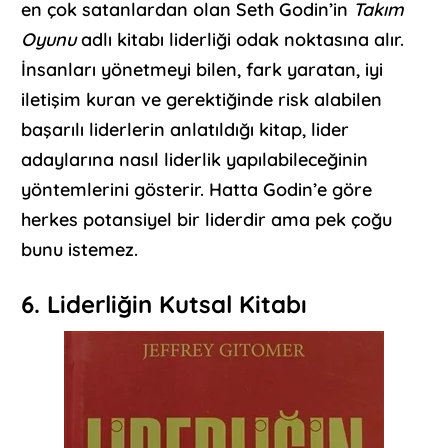
en çok satanlardan olan Seth Godin’in
Takım
Oyunu
adlı kitabı liderliği odak noktasına alır.
İnsanları yönetmeyi bilen, fark yaratan, iyi
iletişim kuran ve gerektiğinde risk alabilen
başarılı liderlerin anlatıldığı kitap, lider
adaylarına nasıl liderlik yapılabileceğinin
yöntemlerini gösterir. Hatta Godin’e göre
herkes potansiyel bir liderdir ama pek çoğu
bunu istemez.
6. Liderliğin Kutsal Kitabı