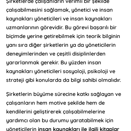
Şirketlerde çalışanların verimli bir şekilde
çalışabilmesini sağlamak, yönetici ve insan
kaynakları yöneticileri ve insan kaynakları
uzmanlarının görevidir. Bu görevi başarılı bir
biçimde yerine getirebilmek için teorik bilginin
yanı sıra diğer şirketlerin ya da yöneticilerin
deneyimlerinden ve çeşitli disiplinlerden
yararlanmak gerekir. Bu yüzden insan
kaynakları yöneticileri sosyoloji, psikoloji ve
strateji gibi konularda da bilgi sahibi olmalıdır.
Şirketlerin büyüme sürecine katkı sağlayan ve
çalışanların hem motive şekilde hem de
kendilerini geliştirerek çalışabilmelerine
yardımcı olan bu durumu yaratabilmek için
yöneticilerin
insan kaynakları ile ilgili kitaplar