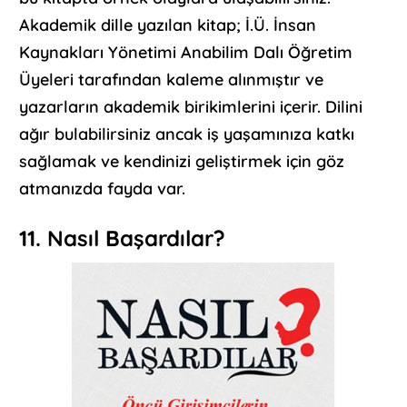
Akademik dille yazılan kitap; İ.Ü. İnsan
Kaynakları Yönetimi Anabilim Dalı Öğretim
Üyeleri tarafından kaleme alınmıştır ve
yazarların akademik birikimlerini içerir. Dilini
ağır bulabilirsiniz ancak iş yaşamınıza katkı
sağlamak ve kendinizi geliştirmek için göz
atmanızda fayda var.
11. Nasıl Başardılar?