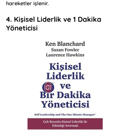
hareketler işlenir.
4. Kişisel Liderlik ve 1 Dakika
Yöneticisi