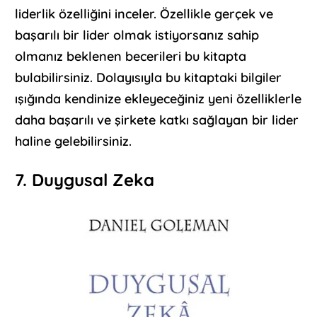
liderlik özelliğini inceler. Özellikle gerçek ve
başarılı bir lider olmak istiyorsanız sahip
olmanız beklenen becerileri bu kitapta
bulabilirsiniz. Dolayısıyla bu kitaptaki bilgiler
ışığında kendinize ekleyeceğiniz yeni özelliklerle
daha başarılı ve şirkete katkı sağlayan bir lider
haline gelebilirsiniz.
7. Duygusal Zeka