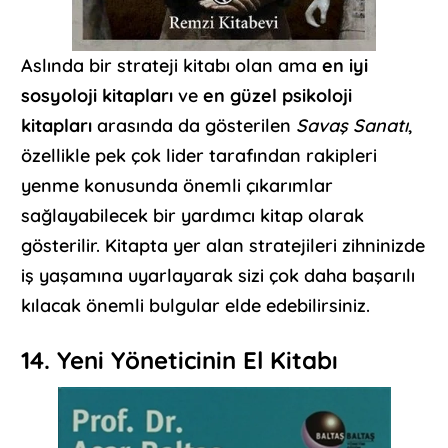
Aslında bir strateji kitabı olan ama
en iyi
sosyoloji kitapları
ve
en güzel psikoloji
kitapları
arasında da gösterilen
Savaş Sanatı
,
özellikle pek çok lider tarafından rakipleri
yenme konusunda önemli çıkarımlar
sağlayabilecek bir yardımcı kitap olarak
gösterilir. Kitapta yer alan stratejileri zihninizde
iş yaşamına uyarlayarak sizi çok daha başarılı
kılacak önemli bulgular elde edebilirsiniz.
14. Yeni Yöneticinin El Kitabı