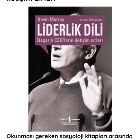
Okunması gereken sosyoloji kitapları
arasında