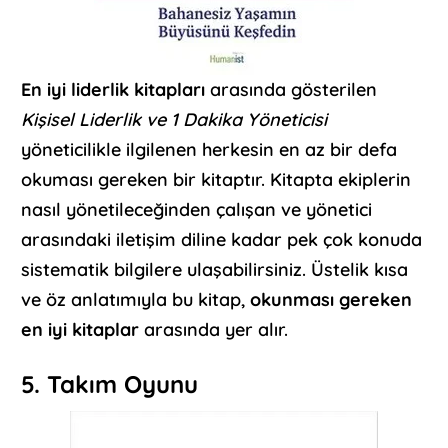
En iyi liderlik kitapları
arasında gösterilen
Kişisel Liderlik ve 1 Dakika Yöneticisi
yöneticilikle ilgilenen herkesin en az bir defa
okuması gereken bir kitaptır. Kitapta ekiplerin
nasıl yönetileceğinden çalışan ve yönetici
arasındaki iletişim diline kadar pek çok konuda
sistematik bilgilere ulaşabilirsiniz. Üstelik kısa
ve öz anlatımıyla bu kitap,
okunması gereken
en iyi kitaplar
arasında yer alır.
5. Takım Oyunu