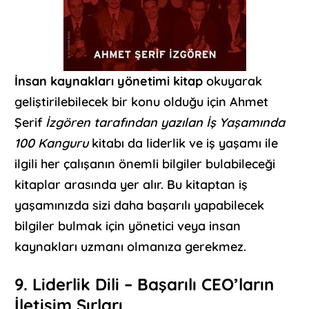
İnsan kaynakları yönetimi kitap
okuyarak
geliştirilebilecek bir konu olduğu için Ahmet
Şerif
İzgören tarafından yazılan İş Yaşamında
100 Kanguru
kitabı da liderlik ve iş yaşamı ile
ilgili her çalışanın önemli bilgiler bulabileceği
kitaplar arasında yer alır. Bu kitaptan iş
yaşamınızda sizi daha başarılı yapabilecek
bilgiler bulmak için yönetici veya insan
kaynakları uzmanı olmanıza gerekmez.
9. Liderlik Dili – Başarılı CEO’ların
İletişim Sırları