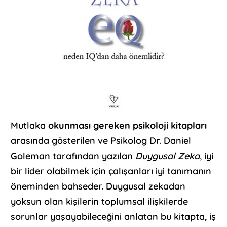
Mutlaka
okunması gereken psikoloji kitapları
arasında gösterilen ve Psikolog Dr. Daniel
Goleman tarafından yazılan
Duygusal Zeka
, iyi
bir lider olabilmek için çalışanları iyi tanımanın
öneminden bahseder. Duygusal zekadan
yoksun olan kişilerin toplumsal ilişkilerde
sorunlar yaşayabileceğini anlatan bu kitapta, iş