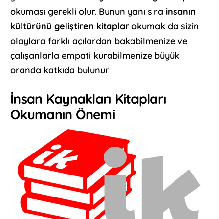
okuması gerekli olur. Bunun yanı sıra
insanın
kültürünü geliştiren kitaplar
okumak da sizin
olaylara farklı açılardan bakabilmenize ve
çalışanlarla empati kurabilmenize büyük
oranda katkıda bulunur.
İnsan Kaynakları Kitapları
Okumanın Önemi