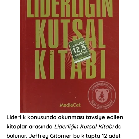
Liderlik konusunda
okunması tavsiye edilen
kitaplar
arasında
Liderliğin Kutsal Kitabı
da
bulunur. Jeffrey Gitomer bu kitapta 12 adet