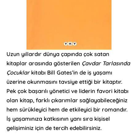
Uzun yıllardır dünya çapında çok satan
kitaplar arasında gösterilen
Çavdar Tarlasında
Çocuklar
kitabı Bill Gates’in de iş yaşamı
üzerine okunmasını tavsiye ettiği bir kitaptır.
Pek çok başarılı yönetici ve liderin favori kitabı
olan kitap, farklı çıkarımlar sağlayabileceğiniz
hem sürükleyici hem de etkileyici bir romandır.
İş yaşamınıza katkısının yanı sıra kişisel
gelişiminiz için de tercih edebilirsiniz.