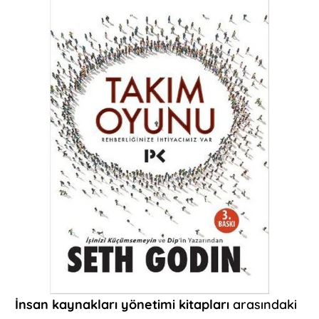
İnsan kaynakları yönetimi kitapları
arasındaki