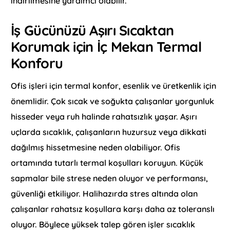
indirilmesine yardımcı olabilir.
İş Gücünüzü Aşırı Sıcaktan
Korumak için İç Mekan Termal
Konforu
Ofis işleri için termal konfor, esenlik ve üretkenlik için
önemlidir. Çok sıcak ve soğukta çalışanlar yorgunluk
hisseder veya ruh halinde rahatsızlık yaşar. Aşırı
uçlarda sıcaklık, çalışanların huzursuz veya dikkati
dağılmış hissetmesine neden olabiliyor. Ofis
ortamında tutarlı termal koşulları koruyun. Küçük
sapmalar bile strese neden oluyor ve performansı,
güvenliği etkiliyor. Halihazırda stres altında olan
çalışanlar rahatsız koşullara karşı daha az toleranslı
oluyor. Böylece yüksek talep gören işler sıcaklık