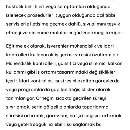
hastalık belirtileri veya semptomları olduğunda
izlenecek prosedürleri (uygun olduğunda acil tıbbi
servislerle iletişime geçmek dahil), sıvı alımını teşvik
etmeyi ve dinlenme molalarını güçlendirmeyi içeriyor.
Eğitime ek olarak, işverenler mühendislik ve idari
kontrolleri kullanarak iş yeri ısı stresini azaltmalıdır.
Mühendislik kontrolleri, yansıtıcı veya ısı emici kalkan
kullanımı gibi iş ortamı tasarımındaki değişiklikleri
içerir. İdari kontroller, ısı stresini azaltan görevlerde
veya programlarda yapılan değişiklikler olarak
tanımlanıyor. Örneğin, sıcakta geçirilen süreyi
sınırlamak, serin gölgeli alanlarda toparlanma
süresini artırmak, görev başına işçi sayısını artırmak
veya yeterli soğuk, içilebilir su sağlamak bu