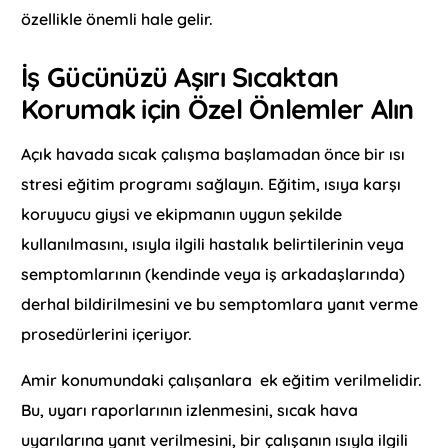
özellikle önemli hale gelir.
İş Gücünüzü Aşırı Sıcaktan
Korumak
için Özel Önlemler Alın
Açık havada sıcak çalışma başlamadan önce bir ısı
stresi eğitim programı sağlayın. Eğitim, ısıya karşı
koruyucu giysi ve ekipmanın uygun şekilde
kullanılmasını, ısıyla ilgili hastalık belirtilerinin veya
semptomlarının (kendinde veya iş arkadaşlarında)
derhal bildirilmesini ve bu semptomlara yanıt verme
prosedürlerini içeriyor.
Amir konumundaki çalışanlara ek eğitim verilmelidir.
Bu, uyarı raporlarının izlenmesini, sıcak hava
uyarılarına yanıt verilmesini, bir çalışanın ısıyla ilgili