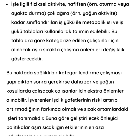
İşle ilgili fiziksel aktivite, hafiften (örn. oturma veya
ayakta durma) çok ağıra (örn. yoğun aktivite)
kadar sınıflandırılan iş yükü ile metabolik ısı ve iş
yükü tabloları kullanılarak tahmin edilebilir. Bu
tablolara göre kategorize edilen çalışanlar için
alınacak aşırı sıcakta çalışma önlemleri değişiklik
gösterecektir.
Bu noktada sağlıklı bir kategorilendirme çalışması
yapıldıktan sonra gerekirse daha zor ve yoğun
koşullarda çalışacak çalışanlar için ekstra önlemler
alınabilir. İşverenler işçi kıyafetlerinin riski artırıp
artırmadığının farkında olmalı ve sıcak ortamlardaki
işleri tanımalıdır. Buna göre geliştirilecek önleyici
politikalar aşırı sıcaklığın etkilerinin en aza