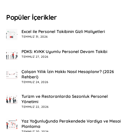
Popüler İçerikler
Excel ile Personel Takibinin Gizli Maliyetleri
TEMMUZ 31, 2026
PDKS: KVKK Uyumlu Personel Devam Takibi
TEMMUZ 27, 2026
Çalışan Yıllık İzin Hakkı Nasıl Hesaplanır? (2026
Rehberi)
TEMMUZ 24, 2026
Turizm ve Restoranlarda Sezonluk Personel
Yönetimi
TEMMUZ 22, 2026
Yaz Yoğunluğunda Perakendede Vardiya ve Mesai
Planlama
TEMMUZ 20, 2026