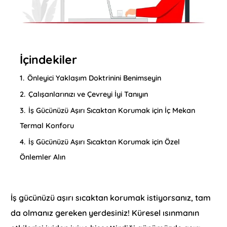
İçindekiler
1.
Önleyici Yaklaşım Doktrinini Benimseyin
2.
Çalışanlarınızı ve Çevreyi İyi Tanıyın
3.
İş Gücünüzü Aşırı Sıcaktan Korumak için İç Mekan
Termal Konforu
4.
İş Gücünüzü Aşırı Sıcaktan Korumak için Özel
Önlemler Alın
İş gücünüzü aşırı sıcaktan korumak istiyorsanız, tam
da olmanız gereken yerdesiniz! Küresel ısınmanın