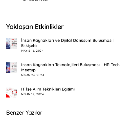
Yaklaşan Etkinlikler
İnsan Kaynakları ve Dijital Dönüşüm Buluşması |
Eskişehir
MAYIS 16, 2024
İnsan Kaynakları Teknolojileri Buluşması – HR Tech
Meetup
NISAN 26, 2024
IT İşe Alım Teknikleri Eğitimi
NISAN 19, 2024
Benzer Yazılar