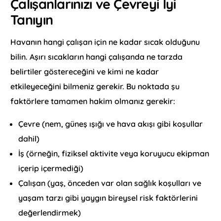
Çalışanlarınızı ve Çevreyi İyi
Tanıyın
Havanın hangi çalışan için ne kadar sıcak olduğunu
bilin. Aşırı sıcakların hangi çalışanda ne tarzda
belirtiler göstereceğini ve kimi ne kadar
etkileyeceğini bilmeniz gerekir. Bu noktada şu
faktörlere tamamen hakim olmanız gerekir:
Çevre (nem, güneş ışığı ve hava akışı gibi koşullar
dahil)
İş (örneğin, fiziksel aktivite veya koruyucu ekipman
içerip içermediği)
Çalışan (yaş, önceden var olan sağlık koşulları ve
yaşam tarzı gibi yaygın bireysel risk faktörlerini
değerlendirmek)