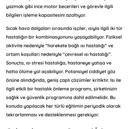
yazmak gibi ince motor becerileri ve görevle ilgili
bilgileri işleme kapasitesini azaltıyor.
Sıcak hava dalgaları sırasında işçiler, ısıyla ilgili iki tür
hastalığın bir kombinasyonunu yaşayabiliyor. Fiziksel
aktivite nedeniyle “harekete bağlı ısı hastalığı” ve
ortam koşulları nedeniyle “çevresel ısı hastalığı”.
Sonuçta, ısı stresi hastalığa, hastaneye yatışa ve
hatta ölüme yol açabiliyor. Potansiyel ciddiyet göz
önüne alındığında, geniş çaplı çözümler kritiktir. Isı ile
ilgili etkili bir hastalık önleme programı, şirketinizin
sağlık ve güvenlik programına dahil edilmelidir. Bu
konuda yapılacak her türlü eğitimin periyodik olarak
tekrarlanması ve desteklenmesi gerekiyor.