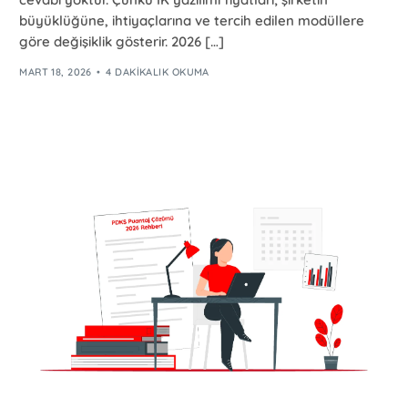
büyüklüğüne, ihtiyaçlarına ve tercih edilen modüllere
göre değişiklik gösterir. 2026 […]
MART 18, 2026
4 DAKIKALIK OKUMA