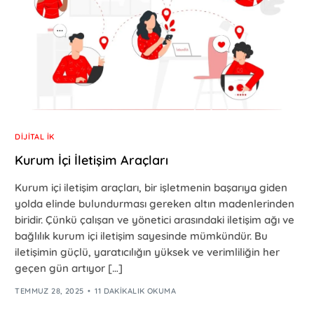
DIJITAL İK
Kurum İçi İletişim Araçları
Kurum içi iletişim araçları, bir işletmenin başarıya giden
yolda elinde bulundurması gereken altın madenlerinden
biridir. Çünkü çalışan ve yönetici arasındaki iletişim ağı ve
bağlılık kurum içi iletişim sayesinde mümkündür. Bu
iletişimin güçlü, yaratıcılığın yüksek ve verimliliğin her
geçen gün artıyor […]
TEMMUZ 28, 2025
11 DAKIKALIK OKUMA