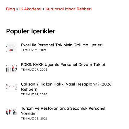
Blog
>
İK Akademi
>
Kurumsal İtibar Rehberi
Popüler İçerikler
Excel ile Personel Takibinin Gizli Maliyetleri
TEMMUZ 31, 2026
PDKS: KVKK Uyumlu Personel Devam Takibi
TEMMUZ 27, 2026
Çalışan Yıllık İzin Hakkı Nasıl Hesaplanır? (2026
Rehberi)
TEMMUZ 24, 2026
Turizm ve Restoranlarda Sezonluk Personel
Yönetimi
TEMMUZ 22, 2026