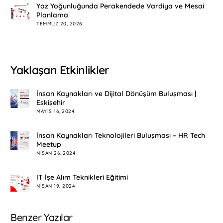
Yaz Yoğunluğunda Perakendede Vardiya ve Mesai
Planlama
TEMMUZ 20, 2026
Yaklaşan Etkinlikler
İnsan Kaynakları ve Dijital Dönüşüm Buluşması |
Eskişehir
MAYIS 16, 2024
İnsan Kaynakları Teknolojileri Buluşması – HR Tech
Meetup
NISAN 26, 2024
IT İşe Alım Teknikleri Eğitimi
NISAN 19, 2024
Benzer Yazılar