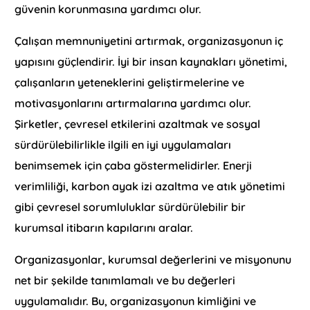
güvenin korunmasına yardımcı olur.
Çalışan memnuniyetini artırmak, organizasyonun iç
yapısını güçlendirir. İyi bir insan kaynakları yönetimi,
çalışanların yeteneklerini geliştirmelerine ve
motivasyonlarını artırmalarına yardımcı olur.
Şirketler, çevresel etkilerini azaltmak ve sosyal
sürdürülebilirlikle ilgili en iyi uygulamaları
benimsemek için çaba göstermelidirler. Enerji
verimliliği, karbon ayak izi azaltma ve atık yönetimi
gibi çevresel sorumluluklar sürdürülebilir bir
kurumsal itibarın kapılarını aralar.
Organizasyonlar, kurumsal değerlerini ve misyonunu
net bir şekilde tanımlamalı ve bu değerleri
uygulamalıdır. Bu, organizasyonun kimliğini ve