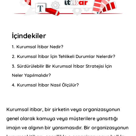
İçindekiler
1.
Kurumsal İtibar Nedir?
2.
Kurumsal İtibar İçin Tehlikeli Durumlar Nelerdir?
3.
Sürdürülebilir Bir Kurumsal İtibar Stratejisi İçin
Neler Yapılmalıdır?
4.
Kurumsal İtibar Nasıl Ölçülür?
Kurumsal itibar, bir şirketin veya organizasyonun
genel olarak kamuya veya müşterilere yansıttığı
imajın ve algının bir yansımasıdır. Bir organizasyonun