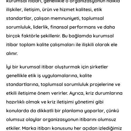
kurumsal itibarı, genellikle o organizasyonun halkla
ilişkiler, iletişim, ürün ve hizmet kalitesi, etik
standartlar, çalışan memnuniyeti, toplumsal
sorumluluk, liderlik, finansal performans ve daha
birçok faktörle şekillenir. Bu bağlamda kurumsal
itibar toplam kalite çalışmaları ile ilişkili olarak ele
alınır.
İyi bir kurumsal itibar oluşturmak için şirketler
genellikle etik iş uygulamalarına, kalite
standartlarına, toplumsal sorumluluk projelerine ve
etkili iletişime önem verirler. Ayrıca, kriz durumlarına
hazırlıklı olmak ve kriz iletişimi yönetimi gibi
konularda da dikkatli bir planlama yaparlar, çünkü
olumsuz olaylar organizasyonun itibarını olumsuz
etkiler. Marka itibarı konusunu her açıdan izlediğimiz