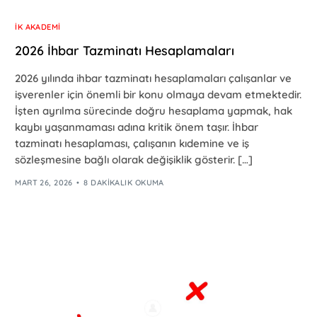
İK AKADEMI
2026 İhbar Tazminatı Hesaplamaları
2026 yılında ihbar tazminatı hesaplamaları çalışanlar ve
işverenler için önemli bir konu olmaya devam etmektedir.
İşten ayrılma sürecinde doğru hesaplama yapmak, hak
kaybı yaşanmaması adına kritik önem taşır. İhbar
tazminatı hesaplaması, çalışanın kıdemine ve iş
sözleşmesine bağlı olarak değişiklik gösterir. […]
MART 26, 2026
8 DAKIKALIK OKUMA