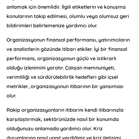
anlamak için önemlidir. İlgili etiketlerin ve konuşma
konularının takip edilmesi, olumlu veya olumsuz geri
bildirimleri belirlemenize yardımcı olur.
Organizasyonun finansal performansı, yatırımcıların
ve analistlerin gözünde itibarı etkiler. İyi bir finansal
performans, organizasyonun güçlü ve istikrarlı
olduğu izlenimini yaratır. Çalışan memnuniyeti,
verimliliği ve sürdürülebilirlik hedefleri gibi içsel
metrikler, organizasyonun itibarının bir yansıması
olur.
Rakip organizasyonların itibarını kendi itibarınızla
karşılaştırmak, sektörünüzde nasıl bir konumda
olduğunuzu anlamada yardımcı olur. Kriz
durumlarına nasıl yanıt verdiğiniz ve kriz iletişimi