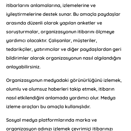
itibarlarını anlamalarına, izlemelerine ve
iyileştirmelerine destek sunar. Bu amaçla paydaşlar
arasında düzenli olarak yapılan anketler ve
soruşturmalar, organizasyonun itibarını ölçmeye
yardımcı olacaktır. Çalışanlar, müşteriler,
tedarikçiler, yatırımcılar ve diğer paydaşlardan geri
bildirimler alarak organizasyonun nasıl algılandığını
anlayabilirsiniz.
Organizasyonun medyadaki görünürlüğünü izlemek,
olumlu ve olumsuz haberleri takip etmek, itibarın
nasıl etkilendiğini anlamada yardımcı olur. Medya
izleme araçları bu amaçla kullanışlıdır.
Sosyal medya platformlarında marka ve
organizasyon adınızı izlemek çevrimiçi itibarınızı