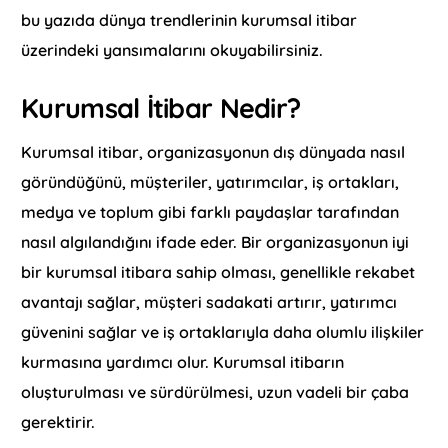
bu yazıda dünya trendlerinin kurumsal itibar
üzerindeki yansımalarını okuyabilirsiniz.
Kurumsal İtibar Nedir?
Kurumsal itibar, organizasyonun dış dünyada nasıl
göründüğünü, müşteriler, yatırımcılar, iş ortakları,
medya ve toplum gibi farklı paydaşlar tarafından
nasıl algılandığını ifade eder. Bir organizasyonun iyi
bir kurumsal itibara sahip olması, genellikle rekabet
avantajı sağlar, müşteri sadakati artırır, yatırımcı
güvenini sağlar ve iş ortaklarıyla daha olumlu ilişkiler
kurmasına yardımcı olur. Kurumsal itibarın
oluşturulması ve sürdürülmesi, uzun vadeli bir çaba
gerektirir.