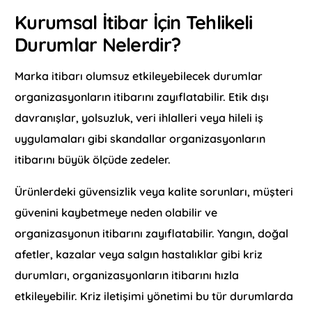
Kurumsal İtibar İçin Tehlikeli
Durumlar Nelerdir?
Marka itibarı olumsuz etkileyebilecek durumlar
organizasyonların itibarını zayıflatabilir. Etik dışı
davranışlar, yolsuzluk, veri ihlalleri veya hileli iş
uygulamaları gibi skandallar organizasyonların
itibarını büyük ölçüde zedeler.
Ürünlerdeki güvensizlik veya kalite sorunları, müşteri
güvenini kaybetmeye neden olabilir ve
organizasyonun itibarını zayıflatabilir. Yangın, doğal
afetler, kazalar veya salgın hastalıklar gibi kriz
durumları, organizasyonların itibarını hızla
etkileyebilir. Kriz iletişimi yönetimi bu tür durumlarda