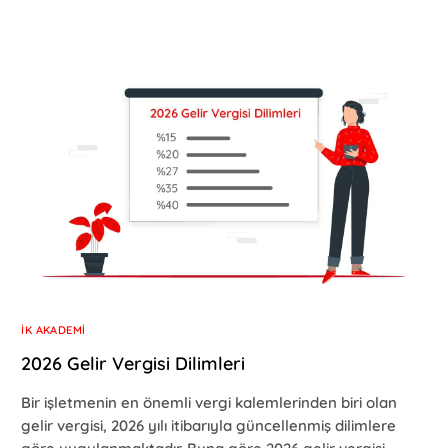
İK AKADEMI
2026 Gelir Vergisi Dilimleri
Bir işletmenin en önemli vergi kalemlerinden biri olan
gelir vergisi, 2026 yılı itibarıyla güncellenmiş dilimlere