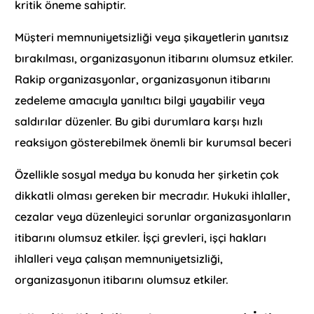
kritik öneme sahiptir.
Müşteri memnuniyetsizliği veya şikayetlerin yanıtsız
bırakılması, organizasyonun itibarını olumsuz etkiler.
Rakip organizasyonlar, organizasyonun itibarını
zedeleme amacıyla yanıltıcı bilgi yayabilir veya
saldırılar düzenler. Bu gibi durumlara karşı hızlı
reaksiyon gösterebilmek önemli bir kurumsal beceri
Özellikle sosyal medya bu konuda her şirketin çok
dikkatli olması gereken bir mecradır. Hukuki ihlaller,
cezalar veya düzenleyici sorunlar organizasyonların
itibarını olumsuz etkiler. İşçi grevleri, işçi hakları
ihlalleri veya çalışan memnuniyetsizliği,
organizasyonun itibarını olumsuz etkiler.