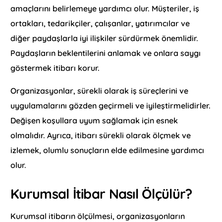
amaçlarını belirlemeye yardımcı olur. Müşteriler, iş
ortakları, tedarikçiler, çalışanlar, yatırımcılar ve
diğer paydaşlarla iyi ilişkiler sürdürmek önemlidir.
Paydaşların beklentilerini anlamak ve onlara saygı
göstermek itibarı korur.
Organizasyonlar, sürekli olarak iş süreçlerini ve
uygulamalarını gözden geçirmeli ve iyileştirmelidirler.
Değişen koşullara uyum sağlamak için esnek
olmalıdır. Ayrıca, itibarı sürekli olarak ölçmek ve
izlemek, olumlu sonuçların elde edilmesine yardımcı
olur.
Kurumsal İtibar Nasıl Ölçülür?
Kurumsal itibarın ölçülmesi, organizasyonların