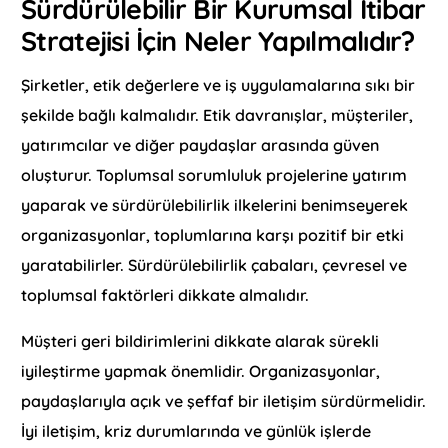
Sürdürülebilir Bir Kurumsal İtibar
Stratejisi İçin Neler Yapılmalıdır?
Şirketler, etik değerlere ve iş uygulamalarına sıkı bir
şekilde bağlı kalmalıdır. Etik davranışlar, müşteriler,
yatırımcılar ve diğer paydaşlar arasında güven
oluşturur. Toplumsal sorumluluk projelerine yatırım
yaparak ve sürdürülebilirlik ilkelerini benimseyerek
organizasyonlar, toplumlarına karşı pozitif bir etki
yaratabilirler. Sürdürülebilirlik çabaları, çevresel ve
toplumsal faktörleri dikkate almalıdır.
Müşteri geri bildirimlerini dikkate alarak sürekli
iyileştirme yapmak önemlidir. Organizasyonlar,
paydaşlarıyla açık ve şeffaf bir iletişim sürdürmelidir.
İyi iletişim, kriz durumlarında ve günlük işlerde