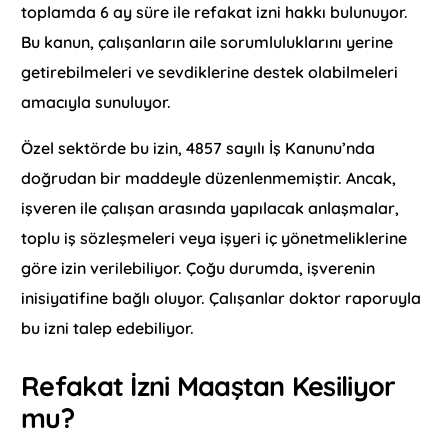
toplamda 6 ay süre ile refakat izni hakkı bulunuyor.
Bu kanun, çalışanların aile sorumluluklarını yerine
getirebilmeleri ve sevdiklerine destek olabilmeleri
amacıyla sunuluyor.
Özel sektörde bu izin, 4857 sayılı İş Kanunu’nda
doğrudan bir maddeyle düzenlenmemiştir. Ancak,
işveren ile çalışan arasında yapılacak anlaşmalar,
toplu iş sözleşmeleri veya işyeri iç yönetmeliklerine
göre izin verilebiliyor. Çoğu durumda, işverenin
inisiyatifine bağlı oluyor. Çalışanlar doktor raporuyla
bu izni talep edebiliyor.
Refakat İzni Maaştan Kesiliyor
mu?