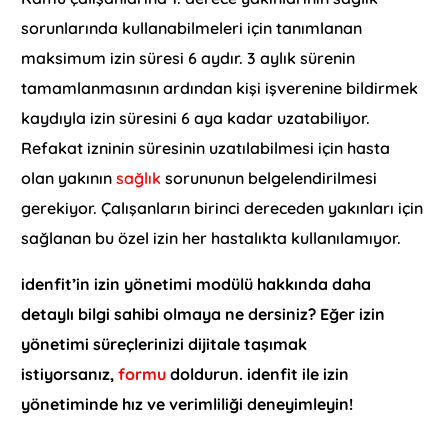
sorunlarında kullanabilmeleri için tanımlanan
maksimum izin süresi 6 aydır. 3 aylık sürenin
tamamlanmasının ardından kişi işverenine bildirmek
kaydıyla izin süresini 6 aya kadar uzatabiliyor.
Refakat izninin süresinin uzatılabilmesi için hasta
olan yakının
sağlık
sorununun belgelendirilmesi
gerekiyor. Çalışanların birinci dereceden yakınları için
sağlanan bu özel izin her hastalıkta kullanılamıyor.
idenfit’in izin yönetimi modülü hakkında daha
detaylı bilgi sahibi olmaya ne dersiniz? Eğer izin
yönetimi süreçlerinizi dijitale taşımak
istiyorsanız,
formu
doldurun. idenfit ile izin
yönetiminde hız ve verimliliği deneyimleyin!