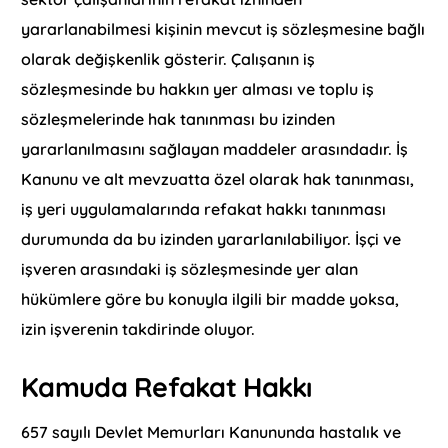
yararlanabilmesi kişinin mevcut iş sözleşmesine bağlı
olarak değişkenlik gösterir. Çalışanın iş
sözleşmesinde bu hakkın yer alması ve toplu iş
sözleşmelerinde hak tanınması bu izinden
yararlanılmasını sağlayan maddeler arasındadır. İş
Kanunu ve alt mevzuatta özel olarak hak tanınması,
iş yeri uygulamalarında refakat hakkı tanınması
durumunda da bu izinden yararlanılabiliyor. İşçi ve
işveren arasındaki iş sözleşmesinde yer alan
hükümlere göre bu konuyla ilgili bir madde yoksa,
izin işverenin takdirinde oluyor.
Kamuda Refakat Hakkı
657 sayılı Devlet Memurları Kanununda hastalık ve