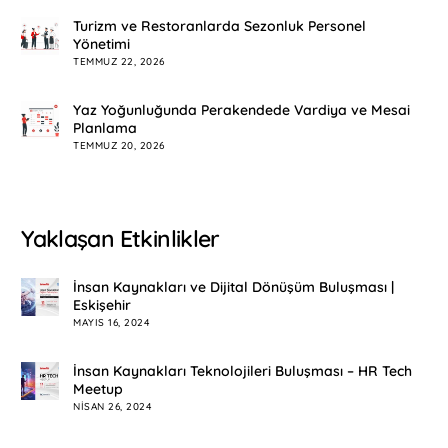
Turizm ve Restoranlarda Sezonluk Personel
Yönetimi
TEMMUZ 22, 2026
Yaz Yoğunluğunda Perakendede Vardiya ve Mesai
Planlama
TEMMUZ 20, 2026
Yaklaşan Etkinlikler
İnsan Kaynakları ve Dijital Dönüşüm Buluşması |
Eskişehir
MAYIS 16, 2024
İnsan Kaynakları Teknolojileri Buluşması – HR Tech
Meetup
NISAN 26, 2024