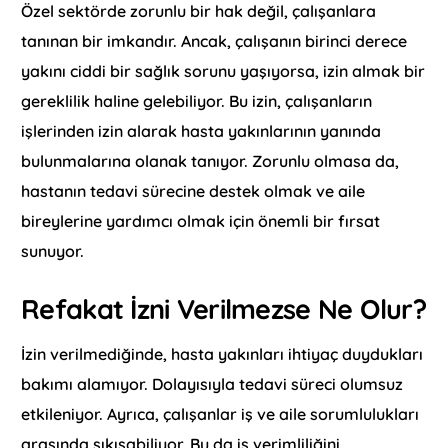
Özel sektörde zorunlu bir hak değil, çalışanlara
tanınan bir imkandır. Ancak, çalışanın birinci derece
yakını ciddi bir sağlık sorunu yaşıyorsa, izin almak bir
gereklilik haline gelebiliyor. Bu izin, çalışanların
işlerinden izin alarak hasta yakınlarının yanında
bulunmalarına olanak tanıyor. Zorunlu olmasa da,
hastanın tedavi sürecine destek olmak ve aile
bireylerine yardımcı olmak için önemli bir fırsat
sunuyor.
Refakat İzni Verilmezse Ne Olur?
İzin verilmediğinde, hasta yakınları ihtiyaç duydukları
bakımı alamıyor. Dolayısıyla tedavi süreci olumsuz
etkileniyor. Ayrıca, çalışanlar iş ve aile sorumlulukları
arasında sıkışabiliyor. Bu da iş verimliliğini