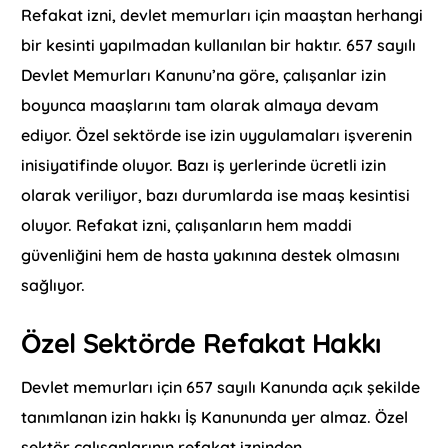
Refakat izni, devlet memurları için maaştan herhangi
bir kesinti yapılmadan kullanılan bir haktır. 657 sayılı
Devlet Memurları Kanunu’na göre, çalışanlar izin
boyunca maaşlarını tam olarak almaya devam
ediyor. Özel sektörde ise izin uygulamaları işverenin
inisiyatifinde oluyor. Bazı iş yerlerinde ücretli izin
olarak veriliyor, bazı durumlarda ise maaş kesintisi
oluyor. Refakat izni, çalışanların hem maddi
güvenliğini hem de hasta yakınına destek olmasını
sağlıyor.
Özel Sektörde Refakat Hakkı
Devlet memurları için 657 sayılı Kanunda açık şekilde
tanımlanan izin hakkı İş Kanununda yer almaz. Özel
sektör çalışanlarının refakat izninden