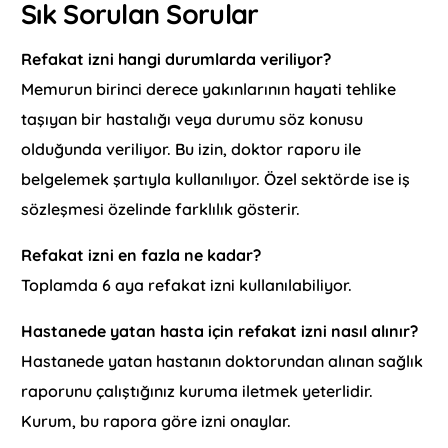
Sık Sorulan Sorular
Refakat izni hangi durumlarda veriliyor?
Memurun birinci derece yakınlarının hayati tehlike
taşıyan bir hastalığı veya durumu söz konusu
olduğunda veriliyor. Bu izin, doktor raporu ile
belgelemek şartıyla kullanılıyor. Özel sektörde ise iş
sözleşmesi özelinde farklılık gösterir.
Refakat izni en fazla ne kadar?
Toplamda 6 aya refakat izni kullanılabiliyor.
Hastanede yatan hasta için refakat izni nasıl alınır?
Hastanede yatan hastanın doktorundan alınan sağlık
raporunu çalıştığınız kuruma iletmek yeterlidir.
Kurum, bu rapora göre izni onaylar.