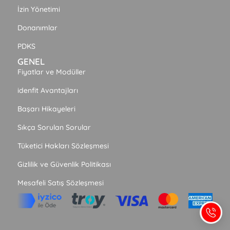
İzin Yönetimi
Donanımlar
PDKS
GENEL
Fiyatlar ve Modüller
idenfit Avantajları
Başarı Hikayeleri
Sıkça Sorulan Sorular
Tüketici Hakları Sözleşmesi
Gizlilik ve Güvenlik Politikası
Mesafeli Satış Sözleşmesi