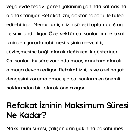
veya evde tedavi gören yakınının yanında kalmasına
olanak tanıyor. Refakat izni, doktor raporu ile talep
edilebiliyor. Memurlar için izin süresi toplamda 6 ay
ile sınırlandırılıyor. Özel sektör çalışanlarının refakat
izninden yararlanabilmesi kişinin mevcut iş
sözleşmesine bağlı olarak değişkenlik gösteriyor.
Çalışanlar, bu süre zarfında maaşlarını tam olarak
almaya devam ediyor. Refakat izni, iş ve özel hayat
dengesini koruma amacıyla çalışanların en önemli
haklarından biri olarak öne çıkıyor.
Refakat İzninin Maksimum Süresi
Ne Kadar?
Maksimum süresi, çalışanların yakınına bakabilmesi