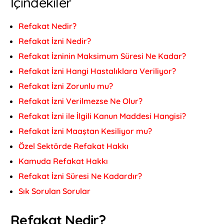
İçindekiler
Refakat Nedir?
Refakat İzni Nedir?
Refakat İzninin Maksimum Süresi Ne Kadar?
Refakat İzni Hangi Hastalıklara Veriliyor?
Refakat İzni Zorunlu mu?
Refakat İzni Verilmezse Ne Olur?
Refakat İzni ile İlgili Kanun Maddesi Hangisi?
Refakat İzni Maaştan Kesiliyor mu?
Özel Sektörde Refakat Hakkı
Kamuda Refakat Hakkı
Refakat İzni Süresi Ne Kadardır?
Sık Sorulan Sorular
Refakat Nedir?