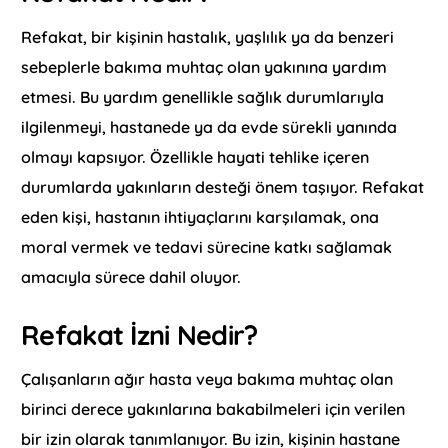
Refakat, bir kişinin hastalık, yaşlılık ya da benzeri
sebeplerle bakıma muhtaç olan yakınına yardım
etmesi. Bu yardım genellikle sağlık durumlarıyla
ilgilenmeyi, hastanede ya da evde sürekli yanında
olmayı kapsıyor. Özellikle hayati tehlike içeren
durumlarda yakınların desteği önem taşıyor. Refakat
eden kişi, hastanın ihtiyaçlarını karşılamak, ona
moral vermek ve tedavi sürecine katkı sağlamak
amacıyla sürece dahil oluyor.
Refakat İzni Nedir?
Çalışanların ağır hasta veya bakıma muhtaç olan
birinci derece yakınlarına bakabilmeleri için verilen
bir izin olarak tanımlanıyor. Bu izin, kişinin hastane