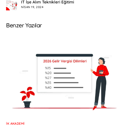
IT İşe Alım Teknikleri Eğitimi
NISAN 19, 2024
Benzer Yazılar
İK AKADEMI