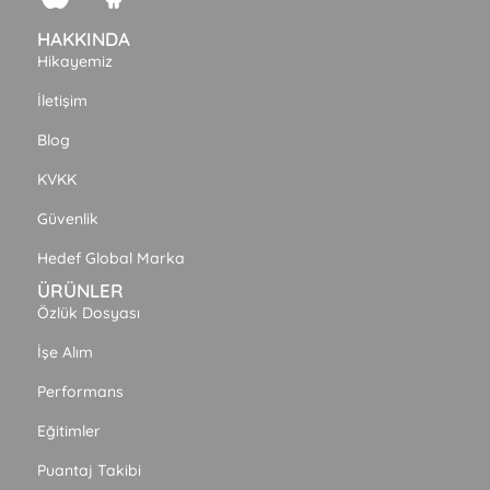
HAKKINDA
Hikayemiz
İletişim
Blog
KVKK
Güvenlik
Hedef Global Marka
ÜRÜNLER
Özlük Dosyası
İşe Alım
Performans
Eğitimler
Puantaj Takibi