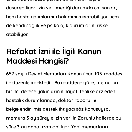
düşürebiliyor. İzin verilmediği durumda çalışanlar,
hem hasta yakınlarının bakımını aksatabiliyor hem
de kendi sağlık ve psikolojik durumlarını riske
atabiliyor.
Refakat İzni ile İlgili Kanun
Maddesi Hangisi?
657 sayılı Devlet Memurları Kanunu’nun 105. maddesi
ile düzenlenmektedir. Bu maddeye göre, memurun
birinci derece yakınlarının hayati tehlike arz eden
hastalık durumlarında, doktor raporu ile
belgelendirilmiş destek ihtiyacı söz konusuysa,
memura 3 ay süreyle izin verilir. Zorunlu hallerde bu
süre 3 ay daha uzatılabiliyor. Yani memurların