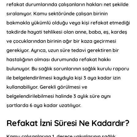
refakat durumlarında çalışanların hakları net şekilde
sıralanıyor. Kamu sektöründe çalışan birinin
bakmakla yükümlü olduğu veya kişi refakat etmediği
takdirde hayati tehlikesi olan anne, baba, eş, kardeş
ve çocuklarından birinin ağır bir kaza geçirmesi
gerekiyor. Ayrıca, uzun süre tedavi gerektiren bir
hastalığının olması durumunda refakat hakkı
bulunuyor. Bu sağlık sorunlarının sağlık kurulu raporu
ile belgelendirilmesi kaydıyla kişi 3 aya kadar izin
kullanabiliyor. Gerekli görülmesi ve
belgelendirilebilmesi halinde 3 aylık süre aynı
şartlarda 6 aya kadar uzatılıyor.
Refakat İzni Süresi Ne Kadardır?
Kamu çalışanlarına 1. derece yakınlarının sağlık