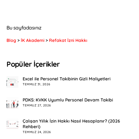
Bu sayfadasınız
Blog
>
İK Akademi
>
Refakat İzni Hakkı
Popüler İçerikler
Excel ile Personel Takibinin Gizli Maliyetleri
TEMMUZ 31, 2026
PDKS: KVKK Uyumlu Personel Devam Takibi
TEMMUZ 27, 2026
Çalışan Yıllık İzin Hakkı Nasıl Hesaplanır? (2026
Rehberi)
TEMMUZ 24, 2026