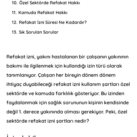
10.
Özel Sektörde Refakat Hakkı
11.
Kamuda Refakat Hakkı
12.
Refakat İzni Süresi Ne Kadardır?
13.
Sık Sorulan Sorular
Refakat izni, yakını hastalanan bir çalışanın yakınının
bakımı ile ilgilenmek için kullandığı izin türü olarak
tanımlanıyor. Çalışan her bireyin dönem dönem
ihtiyaç duyabileceği refakat izni kullanım şartları özel
sektörde ve kamuda farklılık gösteriyor. Bu izinden
faydalanmak için sağlık sorununun kişinin kendisinde
değil 1. derece yakınında olması gerekiyor. Peki, özel
sektörde refakat izni şartları nedir?