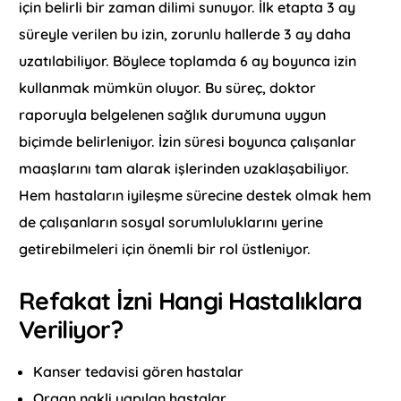
için belirli bir zaman dilimi sunuyor. İlk etapta 3 ay
süreyle verilen bu izin, zorunlu hallerde 3 ay daha
uzatılabiliyor. Böylece toplamda 6 ay boyunca izin
kullanmak mümkün oluyor. Bu süreç, doktor
raporuyla belgelenen sağlık durumuna uygun
biçimde belirleniyor. İzin süresi boyunca çalışanlar
maaşlarını tam alarak işlerinden uzaklaşabiliyor.
Hem hastaların iyileşme sürecine destek olmak hem
de çalışanların sosyal sorumluluklarını yerine
getirebilmeleri için önemli bir rol üstleniyor.
Refakat İzni Hangi Hastalıklara
Veriliyor?
Kanser tedavisi gören hastalar
Organ nakli yapılan hastalar