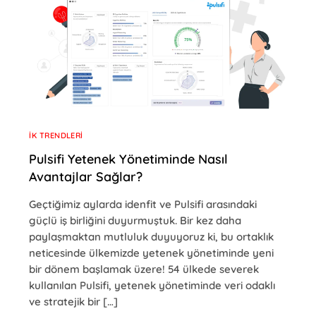
İK TRENDLERI
Pulsifi Yetenek Yönetiminde Nasıl
Avantajlar Sağlar?
Geçtiğimiz aylarda idenfit ve Pulsifi arasındaki
güçlü iş birliğini duyurmuştuk. Bir kez daha
paylaşmaktan mutluluk duyuyoruz ki, bu ortaklık
neticesinde ülkemizde yetenek yönetiminde yeni
bir dönem başlamak üzere! 54 ülkede severek
kullanılan Pulsifi, yetenek yönetiminde veri odaklı
ve stratejik bir […]