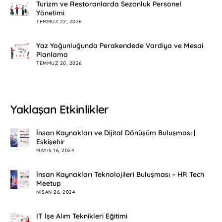
Turizm ve Restoranlarda Sezonluk Personel
Yönetimi
TEMMUZ 22, 2026
Yaz Yoğunluğunda Perakendede Vardiya ve Mesai
Planlama
TEMMUZ 20, 2026
Yaklaşan Etkinlikler
İnsan Kaynakları ve Dijital Dönüşüm Buluşması |
Eskişehir
MAYIS 16, 2024
İnsan Kaynakları Teknolojileri Buluşması – HR Tech
Meetup
NISAN 26, 2024
IT İşe Alım Teknikleri Eğitimi