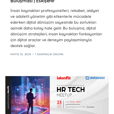
Buluşması | Eskişehir
İnsan kaynakları profesyonelleri, rekabet, aidiyet
ve adaletli yönetim gibi etkenlerle mücadele
ederken dijital dönüşüm sayesinde bu zorlukları
aşmak daha kolay hale gelir. Bu buluşma, dijital
dönüşüm stratejileri, insan kaynakları fonksiyonları
için dijital araçlar ve deneyim paylaşımlarıyla
destek sağlar.
MAYIS 16, 2024
1 DAKIKALIK OKUMA