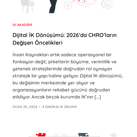
İK AKADEMI
Dijital İK Dönüşümü: 2026’da CHRO’ların
Değişen Öncelikleri
İnsan Kaynakları artık sadece operasyonel bir
fonksiyon değil; şirketlerin büyüme, verimlilik ve
yetenek stratejilerinde doğrudan rol oynayan
stratejik bir yapı haline geliyor. Dijital İK dönüşümü,
bu değişimin merkezinde yer alıyor ve
organizasyonların rekabet gücünü doğrudan
etkiliyor. Ancak birçok kurumda İK’nın […]
OCAK 29, 2026
4 DAKIKALIK OKUMA