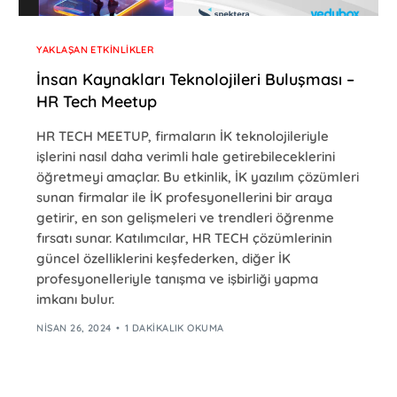
YAKLAŞAN ETKINLIKLER
İnsan Kaynakları Teknolojileri Buluşması –
HR Tech Meetup
HR TECH MEETUP, firmaların İK teknolojileriyle
işlerini nasıl daha verimli hale getirebileceklerini
öğretmeyi amaçlar. Bu etkinlik, İK yazılım çözümleri
sunan firmalar ile İK profesyonellerini bir araya
getirir, en son gelişmeleri ve trendleri öğrenme
fırsatı sunar. Katılımcılar, HR TECH çözümlerinin
güncel özelliklerini keşfederken, diğer İK
profesyonelleriyle tanışma ve işbirliği yapma
imkanı bulur.
NISAN 26, 2024
1 DAKIKALIK OKUMA