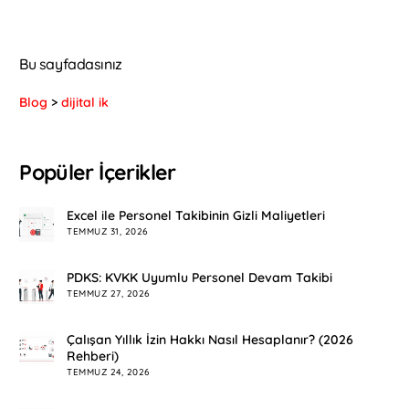
Bu sayfadasınız
Blog
>
dijital ik
Popüler İçerikler
Excel ile Personel Takibinin Gizli Maliyetleri
TEMMUZ 31, 2026
PDKS: KVKK Uyumlu Personel Devam Takibi
TEMMUZ 27, 2026
Çalışan Yıllık İzin Hakkı Nasıl Hesaplanır? (2026
Rehberi)
TEMMUZ 24, 2026