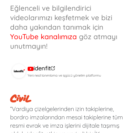
Eğlenceli ve bilgilendirici
videolarımızı keşfetmek ve bizi
daha yakından tanımak için
YouTube kanalımıza
göz atmayı
unutmayın!
idenfit
Yeni nesil tanımlama ve işgücü yönetim platformu
“Vardiya çizelgelerinden izin takiplerine,
bordro imzalarından mesai takiplerine tüm
resmi evrak ve imza işlerini dijitale taşımış