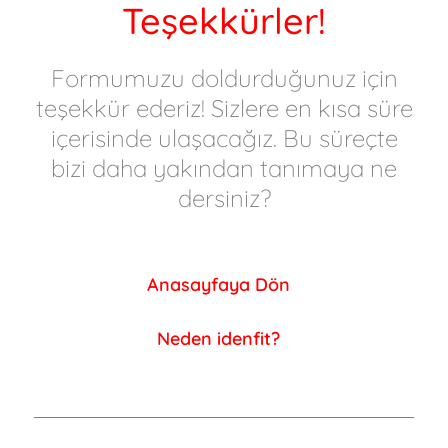
Teşekkürler!
Formumuzu doldurduğunuz için
teşekkür ederiz! Sizlere en kısa süre
içerisinde ulaşacağız. Bu süreçte
bizi daha yakından tanımaya ne
dersiniz?
Anasayfaya Dön
Neden idenfit?