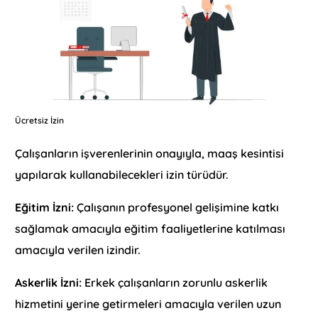
Ücretsiz İzin
Çalışanların işverenlerinin onayıyla, maaş kesintisi
yapılarak kullanabilecekleri izin türüdür.
Eğitim İzni:
Çalışanın profesyonel gelişimine katkı
sağlamak amacıyla eğitim faaliyetlerine katılması
amacıyla verilen izindir.
Askerlik İzni:
Erkek çalışanların zorunlu askerlik
hizmetini yerine getirmeleri amacıyla verilen uzun