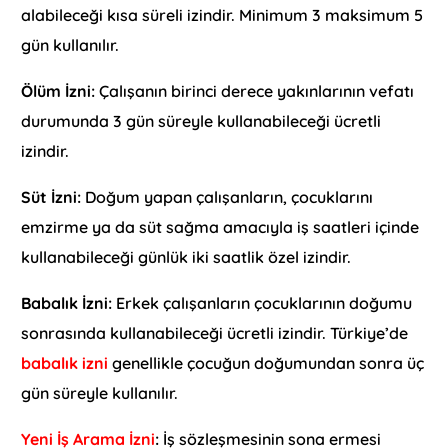
alabileceği kısa süreli izindir. Minimum 3 maksimum 5
gün kullanılır.
Ölüm İzni:
Çalışanın birinci derece yakınlarının vefatı
durumunda 3 gün süreyle kullanabileceği ücretli
izindir.
Süt İzni:
Doğum yapan çalışanların, çocuklarını
emzirme ya da süt sağma amacıyla iş saatleri içinde
kullanabileceği günlük iki saatlik özel izindir.
Babalık İzni:
Erkek çalışanların çocuklarının doğumu
sonrasında kullanabileceği ücretli izindir. Türkiye’de
babalık izni
genellikle çocuğun doğumundan sonra üç
gün süreyle kullanılır.
Yeni İş Arama İzni
:
İş sözleşmesinin sona ermesi