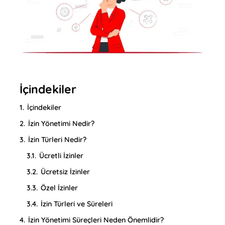
İçindekiler
1.
İçindekiler
2.
İzin Yönetimi Nedir?
3.
İzin Türleri Nedir?
3.1.
Ücretli İzinler
3.2.
Ücretsiz İzinler
3.3.
Özel İzinler
3.4.
İzin Türleri ve Süreleri
4.
İzin Yönetimi Süreçleri Neden Önemlidir?