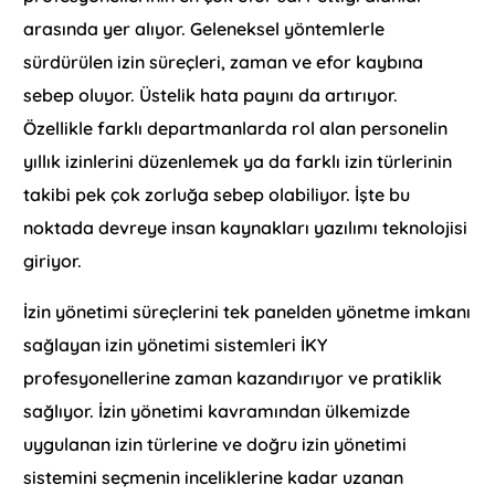
arasında yer alıyor. Geleneksel yöntemlerle
sürdürülen izin süreçleri, zaman ve efor kaybına
sebep oluyor. Üstelik hata payını da artırıyor.
Özellikle farklı departmanlarda rol alan personelin
yıllık izinlerini düzenlemek ya da farklı izin türlerinin
takibi pek çok zorluğa sebep olabiliyor. İşte bu
noktada devreye insan kaynakları yazılımı teknolojisi
giriyor.
İzin yönetimi süreçlerini tek panelden yönetme imkanı
sağlayan izin yönetimi sistemleri İKY
profesyonellerine zaman kazandırıyor ve pratiklik
sağlıyor. İzin yönetimi kavramından ülkemizde
uygulanan izin türlerine ve doğru izin yönetimi
sistemini seçmenin inceliklerine kadar uzanan