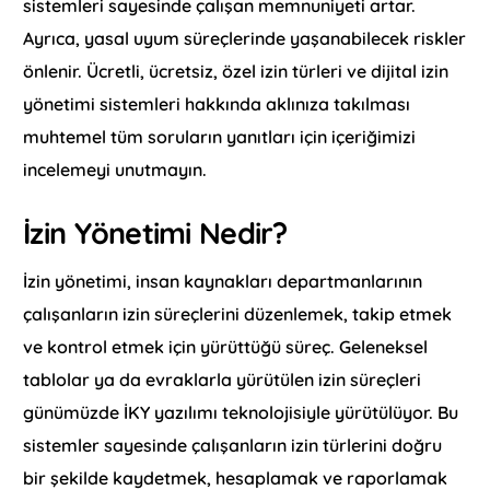
sistemleri sayesinde çalışan memnuniyeti artar.
Ayrıca, yasal uyum süreçlerinde yaşanabilecek riskler
önlenir. Ücretli, ücretsiz, özel izin türleri ve dijital izin
yönetimi sistemleri hakkında aklınıza takılması
muhtemel tüm soruların yanıtları için içeriğimizi
incelemeyi unutmayın.
İzin Yönetimi Nedir?
İzin yönetimi, insan kaynakları departmanlarının
çalışanların izin süreçlerini düzenlemek, takip etmek
ve kontrol etmek için yürüttüğü süreç. Geleneksel
tablolar ya da evraklarla yürütülen izin süreçleri
günümüzde İKY yazılımı teknolojisiyle yürütülüyor. Bu
sistemler sayesinde çalışanların izin türlerini doğru
bir şekilde kaydetmek, hesaplamak ve raporlamak