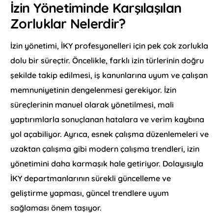
İzin Yönetiminde Karşılaşılan
Zorluklar Nelerdir?
İzin yönetimi, İKY profesyonelleri için pek çok zorlukla
dolu bir süreçtir. Öncelikle, farklı izin türlerinin doğru
şekilde takip edilmesi, iş kanunlarına uyum ve çalışan
memnuniyetinin dengelenmesi gerekiyor. İzin
süreçlerinin manuel olarak yönetilmesi, mali
yaptırımlarla sonuçlanan hatalara ve verim kaybına
yol açabiliyor. Ayrıca, esnek çalışma düzenlemeleri ve
uzaktan çalışma gibi modern çalışma trendleri, izin
yönetimini daha karmaşık hale getiriyor. Dolayısıyla
İKY departmanlarının sürekli güncelleme ve
geliştirme yapması, güncel trendlere uyum
sağlaması önem taşıyor.