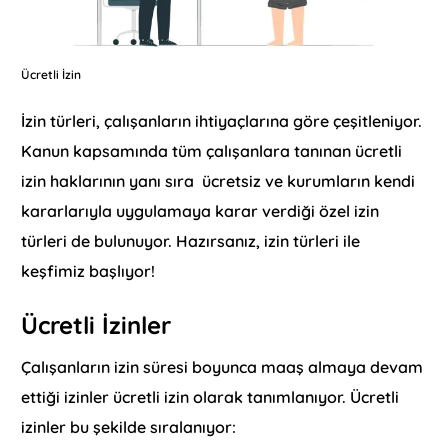
Ücretli İzin
İzin türleri, çalışanların ihtiyaçlarına göre çeşitleniyor.
Kanun kapsamında tüm çalışanlara tanınan ücretli
izin haklarının yanı sıra ücretsiz ve kurumların kendi
kararlarıyla uygulamaya karar verdiği özel izin
türleri de bulunuyor. Hazırsanız, izin türleri ile
keşfimiz başlıyor!
Ücretli İzinler
Çalışanların izin süresi boyunca maaş almaya devam
ettiği izinler ücretli izin olarak tanımlanıyor. Ücretli
izinler bu şekilde sıralanıyor: