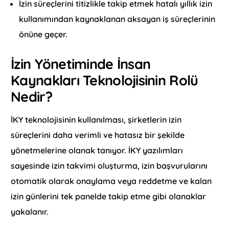
İzin süreçlerini titizlikle takip etmek hatalı yıllık izin
kullanımından kaynaklanan aksayan iş süreçlerinin
önüne geçer.
İzin Yönetiminde İnsan
Kaynakları Teknolojisinin Rolü
Nedir?
İKY teknolojisinin kullanılması, şirketlerin izin
süreçlerini daha verimli ve hatasız bir şekilde
yönetmelerine olanak tanıyor. İKY yazılımları
sayesinde izin takvimi oluşturma, izin başvurularını
otomatik olarak onaylama veya reddetme ve kalan
izin günlerini tek panelde takip etme gibi olanaklar
yakalanır.