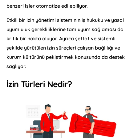
benzeri işler otomatize edilebiliyor.
Etkili bir izin yönetimi sisteminin iş hukuku ve yasal
uyumluluk gerekliliklerine tam uyum sağlaması da
kritik bir nokta oluyor. Ayrıca şeffaf ve sistemli
şekilde yürütülen izin süreçleri çalışan bağlılığı ve
kurum kültürünü pekiştirmek konusunda da destek
sağlıyor.
İzin Türleri Nedir?