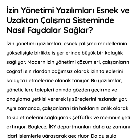
İzin Yönetimi Yazılımları Esnek ve
Uzaktan Çalışma Sisteminde
Nasıl Faydalar Sağlar?
İzin yönetimi yazılımları, esnek çalışma modellerinin
yükselişiyle birlikte iş yerlerinde büyük bir kolaylık
sağlıyor. Modern izin yönetimi çözümleri, çalışanların
coğrafi sınırlardan bağımsız olarak izin taleplerini
kolayca iletmelerine olanak tanıyor. Bu yazılımlar,
yöneticilere talepleri anında gözden geçirme ve
onaylama yetkisi vererek iş süreçlerini hızlandırıyor.
Aynı zamanda, çalışanların izin haklarını anlık olarak
takip etmelerini sağlayarak şeffaflık ve memnuniyeti
artırıyor. Böylece, İKY departmanları daha az zamanı
idari işlemlerle uğraşarak geçiriyor. Dolayısıyla