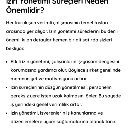
İzin Yönetimi Süreçleri Neden
Önemlidir?
Her kuruluşun verimli çalışmasının temel taşları
arasında yer alıyor. İzin yönetimi süreçlerini bu denli
önemli kılan detaylar hemen bir alt satırda sizleri
bekliyor.
Etkili izin yönetimi, çalışanların iş-yaşam dengesini
korumasına yardımcı olur. Böylece şirket genelinde
memnuniyet ve motivasyonu artırır.
İzin süreçlerinin düzgün yönetilmesi, personelin
gereksiz yere işten uzak kalmasını önler. Bu sayede
iş yerindeki genel verimlilik artar.
İzin yönetimi, işverenlerin iş kanunlarına ve
düzenlemelere uyum sağlamalarına olanak tanır.