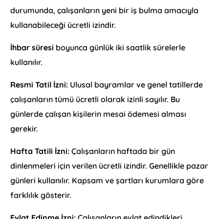
durumunda, çalışanların yeni bir iş bulma amacıyla
kullanabileceği ücretli izindir.
İhbar süresi
boyunca günlük iki saatlik sürelerle
kullanılır.
Resmi Tatil İzni:
Ulusal bayramlar ve genel tatillerde
çalışanların tümü ücretli olarak izinli sayılır. Bu
günlerde çalışan kişilerin mesai ödemesi alması
gerekir.
Hafta Tatili İzni:
Çalışanların haftada bir gün
dinlenmeleri için verilen ücretli izindir. Genellikle pazar
günleri kullanılır. Kapsam ve şartları kurumlara göre
farklılık gösterir.
Evlat Edinme İzni:
Çalışanların evlat edindikleri