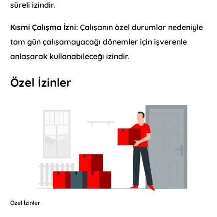
süreli izindir.
Kısmi Çalışma İzni:
Çalışanın özel durumlar nedeniyle
tam gün çalışamayacağı dönemler için işverenle
anlaşarak kullanabileceği izindir.
Özel İzinler
Özel İzinler