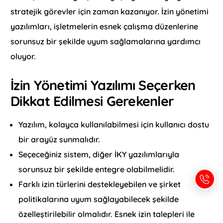
stratejik görevler için zaman kazanıyor. İzin yönetimi
yazılımları, işletmelerin esnek çalışma düzenlerine
sorunsuz bir şekilde uyum sağlamalarına yardımcı
oluyor.
İzin Yönetimi Yazılımı Seçerken
Dikkat Edilmesi Gerekenler
Yazılım, kolayca kullanılabilmesi için kullanıcı dostu
bir arayüz sunmalıdır.
Seçeceğiniz sistem, diğer İKY yazılımlarıyla
sorunsuz bir şekilde entegre olabilmelidir.
Farklı izin türlerini destekleyebilen ve şirket
politikalarına uyum sağlayabilecek şekilde
özelleştirilebilir olmalıdır. Esnek izin talepleri ile