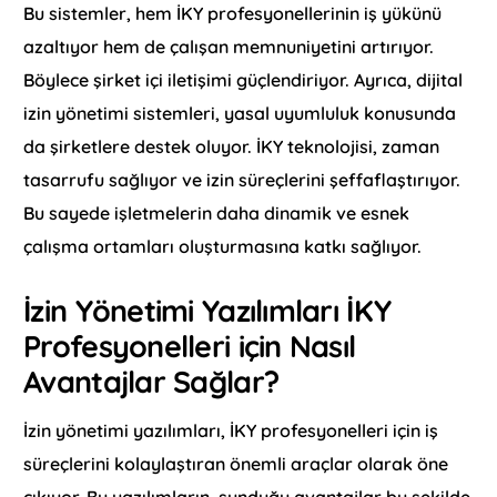
Bu sistemler, hem İKY profesyonellerinin iş yükünü
azaltıyor hem de çalışan memnuniyetini artırıyor.
Böylece şirket içi iletişimi güçlendiriyor. Ayrıca, dijital
izin yönetimi sistemleri, yasal uyumluluk konusunda
da şirketlere destek oluyor. İKY teknolojisi, zaman
tasarrufu sağlıyor ve izin süreçlerini şeffaflaştırıyor.
Bu sayede işletmelerin daha dinamik ve esnek
çalışma ortamları oluşturmasına katkı sağlıyor.
İzin Yönetimi Yazılımları İKY
Profesyonelleri için Nasıl
Avantajlar Sağlar?
İzin yönetimi yazılımları, İKY profesyonelleri için iş
süreçlerini kolaylaştıran önemli araçlar olarak öne