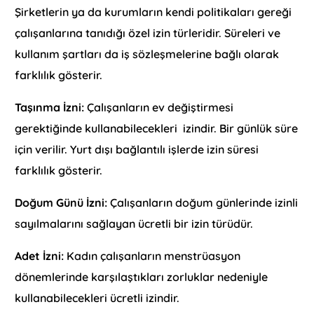
Şirketlerin ya da kurumların kendi politikaları gereği
çalışanlarına tanıdığı özel izin türleridir. Süreleri ve
kullanım şartları da iş sözleşmelerine bağlı olarak
farklılık gösterir.
Taşınma İzni:
Çalışanların ev değiştirmesi
gerektiğinde kullanabilecekleri izindir. Bir günlük süre
için verilir. Yurt dışı bağlantılı işlerde izin süresi
farklılık gösterir.
Doğum Günü İzni:
Çalışanların doğum günlerinde izinli
sayılmalarını sağlayan ücretli bir izin türüdür.
Adet İzni:
Kadın çalışanların menstrüasyon
dönemlerinde karşılaştıkları zorluklar nedeniyle
kullanabilecekleri ücretli izindir.