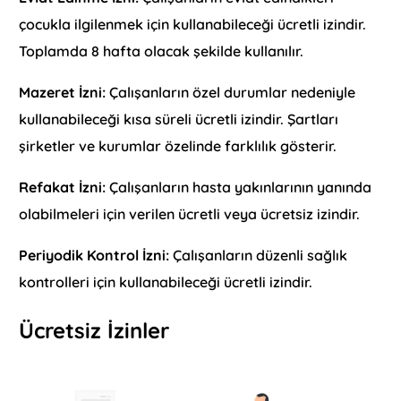
çocukla ilgilenmek için kullanabileceği ücretli izindir.
Toplamda 8 hafta olacak şekilde kullanılır.
Mazeret İzni:
Çalışanların özel durumlar nedeniyle
kullanabileceği kısa süreli ücretli izindir. Şartları
şirketler ve kurumlar özelinde farklılık gösterir.
Refakat İzni:
Çalışanların hasta yakınlarının yanında
olabilmeleri için verilen ücretli veya ücretsiz izindir.
Periyodik Kontrol İzni:
Çalışanların düzenli sağlık
kontrolleri için kullanabileceği ücretli izindir.
Ücretsiz İzinler