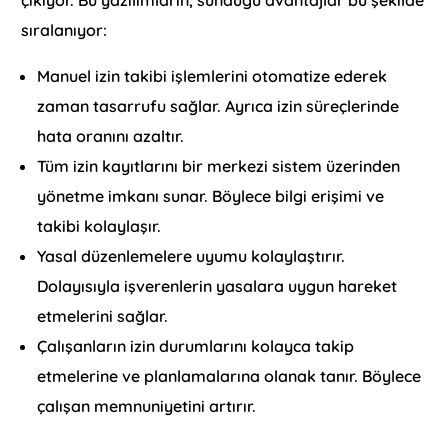
çıkıyor. Bu yazılımların, sunduğu avantajlar bu şekilde
sıralanıyor:
Manuel izin takibi işlemlerini otomatize ederek
zaman tasarrufu sağlar. Ayrıca izin süreçlerinde
hata oranını azaltır.
Tüm izin kayıtlarını bir merkezi sistem üzerinden
yönetme imkanı sunar. Böylece bilgi erişimi ve
takibi kolaylaşır.
Yasal düzenlemelere uyumu kolaylaştırır.
Dolayısıyla işverenlerin yasalara uygun hareket
etmelerini sağlar.
Çalışanların izin durumlarını kolayca takip
etmelerine ve planlamalarına olanak tanır. Böylece
çalışan memnuniyetini artırır.