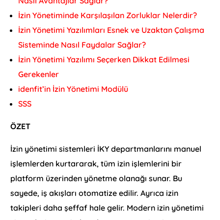
Nasıl Avantajlar Sağlar?
İzin Yönetiminde Karşılaşılan Zorluklar Nelerdir?
İzin Yönetimi Yazılımları Esnek ve Uzaktan Çalışma
Sisteminde Nasıl Faydalar Sağlar?
İzin Yönetimi Yazılımı Seçerken Dikkat Edilmesi
Gerekenler
idenfit’in İzin Yönetimi Modülü
SSS
ÖZET
İzin yönetimi sistemleri İKY departmanlarını manuel
işlemlerden kurtararak, tüm izin işlemlerini bir
platform üzerinden yönetme olanağı sunar. Bu
sayede, iş akışları otomatize edilir. Ayrıca izin
takipleri daha şeffaf hale gelir. Modern izin yönetimi