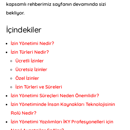
kapsamlı rehberimiz sayfanın devamında sizi
bekliyor.
İçindekiler
İzin Yönetimi Nedir?
İzin Türleri Nedir?
Ücretli İzinler
Ücretsiz İzinler
Özel İzinler
İzin Türleri ve Süreleri
İzin Yönetimi Süreçleri Neden Önemlidir?
İzin Yönetiminde İnsan Kaynakları Teknolojisinin
Rolü Nedir?
İzin Yönetimi Yazılımları İKY Profesyonelleri için