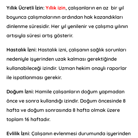
Yıllık Ücretli İzin:
Yıllık izin
, çalışanların en az bir yıl
boyunca çalışmalarının ardından hak kazandıkları
dinlenme süresidir. Her yıl yenilenir ve çalışma yılının
artışıyla süresi artış gösterir.
Hastalık İzni:
Hastalık izni, çalışanın sağlık sorunları
nedeniyle işyerinden uzak kalması gerektiğinde
kullanabileceği izindir. Uzman hekim onaylı raporlar
ile ispatlanması gerekir.
Doğum İzni:
Hamile çalışanların doğum yapmadan
önce ve sonra kullandığı izindir. Doğum öncesinde 8
hafta ve doğum sonrasında 8 hafta olmak üzere
toplam 16 haftadır.
Evlilik İzni:
Çalışanın evlenmesi durumunda işyerinden