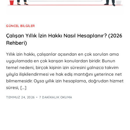
GÜNCEL BILGILER
Çalışan Yıllık İzin Hakkı Nasıl Hesaplanır? (2026
Rehberi)
Yıllık izin hakkı, çalışanlar açısından en çok sorulan ama
uygulamada en çok karışan konulardan biridir. Bunun
temel nedeni, birçok kişinin izin süresini yalnızca takvim
yılıyla ilişkilendirmesi ve hak ediş mantığını yeterince net
bilmemesidir. Oysa yıllık izin hesaplama, doğrudan hizmet
süresi, […]
TEMMUZ 24, 2026
7 DAKIKALIK OKUMA