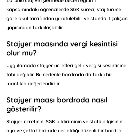
Zorunlu staj ve işletmede beceri eğitimi
kapsamındaki öğrencilerde SGK süreci, staj türüne
göre okul tarafından yürütülebilir ve standart çalışan
yapısından farklılaşabilir.
Stajyer maaşında vergi kesintisi
olur mu?
Uygulamada stajyer ücretleri gelir vergisi kesintisine
tabi değildir. Bu nedenle bordroda da farklı bir
mantıkla değerlendirilir.
Stajyer maaşı bordroda nasıl
gösterilir?
Stajyer ücretinin, SGK bildiriminin ve statü bilgisinin
ayrı ve şeffaf biçimde yer aldığı düzenli bir bordro