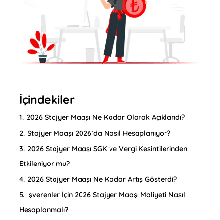
İçindekiler
1.
2026 Stajyer Maaşı Ne Kadar Olarak Açıklandı?
2.
Stajyer Maaşı 2026’da Nasıl Hesaplanıyor?
3.
2026 Stajyer Maaşı SGK ve Vergi Kesintilerinden
Etkileniyor mu?
4.
2026 Stajyer Maaşı Ne Kadar Artış Gösterdi?
5.
İşverenler İçin 2026 Stajyer Maaşı Maliyeti Nasıl
Hesaplanmalı?