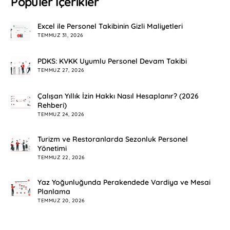
Popüler İçerikler
Excel ile Personel Takibinin Gizli Maliyetleri
TEMMUZ 31, 2026
PDKS: KVKK Uyumlu Personel Devam Takibi
TEMMUZ 27, 2026
Çalışan Yıllık İzin Hakkı Nasıl Hesaplanır? (2026
Rehberi)
TEMMUZ 24, 2026
Turizm ve Restoranlarda Sezonluk Personel
Yönetimi
TEMMUZ 22, 2026
Yaz Yoğunluğunda Perakendede Vardiya ve Mesai
Planlama
TEMMUZ 20, 2026