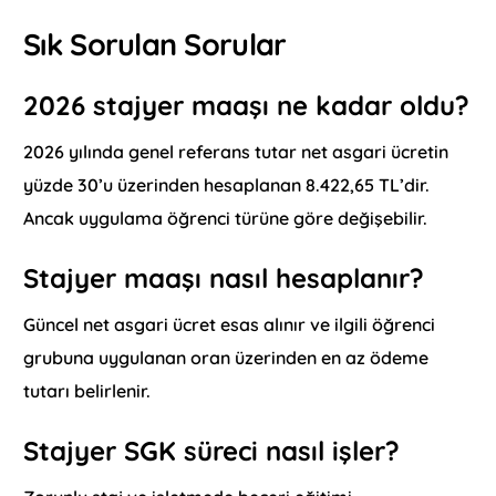
Sık Sorulan Sorular
2026 stajyer maaşı ne kadar oldu?
2026 yılında genel referans tutar net asgari ücretin
yüzde 30’u üzerinden hesaplanan 8.422,65 TL’dir.
Ancak uygulama öğrenci türüne göre değişebilir.
Stajyer maaşı nasıl hesaplanır?
Güncel net asgari ücret esas alınır ve ilgili öğrenci
grubuna uygulanan oran üzerinden en az ödeme
tutarı belirlenir.
Stajyer SGK süreci nasıl işler?