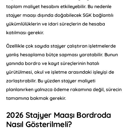
toplam maliyet hesabını etkileyebilir. Bu nedenle
stajyer maaşı dışında doğabilecek SGK bağlantılı
yükümlülüklerin ve idari süreçlerin de hesaba
katılması gerekir.
Özellikle çok sayıda stajyer çalıştıran işletmelerde
yanlış hesaplama bütçe sapması yaratabilir. Bunun
yanında bordro ve kayıt süreçlerinin hatalı
yürütülmesi, okul ve işletme arasındaki işleyişi de
zorlaştırabilir. Bu yüzden stajyer maliyeti
planlanırken yalnızca ödeme rakamına değil, sürecin
tamamına bakmak gerekir.
2026 Stajyer Maaşı Bordroda
Nasıl Gösterilmeli?