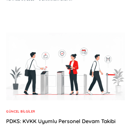
GÜNCEL BILGILER
PDKS: KVKK Uyumlu Personel Devam Takibi