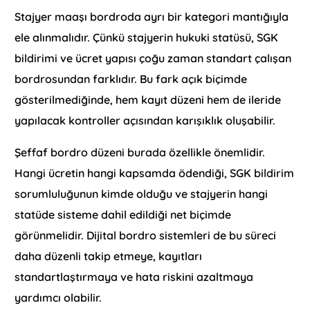
Stajyer maaşı bordroda ayrı bir kategori mantığıyla
ele alınmalıdır. Çünkü stajyerin hukuki statüsü, SGK
bildirimi ve ücret yapısı çoğu zaman standart çalışan
bordrosundan farklıdır. Bu fark açık biçimde
gösterilmediğinde, hem kayıt düzeni hem de ileride
yapılacak kontroller açısından karışıklık oluşabilir.
Şeffaf bordro düzeni burada özellikle önemlidir.
Hangi ücretin hangi kapsamda ödendiği, SGK bildirim
sorumluluğunun kimde olduğu ve stajyerin hangi
statüde sisteme dahil edildiği net biçimde
görünmelidir. Dijital bordro sistemleri de bu süreci
daha düzenli takip etmeye, kayıtları
standartlaştırmaya ve hata riskini azaltmaya
yardımcı olabilir.