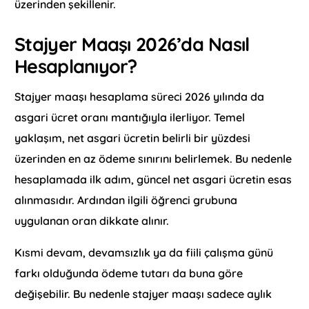
üzerinden şekillenir.
Stajyer Maaşı 2026’da Nasıl
Hesaplanıyor?
Stajyer maaşı hesaplama süreci 2026 yılında da
asgari ücret oranı mantığıyla ilerliyor. Temel
yaklaşım, net asgari ücretin belirli bir yüzdesi
üzerinden en az ödeme sınırını belirlemek. Bu nedenle
hesaplamada ilk adım, güncel net asgari ücretin esas
alınmasıdır. Ardından ilgili öğrenci grubuna
uygulanan oran dikkate alınır.
Kısmi devam, devamsızlık ya da fiili çalışma günü
farkı olduğunda ödeme tutarı da buna göre
değişebilir. Bu nedenle stajyer maaşı sadece aylık