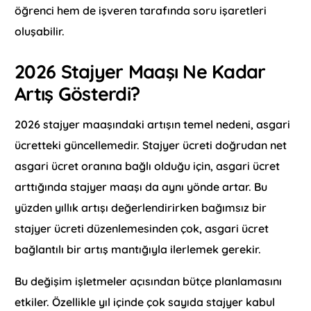
öğrenci hem de işveren tarafında soru işaretleri
oluşabilir.
2026 Stajyer Maaşı Ne Kadar
Artış Gösterdi?
2026 stajyer maaşındaki artışın temel nedeni, asgari
ücretteki güncellemedir. Stajyer ücreti doğrudan net
asgari ücret oranına bağlı olduğu için, asgari ücret
arttığında stajyer maaşı da aynı yönde artar. Bu
yüzden yıllık artışı değerlendirirken bağımsız bir
stajyer ücreti düzenlemesinden çok, asgari ücret
bağlantılı bir artış mantığıyla ilerlemek gerekir.
Bu değişim işletmeler açısından bütçe planlamasını
etkiler. Özellikle yıl içinde çok sayıda stajyer kabul