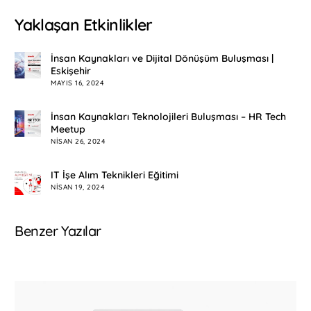
Yaklaşan Etkinlikler
İnsan Kaynakları ve Dijital Dönüşüm Buluşması |
Eskişehir
MAYIS 16, 2024
İnsan Kaynakları Teknolojileri Buluşması – HR Tech
Meetup
NISAN 26, 2024
IT İşe Alım Teknikleri Eğitimi
NISAN 19, 2024
Benzer Yazılar