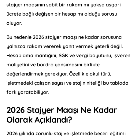
stajyer maaşının sabit bir rakam mı yoksa asgari
ücrete bağlı değişen bir hesap mı olduğu sorusu
oluyor.
Bu nedenle 2026 stajyer maaşı ne kadar sorusuna
yalnızca rakam vererek yanıt vermek yeterli değil.
Hesaplama mantığını, SGK ve vergi boyutunu, işveren
maliyetini ve bordro yansımasını birlikte
değerlendirmek gerekiyor. Özellikle okul türü,
işletmedeki çalışan sayısı ve stajın niteliği bu tabloda
fark yaratabiliyor.
2026 Stajyer Maaşı Ne Kadar
Olarak Açıklandı?
2026 yılında zorunlu staj ve işletmede beceri eğitimi