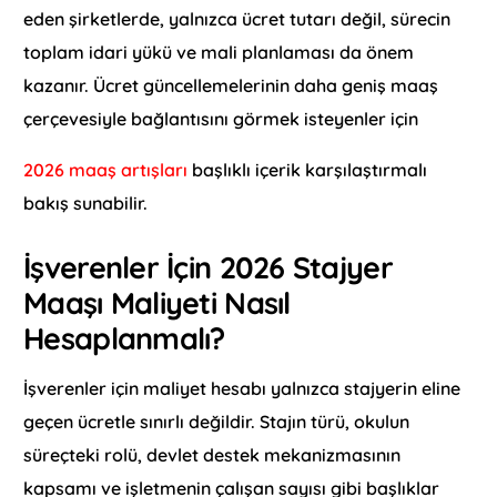
eden şirketlerde, yalnızca ücret tutarı değil, sürecin
toplam idari yükü ve mali planlaması da önem
kazanır. Ücret güncellemelerinin daha geniş maaş
çerçevesiyle bağlantısını görmek isteyenler için
2026 maaş artışları
başlıklı içerik karşılaştırmalı
bakış sunabilir.
İşverenler İçin 2026 Stajyer
Maaşı Maliyeti Nasıl
Hesaplanmalı?
İşverenler için maliyet hesabı yalnızca stajyerin eline
geçen ücretle sınırlı değildir. Stajın türü, okulun
süreçteki rolü, devlet destek mekanizmasının
kapsamı ve işletmenin çalışan sayısı gibi başlıklar