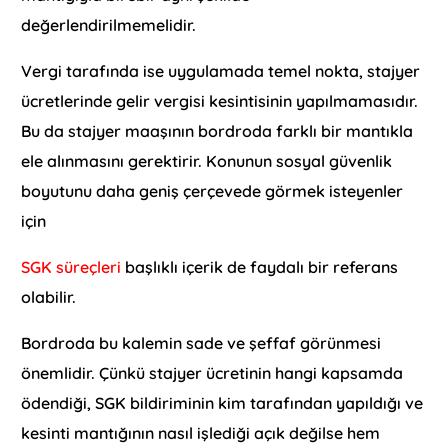
değerlendirilmemelidir.
Vergi tarafında ise uygulamada temel nokta, stajyer
ücretlerinde gelir vergisi kesintisinin yapılmamasıdır.
Bu da stajyer maaşının bordroda farklı bir mantıkla
ele alınmasını gerektirir. Konunun sosyal güvenlik
boyutunu daha geniş çerçevede görmek isteyenler
için
SGK süreçleri
başlıklı içerik de faydalı bir referans
olabilir.
Bordroda bu kalemin sade ve şeffaf görünmesi
önemlidir. Çünkü stajyer ücretinin hangi kapsamda
ödendiği, SGK bildiriminin kim tarafından yapıldığı ve
kesinti mantığının nasıl işlediği açık değilse hem