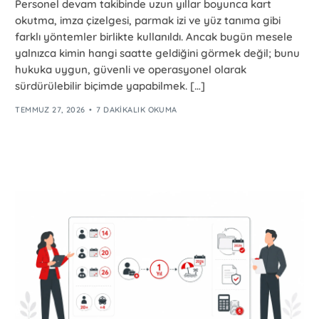
Personel devam takibinde uzun yıllar boyunca kart
okutma, imza çizelgesi, parmak izi ve yüz tanıma gibi
farklı yöntemler birlikte kullanıldı. Ancak bugün mesele
yalnızca kimin hangi saatte geldiğini görmek değil; bunu
hukuka uygun, güvenli ve operasyonel olarak
sürdürülebilir biçimde yapabilmek. […]
TEMMUZ 27, 2026
7 DAKIKALIK OKUMA