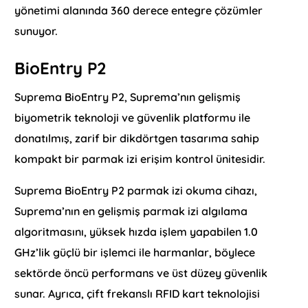
yönetimi alanında 360 derece entegre çözümler
sunuyor.
BioEntry P2
Suprema BioEntry P2, Suprema’nın gelişmiş
biyometrik teknoloji ve güvenlik platformu ile
donatılmış, zarif bir dikdörtgen tasarıma sahip
kompakt bir parmak izi erişim kontrol ünitesidir.
Suprema BioEntry P2 parmak izi okuma cihazı,
Suprema’nın en gelişmiş parmak izi algılama
algoritmasını, yüksek hızda işlem yapabilen 1.0
GHz’lik güçlü bir işlemci ile harmanlar, böylece
sektörde öncü performans ve üst düzey güvenlik
sunar. Ayrıca, çift frekanslı RFID kart teknolojisi