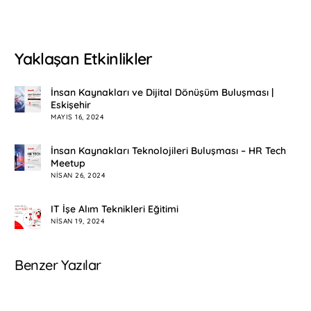
Yaklaşan Etkinlikler
İnsan Kaynakları ve Dijital Dönüşüm Buluşması |
Eskişehir
MAYIS 16, 2024
İnsan Kaynakları Teknolojileri Buluşması – HR Tech
Meetup
NISAN 26, 2024
IT İşe Alım Teknikleri Eğitimi
NISAN 19, 2024
Benzer Yazılar