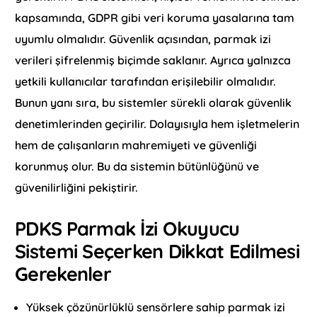
kapsamında, GDPR gibi veri koruma yasalarına tam
uyumlu olmalıdır. Güvenlik açısından, parmak izi
verileri şifrelenmiş biçimde saklanır. Ayrıca yalnızca
yetkili kullanıcılar tarafından erişilebilir olmalıdır.
Bunun yanı sıra, bu sistemler sürekli olarak güvenlik
denetimlerinden geçirilir. Dolayısıyla hem işletmelerin
hem de çalışanların mahremiyeti ve güvenliği
korunmuş olur. Bu da sistemin bütünlüğünü ve
güvenilirliğini pekiştirir.
PDKS
Parmak İzi Okuyucu
Sistemi Seçerken Dikkat Edilmesi
Gerekenler
Yüksek çözünürlüklü sensörlere sahip parmak izi