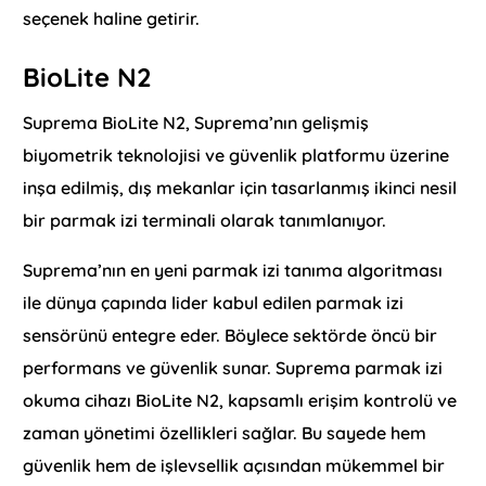
seçenek haline getirir.
BioLite N2
Suprema BioLite N2, Suprema’nın gelişmiş
biyometrik teknolojisi ve güvenlik platformu üzerine
inşa edilmiş, dış mekanlar için tasarlanmış ikinci nesil
bir parmak izi terminali olarak tanımlanıyor.
Suprema’nın en yeni parmak izi tanıma algoritması
ile dünya çapında lider kabul edilen parmak izi
sensörünü entegre eder. Böylece sektörde öncü bir
performans ve güvenlik sunar. Suprema parmak izi
okuma cihazı BioLite N2, kapsamlı erişim kontrolü ve
zaman yönetimi özellikleri sağlar. Bu sayede hem
güvenlik hem de işlevsellik açısından mükemmel bir