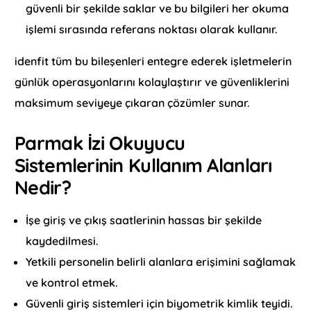
güvenli bir şekilde saklar ve bu bilgileri her okuma
işlemi sırasında referans noktası olarak kullanır.
idenfit tüm bu bileşenleri entegre ederek işletmelerin
günlük operasyonlarını kolaylaştırır ve güvenliklerini
maksimum seviyeye çıkaran çözümler sunar.
Parmak İzi Okuyucu
Sistemlerinin Kullanım Alanları
Nedir?
İşe giriş ve çıkış saatlerinin hassas bir şekilde
kaydedilmesi.
Yetkili personelin belirli alanlara erişimini sağlamak
ve kontrol etmek.
Güvenli giriş sistemleri için biyometrik kimlik teyidi.