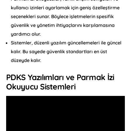
kullanıcı izinleri ayarlamak için geniş özelleştirme
seçenekleri sunar. Böylece işletmelerin spesifik
güvenlik ve yönetim ihtiyaçlarını karşılamasına
yardımcı olur.
Sistemler, düzenli yazılım güncellemeleri ile güncel
kalır. Bu sayede güvenlik standartları en üst
düzeyde kalır.
PDKS Yazılımları ve Parmak İzi
Okuyucu Sistemleri