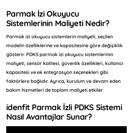
Parmak İzi Okuyucu
Sistemlerinin Maliyeti Nedir?
Parmak izi okuyucu sistemlerin maliyeti, seçilen
modelin özelliklerine ve kapasitesine göre değişiklik
gösterir. PDKS parmak izi okuyucu sistemlerinin
maliyeti, sensör kalitesi, güvenlik özellikleri, kullanıcı
kapasitesi ve ek entegrasyon seçenekleri gibi
faktörlere bağlıdır. Ayrıca, kurulum ve devam eden
bakım hizmetleri de toplam maliyeti etkiler.
idenfit Parmak İzli PDKS Sistemi
Nasıl Avantajlar Sunar?