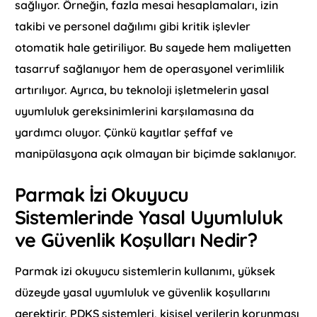
sağlıyor. Örneğin, fazla mesai hesaplamaları, izin
takibi ve personel dağılımı gibi kritik işlevler
otomatik hale getiriliyor. Bu sayede hem maliyetten
tasarruf sağlanıyor hem de operasyonel verimlilik
artırılıyor. Ayrıca, bu teknoloji işletmelerin yasal
uyumluluk gereksinimlerini karşılamasına da
yardımcı oluyor. Çünkü kayıtlar şeffaf ve
manipülasyona açık olmayan bir biçimde saklanıyor.
Parmak İzi Okuyucu
Sistemlerinde Yasal Uyumluluk
ve Güvenlik Koşulları Nedir?
Parmak izi okuyucu sistemlerin kullanımı, yüksek
düzeyde yasal uyumluluk ve güvenlik koşullarını
gerektirir. PDKS sistemleri, kişisel verilerin korunması