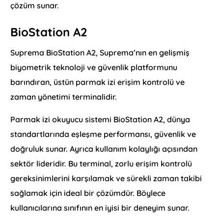
çözüm sunar.
BioStation A2
Suprema BioStation A2, Suprema’nın en gelişmiş
biyometrik teknoloji ve güvenlik platformunu
barındıran, üstün parmak izi erişim kontrolü ve
zaman yönetimi terminalidir.
Parmak izi okuyucu sistemi BioStation A2, dünya
standartlarında eşleşme performansı, güvenlik ve
doğruluk sunar. Ayrıca kullanım kolaylığı açısından
sektör lideridir. Bu terminal, zorlu erişim kontrolü
gereksinimlerini karşılamak ve sürekli zaman takibi
sağlamak için ideal bir çözümdür. Böylece
kullanıcılarına sınıfının en iyisi bir deneyim sunar.