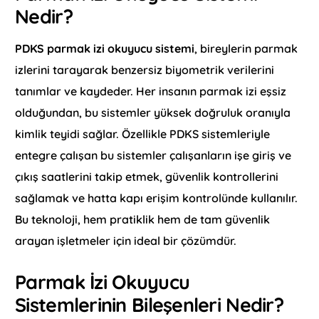
Nedir?
PDKS parmak izi okuyucu sistemi
, bireylerin parmak
izlerini tarayarak benzersiz biyometrik verilerini
tanımlar ve kaydeder. Her insanın parmak izi eşsiz
olduğundan, bu sistemler yüksek doğruluk oranıyla
kimlik teyidi sağlar. Özellikle PDKS sistemleriyle
entegre çalışan bu sistemler çalışanların işe giriş ve
çıkış saatlerini takip etmek, güvenlik kontrollerini
sağlamak ve hatta kapı erişim kontrolünde kullanılır.
Bu teknoloji, hem pratiklik hem de tam güvenlik
arayan işletmeler için ideal bir çözümdür.
Parmak İzi Okuyucu
Sistemlerinin Bileşenleri Nedir?