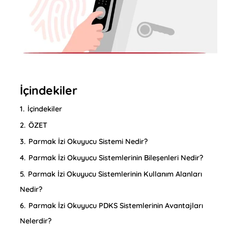
İçindekiler
1.
İçindekiler
2.
ÖZET
3.
Parmak İzi Okuyucu Sistemi Nedir?
4.
Parmak İzi Okuyucu Sistemlerinin Bileşenleri Nedir?
5.
Parmak İzi Okuyucu Sistemlerinin Kullanım Alanları
Nedir?
6.
Parmak İzi Okuyucu PDKS Sistemlerinin Avantajları
Nelerdir?