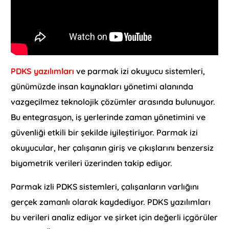
PDKS yazılımları
ve parmak izi okuyucu sistemleri,
günümüzde insan kaynakları yönetimi alanında
vazgeçilmez teknolojik çözümler arasında bulunuyor.
Bu entegrasyon, iş yerlerinde zaman yönetimini ve
güvenliği etkili bir şekilde iyileştiriyor. Parmak izi
okuyucular, her çalışanın giriş ve çıkışlarını benzersiz
biyometrik verileri üzerinden takip ediyor.
Parmak izli PDKS sistemleri, çalışanların varlığını
gerçek zamanlı olarak kaydediyor. PDKS yazılımları
bu verileri analiz ediyor ve şirket için değerli içgörüler