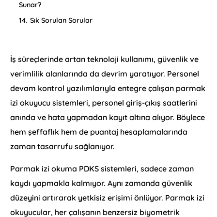
Sunar?
14.
Sık Sorulan Sorular
İş süreçlerinde artan teknoloji kullanımı, güvenlik ve
verimlilik alanlarında da devrim yaratıyor. Personel
devam kontrol yazılımlarıyla entegre çalışan parmak
izi okuyucu sistemleri, personel giriş-çıkış saatlerini
anında ve hata yapmadan kayıt altına alıyor. Böylece
hem şeffaflık hem de puantaj hesaplamalarında
zaman tasarrufu sağlanıyor.
Parmak izi okuma PDKS sistemleri, sadece zaman
kaydı yapmakla kalmıyor. Aynı zamanda güvenlik
düzeyini artırarak yetkisiz erişimi önlüyor. Parmak izi
okuyucular, her çalışanın benzersiz biyometrik