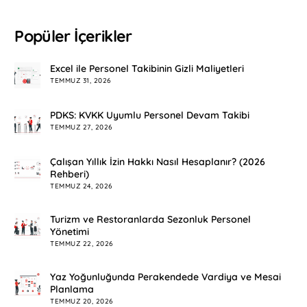
Popüler İçerikler
Excel ile Personel Takibinin Gizli Maliyetleri
TEMMUZ 31, 2026
PDKS: KVKK Uyumlu Personel Devam Takibi
TEMMUZ 27, 2026
Çalışan Yıllık İzin Hakkı Nasıl Hesaplanır? (2026
Rehberi)
TEMMUZ 24, 2026
Turizm ve Restoranlarda Sezonluk Personel
Yönetimi
TEMMUZ 22, 2026
Yaz Yoğunluğunda Perakendede Vardiya ve Mesai
Planlama
TEMMUZ 20, 2026