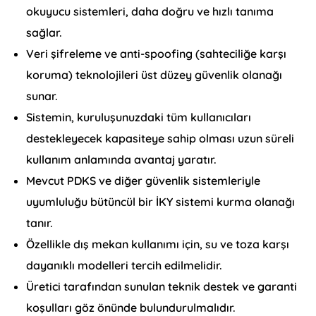
okuyucu sistemleri, daha doğru ve hızlı tanıma
sağlar.
Veri şifreleme ve anti-spoofing (sahteciliğe karşı
koruma) teknolojileri üst düzey güvenlik olanağı
sunar.
Sistemin, kuruluşunuzdaki tüm kullanıcıları
destekleyecek kapasiteye sahip olması uzun süreli
kullanım anlamında avantaj yaratır.
Mevcut PDKS ve diğer güvenlik sistemleriyle
uyumluluğu bütüncül bir İKY sistemi kurma olanağı
tanır.
Özellikle dış mekan kullanımı için, su ve toza karşı
dayanıklı modelleri tercih edilmelidir.
Üretici tarafından sunulan teknik destek ve garanti
koşulları göz önünde bulundurulmalıdır.