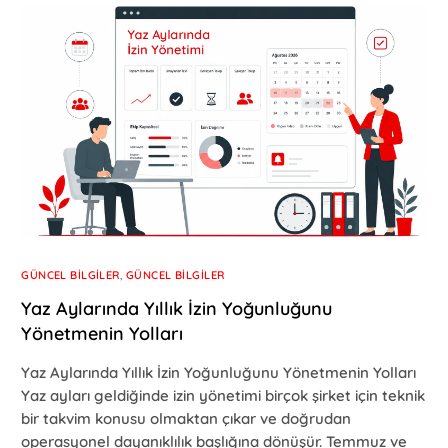
GÜNCEL BILGILER
,
GÜNCEL BILGILER
Yaz Aylarında Yıllık İzin Yoğunluğunu
Yönetmenin Yolları
Yaz Aylarında Yıllık İzin Yoğunluğunu Yönetmenin Yolları
Yaz ayları geldiğinde izin yönetimi birçok şirket için teknik
bir takvim konusu olmaktan çıkar ve doğrudan
operasyonel dayanıklılık başlığına dönüşür. Temmuz ve