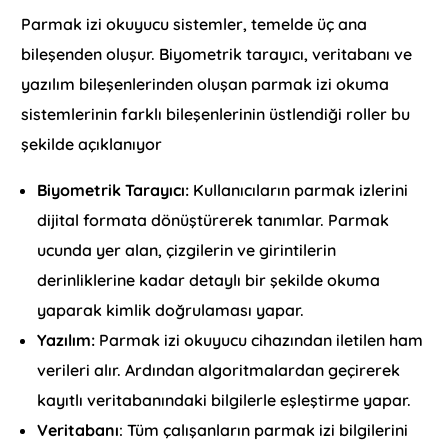
Parmak izi okuyucu sistemler, temelde üç ana
bileşenden oluşur. Biyometrik tarayıcı, veritabanı ve
yazılım bileşenlerinden oluşan parmak izi okuma
sistemlerinin farklı bileşenlerinin üstlendiği roller bu
şekilde açıklanıyor
Biyometrik Tarayıcı:
Kullanıcıların parmak izlerini
dijital formata dönüştürerek tanımlar. Parmak
ucunda yer alan, çizgilerin ve girintilerin
derinliklerine kadar detaylı bir şekilde okuma
yaparak kimlik doğrulaması yapar.
Yazılım:
Parmak izi okuyucu cihazından iletilen ham
verileri alır. Ardından algoritmalardan geçirerek
kayıtlı veritabanındaki bilgilerle eşleştirme yapar.
Veritabanı
: Tüm çalışanların parmak izi bilgilerini