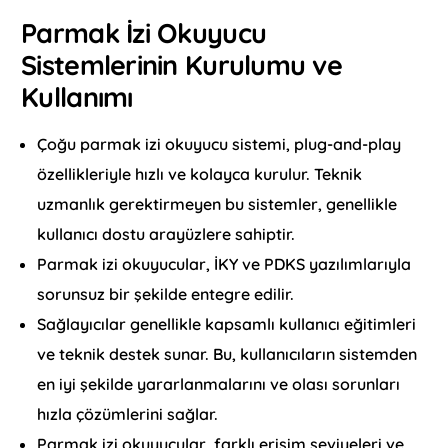
Parmak İzi Okuyucu
Sistemlerinin Kurulumu ve
Kullanımı
Çoğu parmak izi okuyucu sistemi, plug-and-play
özellikleriyle hızlı ve kolayca kurulur. Teknik
uzmanlık gerektirmeyen bu sistemler, genellikle
kullanıcı dostu arayüzlere sahiptir.
Parmak izi okuyucular, İKY ve PDKS yazılımlarıyla
sorunsuz bir şekilde entegre edilir.
Sağlayıcılar genellikle kapsamlı kullanıcı eğitimleri
ve teknik destek sunar. Bu, kullanıcıların sistemden
en iyi şekilde yararlanmalarını ve olası sorunları
hızla çözümlerini sağlar.
Parmak izi okuyucular, farklı erişim seviyeleri ve