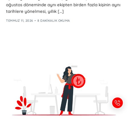
ağustos döneminde aynı ekipten birden fazla kişinin aynı
tarihlere yönelmesi, yıllık […]
TEMMUZ 11, 2026
8 DAKIKALIK OKUMA