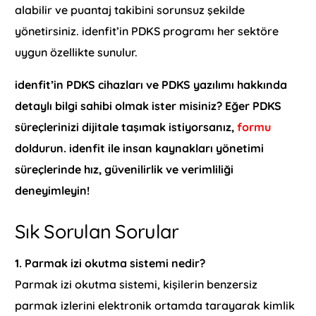
alabilir ve puantaj takibini sorunsuz şekilde
yönetirsiniz. idenfit’in PDKS programı her sektöre
uygun özellikte sunulur.
idenfit’in PDKS cihazları ve PDKS yazılımı hakkında
detaylı bilgi sahibi olmak ister misiniz? Eğer PDKS
süreçlerinizi dijitale taşımak istiyorsanız,
formu
doldurun.
idenfit ile insan kaynakları yönetimi
süreçlerinde hız, güvenilirlik ve verimliliği
deneyimleyin!
Sık Sorulan Sorular
1. Parmak izi okutma sistemi nedir?
Parmak izi okutma sistemi, kişilerin benzersiz
parmak izlerini elektronik ortamda tarayarak kimlik