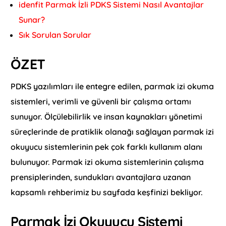
idenfit Parmak İzli PDKS Sistemi Nasıl Avantajlar
Sunar?
Sık Sorulan Sorular
ÖZET
PDKS yazılımları ile entegre edilen, parmak izi okuma
sistemleri, verimli ve güvenli bir çalışma ortamı
sunuyor. Ölçülebilirlik ve insan kaynakları yönetimi
süreçlerinde de pratiklik olanağı sağlayan parmak izi
okuyucu sistemlerinin pek çok farklı kullanım alanı
bulunuyor. Parmak izi okuma sistemlerinin çalışma
prensiplerinden, sundukları avantajlara uzanan
kapsamlı rehberimiz bu sayfada keşfinizi bekliyor.
Parmak İzi Okuyucu Sistemi