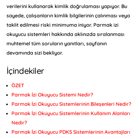
verilerini kullanarak kimlik doğrulaması yapıyor. Bu
sayede, çalışanların kimlik bilgilerinin çalınması veya
taklit edilmesi riski minimuma iniyor. Parmak izi
okuyucu sistemleri hakkında aklınızda sıralanması
muhtemel tüm soruların yanıtları, sayfanın
devamında sizi bekliyor.
İçindekiler
ÖZET
Parmak İzi Okuyucu Sistemi Nedir?
Parmak İzi Okuyucu Sistemlerinin Bileşenleri Nedir?
Parmak İzi Okuyucu Sistemlerinin Kullanım Alanları
Nedir?
Parmak İzi Okuyucu PDKS Sistemlerinin Avantajları