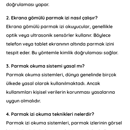
doğrulaması yapar.
2. Ekrana gömülü parmak izi nasıl çalışır?
Ekrana gömülü parmak izi okuyucular, genellikle
optik veya ultrasonik sensörler kullanır. Böylece
telefon veya tablet ekranının altında parmak izini
tespit eder. Bu yöntemle kimlik doğrulaması sağlar.
3. Parmak okuma sistemi yasal mı?
Parmak okuma sistemleri, dünya genelinde birçok
ülkede yasal olarak kullanılmaktadı. Ancak
kullanımları kişisel verilerin korunması yasalarına
uygun olmalıdır.
4. Parmak izi okuma teknikleri nelerdir?
Parmak izi okuma sistemleri, parmak izlerinin görsel