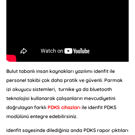
Bulut tabanlı insan kaynakları yazılımı idenfit ile
personel takibi çok daha pratik ve güvenli. Parmak
izi okuyucu sistemleri, turnike ya da bluetooth
teknolojisi kullanarak çalışanların mevcudiyetini
doğrulayan farklı
PDKS cihazları
ile idenfit PDKS
modülünü entegre edebilirsiniz.
idenfit sayesinde dilediğiniz anda PDKS rapor çıktıları