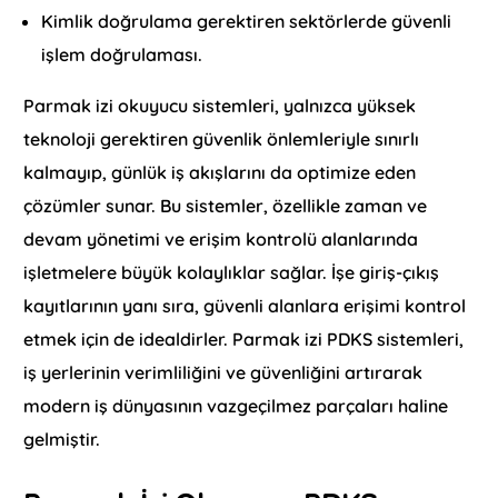
Kimlik doğrulama gerektiren sektörlerde güvenli
işlem doğrulaması.
Parmak izi okuyucu sistemleri, yalnızca yüksek
teknoloji gerektiren güvenlik önlemleriyle sınırlı
kalmayıp, günlük iş akışlarını da optimize eden
çözümler sunar. Bu sistemler, özellikle zaman ve
devam yönetimi ve erişim kontrolü alanlarında
işletmelere büyük kolaylıklar sağlar. İşe giriş-çıkış
kayıtlarının yanı sıra, güvenli alanlara erişimi kontrol
etmek için de idealdirler. Parmak izi PDKS sistemleri,
iş yerlerinin verimliliğini ve güvenliğini artırarak
modern iş dünyasının vazgeçilmez parçaları haline
gelmiştir.