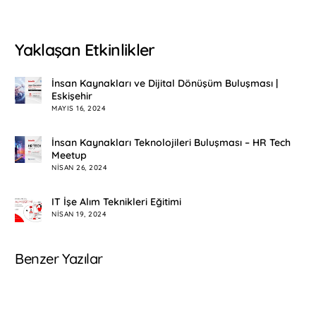
Yaklaşan Etkinlikler
İnsan Kaynakları ve Dijital Dönüşüm Buluşması |
Eskişehir
MAYIS 16, 2024
İnsan Kaynakları Teknolojileri Buluşması – HR Tech
Meetup
NISAN 26, 2024
IT İşe Alım Teknikleri Eğitimi
NISAN 19, 2024
Benzer Yazılar