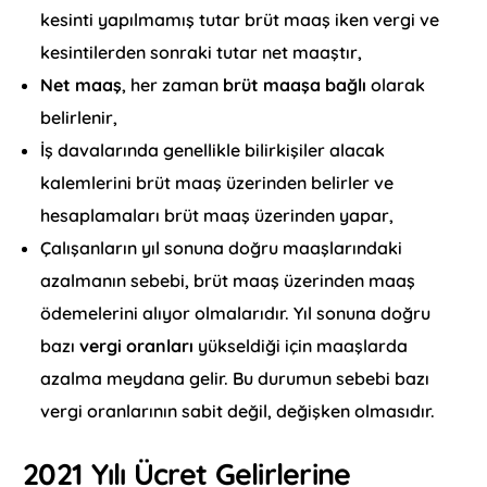
kesinti yapılmamış tutar brüt maaş iken vergi ve
kesintilerden sonraki tutar net maaştır,
Net maaş
, her zaman
brüt maaşa bağlı
olarak
belirlenir,
İş davalarında genellikle bilirkişiler alacak
kalemlerini brüt maaş üzerinden belirler ve
hesaplamaları brüt maaş üzerinden yapar,
Çalışanların yıl sonuna doğru maaşlarındaki
azalmanın sebebi, brüt maaş üzerinden maaş
ödemelerini alıyor olmalarıdır. Yıl sonuna doğru
bazı
vergi oranları
yükseldiği için maaşlarda
azalma meydana gelir. Bu durumun sebebi bazı
vergi oranlarının sabit değil, değişken olmasıdır.
2021 Yılı Ücret Gelirlerine