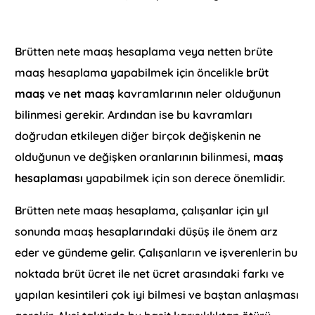
Brütten nete maaş hesaplama veya netten brüte
maaş hesaplama yapabilmek için öncelikle
brüt
maaş
ve
net maaş
kavramlarının neler olduğunun
bilinmesi gerekir. Ardından ise bu kavramları
doğrudan etkileyen diğer birçok değişkenin ne
olduğunun ve değişken oranlarının bilinmesi,
maaş
hesaplaması
yapabilmek için son derece önemlidir.
Brütten nete maaş hesaplama, çalışanlar için yıl
sonunda maaş hesaplarındaki düşüş ile önem arz
eder ve gündeme gelir. Çalışanların ve işverenlerin bu
noktada brüt ücret ile net ücret arasındaki farkı ve
yapılan kesintileri çok iyi bilmesi ve baştan anlaşması