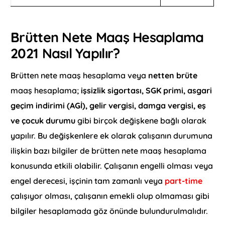
Brütten Nete Maaş Hesaplama
2021 Nasıl Yapılır?
Brütten nete maaş hesaplama veya
netten brüte
maaş hesaplama;
işsizlik sigortası, SGK primi, asgari
geçim indirimi (AGİ), gelir vergisi, damga vergisi, eş
ve çocuk durumu
gibi birçok değişkene bağlı olarak
yapılır. Bu değişkenlere ek olarak çalışanın durumuna
ilişkin bazı bilgiler de brütten nete maaş hesaplama
konusunda etkili olabilir. Çalışanın engelli olması veya
engel derecesi, işçinin tam zamanlı veya
part-time
çalışıyor olması, çalışanın emekli olup olmaması gibi
bilgiler hesaplamada göz önünde bulundurulmalıdır.