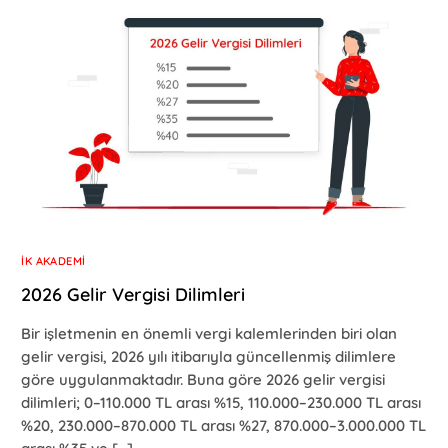
İK AKADEMI
2026 Gelir Vergisi Dilimleri
Bir işletmenin en önemli vergi kalemlerinden biri olan
gelir vergisi, 2026 yılı itibarıyla güncellenmiş dilimlere
göre uygulanmaktadır. Buna göre 2026 gelir vergisi
dilimleri; 0–110.000 TL arası %15, 110.000–230.000 TL arası
%20, 230.000–870.000 TL arası %27, 870.000–3.000.000 TL