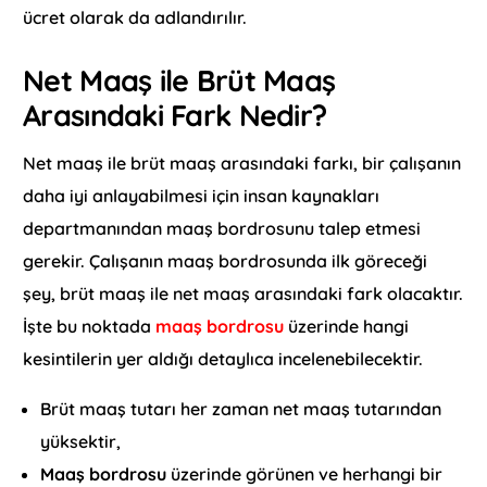
ücret olarak da adlandırılır.
Net Maaş ile Brüt Maaş
Arasındaki Fark Nedir?
Net maaş ile brüt maaş arasındaki farkı, bir çalışanın
daha iyi anlayabilmesi için insan kaynakları
departmanından maaş bordrosunu talep etmesi
gerekir. Çalışanın maaş bordrosunda ilk göreceği
şey, brüt maaş ile net maaş arasındaki fark olacaktır.
İşte bu noktada
maaş bordrosu
üzerinde hangi
kesintilerin yer aldığı detaylıca incelenebilecektir.
Brüt maaş tutarı her zaman net maaş tutarından
yüksektir,
Maaş bordrosu
üzerinde görünen ve herhangi bir