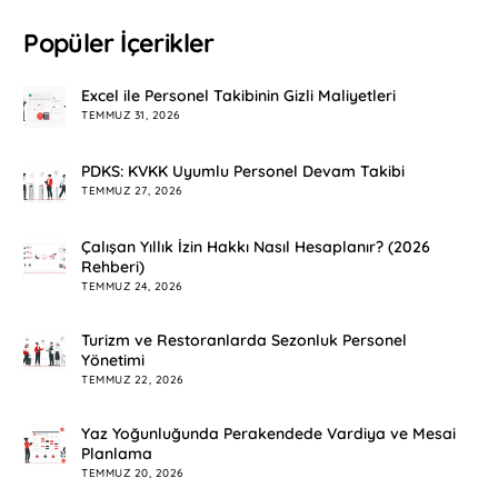
Popüler İçerikler
Excel ile Personel Takibinin Gizli Maliyetleri
TEMMUZ 31, 2026
PDKS: KVKK Uyumlu Personel Devam Takibi
TEMMUZ 27, 2026
Çalışan Yıllık İzin Hakkı Nasıl Hesaplanır? (2026
Rehberi)
TEMMUZ 24, 2026
Turizm ve Restoranlarda Sezonluk Personel
Yönetimi
TEMMUZ 22, 2026
Yaz Yoğunluğunda Perakendede Vardiya ve Mesai
Planlama
TEMMUZ 20, 2026