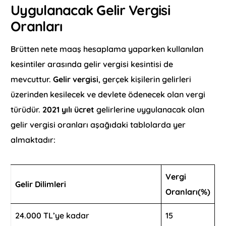
Uygulanacak Gelir Vergisi
Oranları
Brütten nete maaş hesaplama yaparken kullanılan
kesintiler arasında gelir vergisi kesintisi de
mevcuttur.
Gelir vergisi
, gerçek kişilerin gelirleri
üzerinden kesilecek ve devlete ödenecek olan vergi
türüdür.
2021 yılı ücret
gelirlerine uygulanacak olan
gelir vergisi oranları aşağıdaki tablolarda yer
almaktadır:
Vergi
Gelir Dilimleri
Oranları(%)
24.000 TL’ye kadar
15