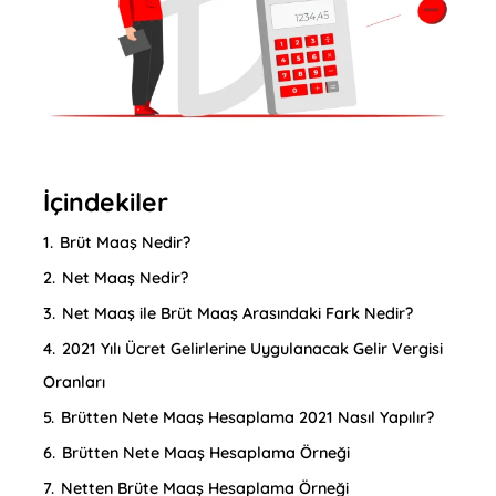
İçindekiler
1.
Brüt Maaş Nedir?
2.
Net Maaş Nedir?
3.
Net Maaş ile Brüt Maaş Arasındaki Fark Nedir?
4.
2021 Yılı Ücret Gelirlerine Uygulanacak Gelir Vergisi
Oranları
5.
Brütten Nete Maaş Hesaplama 2021 Nasıl Yapılır?
6.
Brütten Nete Maaş Hesaplama Örneği
7.
Netten Brüte Maaş Hesaplama Örneği