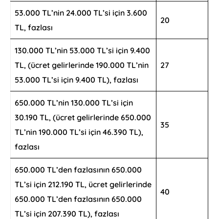
53.000 TL’nin 24.000 TL’si için 3.600
20
TL, fazlası
130.000 TL’nin 53.000 TL’si için 9.400
TL, (ücret gelirlerinde 190.000 TL’nin
27
53.000 TL’si için 9.400 TL), fazlası
650.000 TL’nin 130.000 TL’si için
30.190 TL, (ücret gelirlerinde 650.000
35
TL’nin 190.000 TL’si için 46.390 TL),
fazlası
650.000 TL’den fazlasının 650.000
TL’si için 212.190 TL, ücret gelirlerinde
40
650.000 TL’den fazlasının 650.000
TL’si için 207.390 TL), fazlası