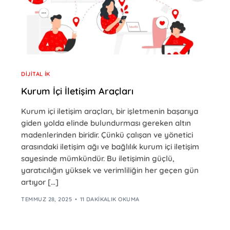
DIJITAL İK
Kurum İçi İletişim Araçları
Kurum içi iletişim araçları, bir işletmenin başarıya
giden yolda elinde bulundurması gereken altın
madenlerinden biridir. Çünkü çalışan ve yönetici
arasındaki iletişim ağı ve bağlılık kurum içi iletişim
sayesinde mümkündür. Bu iletişimin güçlü,
yaratıcılığın yüksek ve verimliliğin her geçen gün
artıyor […]
TEMMUZ 28, 2025
11 DAKIKALIK OKUMA