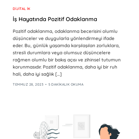
DIJITAL İK
İş Hayatında Pozitif Odaklanma
Pozitif odaklanma, odaklanma becerisini olumlu
düşünceler ve duygularla yönlendirmeyi ifade
eder. Bu, günlük yaşamda karşılaşılan zorluklara,
stresli durumlara veya olumsuz düşüncelere
rağmen olumlu bir bakış açısı ve zihinsel tutumun
korunmasıdır. Pozitif odaklanma, daha iyi bir ruh
hali, daha iyi sağlık […]
TEMMUZ 28, 2023
5 DAKIKALIK OKUMA