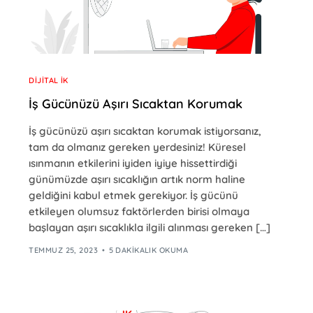
DIJITAL İK
İş Gücünüzü Aşırı Sıcaktan Korumak
İş gücünüzü aşırı sıcaktan korumak istiyorsanız,
tam da olmanız gereken yerdesiniz! Küresel
ısınmanın etkilerini iyiden iyiye hissettirdiği
günümüzde aşırı sıcaklığın artık norm haline
geldiğini kabul etmek gerekiyor. İş gücünü
etkileyen olumsuz faktörlerden birisi olmaya
başlayan aşırı sıcaklıkla ilgili alınması gereken […]
TEMMUZ 25, 2023
5 DAKIKALIK OKUMA