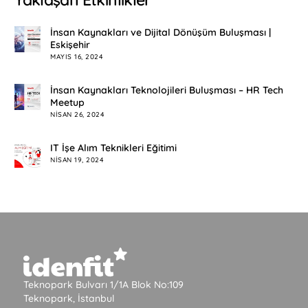
İnsan Kaynakları ve Dijital Dönüşüm Buluşması |
Eskişehir
MAYIS 16, 2024
İnsan Kaynakları Teknolojileri Buluşması – HR Tech
Meetup
NISAN 26, 2024
IT İşe Alım Teknikleri Eğitimi
NISAN 19, 2024
Teknopark Bulvarı 1/1A Blok No:109
Teknopark, İstanbul