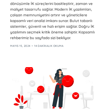
dönüşümle İK süreçlerini basitleştirir, zaman ve
maliyet tasarrufu sağlar. Modern İK yazılımları,
çalışan memnuniyetini artırır ve yöneticilere
kapsamlı veri analizi imkanı sunar. Bulut tabanlı
sistemler, güvenli ve hızlı erişim sağlar. Doğru İK
yazılımını seçmek kritik öneme sahiptir. Kapsamlı
rehberimiz bu sayfada sizi bekliyor.
MAYIS 15, 2024
14 DAKIKALIK OKUMA