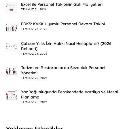
Excel ile Personel Takibinin Gizli Maliyetleri
TEMMUZ 31, 2026
PDKS: KVKK Uyumlu Personel Devam Takibi
TEMMUZ 27, 2026
Çalışan Yıllık İzin Hakkı Nasıl Hesaplanır? (2026
Rehberi)
TEMMUZ 24, 2026
Turizm ve Restoranlarda Sezonluk Personel
Yönetimi
TEMMUZ 22, 2026
Yaz Yoğunluğunda Perakendede Vardiya ve Mesai
Planlama
TEMMUZ 20, 2026
Yaklaşan Etkinlikler