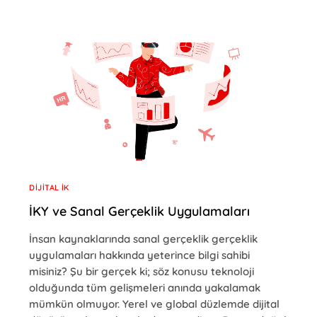
DIJITAL İK
İKY ve Sanal Gerçeklik Uygulamaları
İnsan kaynaklarında sanal gerçeklik gerçeklik
uygulamaları hakkında yeterince bilgi sahibi
misiniz? Şu bir gerçek ki; söz konusu teknoloji
olduğunda tüm gelişmeleri anında yakalamak
mümkün olmuyor. Yerel ve global düzlemde dijital