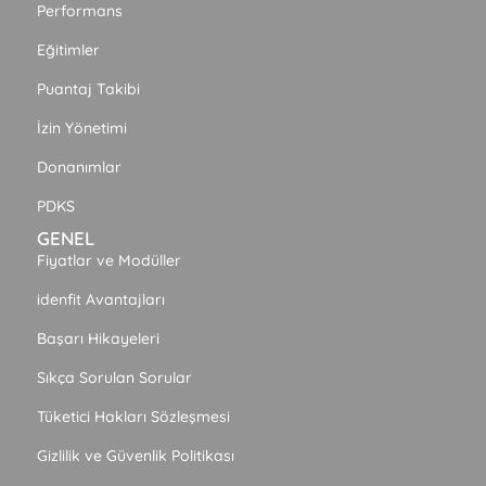
Performans
Eğitimler
Puantaj Takibi
İzin Yönetimi
Donanımlar
PDKS
GENEL
Fiyatlar ve Modüller
idenfit Avantajları
Başarı Hikayeleri
Sıkça Sorulan Sorular
Tüketici Hakları Sözleşmesi
Gizlilik ve Güvenlik Politikası