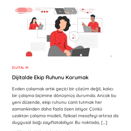
DIJITAL İK
Dijitalde Ekip Ruhunu Korumak
Evden çalışmak artık geçici bir çözüm değil, kalıcı
bir çalışma biçimine dönüşmüş durumda. Ancak bu
yeni düzende, ekip ruhunu canlı tutmak her
zamankinden daha fazla özen istiyor. Çünkü
uzaktan çalışma modeli, fiziksel mesafeyi artırsa da
duygusal bağı zayıflatabiliyor. Bu noktada, […]