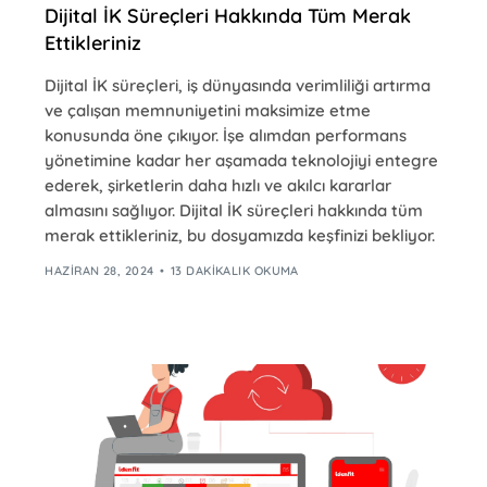
Dijital İK Süreçleri Hakkında Tüm Merak
Ettikleriniz
Dijital İK süreçleri, iş dünyasında verimliliği artırma
ve çalışan memnuniyetini maksimize etme
konusunda öne çıkıyor. İşe alımdan performans
yönetimine kadar her aşamada teknolojiyi entegre
ederek, şirketlerin daha hızlı ve akılcı kararlar
almasını sağlıyor. Dijital İK süreçleri hakkında tüm
merak ettikleriniz, bu dosyamızda keşfinizi bekliyor.
HAZIRAN 28, 2024
13 DAKIKALIK OKUMA