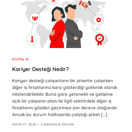
DIJITAL İK
Kariyer Desteği Nedir?
Kariyer desteği çalışanların bir şirkette çalışırken
diğer iş fırsatlarına karşı gösterdiği yatkınlık olarak
nitelendirilebilir. Buna göre yetenekli ve gelişime
açık bir çalışanın alanı ile ilgili sektördeki diğer iş
fırsatlarını gözden geçirmesi son derece olağandır.
Ancak bu durum halihazırda çalıştığı şirket […]
MAYIS 17, 2023
5 DAKIKALIK OKUMA