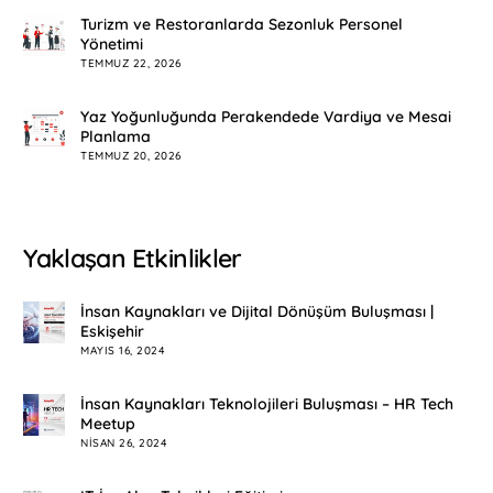
Turizm ve Restoranlarda Sezonluk Personel
Yönetimi
TEMMUZ 22, 2026
Yaz Yoğunluğunda Perakendede Vardiya ve Mesai
Planlama
TEMMUZ 20, 2026
Yaklaşan Etkinlikler
İnsan Kaynakları ve Dijital Dönüşüm Buluşması |
Eskişehir
MAYIS 16, 2024
İnsan Kaynakları Teknolojileri Buluşması – HR Tech
Meetup
NISAN 26, 2024