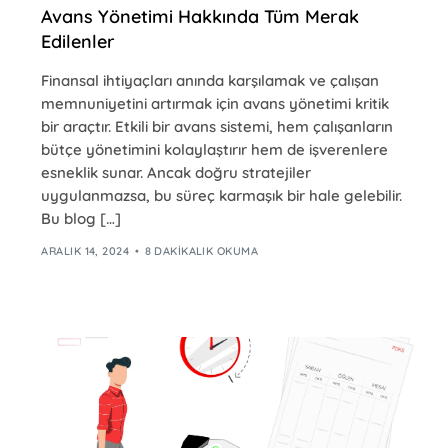
Avans Yönetimi Hakkında Tüm Merak
Edilenler
Finansal ihtiyaçları anında karşılamak ve çalışan
memnuniyetini artırmak için avans yönetimi kritik
bir araçtır. Etkili bir avans sistemi, hem çalışanların
bütçe yönetimini kolaylaştırır hem de işverenlere
esneklik sunar. Ancak doğru stratejiler
uygulanmazsa, bu süreç karmaşık bir hale gelebilir.
Bu blog […]
ARALIK 14, 2024
8 DAKIKALIK OKUMA