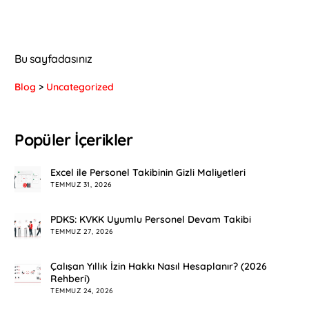
Bu sayfadasınız
Blog
>
Uncategorized
Popüler İçerikler
Excel ile Personel Takibinin Gizli Maliyetleri
TEMMUZ 31, 2026
PDKS: KVKK Uyumlu Personel Devam Takibi
TEMMUZ 27, 2026
Çalışan Yıllık İzin Hakkı Nasıl Hesaplanır? (2026
Rehberi)
TEMMUZ 24, 2026