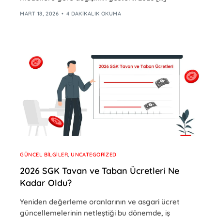
MART 18, 2026
4 DAKIKALIK OKUMA
GÜNCEL BILGILER
,
UNCATEGORIZED
2026 SGK Tavan ve Taban Ücretleri Ne
Kadar Oldu?
Yeniden değerleme oranlarının ve asgari ücret
güncellemelerinin netleştiği bu dönemde, iş