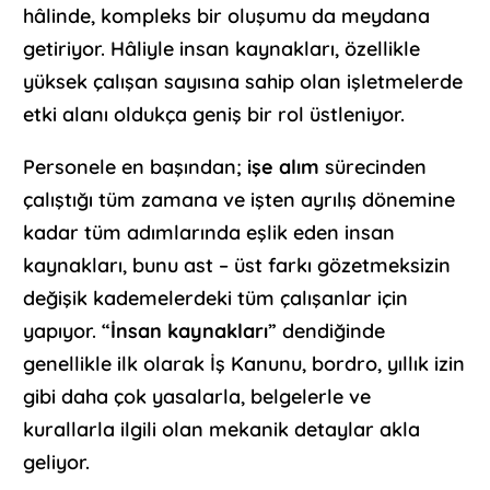
hâlinde, kompleks bir oluşumu da meydana
getiriyor. Hâliyle insan kaynakları, özellikle
yüksek çalışan sayısına sahip olan işletmelerde
etki alanı oldukça geniş bir rol üstleniyor.
Personele en başından;
işe alım
sürecinden
çalıştığı tüm zamana ve işten ayrılış dönemine
kadar tüm adımlarında eşlik eden insan
kaynakları, bunu ast – üst farkı gözetmeksizin
değişik kademelerdeki tüm çalışanlar için
yapıyor. “
İnsan kaynakları
” dendiğinde
genellikle ilk olarak İş Kanunu, bordro, yıllık izin
gibi daha çok yasalarla, belgelerle ve
kurallarla ilgili olan mekanik detaylar akla
geliyor.