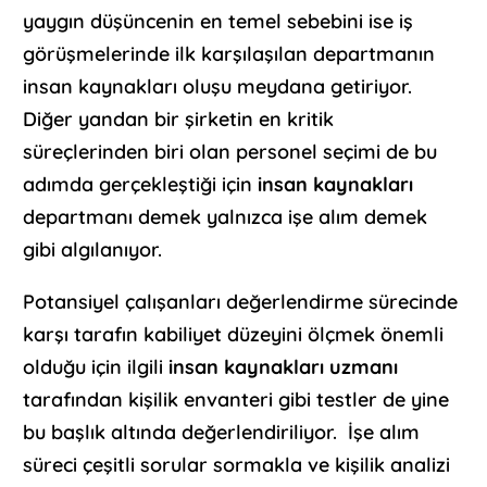
yaygın düşüncenin en temel sebebini ise iş
görüşmelerinde ilk karşılaşılan departmanın
insan kaynakları oluşu meydana getiriyor.
Diğer yandan bir şirketin en kritik
süreçlerinden biri olan personel seçimi de bu
adımda gerçekleştiği için
insan kaynakları
departmanı demek yalnızca işe alım demek
gibi algılanıyor.
Potansiyel çalışanları değerlendirme sürecinde
karşı tarafın kabiliyet düzeyini ölçmek önemli
olduğu için ilgili
insan kaynakları uzmanı
tarafından kişilik envanteri gibi testler de yine
bu başlık altında değerlendiriliyor. İşe alım
süreci çeşitli sorular sormakla ve kişilik analizi