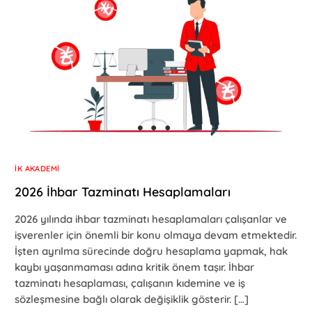
İK AKADEMI
2026 İhbar Tazminatı Hesaplamaları
2026 yılında ihbar tazminatı hesaplamaları çalışanlar ve
işverenler için önemli bir konu olmaya devam etmektedir.
İşten ayrılma sürecinde doğru hesaplama yapmak, hak
kaybı yaşanmaması adına kritik önem taşır. İhbar
tazminatı hesaplaması, çalışanın kıdemine ve iş
sözleşmesine bağlı olarak değişiklik gösterir. […]