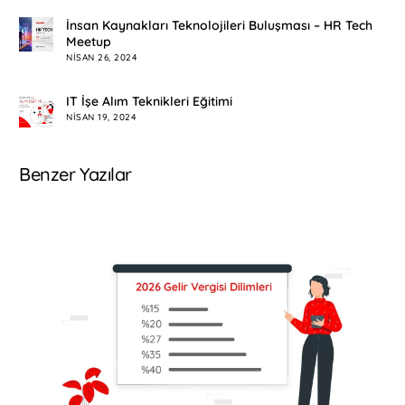
İnsan Kaynakları Teknolojileri Buluşması – HR Tech
Meetup
NISAN 26, 2024
IT İşe Alım Teknikleri Eğitimi
NISAN 19, 2024
Benzer Yazılar