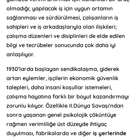
olmadığı; yapılacak iş için uygun ortamın
sağlanması ve sürdürülmesi, çalışanların iş
sahipleri ve iş arkadaşlarıyla olan ilişkileri;
çalışma düzenleri ve disiplinleri de elde edilen
bilgi ve tecrübeler sonucunda çok daha iyi
anlaşılıyor.
1930’larda başlayan sendikalaşma, giderek
artan eylemler, işçilerin ekonomik güvenlik
talepleri, daha insani koşullar istemeleri,
çalışma hayatına farklı bir boyut kazandırmayı
zorunlu kılıyor. Özellikle II.Dünya Savaşı’ndan
sonra yaşanan genel psikolojik çöküntüye
rağmen verimliliğe üst düzeyde ihtiyaç
duyulması, fabrikalarda ve diğer
iş yerlerinde