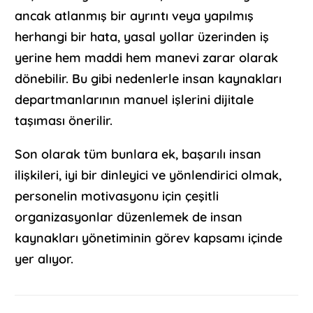
ancak atlanmış bir ayrıntı veya yapılmış
herhangi bir hata, yasal yollar üzerinden iş
yerine hem maddi hem manevi zarar olarak
dönebilir. Bu gibi nedenlerle insan kaynakları
departmanlarının manuel işlerini dijitale
taşıması önerilir.
Son olarak tüm bunlara ek, başarılı insan
ilişkileri, iyi bir dinleyici ve yönlendirici olmak,
personelin motivasyonu için çeşitli
organizasyonlar düzenlemek de insan
kaynakları yönetiminin görev kapsamı içinde
yer alıyor.