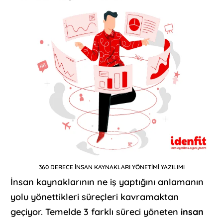
360 DERECE İNSAN KAYNAKLARI YÖNETİMİ YAZILIMI
İnsan kaynaklarının ne iş yaptığını anlamanın
yolu yönettikleri süreçleri kavramaktan
geçiyor. Temelde 3 farklı süreci yöneten
insan