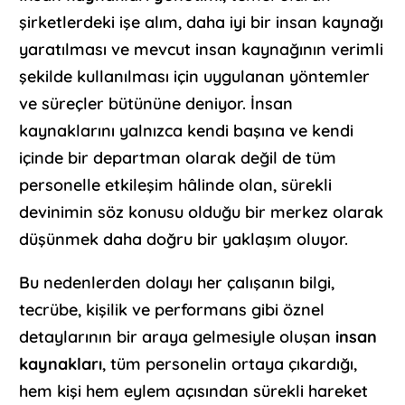
şirketlerdeki işe alım, daha iyi bir insan kaynağı
yaratılması ve mevcut insan kaynağının verimli
şekilde kullanılması için uygulanan yöntemler
ve süreçler bütününe deniyor. İnsan
kaynaklarını yalnızca kendi başına ve kendi
içinde bir departman olarak değil de tüm
personelle etkileşim hâlinde olan, sürekli
devinimin söz konusu olduğu bir merkez olarak
düşünmek daha doğru bir yaklaşım oluyor.
Bu nedenlerden dolayı her çalışanın bilgi,
tecrübe, kişilik ve performans gibi öznel
detaylarının bir araya gelmesiyle oluşan
insan
kaynakları
, tüm personelin ortaya çıkardığı,
hem kişi hem eylem açısından sürekli hareket