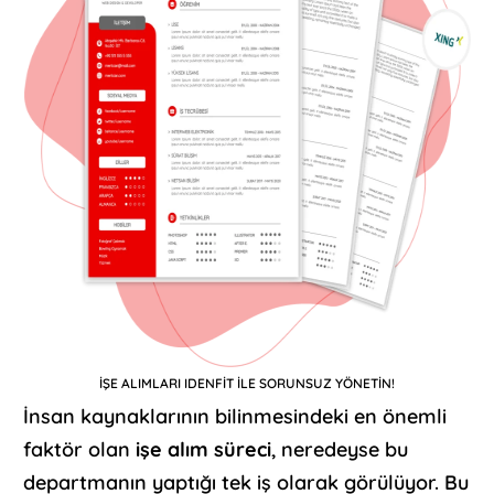
İŞE ALIMLARI IDENFİT İLE SORUNSUZ YÖNETİN!
İnsan kaynaklarının bilinmesindeki en önemli
faktör olan
işe alım süreci
, neredeyse bu
departmanın yaptığı tek iş olarak görülüyor. Bu