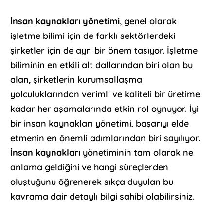
İnsan kaynakları yönetimi
, genel olarak
işletme bilimi için de farklı sektörlerdeki
şirketler için de ayrı bir önem taşıyor. İşletme
biliminin en etkili alt dallarından biri olan bu
alan, şirketlerin kurumsallaşma
yolculuklarından verimli ve kaliteli bir üretime
kadar her aşamalarında etkin rol oynuyor. İyi
bir insan kaynakları yönetimi, başarıyı elde
etmenin en önemli adımlarından biri sayılıyor.
İnsan kaynakları
yönetiminin tam olarak ne
anlama geldiğini ve hangi süreçlerden
oluştuğunu öğrenerek sıkça duyulan bu
kavrama dair detaylı bilgi sahibi olabilirsiniz.