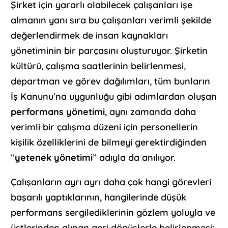
Şirket için yararlı olabilecek çalışanları işe
almanın yanı sıra bu çalışanları verimli şekilde
değerlendirmek de insan kaynakları
yönetiminin bir parçasını oluşturuyor. Şirketin
kültürü, çalışma saatlerinin belirlenmesi,
departman ve görev dağılımları, tüm bunların
İş Kanunu’na uygunluğu gibi adımlardan oluşan
performans yönetimi
, aynı zamanda daha
verimli bir çalışma düzeni için personellerin
kişilik özelliklerini de bilmeyi gerektirdiğinden
“
yetenek yönetimi
” adıyla da anılıyor.
Çalışanların ayrı ayrı daha çok hangi görevleri
başarılı yaptıklarının, hangilerinde düşük
performans sergilediklerinin gözlem yoluyla ve
üstlerinden alınan geri dönüşlerle belirlenmesi;