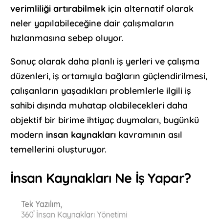
verimliliği artırabilmek
için alternatif olarak
neler yapılabileceğine dair çalışmaların
hızlanmasına sebep oluyor.
Sonuç olarak daha planlı iş yerleri ve çalışma
düzenleri, iş ortamıyla bağların güçlendirilmesi,
çalışanların yaşadıkları problemlerle ilgili iş
sahibi dışında muhatap olabilecekleri daha
objektif bir birime ihtiyaç duymaları, bugünkü
modern
insan kaynakları
kavramının asıl
temellerini oluşturuyor.
İnsan Kaynakları Ne İş Yapar?