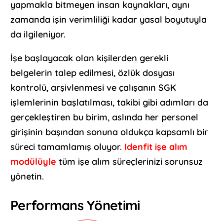
yapmakla bitmeyen insan kaynakları, aynı
zamanda işin verimliliği kadar yasal boyutuyla
da ilgileniyor.
İşe başlayacak olan kişilerden gerekli
belgelerin talep edilmesi, özlük dosyası
kontrolü, arşivlenmesi ve çalışanın SGK
işlemlerinin başlatılması, takibi gibi adımları da
gerçekleştiren bu birim, aslında her personel
girişinin başından sonuna oldukça kapsamlı bir
süreci tamamlamış oluyor.
Idenfit işe alım
modülüyle
tüm işe alım süreçlerinizi sorunsuz
yönetin.
Performans Yönetimi