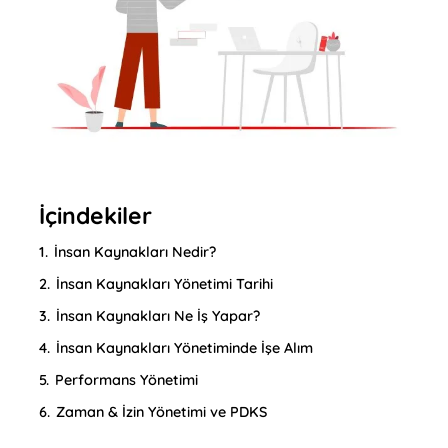
İçindekiler
1.
İnsan Kaynakları Nedir?
2.
İnsan Kaynakları Yönetimi Tarihi
3.
İnsan Kaynakları Ne İş Yapar?
4.
İnsan Kaynakları Yönetiminde İşe Alım
5.
Performans Yönetimi
6.
Zaman & İzin Yönetimi ve PDKS