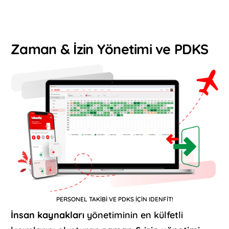
Zaman & İzin Yönetimi ve PDKS
PERSONEL TAKİBİ VE PDKS İÇİN IDENFİT!
İnsan kaynakları
yönetiminin en külfetli