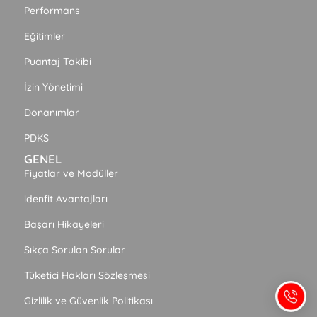
Performans
Eğitimler
Puantaj Takibi
İzin Yönetimi
Donanımlar
PDKS
GENEL
Fiyatlar ve Modüller
idenfit Avantajları
Başarı Hikayeleri
Sıkça Sorulan Sorular
Tüketici Hakları Sözleşmesi
Gizlilik ve Güvenlik Politikası