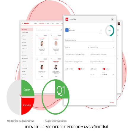
IDENFİT İLE 360 DERECE PERFORMANS YÖNETİMİ