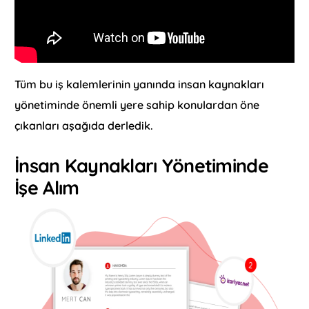
Tüm bu iş kalemlerinin yanında insan kaynakları
yönetiminde önemli yere sahip konulardan öne
çıkanları aşağıda derledik.
İnsan Kaynakları Yönetiminde
İşe Alım