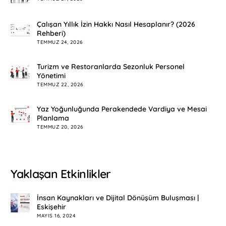
Çalışan Yıllık İzin Hakkı Nasıl Hesaplanır? (2026
Rehberi)
TEMMUZ 24, 2026
Turizm ve Restoranlarda Sezonluk Personel
Yönetimi
TEMMUZ 22, 2026
Yaz Yoğunluğunda Perakendede Vardiya ve Mesai
Planlama
TEMMUZ 20, 2026
Yaklaşan Etkinlikler
İnsan Kaynakları ve Dijital Dönüşüm Buluşması |
Eskişehir
MAYIS 16, 2024