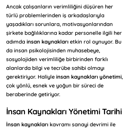
Ancak çalışanların verimliliğini düşüren her
türlü problemlerinden iş arkadaşlarıyla
yaşadıkları sorunlara, motivasyonlarından
şirkete bağlılıklarına kadar personelle ilgili her
adımda
insan kaynakları
etkin rol oynuyor. Bu
da insan psikolojisinden muhasebeye,
sosyolojiden verimliliğe birbirinden farklı
alanlarda bilgi ve tecrübe sahibi olmayı
gerektiriyor. Haliyle
insan kaynakları yönetimi
,
çok yönlü, esnek ve yoğun bir süreci de
beraberinde getiriyor.
İnsan Kaynakları Yönetimi Tarihi
İnsan kaynakları
kavramı sanayi devrimi ile