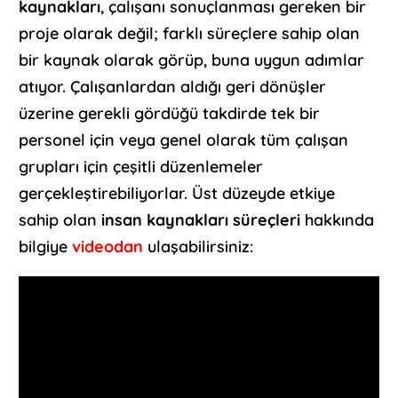
kaynakları
, çalışanı sonuçlanması gereken bir
proje olarak değil; farklı süreçlere sahip olan
bir kaynak olarak görüp, buna uygun adımlar
atıyor. Çalışanlardan aldığı geri dönüşler
üzerine gerekli gördüğü takdirde tek bir
personel için veya genel olarak tüm çalışan
grupları için çeşitli düzenlemeler
gerçekleştirebiliyorlar. Üst düzeyde etkiye
sahip olan
insan kaynakları süreçleri
hakkında
bilgiye
videodan
ulaşabilirsiniz: