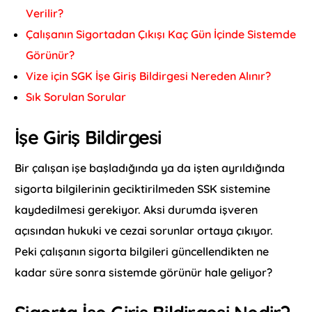
Verilir?
Çalışanın Sigortadan Çıkışı Kaç Gün İçinde Sistemde
Görünür?
Vize için SGK İşe Giriş Bildirgesi Nereden Alınır?
Sık Sorulan Sorular
İşe Giriş Bildirgesi
Bir çalışan işe başladığında ya da işten ayrıldığında
sigorta bilgilerinin geciktirilmeden SSK sistemine
kaydedilmesi gerekiyor. Aksi durumda işveren
açısından hukuki ve cezai sorunlar ortaya çıkıyor.
Peki çalışanın sigorta bilgileri güncellendikten ne
kadar süre sonra sistemde görünür hale geliyor?