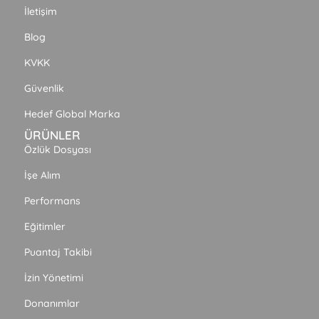
İletişim
Blog
KVKK
Güvenlik
Hedef Global Marka
ÜRÜNLER
Özlük Dosyası
İşe Alım
Performans
Eğitimler
Puantaj Takibi
İzin Yönetimi
Donanımlar