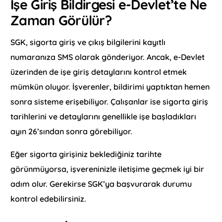
İşe Giriş Bildirgesi e-Devlet’te Ne
Zaman Görülür?
SGK, sigorta giriş ve çıkış bilgilerini kayıtlı
numaranıza SMS olarak gönderiyor. Ancak, e-Devlet
üzerinden de işe giriş detaylarını kontrol etmek
mümkün oluyor. İşverenler, bildirimi yaptıktan hemen
sonra sisteme erişebiliyor. Çalışanlar ise sigorta giriş
tarihlerini ve detaylarını genellikle işe başladıkları
ayın 26’sından sonra görebiliyor.
Eğer sigorta girişiniz beklediğiniz tarihte
görünmüyorsa, işvereninizle iletişime geçmek iyi bir
adım olur. Gerekirse SGK’ya başvurarak durumu
kontrol edebilirsiniz.