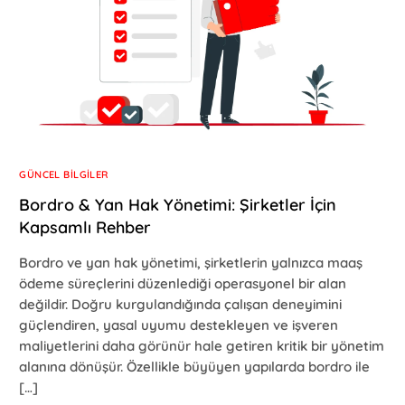
GÜNCEL BILGILER
Bordro & Yan Hak Yönetimi: Şirketler İçin
Kapsamlı Rehber
Bordro ve yan hak yönetimi, şirketlerin yalnızca maaş
ödeme süreçlerini düzenlediği operasyonel bir alan
değildir. Doğru kurgulandığında çalışan deneyimini
güçlendiren, yasal uyumu destekleyen ve işveren
maliyetlerini daha görünür hale getiren kritik bir yönetim
alanına dönüşür. Özellikle büyüyen yapılarda bordro ile
[…]