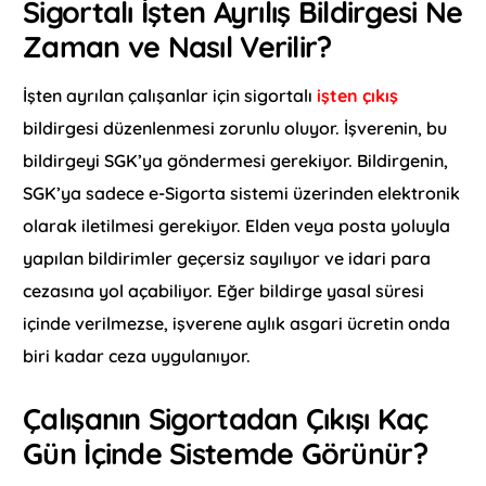
Sigortalı İşten Ayrılış Bildirgesi Ne
Zaman ve Nasıl Verilir?
İşten ayrılan çalışanlar için sigortalı
işten çıkış
bildirgesi düzenlenmesi zorunlu oluyor. İşverenin, bu
bildirgeyi SGK’ya göndermesi gerekiyor. Bildirgenin,
SGK’ya sadece e-Sigorta sistemi üzerinden elektronik
olarak iletilmesi gerekiyor. Elden veya posta yoluyla
yapılan bildirimler geçersiz sayılıyor ve idari para
cezasına yol açabiliyor. Eğer bildirge yasal süresi
içinde verilmezse, işverene aylık asgari ücretin onda
biri kadar ceza uygulanıyor.
Çalışanın Sigortadan Çıkışı Kaç
Gün İçinde Sistemde Görünür?