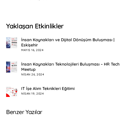
Yaklaşan Etkinlikler
İnsan Kaynakları ve Dijital Dönüşüm Buluşması |
Eskişehir
MAYIS 16, 2024
İnsan Kaynakları Teknolojileri Buluşması – HR Tech
Meetup
NISAN 26, 2024
IT İşe Alım Teknikleri Eğitimi
NISAN 19, 2024
Benzer Yazılar