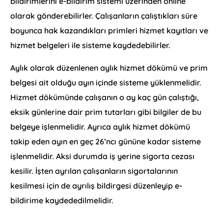
bildirimlerini e-bildirim sistemi üzerinden online
olarak gönderebilirler. Çalışanların çalıştıkları süre
boyunca hak kazandıkları primleri hizmet kayıtları ve
hizmet belgeleri ile sisteme kaydedebilirler.
Aylık olarak düzenlenen aylık hizmet dökümü ve prim
belgesi ait olduğu ayın içinde sisteme yüklenmelidir.
Hizmet dökümünde çalışanın o ay kaç gün çalıştığı,
eksik günlerine dair prim tutarları gibi bilgiler de bu
belgeye işlenmelidir. Ayrıca aylık hizmet dökümü
takip eden ayın en geç 26’ncı gününe kadar sisteme
işlenmelidir. Aksi durumda iş yerine sigorta cezası
kesilir. İşten ayrılan çalışanların sigortalarının
kesilmesi için de ayrılış bildirgesi düzenleyip e-
bildirime kaydededilmelidir.