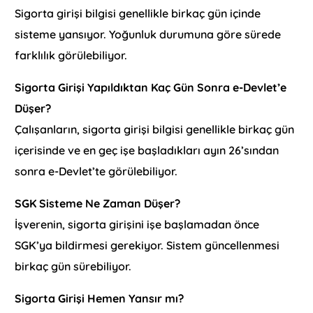
Sigorta girişi bilgisi genellikle birkaç gün içinde
sisteme yansıyor. Yoğunluk durumuna göre sürede
farklılık görülebiliyor.
Sigorta Girişi Yapıldıktan Kaç Gün Sonra e-Devlet’e
Düşer?
Çalışanların, sigorta girişi bilgisi genellikle birkaç gün
içerisinde ve en geç işe başladıkları ayın 26’sından
sonra e-Devlet’te görülebiliyor.
SGK Sisteme Ne Zaman Düşer?
İşverenin, sigorta girişini işe başlamadan önce
SGK’ya bildirmesi gerekiyor. Sistem güncellenmesi
birkaç gün sürebiliyor.
Sigorta Girişi Hemen Yansır mı?