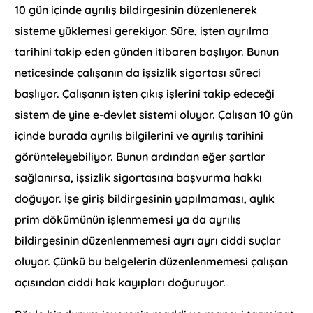
10 gün içinde ayrılış bildirgesinin düzenlenerek
sisteme yüklemesi gerekiyor. Süre, işten ayrılma
tarihini takip eden günden itibaren başlıyor. Bunun
neticesinde çalışanın da işsizlik sigortası süreci
başlıyor. Çalışanın işten çıkış işlerini takip edeceği
sistem de yine e-devlet sistemi oluyor. Çalışan 10 gün
içinde burada ayrılış bilgilerini ve ayrılış tarihini
görünteleyebiliyor. Bunun ardından eğer şartlar
sağlanırsa, işsizlik sigortasına başvurma hakkı
doğuyor. İşe giriş bildirgesinin yapılmaması, aylık
prim dökümünün işlenmemesi ya da ayrılış
bildirgesinin düzenlenmemesi ayrı ayrı ciddi suçlar
oluyor. Çünkü bu belgelerin düzenlenmemesi çalışan
açısından ciddi hak kayıpları doğuruyor.