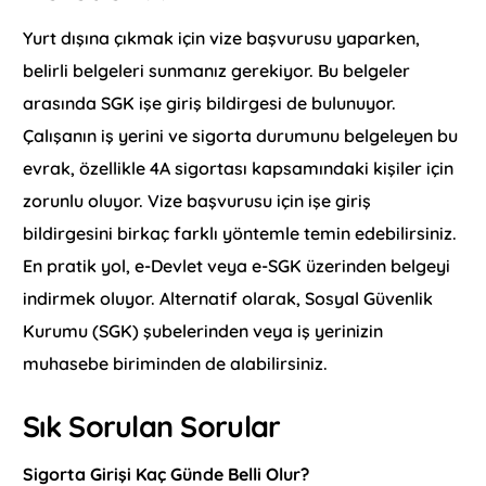
Yurt dışına çıkmak için vize başvurusu yaparken,
belirli belgeleri sunmanız gerekiyor. Bu belgeler
arasında SGK işe giriş bildirgesi de bulunuyor.
Çalışanın iş yerini ve sigorta durumunu belgeleyen bu
evrak, özellikle 4A sigortası kapsamındaki kişiler için
zorunlu oluyor. Vize başvurusu için işe giriş
bildirgesini birkaç farklı yöntemle temin edebilirsiniz.
En pratik yol, e-Devlet veya e-SGK üzerinden belgeyi
indirmek oluyor. Alternatif olarak, Sosyal Güvenlik
Kurumu (SGK) şubelerinden veya iş yerinizin
muhasebe biriminden de alabilirsiniz.
Sık Sorulan Sorular
Sigorta Girişi Kaç Günde Belli Olur?