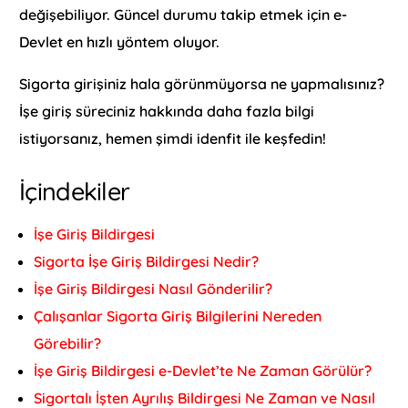
değişebiliyor. Güncel durumu takip etmek için e-
Devlet en hızlı yöntem oluyor.
Sigorta girişiniz hala görünmüyorsa ne yapmalısınız?
İşe giriş süreciniz hakkında daha fazla bilgi
istiyorsanız, hemen şimdi idenfit ile keşfedin!
İçindekiler
İşe Giriş Bildirgesi
Sigorta İşe Giriş Bildirgesi Nedir?
İşe Giriş Bildirgesi Nasıl Gönderilir?
Çalışanlar Sigorta Giriş Bilgilerini Nereden
Görebilir?
İşe Giriş Bildirgesi e-Devlet’te Ne Zaman Görülür?
Sigortalı İşten Ayrılış Bildirgesi Ne Zaman ve Nasıl