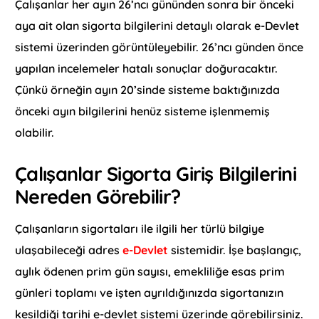
Çalışanlar her ayın 26’ncı gününden sonra bir önceki
aya ait olan sigorta bilgilerini detaylı olarak e-Devlet
sistemi üzerinden görüntüleyebilir. 26’ncı günden önce
yapılan incelemeler hatalı sonuçlar doğuracaktır.
Çünkü örneğin ayın 20’sinde sisteme baktığınızda
önceki ayın bilgilerini henüz sisteme işlenmemiş
olabilir.
Çalışanlar Sigorta Giriş Bilgilerini
Nereden Görebilir?
Çalışanların sigortaları ile ilgili her türlü bilgiye
ulaşabileceği adres
e-Devlet
sistemidir. İşe başlangıç,
aylık ödenen prim gün sayısı, emekliliğe esas prim
günleri toplamı ve işten ayrıldığınızda sigortanızın
kesildiği tarihi e-devlet sistemi üzerinde görebilirsiniz.