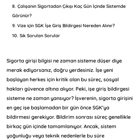
8.
Çalışanın Sigortadan Çıkışı Kaç Gün İçinde Sistemde
Görünür?
9.
Vize için SGK İşe Giriş Bildirgesi Nereden Alınır?
10.
Sık Sorulan Sorular
Sigorta girişi bilgisi ne zaman sisteme düşer diye
merak ediyorsanız, doğru yerdesiniz. İşe yeni
başlayan herkes için kritik olan bu süreç, sosyal
hakları güvence altına alıyor. Peki, işe giriş bildirgesi
sisteme ne zaman yansıyor? İşverenin, sigorta girişini
en geç işe başlamadan bir gün önce SGK’ya
bildirmesi gerekiyor. Bildirim sonrası süreç genellikle
birkaç gün içinde tamamlanıyor. Ancak, sistem
yoğunluğu veya teknik nedenlerle bu süre