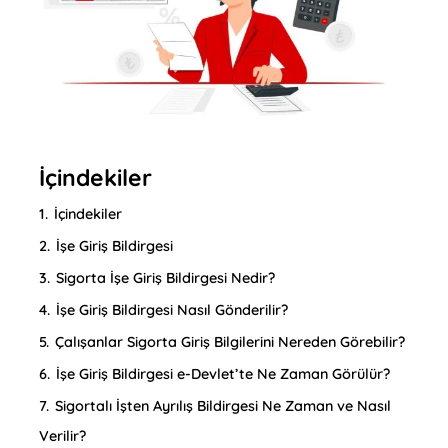
İçindekiler
1.
İçindekiler
2.
İşe Giriş Bildirgesi
3.
Sigorta İşe Giriş Bildirgesi Nedir?
4.
İşe Giriş Bildirgesi Nasıl Gönderilir?
5.
Çalışanlar Sigorta Giriş Bilgilerini Nereden Görebilir?
6.
İşe Giriş Bildirgesi e-Devlet’te Ne Zaman Görülür?
7.
Sigortalı İşten Ayrılış Bildirgesi Ne Zaman ve Nasıl
Verilir?