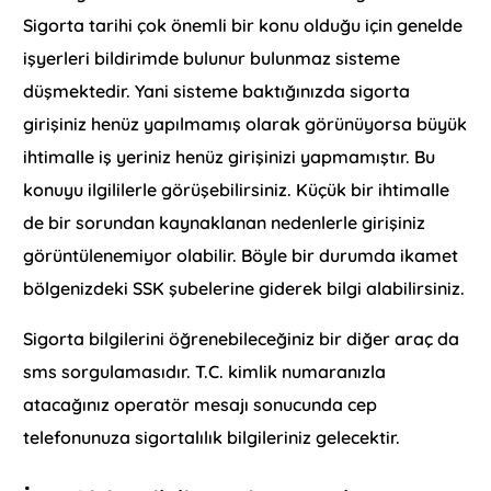
Sigorta tarihi çok önemli bir konu olduğu için genelde
işyerleri bildirimde bulunur bulunmaz sisteme
düşmektedir. Yani sisteme baktığınızda sigorta
girişiniz henüz yapılmamış olarak görünüyorsa büyük
ihtimalle iş yeriniz henüz girişinizi yapmamıştır. Bu
konuyu ilgililerle görüşebilirsiniz. Küçük bir ihtimalle
de bir sorundan kaynaklanan nedenlerle girişiniz
görüntülenemiyor olabilir. Böyle bir durumda ikamet
bölgenizdeki SSK şubelerine giderek bilgi alabilirsiniz.
Sigorta bilgilerini öğrenebileceğiniz bir diğer araç da
sms sorgulamasıdır. T.C. kimlik numaranızla
atacağınız operatör mesajı sonucunda cep
telefonunuza sigortalılık bilgileriniz gelecektir.