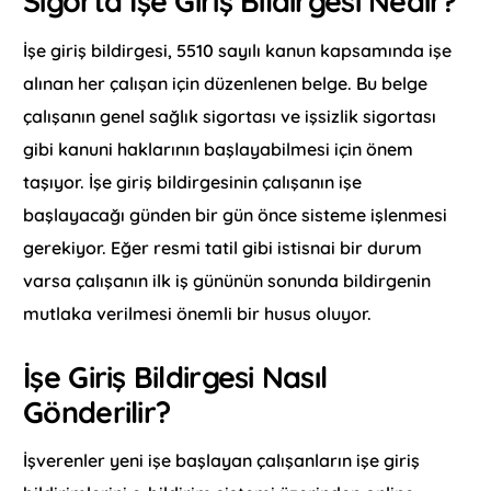
Sigorta İşe Giriş Bildirgesi Nedir?
İşe giriş bildirgesi, 5510 sayılı kanun kapsamında işe
alınan her çalışan için düzenlenen belge. Bu belge
çalışanın genel sağlık sigortası ve işsizlik sigortası
gibi kanuni haklarının başlayabilmesi için önem
taşıyor. İşe giriş bildirgesinin çalışanın işe
başlayacağı günden bir gün önce sisteme işlenmesi
gerekiyor. Eğer resmi tatil gibi istisnai bir durum
varsa çalışanın ilk iş gününün sonunda bildirgenin
mutlaka verilmesi önemli bir husus oluyor.
İşe Giriş Bildirgesi Nasıl
Gönderilir?
İşverenler yeni işe başlayan çalışanların işe giriş