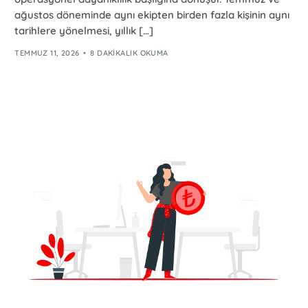
ağustos döneminde aynı ekipten birden fazla kişinin aynı
tarihlere yönelmesi, yıllık […]
TEMMUZ 11, 2026
8 DAKIKALIK OKUMA