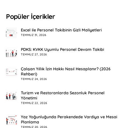
Popüler İçerikler
Excel ile Personel Takibinin Gizli Maliyetleri
TEMMUZ 31, 2026
PDKS: KVKK Uyumlu Personel Devam Takibi
TEMMUZ 27, 2026
Çalışan Yıllık İzin Hakkı Nasıl Hesaplanır? (2026
Rehberi)
TEMMUZ 24, 2026
Turizm ve Restoranlarda Sezonluk Personel
Yönetimi
TEMMUZ 22, 2026
Yaz Yoğunluğunda Perakendede Vardiya ve Mesai
Planlama
TEMMUZ 20, 2026