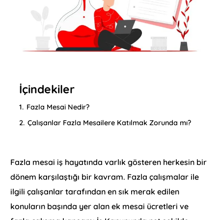
İçindekiler
1.
Fazla Mesai Nedir?
2.
Çalışanlar Fazla Mesailere Katılmak Zorunda mı?
Fazla mesai iş hayatında varlık gösteren herkesin bir
dönem karşılaştığı bir kavram. Fazla çalışmalar ile
ilgili çalışanlar tarafından en sık merak edilen
konuların başında yer alan ek mesai ücretleri ve