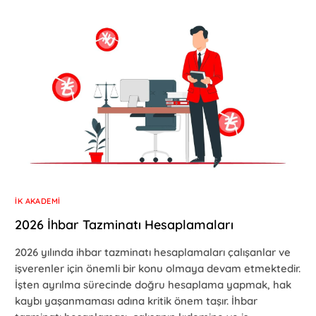
İK AKADEMI
2026 İhbar Tazminatı Hesaplamaları
2026 yılında ihbar tazminatı hesaplamaları çalışanlar ve
işverenler için önemli bir konu olmaya devam etmektedir.
İşten ayrılma sürecinde doğru hesaplama yapmak, hak
kaybı yaşanmaması adına kritik önem taşır. İhbar