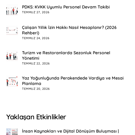
PDKS: KVKK Uyumlu Personel Devam Takibi
TEMMUZ 27, 2026
Çalışan Yıllık İzin Hakkı Nasıl Hesaplanır? (2026
Rehberi)
TEMMUZ 24, 2026
Turizm ve Restoranlarda Sezonluk Personel
Yönetimi
TEMMUZ 22, 2026
Yaz Yoğunluğunda Perakendede Vardiya ve Mesai
Planlama
TEMMUZ 20, 2026
Yaklaşan Etkinlikler
İnsan Kaynakları ve Dijital Dönüşüm Buluşması |