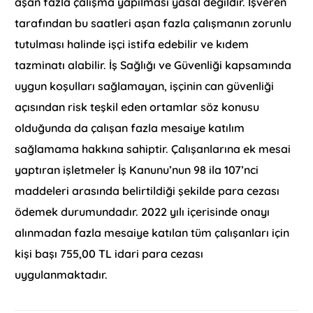
aşan fazla çalışma yapılması yasal değildir. İşveren
tarafından bu saatleri aşan fazla çalışmanın zorunlu
tutulması halinde işçi istifa edebilir ve kıdem
tazminatı alabilir. İş Sağlığı ve Güvenliği kapsamında
uygun koşulları sağlamayan, işçinin can güvenliği
açısından risk teşkil eden ortamlar söz konusu
olduğunda da çalışan fazla mesaiye katılım
sağlamama hakkına sahiptir. Çalışanlarına ek mesai
yaptıran işletmeler İş Kanunu’nun 98 ila 107’nci
maddeleri arasında belirtildiği şekilde para cezası
ödemek durumundadır. 2022 yılı içerisinde onayı
alınmadan fazla mesaiye katılan tüm çalışanları için
kişi başı 755,00 TL idari para cezası
uygulanmaktadır.