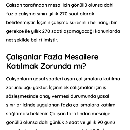
Çalışan tarafından mesai için gönüllü olunsa dahi
fazla çalışma sınırı yıllık 270 saat olarak
belirlenmiştir. İşçinin çalışma süresinin herhangi bir
gerekçe ile yıllık 270 saati aşamayacağı kanunlarda
net şekilde belirtilmiştir.
Çalışanlar Fazla Mesailere
Katılmak Zorunda mı?
Çalışanların yasal saatleri aşan çalışmalara katılma
zorunluluğu yoktur. İşçinin ek çalışmalar için iş
sözleşmesinde onay vermesi durumunda yasal
sınırlar içinde uygulanan fazla çalışmalara katılım
sağlaması beklenir. Çalışan tarafından mesaiye
gönüllü olunsa dahi günlük 3 saat ve yıllık 90 günü