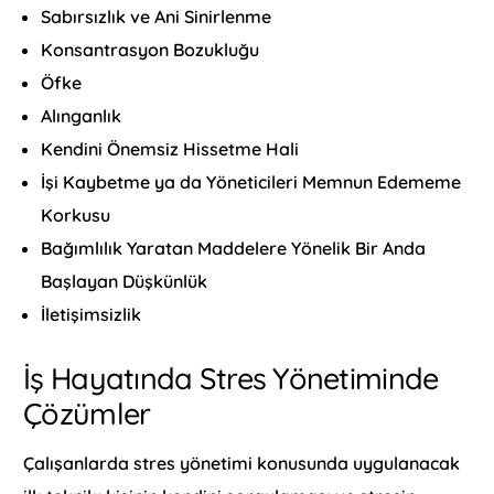
Sabırsızlık ve Ani Sinirlenme
Konsantrasyon Bozukluğu
Öfke
Alınganlık
Kendini Önemsiz Hissetme Hali
İşi Kaybetme ya da Yöneticileri Memnun Edememe
Korkusu
Bağımlılık Yaratan Maddelere Yönelik Bir Anda
Başlayan Düşkünlük
İletişimsizlik
İş Hayatında Stres Yönetiminde
Çözümler
Çalışanlarda stres yönetimi konusunda uygulanacak