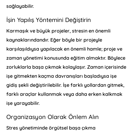
sağlayabilir.
İşin Yapılış Yöntemini Değiştirin
Karmaşık ve büyük projeler, stresin en önemli
kaynaklarındandır. Eğer böyle bir projeyle
karşılaşıldıysa yapılacak en önemli hamle; proje ve
zaman yönetimi konusunda eğitim almaktır. Böylece
zorluklarla başa çıkmak kolaylaşır. Zaman içerisinde
işe gitmekten kaçma davranışları başladıysa işe
gidiş şekli değiştirilebilir. İşe farklı yollardan gitmek,
farklı araçlar kullanmak veya daha erken kalkmak
işe yarayabilir.
Organizasyon Olarak Önlem Alın
Stres yönetiminde örgütsel başa çıkma