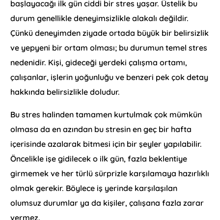
başlayacağı ilk gün ciddi bir stres yaşar. Üstelik bu
durum genellikle deneyimsizlikle alakalı değildir.
Çünkü deneyimden ziyade ortada büyük bir belirsizlik
ve yepyeni bir ortam olması; bu durumun temel stres
nedenidir. Kişi, gideceği yerdeki çalışma ortamı,
çalışanlar, işlerin yoğunluğu ve benzeri pek çok detay
hakkında belirsizlikle doludur.
Bu stres halinden tamamen kurtulmak çok mümkün
olmasa da en azından bu stresin en geç bir hafta
içerisinde azalarak bitmesi için bir şeyler yapılabilir.
Öncelikle işe gidilecek o ilk gün, fazla beklentiye
girmemek ve her türlü sürprizle karşılamaya hazırlıklı
olmak gerekir. Böylece iş yerinde karşılaşılan
olumsuz durumlar ya da kişiler, çalışana fazla zarar
vermez.