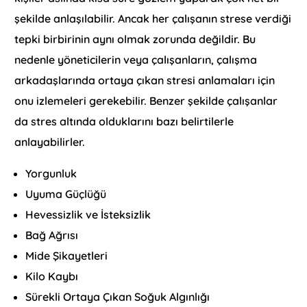
şekilde anlaşılabilir. Ancak her çalışanın strese verdiği
tepki birbirinin aynı olmak zorunda değildir. Bu
nedenle yöneticilerin veya çalışanların, çalışma
arkadaşlarında ortaya çıkan stresi anlamaları için
onu izlemeleri gerekebilir. Benzer şekilde çalışanlar
da stres altında olduklarını bazı belirtilerle
anlayabilirler.
Yorgunluk
Uyuma Güçlüğü
Hevessizlik ve İsteksizlik
Bağ Ağrısı
Mide Şikayetleri
Kilo Kaybı
Sürekli Ortaya Çıkan Soğuk Algınlığı