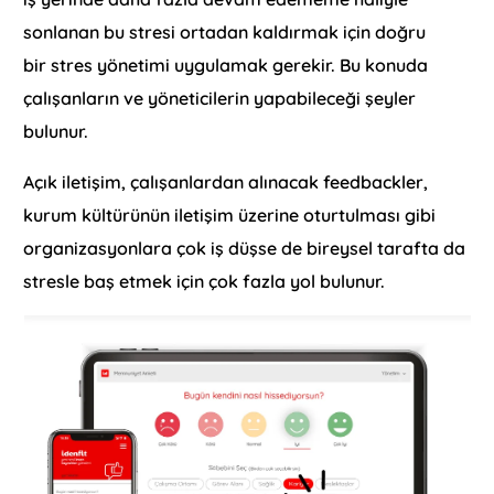
sonlanan bu stresi ortadan kaldırmak için doğru
bir stres yönetimi uygulamak gerekir. Bu konuda
çalışanların ve yöneticilerin yapabileceği şeyler
bulunur.
Açık iletişim, çalışanlardan alınacak feedbackler,
kurum kültürünün iletişim üzerine oturtulması gibi
organizasyonlara çok iş düşse de bireysel tarafta da
stresle baş etmek için çok fazla yol bulunur.