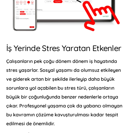
İş Yerinde Stres Yaratan Etkenler
Çalışanların pek çoğu dönem dönem iş hayatında
stres yaşarlar. Sosyal yaşamı da olumsuz etkileyen
ve giderek artan bir şekilde ilerleyip daha büyük
sorunlara yol açabilen bu stres türü, çalışanların
büyük bir çoğunluğunda benzer nedenlerle ortaya
çıkar. Profesyonel yaşama çok da yabancı olmayan
bu kavramın çözüme kavuşturulması kadar tespit
edilmesi de önemlidir.