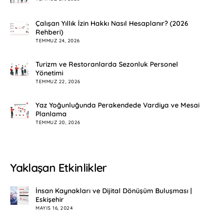
Çalışan Yıllık İzin Hakkı Nasıl Hesaplanır? (2026
Rehberi)
TEMMUZ 24, 2026
Turizm ve Restoranlarda Sezonluk Personel
Yönetimi
TEMMUZ 22, 2026
Yaz Yoğunluğunda Perakendede Vardiya ve Mesai
Planlama
TEMMUZ 20, 2026
Yaklaşan Etkinlikler
İnsan Kaynakları ve Dijital Dönüşüm Buluşması |
Eskişehir
MAYIS 16, 2024