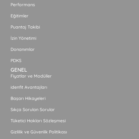
Performans
Eğitimler
Puantaj Takibi
İzin Yönetimi
Donanımlar
PDKS
GENEL
Fiyatlar ve Modüller
idenfit Avantajları
Başarı Hikayeleri
Sıkça Sorulan Sorular
Tüketici Hakları Sözleşmesi
Gizlilik ve Güvenlik Politikası