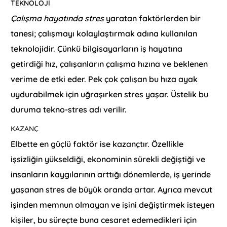
TEKNOLOJI
Çalışma hayatında stres
yaratan faktörlerden bir
tanesi; çalışmayı kolaylaştırmak adına kullanılan
teknolojidir. Çünkü bilgisayarların iş hayatına
getirdiği hız, çalışanların çalışma hızına ve beklenen
verime de etki eder. Pek çok çalışan bu hıza ayak
uydurabilmek için uğraşırken stres yaşar. Üstelik bu
duruma tekno-stres adı verilir.
KAZANÇ
Elbette en güçlü faktör ise kazançtır. Özellikle
işsizliğin yükseldiği, ekonominin sürekli değiştiği ve
insanların kaygılarının arttığı dönemlerde, iş yerinde
yaşanan stres de büyük oranda artar. Ayrıca mevcut
işinden memnun olmayan ve işini değiştirmek isteyen
kişiler, bu süreçte buna cesaret edemedikleri için