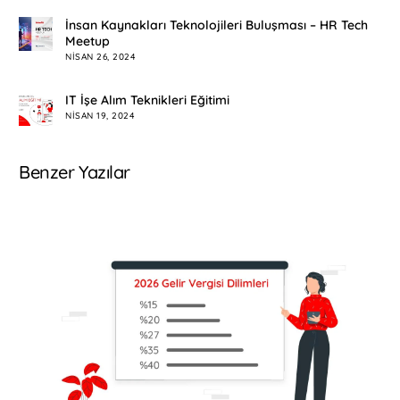
İnsan Kaynakları Teknolojileri Buluşması – HR Tech
Meetup
NISAN 26, 2024
IT İşe Alım Teknikleri Eğitimi
NISAN 19, 2024
Benzer Yazılar