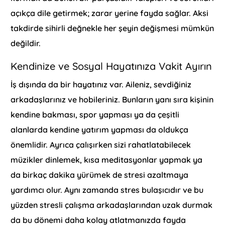
açıkça dile getirmek; zarar yerine fayda sağlar. Aksi
takdirde sihirli değnekle her şeyin değişmesi mümkün
değildir.
Kendinize ve Sosyal Hayatınıza Vakit Ayırın
İş dışında da bir hayatınız var. Aileniz, sevdiğiniz
arkadaşlarınız ve hobileriniz. Bunların yanı sıra kişinin
kendine bakması, spor yapması ya da çeşitli
alanlarda kendine yatırım yapması da oldukça
önemlidir. Ayrıca çalışırken sizi rahatlatabilecek
müzikler dinlemek, kısa meditasyonlar yapmak ya
da birkaç dakika yürümek de stresi azaltmaya
yardımcı olur. Aynı zamanda stres bulaşıcıdır ve bu
yüzden stresli çalışma arkadaşlarından uzak durmak
da bu dönemi daha kolay atlatmanızda fayda