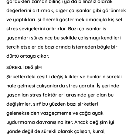
gördükleri zaman bilinçli ya da bilinçsiz olarak
değerlerini artırmak, diğer çalışanlar gibi görünmek
ve yaptıkları işi önemli göstermek amacıyla kişisel
stres seviyelerini artırırlar. Bazı çalışanlar iş
yaşamları süresince bu şekilde çalışmayı kendileri
tercih etseler de bazılarında istemeden böyle bir
dürtü ortaya çıkar.
SÜREKLI DEĞIŞIM
Şirketlerdeki çeşitli değişiklikler ve bunların sürekli
hale gelmesi çalışanlarda stres yaratır. İş yerinde
yaşanılan stres faktörleri arasında yer alan bu
değişimler, sırf bu yüzden bazı şirketleri
gelenekselden vazgeçmeme ve çağa ayak
uydurmama davranışına iter. Ancak değişim iyi
yönde değil de sürekli olarak çalışan, kural,