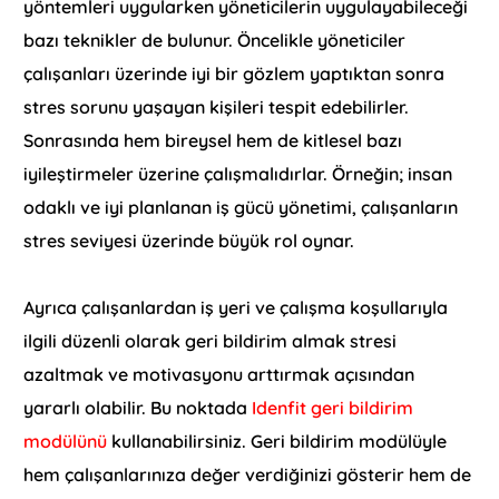
yöntemleri uygularken yöneticilerin uygulayabileceği
bazı teknikler de bulunur. Öncelikle yöneticiler
çalışanları üzerinde iyi bir gözlem yaptıktan sonra
stres sorunu yaşayan kişileri tespit edebilirler.
Sonrasında hem bireysel hem de kitlesel bazı
iyileştirmeler üzerine çalışmalıdırlar. Örneğin; insan
odaklı ve iyi planlanan iş gücü yönetimi, çalışanların
stres seviyesi üzerinde büyük rol oynar.
Ayrıca çalışanlardan iş yeri ve çalışma koşullarıyla
ilgili düzenli olarak geri bildirim almak stresi
azaltmak ve motivasyonu arttırmak açısından
yararlı olabilir. Bu noktada
Idenfit geri bildirim
modülünü
kullanabilirsiniz. Geri bildirim modülüyle
hem çalışanlarınıza değer verdiğinizi gösterir hem de