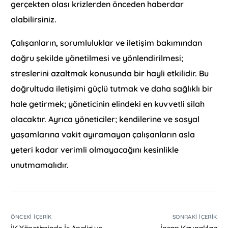
gerçekten olası krizlerden önceden haberdar
olabilirsiniz.
Çalışanların, sorumluluklar ve iletişim bakımından
doğru şekilde yönetilmesi ve yönlendirilmesi;
streslerini azaltmak konusunda bir hayli etkilidir. Bu
doğrultuda iletişimi güçlü tutmak ve daha sağlıklı bir
hale getirmek; yöneticinin elindeki en kuvvetli silah
olacaktır. Ayrıca yöneticiler; kendilerine ve sosyal
yaşamlarına vakit ayıramayan çalışanların asla
yeteri kadar verimli olmayacağını kesinlikle
unutmamalıdır.
ÖNCEKI İÇERIK
SONRAKI İÇERIK