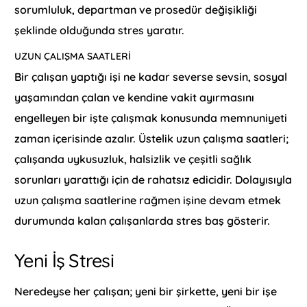
sorumluluk, departman ve prosedür değişikliği
şeklinde olduğunda stres yaratır.
UZUN ÇALIŞMA SAATLERI
Bir çalışan yaptığı işi ne kadar severse sevsin, sosyal
yaşamından çalan ve kendine vakit ayırmasını
engelleyen bir işte çalışmak konusunda memnuniyeti
zaman içerisinde azalır. Üstelik uzun çalışma saatleri;
çalışanda uykusuzluk, halsizlik ve çeşitli sağlık
sorunları yarattığı için de rahatsız edicidir. Dolayısıyla
uzun çalışma saatlerine rağmen işine devam etmek
durumunda kalan çalışanlarda stres baş gösterir.
Yeni İş Stresi
Neredeyse her çalışan; yeni bir şirkette, yeni bir işe