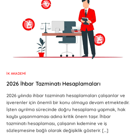
İK AKADEMI
2026 İhbar Tazminatı Hesaplamaları
2026 yılında ihbar tazminatı hesaplamaları çalışanlar ve
işverenler için önemli bir konu olmaya devam etmektedir.
İşten ayrılma sürecinde doğru hesaplama yapmak, hak
kaybı yaşanmaması adına kritik önem taşır. İhbar
tazminatı hesaplaması, çalışanın kıdemine ve iş
sözleşmesine bağlı olarak değişiklik gösterir. […]