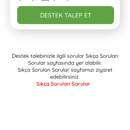
DESTEK TALEP ET
Destek talebinizle ilgili sorular Sıkça Sorulan
Sorular sayfasında yer alabilir.
Sıkça Sorulan Sorular sayfamızı ziyaret
edebilirsiniz.
Sıkça Sorulan Sorular