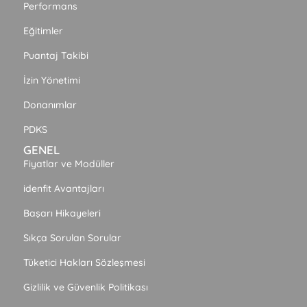
Performans
Eğitimler
Puantaj Takibi
İzin Yönetimi
Donanımlar
PDKS
GENEL
Fiyatlar ve Modüller
idenfit Avantajları
Başarı Hikayeleri
Sıkça Sorulan Sorular
Tüketici Hakları Sözleşmesi
Gizlilik ve Güvenlik Politikası