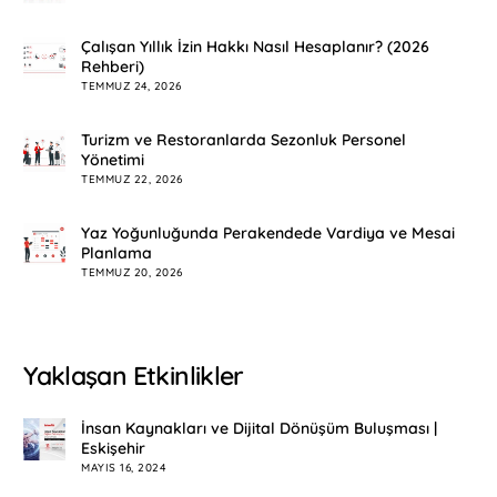
Çalışan Yıllık İzin Hakkı Nasıl Hesaplanır? (2026
Rehberi)
TEMMUZ 24, 2026
Turizm ve Restoranlarda Sezonluk Personel
Yönetimi
TEMMUZ 22, 2026
Yaz Yoğunluğunda Perakendede Vardiya ve Mesai
Planlama
TEMMUZ 20, 2026
Yaklaşan Etkinlikler
İnsan Kaynakları ve Dijital Dönüşüm Buluşması |
Eskişehir
MAYIS 16, 2024