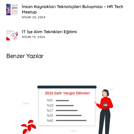
İnsan Kaynakları Teknolojileri Buluşması – HR Tech
Meetup
NISAN 26, 2024
IT İşe Alım Teknikleri Eğitimi
NISAN 19, 2024
Benzer Yazılar