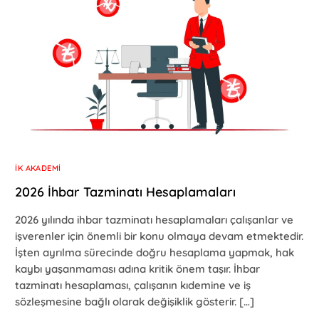
İK AKADEMI
2026 İhbar Tazminatı Hesaplamaları
2026 yılında ihbar tazminatı hesaplamaları çalışanlar ve
işverenler için önemli bir konu olmaya devam etmektedir.
İşten ayrılma sürecinde doğru hesaplama yapmak, hak
kaybı yaşanmaması adına kritik önem taşır. İhbar
tazminatı hesaplaması, çalışanın kıdemine ve iş
sözleşmesine bağlı olarak değişiklik gösterir. […]