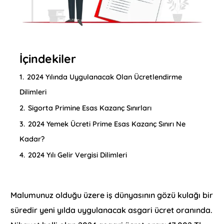
İçindekiler
1.
2024 Yılında Uygulanacak Olan Ücretlendirme
Dilimleri
2.
Sigorta Primine Esas Kazanç Sınırları
3.
2024 Yemek Ücreti Prime Esas Kazanç Sınırı Ne
Kadar?
4.
2024 Yılı Gelir Vergisi Dilimleri
Malumunuz olduğu üzere iş dünyasının gözü kulağı bir
süredir yeni yılda uygulanacak asgari ücret oranında.