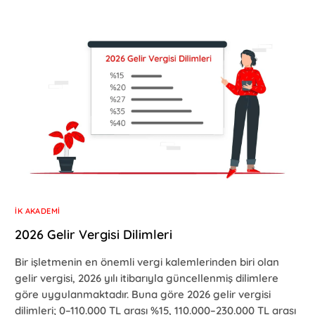
İK AKADEMI
2026 Gelir Vergisi Dilimleri
Bir işletmenin en önemli vergi kalemlerinden biri olan
gelir vergisi, 2026 yılı itibarıyla güncellenmiş dilimlere
göre uygulanmaktadır. Buna göre 2026 gelir vergisi
dilimleri; 0–110.000 TL arası %15, 110.000–230.000 TL arası