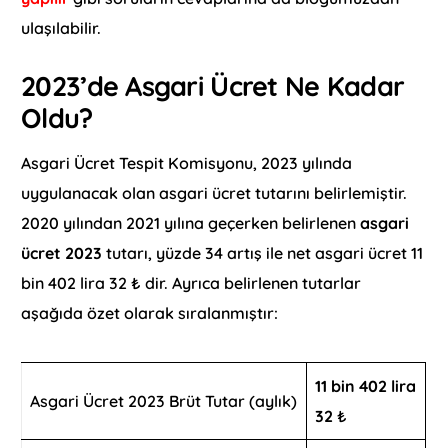
ulaşılabilir.
2023’de Asgari Ücret Ne Kadar
Oldu?
Asgari Ücret Tespit Komisyonu, 2023 yılında
uygulanacak olan asgari ücret tutarını belirlemiştir.
2020 yılından 2021 yılına geçerken belirlenen
asgari
ücret 2023
tutarı, yüzde 34 artış ile net asgari ücret 11
bin 402 lira 32 ₺ dir. Ayrıca belirlenen tutarlar
aşağıda özet olarak sıralanmıştır:
11 bin 402 lira
Asgari Ücret 2023 Brüt Tutar (aylık)
32
₺