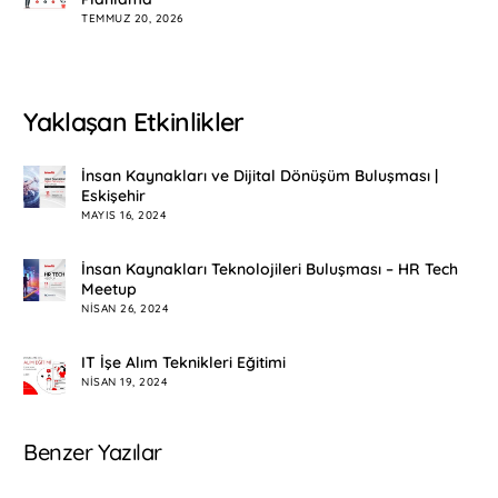
TEMMUZ 20, 2026
Yaklaşan Etkinlikler
İnsan Kaynakları ve Dijital Dönüşüm Buluşması |
Eskişehir
MAYIS 16, 2024
İnsan Kaynakları Teknolojileri Buluşması – HR Tech
Meetup
NISAN 26, 2024
IT İşe Alım Teknikleri Eğitimi
NISAN 19, 2024
Benzer Yazılar