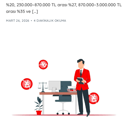
%20, 230.000–870.000 TL arası %27, 870.000–3.000.000 TL
arası %35 ve […]
MART 26, 2026
4 DAKIKALIK OKUMA