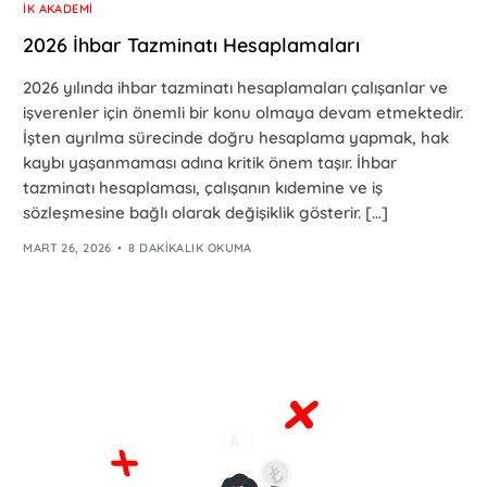
İK AKADEMI
2026 İhbar Tazminatı Hesaplamaları
2026 yılında ihbar tazminatı hesaplamaları çalışanlar ve
işverenler için önemli bir konu olmaya devam etmektedir.
İşten ayrılma sürecinde doğru hesaplama yapmak, hak
kaybı yaşanmaması adına kritik önem taşır. İhbar
tazminatı hesaplaması, çalışanın kıdemine ve iş
sözleşmesine bağlı olarak değişiklik gösterir. […]
MART 26, 2026
8 DAKIKALIK OKUMA