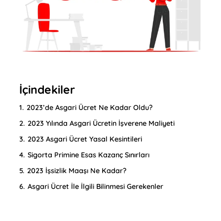
İçindekiler
1.
2023’de Asgari Ücret Ne Kadar Oldu?
2.
2023 Yılında Asgari Ücretin İşverene Maliyeti
3.
2023 Asgari Ücret Yasal Kesintileri
4.
Sigorta Primine Esas Kazanç Sınırları
5.
2023 İşsizlik Maaşı Ne Kadar?
6.
Asgari Ücret İle İlgili Bilinmesi Gerekenler