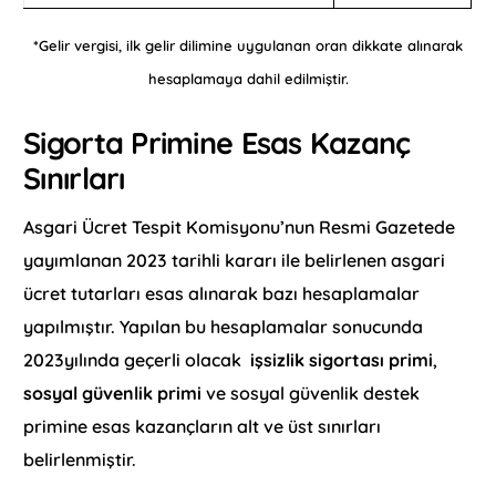
*
Gelir vergisi, ilk gelir dilimine uygulanan oran dikkate alınarak
hesaplamaya dahil edilmiştir.
Sigorta Primine Esas Kazanç
Sınırları
Asgari Ücret Tespit Komisyonu’nun Resmi Gazetede
yayımlanan 2023 tarihli kararı ile belirlenen asgari
ücret tutarları esas alınarak bazı hesaplamalar
yapılmıştır. Yapılan bu hesaplamalar sonucunda
2023yılında geçerli olacak
işsizlik sigortası primi
,
sosyal güvenlik primi
ve sosyal güvenlik destek
primine esas kazançların alt ve üst sınırları
belirlenmiştir.