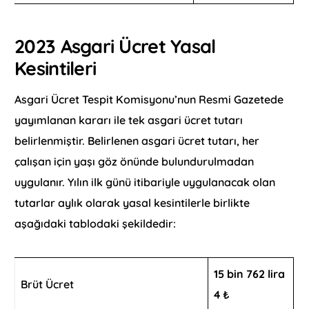
2023 Asgari Ücret Yasal
Kesintileri
Asgari Ücret Tespit Komisyonu’nun Resmi Gazetede
yayımlanan kararı ile tek asgari ücret tutarı
belirlenmiştir. Belirlenen asgari ücret tutarı, her
çalışan için yaşı göz önünde bulundurulmadan
uygulanır. Yılın ilk günü itibariyle uygulanacak olan
tutarlar aylık olarak yasal kesintilerle birlikte
aşağıdaki tablodaki şekildedir:
15 bin 762 lira
Brüt Ücret
4
₺