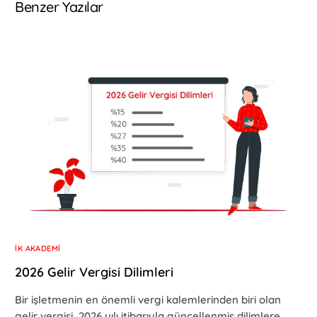
Benzer Yazılar
İK AKADEMI
2026 Gelir Vergisi Dilimleri
Bir işletmenin en önemli vergi kalemlerinden biri olan
gelir vergisi, 2026 yılı itibarıyla güncellenmiş dilimlere