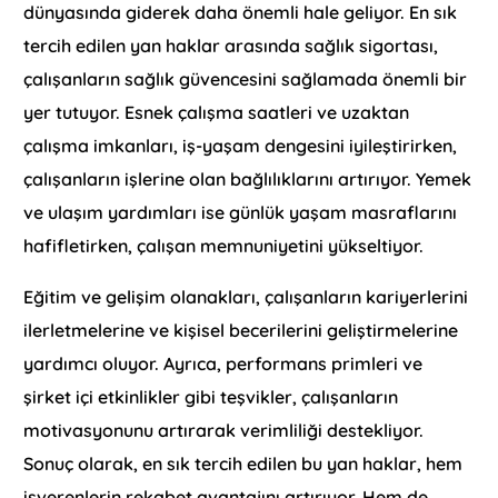
dünyasında giderek daha önemli hale geliyor. En sık
tercih edilen yan haklar arasında sağlık sigortası,
çalışanların sağlık güvencesini sağlamada önemli bir
yer tutuyor. Esnek çalışma saatleri ve uzaktan
çalışma imkanları, iş-yaşam dengesini iyileştirirken,
çalışanların işlerine olan bağlılıklarını artırıyor. Yemek
ve ulaşım yardımları ise günlük yaşam masraflarını
hafifletirken, çalışan memnuniyetini yükseltiyor.
Eğitim ve gelişim olanakları, çalışanların kariyerlerini
ilerletmelerine ve kişisel becerilerini geliştirmelerine
yardımcı oluyor. Ayrıca, performans primleri ve
şirket içi etkinlikler gibi teşvikler, çalışanların
motivasyonunu artırarak verimliliği destekliyor.
Sonuç olarak, en sık tercih edilen bu yan haklar, hem
işverenlerin rekabet avantajını artırıyor. Hem de