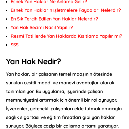
Esnek Yan Haklar Ne Anlama Gelir?
Esnek Yan Hakların İşletmelere Faydaları Nelerdir?
En Sık Tercih Edilen Yan Haklar Nelerdir?
Yan Hak Seçimi Nasıl Yapılır?
Resmi Tatillerde Yan Haklarda Kısıtlama Yapılır mı?
SSS
Yan Hak Nedir?
Yan haklar, bir çalışanın temel maaşının ötesinde
sunulan çeşitli maddi ve manevi avantajlar olarak
tanımlanıyor. Bu uygulama, işyerinde çalışan
memnuniyetini artırmak için önemli bir rol oynuyor.
İşverenler, yetenekli çalışanları elde tutmak amacıyla
sağlık sigortası ve eğitim fırsatları gibi yan haklar
sunuyor. Böylece cazip bir çalışma ortamı yaratıyor.