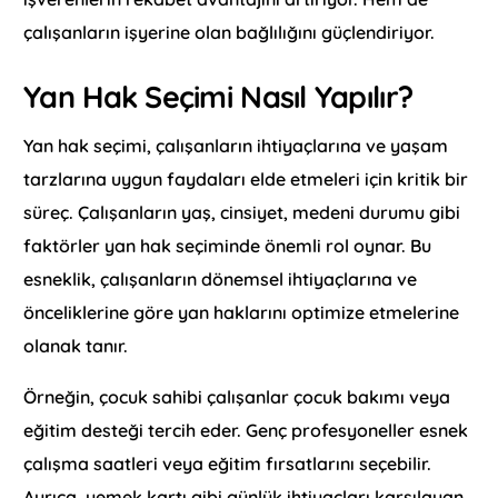
çalışanların işyerine olan bağlılığını güçlendiriyor.
Yan Hak Seçimi Nasıl Yapılır?
Yan hak seçimi, çalışanların ihtiyaçlarına ve yaşam
tarzlarına uygun faydaları elde etmeleri için kritik bir
süreç. Çalışanların yaş, cinsiyet, medeni durumu gibi
faktörler yan hak seçiminde önemli rol oynar. Bu
esneklik, çalışanların dönemsel ihtiyaçlarına ve
önceliklerine göre yan haklarını optimize etmelerine
olanak tanır.
Örneğin, çocuk sahibi çalışanlar çocuk bakımı veya
eğitim desteği tercih eder. Genç profesyoneller esnek
çalışma saatleri veya eğitim fırsatlarını seçebilir.
Ayrıca, yemek kartı gibi günlük ihtiyaçları karşılayan