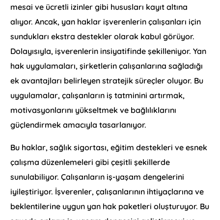
mesai ve ücretli izinler gibi hususları kayıt altına
alıyor. Ancak, yan haklar işverenlerin çalışanları için
sundukları ekstra destekler olarak kabul görüyor.
Dolayısıyla, işverenlerin insiyatifinde şekilleniyor. Yan
hak uygulamaları, şirketlerin çalışanlarına sağladığı
ek avantajları belirleyen stratejik süreçler oluyor. Bu
uygulamalar, çalışanların iş tatminini artırmak,
motivasyonlarını yükseltmek ve bağlılıklarını
güçlendirmek amacıyla tasarlanıyor.
Bu haklar, sağlık sigortası, eğitim destekleri ve esnek
çalışma düzenlemeleri gibi çeşitli şekillerde
sunulabiliyor. Çalışanların iş-yaşam dengelerini
iyileştiriyor. İşverenler, çalışanlarının ihtiyaçlarına ve
beklentilerine uygun yan hak paketleri oluşturuyor. Bu