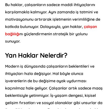
Bu haklar, çalışanların sadece maddi ihtiyaçlarını
karşılamakla kalmıyor. Aynı zamanda iş tatmini ve
motivasyonunu artırarak işletmenin verimliliğine de
katkıda bulunuyor. Dolayısıyla, yan haklar,
çalışan
bağlılığı
nı güçlendirmenin stratejik bir yolunu
sunuyor.
Yan Haklar Nelerdir?
Modern iş dünyasında çalışanların beklentileri ve
ihtiyaçları hızla değişiyor. Hal böyle olunca
işverenlerin de bu değişime ayak uydurması
kaçınılmaz hale geliyor. Çalışanlar artık sadece maaş
beklentisiyle yetinmiyor. İş-yaşam dengesi, kişisel
gelişim fırsatları ve sosyal olanaklar gibi unsurlar da