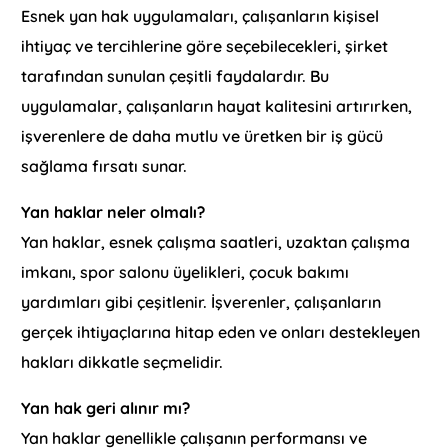
Esnek yan hak uygulamaları, çalışanların kişisel
ihtiyaç ve tercihlerine göre seçebilecekleri, şirket
tarafından sunulan çeşitli faydalardır. Bu
uygulamalar, çalışanların hayat kalitesini artırırken,
işverenlere de daha mutlu ve üretken bir iş gücü
sağlama fırsatı sunar.
Yan haklar neler olmalı?
Yan haklar, esnek çalışma saatleri, uzaktan çalışma
imkanı, spor salonu üyelikleri, çocuk bakımı
yardımları gibi çeşitlenir. İşverenler, çalışanların
gerçek ihtiyaçlarına hitap eden ve onları destekleyen
hakları dikkatle seçmelidir.
Yan hak geri alınır mı?
Yan haklar genellikle çalışanın performansı ve