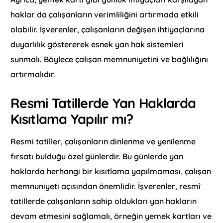
haklar da çalışanların verimliliğini artırmada etkili
olabilir. İşverenler, çalışanların değişen ihtiyaçlarına
duyarlılık göstererek esnek yan hak sistemleri
sunmalı. Böylece çalışan memnuniyetini ve bağlılığını
artırmalıdır.
Resmi Tatillerde Yan Haklarda
Kısıtlama Yapılır mı?
Resmi tatiller, çalışanların dinlenme ve yenilenme
fırsatı bulduğu özel günlerdir. Bu günlerde yan
haklarda herhangi bir kısıtlama yapılmaması, çalışan
memnuniyeti açısından önemlidir. İşverenler, resmî
tatillerde çalışanların sahip oldukları yan hakların
devam etmesini sağlamalı, örneğin yemek kartları ve