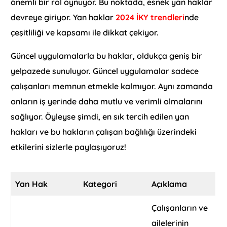
önemli bir rol oynuyor. Bu noktada, esnek yan haklar
devreye giriyor. Yan haklar
2024 İKY trendleri
nde
çeşitliliği ve kapsamı ile dikkat çekiyor.
Güncel uygulamalarla bu haklar, oldukça geniş bir
yelpazede sunuluyor. Güncel uygulamalar sadece
çalışanları memnun etmekle kalmıyor. Aynı zamanda
onların iş yerinde daha mutlu ve verimli olmalarını
sağlıyor. Öyleyse şimdi, en sık tercih edilen yan
hakları ve bu hakların çalışan bağlılığı üzerindeki
etkilerini sizlerle paylaşıyoruz!
Yan Hak
Kategori
Açıklama
Çalışanların ve
ailelerinin