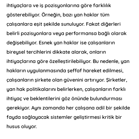
ihtiyaçlara ve iş pozisyonlarına göre farklılık
gösterebiliyor. Örneğin, bazı yan haklar tüm
çalışanlara eşit şekilde sunuluyor. Fakat diğerleri
belirli pozisyonlara veya performansa bağlı olarak
değişebiliyor. Esnek yan haklar ise çalışanların
bireysel tercihlerini dikkate alarak, onların
ihtiyaçlarına göre özelleştirilebiliyor. Bu nedenle, yan
hakların uygulanmasında şeffaf hareket edilmesi,
çalışanların şirkete olan güvenini artırıyor. Şirketler,
yan hak politikalarını belirlerken, çalışanların farklı
ihtiyaç ve beklentilerini göz önünde bulundurması
gerekiyor. Aynı zamanda her çalışana adil bir şekilde
fayda sağlayacak sistemler geliştirmesi kritik bir
husus oluyor.