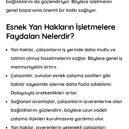
bağlılıklarını da güçlendiriyor. Böylece işletmenin
genel başarısına önemli bir katkı sağlıyor.
Esnek Yan Hakların İşletmelere
Faydaları Nelerdir?
Yan haklar, çalışanların iş yerinde daha mutlu ve
tatmin olmuş hissetmelerini sağlar. Böylece genel iş
memnuniyetini artırır.
Çalışanlar, sunulan esnek çalışma saatleri gibi
haklar sayesinde işlerine daha fazla odaklanır.
Dolayısıyla üretkenlikleri artar.
Sağlanan avantajlar, çalışanların işverenlerine olan
bağlılıklarını güçlendirir, böylece uzun vadeli
çalışma ilişkileri kurulmasına yardımcı olur.
Yan haklar, işverenlerin yetenekli çalışanları