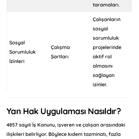
taramaları.
Çalışanların
sosyal
sorumluluk
Sosyal
Çalışma
projelerinde
Sorumluluk
Şartları
aktif rol
İzinleri
almasını
sağlayan
izinler.
Yan Hak Uygulaması Nasıldır?
4857 sayılı İş Kanunu, işveren ve çalışan arasındaki
ilişkileri belirliyor. Böylece kıdem tazminatı, fazla