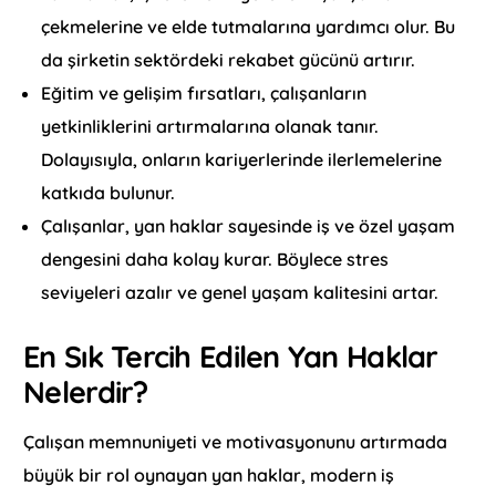
çekmelerine ve elde tutmalarına yardımcı olur. Bu
da şirketin sektördeki rekabet gücünü artırır.
Eğitim ve gelişim fırsatları, çalışanların
yetkinliklerini artırmalarına olanak tanır.
Dolayısıyla, onların kariyerlerinde ilerlemelerine
katkıda bulunur.
Çalışanlar, yan haklar sayesinde iş ve özel yaşam
dengesini daha kolay kurar. Böylece stres
seviyeleri azalır ve genel yaşam kalitesini artar.
En Sık Tercih Edilen Yan Haklar
Nelerdir?
Çalışan memnuniyeti ve motivasyonunu artırmada
büyük bir rol oynayan yan haklar, modern iş