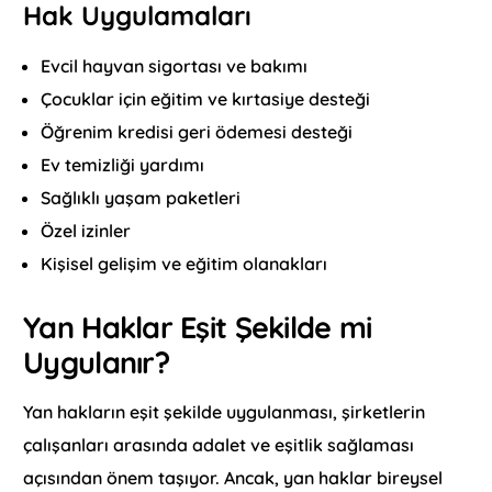
Hak Uygulamaları
Evcil hayvan sigortası ve bakımı
Çocuklar için eğitim ve kırtasiye desteği
Öğrenim kredisi geri ödemesi desteği
Ev temizliği yardımı
Sağlıklı yaşam paketleri
Özel izinler
Kişisel gelişim ve eğitim olanakları
Yan Haklar Eşit Şekilde mi
Uygulanır?
Yan hakların eşit şekilde uygulanması, şirketlerin
çalışanları arasında adalet ve eşitlik sağlaması
açısından önem taşıyor. Ancak, yan haklar bireysel