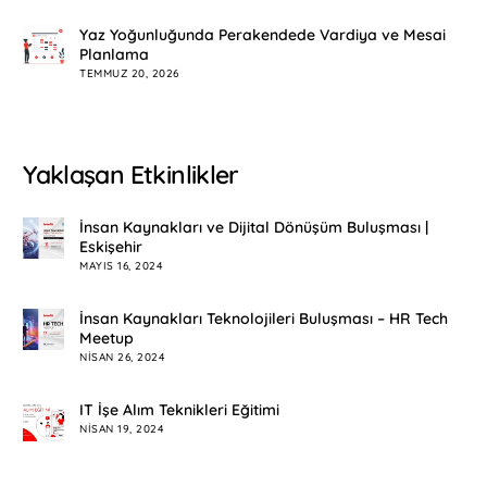
Yaz Yoğunluğunda Perakendede Vardiya ve Mesai
Planlama
TEMMUZ 20, 2026
Yaklaşan Etkinlikler
İnsan Kaynakları ve Dijital Dönüşüm Buluşması |
Eskişehir
MAYIS 16, 2024
İnsan Kaynakları Teknolojileri Buluşması – HR Tech
Meetup
NISAN 26, 2024
IT İşe Alım Teknikleri Eğitimi
NISAN 19, 2024