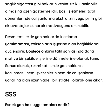
sağlık sigortası gibi hakların kesintisiz kullanılabilir
olmasına özen göstermelidir. Bazı işletmeler, tatil
dönemlerinde çalışanlarına ekstra izin veya prim gibi
ek avantajlar sunarak motivasyonu artırabilir.
Resmi tatillerde yan haklarda kısıtlama
yapılmaması, çalışanların işyerine olan bağlılıklarını
güçlendirir. Böylece onların tatil sonrasında daha
motive bir şekilde işlerine dönmelerine olanak tanır.
Sonuç olarak, resmî tatillerde yan hakların
korunması, hem işverenlerin hem de çalışanların
yararına olan uzun vadeli bir strateji olarak öne çıkar.
SSS
Esnek yan hak uygulamaları nedir?