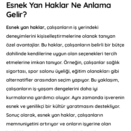
Esnek Yan Haklar Ne Anlama
Gelir?
Esnek yan haklar,
çalışanların iş yerindeki
deneyimlerini kişiselleştirmelerine olanak tanıyan
özel avantajlar. Bu haklar, çalışanların belirli bir bütçe
dahilinde kendilerine uygun olan seçenekleri tercih
etmelerine imkan tanıyor. Örneğin, çalışanlar sağlık
sigortası, spor salonu üyeliği, eğitim olanakları gibi
alternatifler arasından seçim yapıyor. Bu yaklaşım,
çalışanların iş-yaşam dengelerini daha iyi
kurmalarına yardımcı oluyor. Aynı zamanda işverenin
esnek ve yenilikçi bir kültür yaratmasını destekliyor.
Sonuç olarak, esnek yan haklar, çalışanların
memnuniyetini artırıyor ve onların işyerine olan