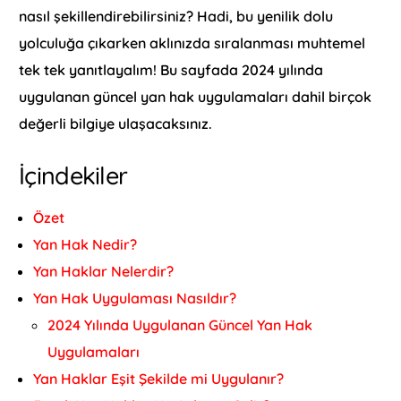
nasıl şekillendirebilirsiniz? Hadi, bu yenilik dolu
yolculuğa çıkarken aklınızda sıralanması muhtemel
tek tek yanıtlayalım! Bu sayfada 2024 yılında
uygulanan güncel yan hak uygulamaları dahil birçok
değerli bilgiye ulaşacaksınız.
İçindekiler
Özet
Yan Hak Nedir?
Yan Haklar Nelerdir?
Yan Hak Uygulaması Nasıldır?
2024 Yılında Uygulanan Güncel Yan Hak
Uygulamaları
Yan Haklar Eşit Şekilde mi Uygulanır?