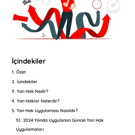
İçindekiler
1.
Özet
2.
İçindekiler
3.
Yan Hak Nedir?
4.
Yan Haklar Nelerdir?
5.
Yan Hak Uygulaması Nasıldır?
5.1.
2024 Yılında Uygulanan Güncel Yan Hak
Uygulamaları