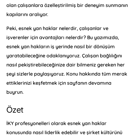
olan çalışanlara özelleştirilmiş bir deneyim sunmanın
kapılarını aralıyor.
Peki, esnek yan haklar nelerdir, çalışanlar ve
işverenler için avantajları nelerdir? Bu yazımızda,
esnek yan hakların iş yerinde nasıl bir dönüşüm
yaratabileceğine odaklanıyoruz. Çalışan bağlılığını
nasıl pekiştirebileceğinize dair bilmeniz gereken her
şeyi sizlerle paylaşıyoruz. Konu hakkında tüm merak
ettiklerinizi keşfetmek için sayfanın devamına
buyrun.
Özet
İKY profesyonelleri olarak esnek yan haklar
konusunda nasıl liderlik edebilir ve şirket kültürünü