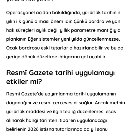
Operasyonel açıdan bakıldığında, yürürlük tarihinin
yılın ilk günü olması önemlidir. Çünkü bordro ve yan
hak süreçleri aylık değil yıllık parametre mantığıyla
planlanır. Eğer sistemler yeni yılda güncellenmezse,
Ocak bordrosu eski tutarlarla hazırlanabilir ve bu da
geriye dönük düzeltme ihtiyacına yol açabilir.
Resmî Gazete tarihi uygulamayı
etkiler mi?
Resmî Gazete’de yayımlanma tarihi uygulamanın
dayanağını ve resmi çerçevesini sağlar. Ancak metnin
yürürlük maddesi ve ilgili tebliğ düzenlemesi esas
alınarak hangi tarihten itibaren uygulanacağı
belirlenir. 2026 istisna tutarlarında da yıl sonu