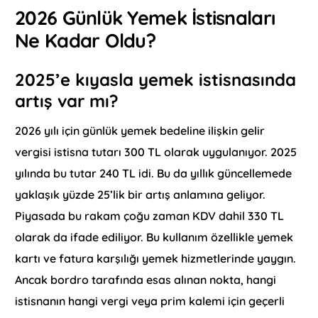
2026 Günlük Yemek İstisnaları
Ne Kadar Oldu?
2025’e kıyasla yemek istisnasında
artış var mı?
2026 yılı için günlük yemek bedeline ilişkin gelir
vergisi istisna tutarı 300 TL olarak uygulanıyor. 2025
yılında bu tutar 240 TL idi. Bu da yıllık güncellemede
yaklaşık yüzde 25’lik bir artış anlamına geliyor.
Piyasada bu rakam çoğu zaman KDV dahil 330 TL
olarak da ifade ediliyor. Bu kullanım özellikle yemek
kartı ve fatura karşılığı yemek hizmetlerinde yaygın.
Ancak bordro tarafında esas alınan nokta, hangi
istisnanın hangi vergi veya prim kalemi için geçerli