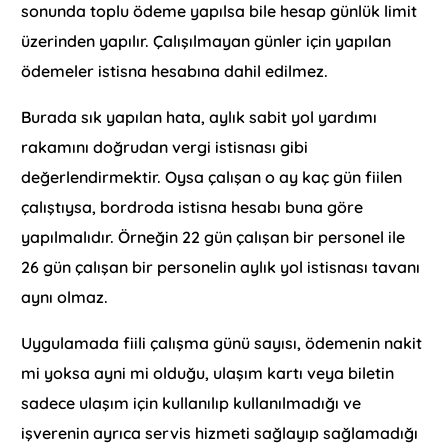
sonunda toplu ödeme yapılsa bile hesap günlük limit
üzerinden yapılır. Çalışılmayan günler için yapılan
ödemeler istisna hesabına dahil edilmez.
Burada sık yapılan hata, aylık sabit yol yardımı
rakamını doğrudan vergi istisnası gibi
değerlendirmektir. Oysa çalışan o ay kaç gün fiilen
çalıştıysa, bordroda istisna hesabı buna göre
yapılmalıdır. Örneğin 22 gün çalışan bir personel ile
26 gün çalışan bir personelin aylık yol istisnası tavanı
aynı olmaz.
Uygulamada fiili çalışma günü sayısı, ödemenin nakit
mi yoksa ayni mi olduğu, ulaşım kartı veya biletin
sadece ulaşım için kullanılıp kullanılmadığı ve
işverenin ayrıca servis hizmeti sağlayıp sağlamadığı