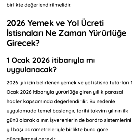
birlikte değerlendirilmelidir.
2026 Yemek ve Yol Ücreti
İstisnaları Ne Zaman Yürürlüğe
Girecek?
1 Ocak 2026 itibarıyla mı
uygulanacak?
2026 yılı için belirlenen yemek ve yol istisna tutarları 1
Ocak 2026 itibarıyla yürürlüğe giren yıllık parasal
hadler kapsamında değerlendirilir. Bu nedenle
uygulamada temel başlangıç tarihi takvim yılının ilk
günü olarak alınır. İşverenlerin de bordro sistemlerini
yıl başı parametreleriyle birlikte buna göre
güncellemesi gerekir.