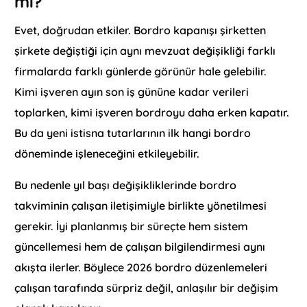
mi?
Evet, doğrudan etkiler. Bordro kapanışı şirketten
şirkete değiştiği için aynı mevzuat değişikliği farklı
firmalarda farklı günlerde görünür hale gelebilir.
Kimi işveren ayın son iş gününe kadar verileri
toplarken, kimi işveren bordroyu daha erken kapatır.
Bu da yeni istisna tutarlarının ilk hangi bordro
döneminde işleneceğini etkileyebilir.
Bu nedenle yıl başı değişikliklerinde bordro
takviminin çalışan iletişimiyle birlikte yönetilmesi
gerekir. İyi planlanmış bir süreçte hem sistem
güncellemesi hem de çalışan bilgilendirmesi aynı
akışta ilerler. Böylece 2026 bordro düzenlemeleri
çalışan tarafında sürpriz değil, anlaşılır bir değişim