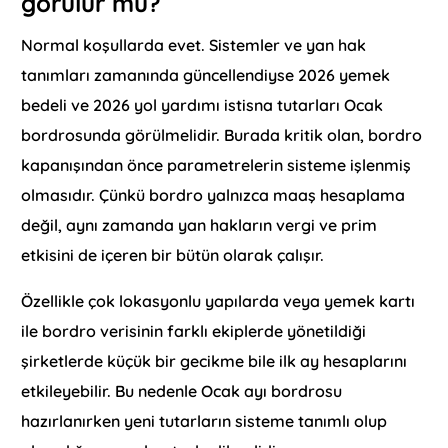
görülür mü?
Normal koşullarda evet. Sistemler ve yan hak
tanımları zamanında güncellendiyse 2026 yemek
bedeli ve 2026 yol yardımı istisna tutarları Ocak
bordrosunda görülmelidir. Burada kritik olan, bordro
kapanışından önce parametrelerin sisteme işlenmiş
olmasıdır. Çünkü bordro yalnızca maaş hesaplama
değil, aynı zamanda yan hakların vergi ve prim
etkisini de içeren bir bütün olarak çalışır.
Özellikle çok lokasyonlu yapılarda veya yemek kartı
ile bordro verisinin farklı ekiplerde yönetildiği
şirketlerde küçük bir gecikme bile ilk ay hesaplarını
etkileyebilir. Bu nedenle Ocak ayı bordrosu
hazırlanırken yeni tutarların sisteme tanımlı olup