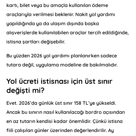
kartı, bilet veya bu amaçla kullanılan ödeme
araçlarıyla verilmesi beklenir. Nakit yol yardımı
yapıldığında ya da ulaşım dışında başka
alışverişlerde kullanılabilen araçlar tercih edildiğinde,
istisna şartları değişebilir.
Bu yüzden 2026 yol yardımı planlanırken sadece
tutara değil, uygulama modeline de bakılmalıdır.
Yol ücreti istisnası için üst sınır
değişti mi?
Evet. 2026’da günlük üst sınır 158 TL’ye yükseldi.
Ancak bu sınırın nasıl kullanılacağı bordro açısından
en az tutarın kendisi kadar önemlidir. Çünkü istisna
fiili çalışılan günler üzerinden değerlendirilir. Ay