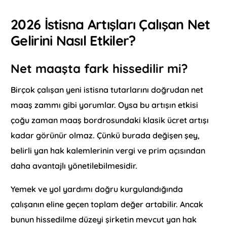
2026 İstisna Artışları Çalışan Net
Gelirini Nasıl Etkiler?
Net maaşta fark hissedilir mi?
Birçok çalışan yeni istisna tutarlarını doğrudan net
maaş zammı gibi yorumlar. Oysa bu artışın etkisi
çoğu zaman maaş bordrosundaki klasik ücret artışı
kadar görünür olmaz. Çünkü burada değişen şey,
belirli yan hak kalemlerinin vergi ve prim açısından
daha avantajlı yönetilebilmesidir.
Yemek ve yol yardımı doğru kurgulandığında
çalışanın eline geçen toplam değer artabilir. Ancak
bunun hissedilme düzeyi şirketin mevcut yan hak