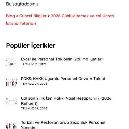
Bu sayfadasınız
Blog
>
Güncel Bilgiler
>
2026 Günlük Yemek ve Yol Ücreti
İstisna Tutarları
Popüler İçerikler
Excel ile Personel Takibinin Gizli Maliyetleri
TEMMUZ 31, 2026
PDKS: KVKK Uyumlu Personel Devam Takibi
TEMMUZ 27, 2026
Çalışan Yıllık İzin Hakkı Nasıl Hesaplanır? (2026
Rehberi)
TEMMUZ 24, 2026
Turizm ve Restoranlarda Sezonluk Personel
Yönetimi