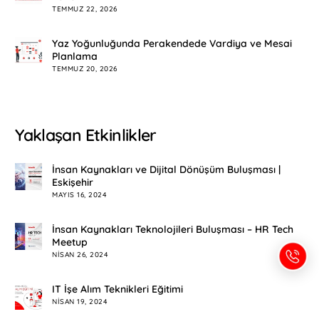
TEMMUZ 22, 2026
Yaz Yoğunluğunda Perakendede Vardiya ve Mesai
Planlama
TEMMUZ 20, 2026
Yaklaşan Etkinlikler
İnsan Kaynakları ve Dijital Dönüşüm Buluşması |
Eskişehir
MAYIS 16, 2024
İnsan Kaynakları Teknolojileri Buluşması – HR Tech
Meetup
NISAN 26, 2024
IT İşe Alım Teknikleri Eğitimi
NISAN 19, 2024