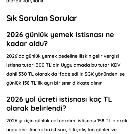
olarak karşılanır.
Sık Sorulan Sorular
2026 günlük yemek istisnası ne
kadar oldu?
2026’da günlük yemek bedeline ilişkin gelir vergisi
istisna tutarı 300 TL’dir. Uygulamada bu tutar KDV
dahil 330 TL olarak da ifade edilir. SGK yönünden ise
günlük 158 TL’lik ayrı bir sınır dikkate alınır.
2026 yol ücreti istisnası kaç TL
olarak belirlendi?
2026 yılı için günlük yol yardımı istisnası 158 TL olarak
uygulanır. Ancak bu istisna, fiili çalışılan günler ve