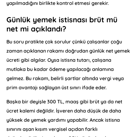
yapılmadığını birlikte kontrol etmesi gerekir.
Günlük yemek istisnası brüt mü
net mi açıklandı?
Bu soru pratikte çok sorulur çünkü çalışanlar çoğu
zaman açıklanan rakamı doğrudan günlük net yemek
ücreti gibi algılar. Oysa istisna tutarı, çalışana
mutlaka bu kadar ödeme yapılacağı anlamına
gelmez. Bu rakam, belirli şartlar altında vergi veya
prim avantajı sağlayan üst sınırı ifade eder.
Başka bir deyişle 300 TL, maaş gibi brüt ya da net
ücret kalemi değildir. İşveren daha düşük de daha
yüksek de yemek yardımı yapabilir. Ancak istisna
sınırını aşan kısım vergisel açıdan farklı