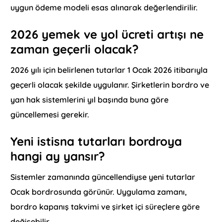
uygun ödeme modeli esas alınarak değerlendirilir.
2026 yemek ve yol ücreti artışı ne
zaman geçerli olacak?
2026 yılı için belirlenen tutarlar 1 Ocak 2026 itibarıyla
geçerli olacak şekilde uygulanır. Şirketlerin bordro ve
yan hak sistemlerini yıl başında buna göre
güncellemesi gerekir.
Yeni istisna tutarları bordroya
hangi ay yansır?
Sistemler zamanında güncellendiyse yeni tutarlar
Ocak bordrosunda görünür. Uygulama zamanı,
bordro kapanış takvimi ve şirket içi süreçlere göre
değişebilir.