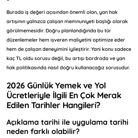
Burada iş değeri açısından önemli olan, yan hak
artışının yalnızca çalışan memnuniyeti başlığı olarak
görülmemesidir. Doğru planlandığında bu tür
düzenlemeler hem işveren maliyetini optimize eder
hem de çalışan deneyimini iyileştirir. Yani konu sadece
kaç TL oldu sorusu değil, bu artışı bordroda ve yan
hak politikasında nasıl doğru kullanacağız sorusudur.
2026 Günlük Yemek ve Yol
Ücretleriyle İlgili En Çok Merak
Edilen Tarihler Hangileri?
Açıklama tarihi ile uygulama tarihi
neden farklı olabilir?