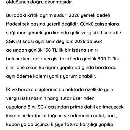
olduğunun doğru okunmasıdır.
Buradaki kritik ayrım şudur: 2026 yemek bedeli
ifadesi tek başına yeterli değildir. Çünkü çalışanlara
sağlanan yemek yardımında gelir vergisi istisnası ile
SGK istisnası aynı sınır değildir. 2026’da SGK
açısından günlük 158 TL’lik bir istisna sınırı
bulunurken, gelir vergisi tarafında günlük 300 TL’lik
sınır öne çıkar. Bu ayrım yapılmadığında bordroda
aynı ödeme kalemi yanlış yorumlanabilir.
İK ve bordro ekiplerinin bu noktada özellikle gelir
vergisi istisnasının hangi tutar üzerinden
uygulandığını, SGK açısından prime dahil edilmeyecek
kısmın ne kadar olduğunu ve ödemenin nakit, kart,
kupon ya da üçüncü kişiye fatura karşılığı yapılıp