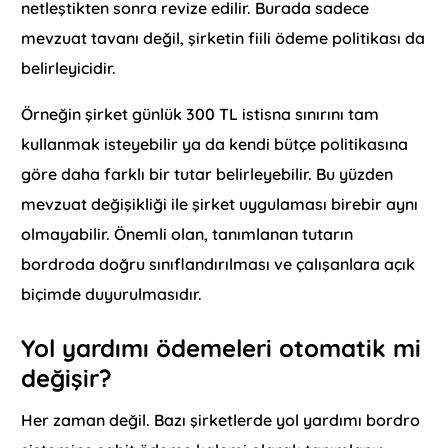
netleştikten sonra revize edilir. Burada sadece
mevzuat tavanı değil, şirketin fiili ödeme politikası da
belirleyicidir.
Örneğin şirket günlük 300 TL istisna sınırını tam
kullanmak isteyebilir ya da kendi bütçe politikasına
göre daha farklı bir tutar belirleyebilir. Bu yüzden
mevzuat değişikliği ile şirket uygulaması birebir aynı
olmayabilir. Önemli olan, tanımlanan tutarın
bordroda doğru sınıflandırılması ve çalışanlara açık
biçimde duyurulmasıdır.
Yol yardımı ödemeleri otomatik mi
değişir?
Her zaman değil. Bazı şirketlerde yol yardımı bordro