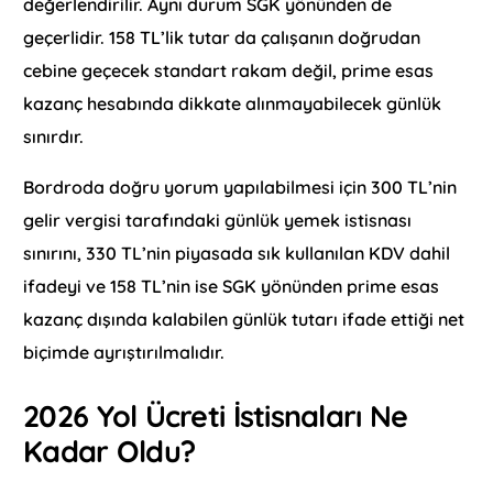
değerlendirilir. Aynı durum SGK yönünden de
geçerlidir. 158 TL’lik tutar da çalışanın doğrudan
cebine geçecek standart rakam değil, prime esas
kazanç hesabında dikkate alınmayabilecek günlük
sınırdır.
Bordroda doğru yorum yapılabilmesi için 300 TL’nin
gelir vergisi tarafındaki günlük yemek istisnası
sınırını, 330 TL’nin piyasada sık kullanılan KDV dahil
ifadeyi ve 158 TL’nin ise SGK yönünden prime esas
kazanç dışında kalabilen günlük tutarı ifade ettiği net
biçimde ayrıştırılmalıdır.
2026 Yol Ücreti İstisnaları Ne
Kadar Oldu?