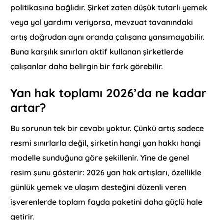
politikasına bağlıdır. Şirket zaten düşük tutarlı yemek
veya yol yardımı veriyorsa, mevzuat tavanındaki
artış doğrudan aynı oranda çalışana yansımayabilir.
Buna karşılık sınırları aktif kullanan şirketlerde
çalışanlar daha belirgin bir fark görebilir.
Yan hak toplamı 2026’da ne kadar
artar?
Bu sorunun tek bir cevabı yoktur. Çünkü artış sadece
resmi sınırlarla değil, şirketin hangi yan hakkı hangi
modelle sunduğuna göre şekillenir. Yine de genel
resim şunu gösterir: 2026 yan hak artışları, özellikle
günlük yemek ve ulaşım desteğini düzenli veren
işverenlerde toplam fayda paketini daha güçlü hale
getirir.