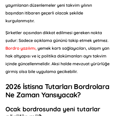
yayımlanan düzenlemeler yeni takvim yılının
başından itibaren geçerli olacak şekilde
kurgulanmıştır.
Şirketler açısından dikkat edilmesi gereken nokta
şudur: Sadece açıklama gününü takip etmek yetmez.
Bordro yazılımı,
yemek kartı sağlayıcıları, ulaşım yan
hak altyapısı ve iç politika dokümanları aynı takvim
içinde güncellenmelidir. Aksi halde mevzuat yürürlüğe
girmiş olsa bile uygulama gecikebilir.
2026 İstisna Tutarları Bordrolara
Ne Zaman Yansıyacak?
Ocak bordrosunda yeni tutarlar