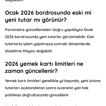
Ocak 2026 bordrosunda eski mi
yeni tutar mı görünür?
Parametre güncellemeleri doğru yapıldıysa Ocak
2026 bordrosunda yeni tutarlar görünmelidir. Eski
tutarlarla işlem yapılmışsa sonraki dönemlerde
düzeltme ihtiyacı doğabilir.
2026 yemek kartı limitleri ne
zaman güncellenir?
Yemek kartı limitleri genellikle yıl başında, yeni istisna
tutarları açıklandıktan sonra işverenin yan hak
politikası doğrultusunda güncellenir.