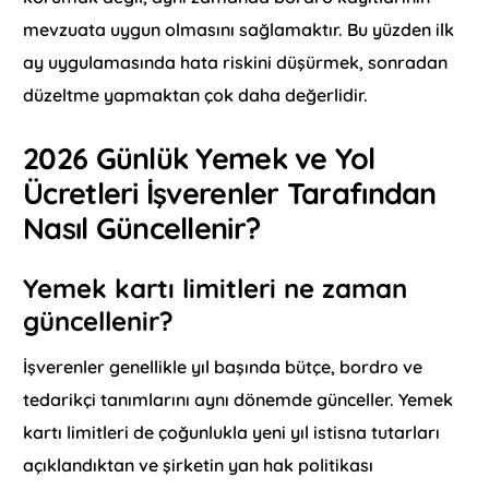
mevzuata uygun olmasını sağlamaktır. Bu yüzden ilk
ay uygulamasında hata riskini düşürmek, sonradan
düzeltme yapmaktan çok daha değerlidir.
2026 Günlük Yemek ve Yol
Ücretleri İşverenler Tarafından
Nasıl Güncellenir?
Yemek kartı limitleri ne zaman
güncellenir?
İşverenler genellikle yıl başında bütçe, bordro ve
tedarikçi tanımlarını aynı dönemde günceller. Yemek
kartı limitleri de çoğunlukla yeni yıl istisna tutarları
açıklandıktan ve şirketin yan hak politikası