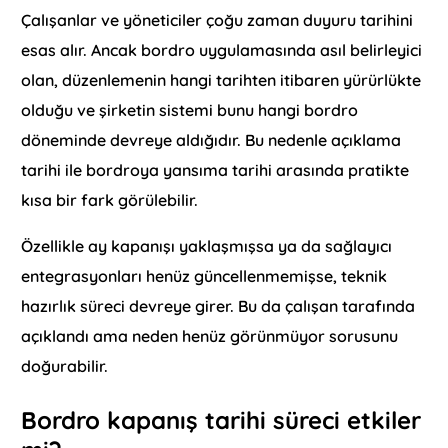
Çalışanlar ve yöneticiler çoğu zaman duyuru tarihini
esas alır. Ancak bordro uygulamasında asıl belirleyici
olan, düzenlemenin hangi tarihten itibaren yürürlükte
olduğu ve şirketin sistemi bunu hangi bordro
döneminde devreye aldığıdır. Bu nedenle açıklama
tarihi ile bordroya yansıma tarihi arasında pratikte
kısa bir fark görülebilir.
Özellikle ay kapanışı yaklaşmışsa ya da sağlayıcı
entegrasyonları henüz güncellenmemişse, teknik
hazırlık süreci devreye girer. Bu da çalışan tarafında
açıklandı ama neden henüz görünmüyor sorusunu
doğurabilir.
Bordro kapanış tarihi süreci etkiler