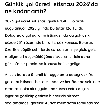
Günlük yol ücreti istisnası 2026’da
ne kadar arttı?
2026 yol ücreti istisnası günlük 158 TL olarak
uygulanıyor. 2025 yılında bu tutar 126 TL idi.
Dolayısıyla yol yardımı istisnasında da yaklaşık
yüzde 25’in üzerinde bir artış söz konusu. Bu artış
özellikle büyük şehirlerde çalışanların işe gidiş geliş
maliyetleri düşünüldüğünde işverenler için daha
görünür bir planlama konusu haline geliyor.
Ancak burada önemli bir uygulama detayı var: Yol
yardımı istisnası her durumda ve her ödeme şeklinde
otomatik olarak uygulanmaz. İşverenin çalışanı
işyerine götürüp getiren bir servis hizmeti
sağlamaması gerekir. Ayrıca menfaatin toplu taşıma