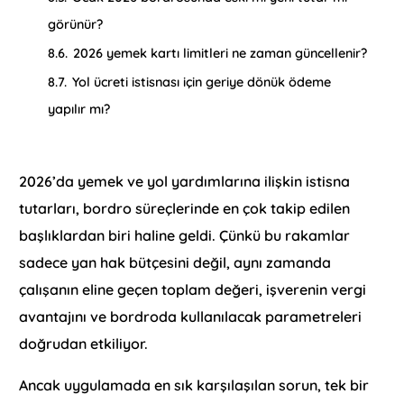
görünür?
8.6.
2026 yemek kartı limitleri ne zaman güncellenir?
8.7.
Yol ücreti istisnası için geriye dönük ödeme
yapılır mı?
2026’da yemek ve yol yardımlarına ilişkin istisna
tutarları, bordro süreçlerinde en çok takip edilen
başlıklardan biri haline geldi. Çünkü bu rakamlar
sadece yan hak bütçesini değil, aynı zamanda
çalışanın eline geçen toplam değeri, işverenin vergi
avantajını ve bordroda kullanılacak parametreleri
doğrudan etkiliyor.
Ancak uygulamada en sık karşılaşılan sorun, tek bir