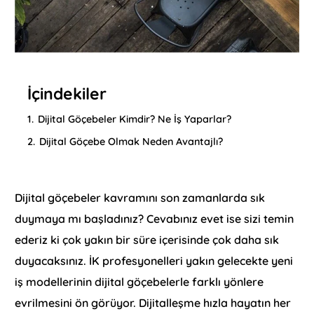
İçindekiler
1.
Dijital Göçebeler Kimdir? Ne İş Yaparlar?
2.
Dijital Göçebe Olmak Neden Avantajlı?
Dijital göçebeler kavramını son zamanlarda sık
duymaya mı başladınız? Cevabınız evet ise sizi temin
ederiz ki çok yakın bir süre içerisinde çok daha sık
duyacaksınız. İK profesyonelleri yakın gelecekte yeni
iş modellerinin dijital göçebelerle farklı yönlere
evrilmesini ön görüyor. Dijitalleşme hızla hayatın her