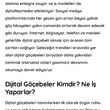
alanına entegre oluyor ve iş modelleri de
dijitalleşmeden etkileniyor. Sosyal medya
platformlarında her geçen gün artan beyaz yakalı
göç hikayeleri yakın zamanda artarak devam edecek
gibi duruyor. İnternet, bilgisayar, telefon ve mesleki
yeterlilik dijital göçebeli olmak için aranan tüm
şartları sağlıyor. Geleceğin trendleri arasında yer
alan dijital göçebeleri birazdan daha yakından
tanımak isterseniz sizleri yazımızın devamını
okumaya davet ediyoruz.
Dijital Göçebeler Kimdir? Ne İş
Yaparlar?
Dijital göçebeleri tanımlarken ilk olarak özgür ruhlu