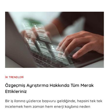
İK TRENDLERI
Özgeçmiş Ayrıştırma Hakkında Tüm Merak
Ettikleriniz
Bir iş ilanına yüzlerce başvuru geldiğinde, hepsini tek tek
incelemek hem zaman hem enerji kaybına neden