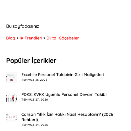
Bu sayfadasınız
Blog
>
İK Trendleri
>
Dijital Göçebeler
Popüler İçerikler
Excel ile Personel Takibinin Gizli Maliyetleri
TEMMUZ 31, 2026
PDKS: KVKK Uyumlu Personel Devam Takibi
TEMMUZ 27, 2026
Çalışan Yıllık İzin Hakkı Nasıl Hesaplanır? (2026
Rehberi)
TEMMUZ 24, 2026