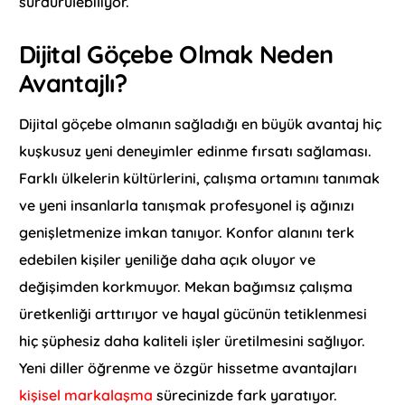
sürdürülebiliyor.
Dijital Göçebe Olmak Neden
Avantajlı?
Dijital göçebe olmanın sağladığı en büyük avantaj hiç
kuşkusuz yeni deneyimler edinme fırsatı sağlaması.
Farklı ülkelerin kültürlerini, çalışma ortamını tanımak
ve yeni insanlarla tanışmak profesyonel iş ağınızı
genişletmenize imkan tanıyor. Konfor alanını terk
edebilen kişiler yeniliğe daha açık oluyor ve
değişimden korkmuyor. Mekan bağımsız çalışma
üretkenliği arttırıyor ve hayal gücünün tetiklenmesi
hiç şüphesiz daha kaliteli işler üretilmesini sağlıyor.
Yeni diller öğrenme ve özgür hissetme avantajları
kişisel markalaşma
sürecinizde fark yaratıyor.