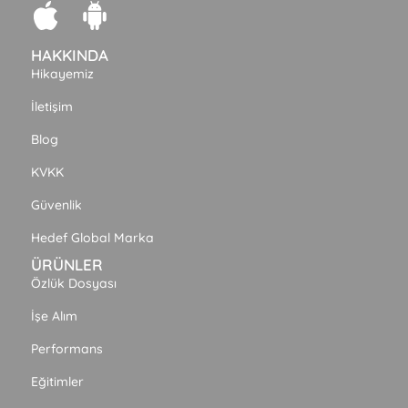
HAKKINDA
Hikayemiz
İletişim
Blog
KVKK
Güvenlik
Hedef Global Marka
ÜRÜNLER
Özlük Dosyası
İşe Alım
Performans
Eğitimler