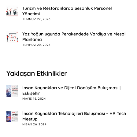
Turizm ve Restoranlarda Sezonluk Personel
Yönetimi
TEMMUZ 22, 2026
Yaz Yoğunluğunda Perakendede Vardiya ve Mesai
Planlama
TEMMUZ 20, 2026
Yaklaşan Etkinlikler
İnsan Kaynakları ve Dijital Dönüşüm Buluşması |
Eskişehir
MAYIS 16, 2024
İnsan Kaynakları Teknolojileri Buluşması – HR Tech
Meetup
NISAN 26, 2024