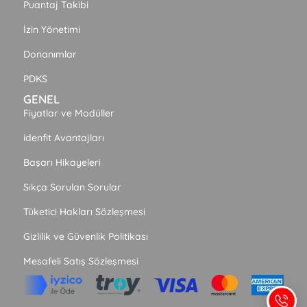
Puantaj Takibi
İzin Yönetimi
Donanımlar
PDKS
GENEL
Fiyatlar ve Modüller
idenfit Avantajları
Başarı Hikayeleri
Sıkça Sorulan Sorular
Tüketici Hakları Sözleşmesi
Gizlilik ve Güvenlik Politikası
Mesafeli Satış Sözleşmesi