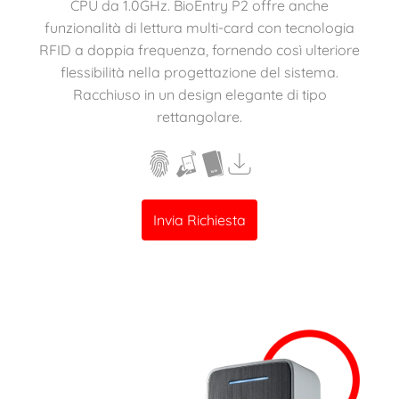
CPU da 1.0GHz. BioEntry P2 offre anche
funzionalità di lettura multi-card con tecnologia
RFID a doppia frequenza, fornendo così ulteriore
flessibilità nella progettazione del sistema.
Racchiuso in un design elegante di tipo
rettangolare.
Invia Richiesta