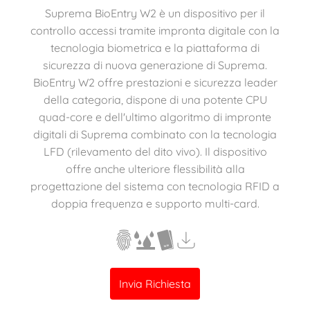
Suprema BioEntry W2 è un dispositivo per il
controllo accessi tramite impronta digitale con la
tecnologia biometrica e la piattaforma di
sicurezza di nuova generazione di Suprema.
BioEntry W2 offre prestazioni e sicurezza leader
della categoria, dispone di una potente CPU
quad-core e dell'ultimo algoritmo di impronte
digitali di Suprema combinato con la tecnologia
LFD (rilevamento del dito vivo). Il dispositivo
offre anche ulteriore flessibilità alla
progettazione del sistema con tecnologia RFID a
doppia frequenza e supporto multi-card.
Invia Richiesta