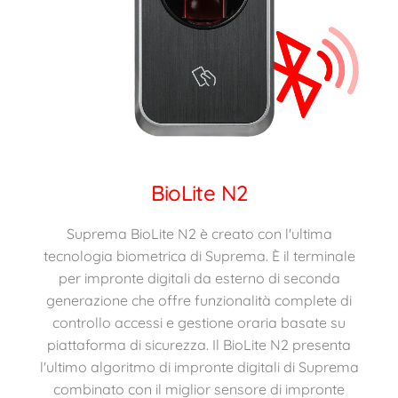
BioLite N2
Suprema BioLite N2 è creato con l'ultima
tecnologia biometrica di Suprema. È il terminale
per impronte digitali da esterno di seconda
generazione che offre funzionalità complete di
controllo accessi e gestione oraria basate su
piattaforma di sicurezza. Il BioLite N2 presenta
l'ultimo algoritmo di impronte digitali di Suprema
combinato con il miglior sensore di impronte