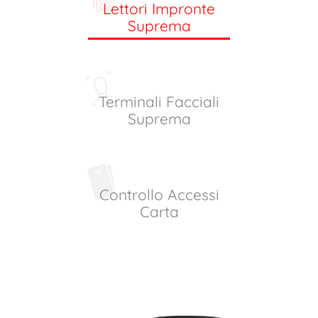
Lettori Impronte
Suprema
Terminali Facciali
Suprema
Controllo Accessi
Carta