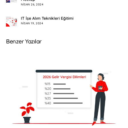
NISAN 26, 2024
IT İşe Alım Teknikleri Eğitimi
NISAN 19, 2024
Benzer Yazılar