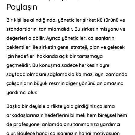
Paylaşın
Bir kişi işe alındığında, yöneticiler şirket kültürünü ve
standartlarını tanımlamalıdır. Bu şirketin misyonu ve
değerleri olabilir. Ayrıca yöneticiler, çalışanların
beklentileri ile şirketin genel strateji, plan ve gelecek
için hedefleri hakkında açık bir tartışmaya
geçmelidir. Bu konuşma sadece herkesin aynı
sayfada olmasını sağlamakla kalmaz, aynı zamanda
çalışanların büyük resmin diğer yönünü anlamasına
yardımcı olur.
Başka bir deyişle birlikte yola girdiğiniz çalışma
arkadaşlarınızın hedeflerini bilmek hem bireysel hem
de profesyonel anlamda onu tanımanıza yardımcı
olur. Böylece hangi çalışanınızın hangi motivasyon