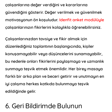
çalışanlarına değer verdiğini ve kararlarına
güvendiğini gösterir. Değer verilmek ve güvenilmek
motivasyonun ön koşuludur.
Idenfit anket modülüyle
çalışanlarınızın fikirlerini kolaylıkla öğrenebilirsiniz.
Çalışanlarınızdan tavsiye ve fikir almak için
düzenlediğiniz toplantının başlangıcında, kişiler
konuşamayabilir veya düşüncelerini sunamayabilir,
bu nedenle onları fikirlerini paylaşmaya ve uzmanlık
sunmaya teşvik etmek önemlidir. Her birey masaya
farklı bir arka plan ve beceri getirir ve unutmayın en
iyi çalışma herkes katkıda bulunmaya teşvik
edildiğinde gelir.
6. Geri Bildirimde Bulunun