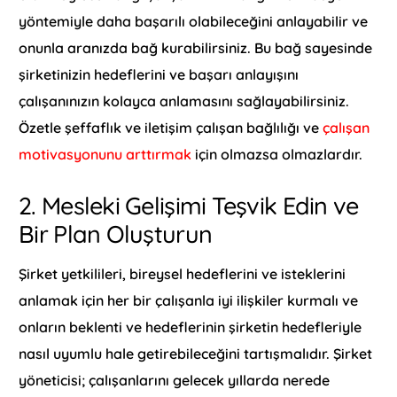
yöntemiyle daha başarılı olabileceğini anlayabilir ve
onunla aranızda bağ kurabilirsiniz. Bu bağ sayesinde
şirketinizin hedeflerini ve başarı anlayışını
çalışanınızın kolayca anlamasını sağlayabilirsiniz.
Özetle şeffaflık ve iletişim çalışan bağlılığı ve
çalışan
motivasyonunu arttırmak
için olmazsa olmazlardır.
2. Mesleki Gelişimi Teşvik Edin ve
Bir Plan Oluşturun
Şirket yetkilileri, bireysel hedeflerini ve isteklerini
anlamak için her bir çalışanla iyi ilişkiler kurmalı ve
onların beklenti ve hedeflerinin şirketin hedefleriyle
nasıl uyumlu hale getirebileceğini tartışmalıdır. Şirket
yöneticisi; çalışanlarını gelecek yıllarda nerede