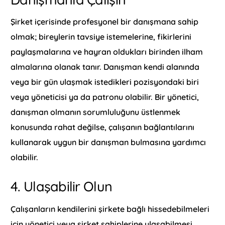
Şirket içerisinde profesyonel bir danışmana sahip
olmak; bireylerin tavsiye istemelerine, fikirlerini
paylaşmalarına ve hayran oldukları birinden ilham
almalarına olanak tanır. Danışman kendi alanında
veya bir gün ulaşmak istedikleri pozisyondaki biri
veya yöneticisi ya da patronu olabilir. Bir yönetici,
danışman olmanın sorumluluğunu üstlenmek
konusunda rahat değilse, çalışanın bağlantılarını
kullanarak uygun bir danışman bulmasına yardımcı
olabilir.
4. Ulaşabilir Olun
Çalışanların kendilerini şirkete bağlı hissedebilmeleri
için yönetici veya şirket sahiplerine ulaşabilmesi