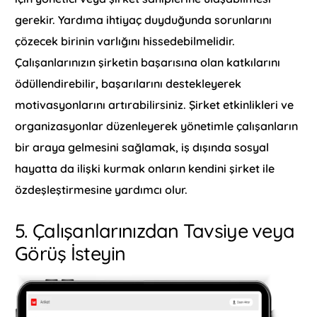
gerekir. Yardıma ihtiyaç duyduğunda sorunlarını
çözecek birinin varlığını hissedebilmelidir.
Çalışanlarınızın şirketin başarısına olan katkılarını
ödüllendirebilir, başarılarını destekleyerek
motivasyonlarını artırabilirsiniz. Şirket etkinlikleri ve
organizasyonlar düzenleyerek yönetimle çalışanların
bir araya gelmesini sağlamak, iş dışında sosyal
hayatta da ilişki kurmak onların kendini şirket ile
özdeşleştirmesine yardımcı olur.
5. Çalışanlarınızdan Tavsiye veya
Görüş İsteyin