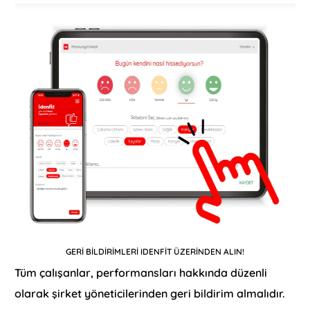
GERİ BİLDİRİMLERİ IDENFİT ÜZERİNDEN ALIN!
Tüm çalışanlar, performansları hakkında düzenli
olarak şirket yöneticilerinden geri bildirim almalıdır.