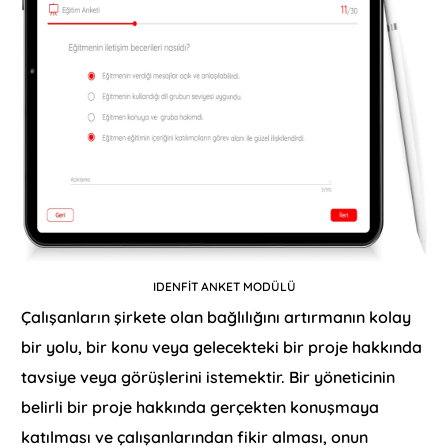
IDENFİT ANKET MODÜLÜ
Çalışanların şirkete olan bağlılığını artırmanın kolay
bir yolu, bir konu veya gelecekteki bir proje hakkında
tavsiye veya görüşlerini istemektir. Bir yöneticinin
belirli bir proje hakkında gerçekten konuşmaya
katılması ve çalışanlarından fikir alması, onun