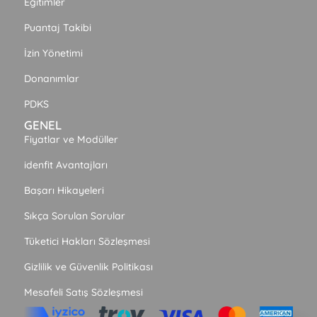
Eğitimler
Puantaj Takibi
İzin Yönetimi
Donanımlar
PDKS
GENEL
Fiyatlar ve Modüller
idenfit Avantajları
Başarı Hikayeleri
Sıkça Sorulan Sorular
Tüketici Hakları Sözleşmesi
Gizlilik ve Güvenlik Politikası
Mesafeli Satış Sözleşmesi