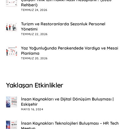
Rehberi)
TEMMUZ 24, 2026
Turizm ve Restoranlarda Sezonluk Personel
Yönetimi
TEMMUZ 22, 2026
Yaz Yoğunluğunda Perakendede Vardiya ve Mesai
Planlama
TEMMUZ 20, 2026
Yaklaşan Etkinlikler
İnsan Kaynakları ve Dijital Dönüşüm Buluşması |
Eskişehir
MAYIS 16, 2024
İnsan Kaynakları Teknolojileri Buluşması – HR Tech
Meetup