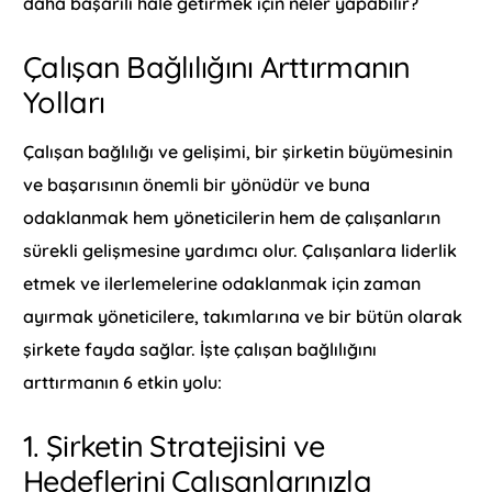
daha başarılı hale getirmek için neler yapabilir?
Çalışan Bağlılığını Arttırmanın
Yolları
Çalışan bağlılığı ve gelişimi, bir şirketin büyümesinin
ve başarısının önemli bir yönüdür ve buna
odaklanmak hem yöneticilerin hem de çalışanların
sürekli gelişmesine yardımcı olur. Çalışanlara liderlik
etmek ve ilerlemelerine odaklanmak için zaman
ayırmak yöneticilere, takımlarına ve bir bütün olarak
şirkete fayda sağlar. İşte çalışan bağlılığını
arttırmanın 6 etkin yolu:
1. Şirketin Stratejisini ve
Hedeflerini Çalışanlarınızla