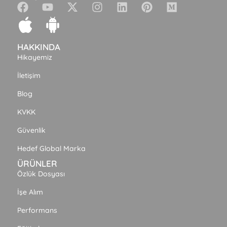
HAKKINDA
Hikayemiz
İletişim
Blog
KVKK
Güvenlik
Hedef Global Marka
ÜRÜNLER
Özlük Dosyası
İşe Alım
Performans