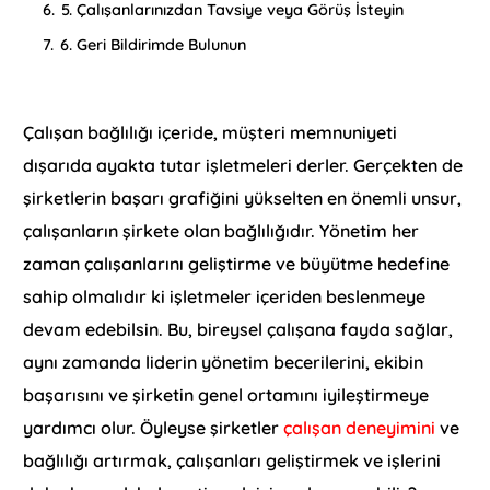
6.
5. Çalışanlarınızdan Tavsiye veya Görüş İsteyin
7.
6. Geri Bildirimde Bulunun
Çalışan bağlılığı içeride, müşteri memnuniyeti
dışarıda ayakta tutar işletmeleri derler. Gerçekten de
şirketlerin başarı grafiğini yükselten en önemli unsur,
çalışanların şirkete olan bağlılığıdır. Yönetim her
zaman çalışanlarını geliştirme ve büyütme hedefine
sahip olmalıdır ki işletmeler içeriden beslenmeye
devam edebilsin. Bu, bireysel çalışana fayda sağlar,
aynı zamanda liderin yönetim becerilerini, ekibin
başarısını ve şirketin genel ortamını iyileştirmeye
yardımcı olur. Öyleyse şirketler
çalışan deneyimini
ve
bağlılığı artırmak, çalışanları geliştirmek ve işlerini