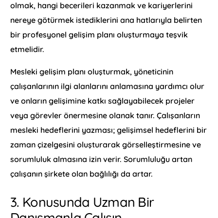
olmak, hangi becerileri kazanmak ve kariyerlerini
nereye götürmek istediklerini ana hatlarıyla belirten
bir profesyonel gelişim planı oluşturmaya teşvik
etmelidir.
Mesleki gelişim planı oluşturmak, yöneticinin
çalışanlarının ilgi alanlarını anlamasına yardımcı olur
ve onların gelişimine katkı sağlayabilecek projeler
veya görevler önermesine olanak tanır. Çalışanların
mesleki hedeflerini yazması; gelişimsel hedeflerini bir
zaman çizelgesini oluşturarak görselleştirmesine ve
sorumluluk almasına izin verir. Sorumluluğu artan
çalışanın şirkete olan bağlılığı da artar.
3. Konusunda Uzman Bir
Danışmanla Çalışın