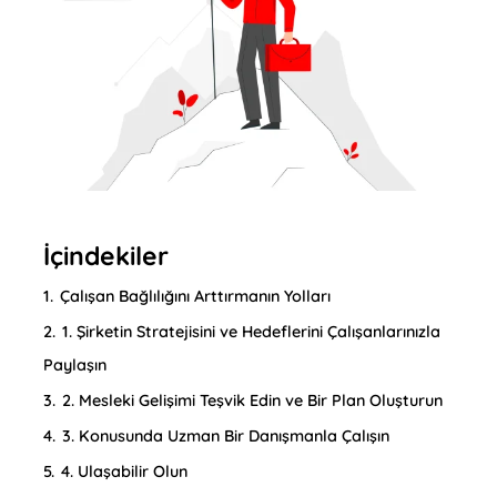
İçindekiler
1.
Çalışan Bağlılığını Arttırmanın Yolları
2.
1. Şirketin Stratejisini ve Hedeflerini Çalışanlarınızla
Paylaşın
3.
2. Mesleki Gelişimi Teşvik Edin ve Bir Plan Oluşturun
4.
3. Konusunda Uzman Bir Danışmanla Çalışın
5.
4. Ulaşabilir Olun