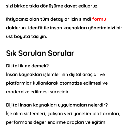
sizi birkaç tıkla dönüşüme davet ediyoruz.
İhtiyacınız olan tüm detaylar için şimdi
formu
doldurun
.
idenfit ile insan kaynakları yönetiminizi bir
üst boyuta taşıyın.
Sık Sorulan Sorular
Dijital ik ne demek?
İnsan kaynakları işlemlerinin dijital araçlar ve
platformlar kullanılarak otomatize edilmesi ve
modernize edilmesi sürecidir.
Dijital insan kaynakları uygulamaları nelerdir?
İşe alım sistemleri, çalışan veri yönetim platformları,
performans değerlendirme araçları ve eğitim