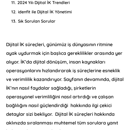
11.
2024 Yılı Dijital İK Trendleri
12.
idenfit ile Dijital İK Yönetimi
13.
Sık Sorulan Sorular
Dijital İK süreçleri, günümüz iş dünyasının ritmine
ayak uydurmak için başlıca gereklilikler arasında yer
alıyor. İK’da dijital dönüşüm, insan kaynakları
operasyonlarını hızlandırarak iş süreçlerine esneklik
ve verimlilik kazandırıyor. Sayfanın devamında, dijital
İK’nın nasıl faydalar sağladığı, şirketlerin
operasyonel verimliliğini nasıl artırdığı ve çalışan
bağlılığını nasıl güçlendirdiği hakkında ilgi çekici
detaylar sizi bekliyor. Dijital İK süreçleri hakkında
aklınızda sıralanması muhtemel tüm sorulara yanıt