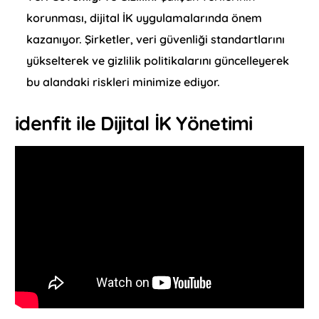
korunması, dijital İK uygulamalarında önem
kazanıyor. Şirketler, veri güvenliği standartlarını
yükselterek ve gizlilik politikalarını güncelleyerek
bu alandaki riskleri minimize ediyor.
idenfit ile Dijital İK Yönetimi