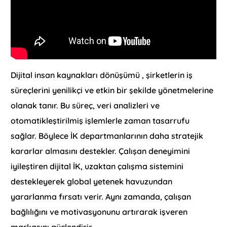
Dijital insan kaynakları dönüşümü , şirketlerin iş
süreçlerini yenilikçi ve etkin bir şekilde yönetmelerine
olanak tanır. Bu süreç, veri analizleri ve
otomatikleştirilmiş işlemlerle zaman tasarrufu
sağlar. Böylece İK departmanlarının daha stratejik
kararlar almasını destekler. Çalışan deneyimini
iyileştiren dijital İK, uzaktan çalışma sistemini
destekleyerek global yetenek havuzundan
yararlanma fırsatı verir. Aynı zamanda, çalışan
bağlılığını ve motivasyonunu artırarak işveren
markasını güçlendirir.