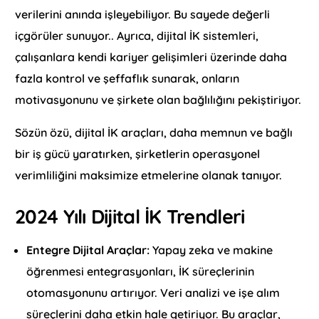
verilerini anında işleyebiliyor. Bu sayede değerli
içgörüler sunuyor.. Ayrıca, dijital İK sistemleri,
çalışanlara kendi kariyer gelişimleri üzerinde daha
fazla kontrol ve şeffaflık sunarak, onların
motivasyonunu ve şirkete olan bağlılığını pekiştiriyor.
Sözün özü, dijital İK araçları, daha memnun ve bağlı
bir iş gücü yaratırken, şirketlerin operasyonel
verimliliğini maksimize etmelerine olanak tanıyor.
2024 Yılı Dijital İK Trendleri
Entegre Dijital Araçlar:
Yapay zeka ve makine
öğrenmesi entegrasyonları, İK süreçlerinin
otomasyonunu artırıyor. Veri analizi ve işe alım
süreçlerini daha etkin hale getiriyor. Bu araçlar,