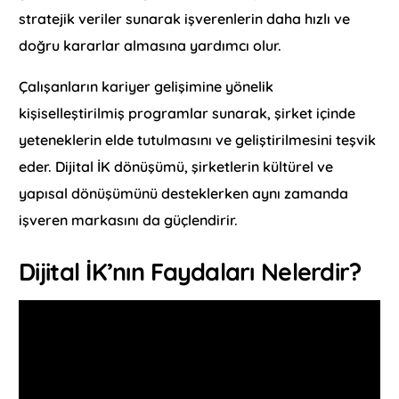
stratejik veriler sunarak işverenlerin daha hızlı ve
doğru kararlar almasına yardımcı olur.
Çalışanların kariyer gelişimine yönelik
kişiselleştirilmiş programlar sunarak, şirket içinde
yeteneklerin elde tutulmasını ve geliştirilmesini teşvik
eder. Dijital İK dönüşümü, şirketlerin kültürel ve
yapısal dönüşümünü desteklerken aynı zamanda
işveren markasını da güçlendirir.
Dijital İK’nın Faydaları Nelerdir?