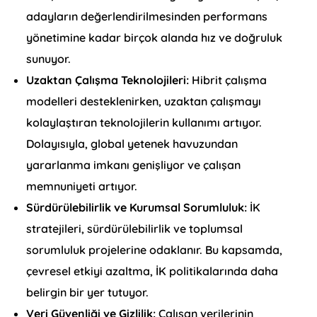
adayların değerlendirilmesinden performans
yönetimine kadar birçok alanda hız ve doğruluk
sunuyor.
Uzaktan Çalışma Teknolojileri:
Hibrit çalışma
modelleri desteklenirken, uzaktan çalışmayı
kolaylaştıran teknolojilerin kullanımı artıyor.
Dolayısıyla, global yetenek havuzundan
yararlanma imkanı genişliyor ve çalışan
memnuniyeti artıyor.
Sürdürülebilirlik ve Kurumsal Sorumluluk:
İK
stratejileri, sürdürülebilirlik ve toplumsal
sorumluluk projelerine odaklanır. Bu kapsamda,
çevresel etkiyi azaltma, İK politikalarında daha
belirgin bir yer tutuyor.
Veri Güvenliği ve Gizlilik:
Çalışan verilerinin