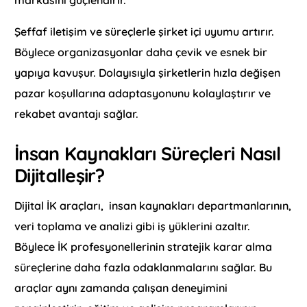
Şeffaf iletişim ve süreçlerle şirket içi uyumu artırır.
Böylece organizasyonlar daha çevik ve esnek bir
yapıya kavuşur. Dolayısıyla şirketlerin hızla değişen
pazar koşullarına adaptasyonunu kolaylaştırır ve
rekabet avantajı sağlar.
İnsan Kaynakları Süreçleri Nasıl
Dijitalleşir?
Dijital İK araçları, insan kaynakları departmanlarının,
veri toplama ve analizi gibi iş yüklerini azaltır.
Böylece İK profesyonellerinin stratejik karar alma
süreçlerine daha fazla odaklanmalarını sağlar. Bu
araçlar aynı zamanda çalışan deneyimini