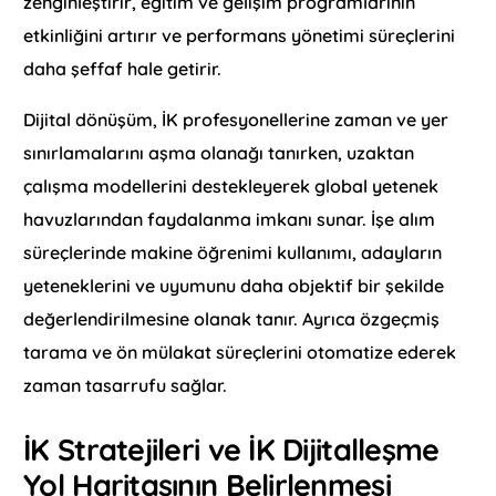
zenginleştirir, eğitim ve gelişim programlarının
etkinliğini artırır ve performans yönetimi süreçlerini
daha şeffaf hale getirir.
Dijital dönüşüm, İK profesyonellerine zaman ve yer
sınırlamalarını aşma olanağı tanırken, uzaktan
çalışma modellerini destekleyerek global yetenek
havuzlarından faydalanma imkanı sunar. İşe alım
süreçlerinde makine öğrenimi kullanımı, adayların
yeteneklerini ve uyumunu daha objektif bir şekilde
değerlendirilmesine olanak tanır. Ayrıca özgeçmiş
tarama ve ön mülakat süreçlerini otomatize ederek
zaman tasarrufu sağlar.
İK Stratejileri ve İK Dijitalleşme
Yol Haritasının Belirlenmesi