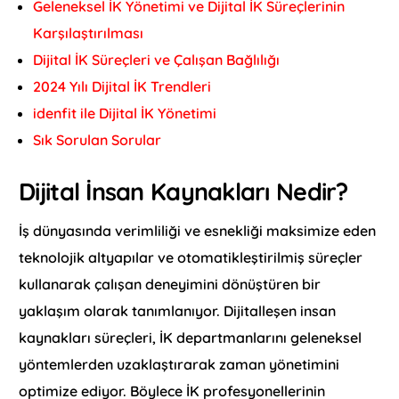
Geleneksel İK Yönetimi ve Dijital İK Süreçlerinin
Karşılaştırılması
Dijital İK Süreçleri ve Çalışan Bağlılığı
2024 Yılı Dijital İK Trendleri
idenfit ile Dijital İK Yönetimi
Sık Sorulan Sorular
Dijital İnsan Kaynakları Nedir?
İş dünyasında verimliliği ve esnekliği maksimize eden
teknolojik altyapılar ve otomatikleştirilmiş süreçler
kullanarak çalışan deneyimini dönüştüren bir
yaklaşım olarak tanımlanıyor. Dijitalleşen insan
kaynakları süreçleri, İK departmanlarını geleneksel
yöntemlerden uzaklaştırarak zaman yönetimini
optimize ediyor. Böylece İK profesyonellerinin