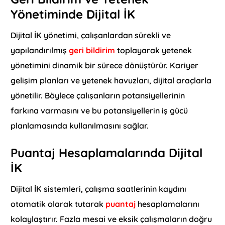
Yönetiminde Dijital İK
Dijital İK yönetimi, çalışanlardan sürekli ve
yapılandırılmış
geri bildirim
toplayarak yetenek
yönetimini dinamik bir sürece dönüştürür. Kariyer
gelişim planları ve yetenek havuzları, dijital araçlarla
yönetilir. Böylece çalışanların potansiyellerinin
farkına varmasını ve bu potansiyellerin iş gücü
planlamasında kullanılmasını sağlar.
Puantaj Hesaplamalarında Dijital
İK
Dijital İK sistemleri, çalışma saatlerinin kaydını
otomatik olarak tutarak
puantaj
hesaplamalarını
kolaylaştırır. Fazla mesai ve eksik çalışmaların doğru