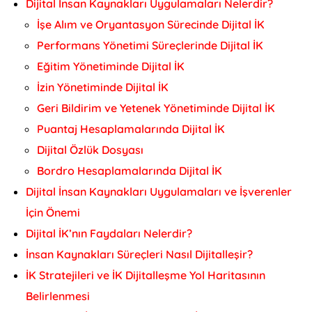
Dijital İnsan Kaynakları Uygulamaları Nelerdir?
İşe Alım ve Oryantasyon Sürecinde Dijital İK
Performans Yönetimi Süreçlerinde Dijital İK
Eğitim Yönetiminde Dijital İK
İzin Yönetiminde Dijital İK
Geri Bildirim ve Yetenek Yönetiminde Dijital İK
Puantaj Hesaplamalarında Dijital İK
Dijital Özlük Dosyası
Bordro Hesaplamalarında Dijital İK
Dijital İnsan Kaynakları Uygulamaları ve İşverenler
İçin Önemi
Dijital İK’nın Faydaları Nelerdir?
İnsan Kaynakları Süreçleri Nasıl Dijitalleşir?
İK Stratejileri ve İK Dijitalleşme Yol Haritasının
Belirlenmesi