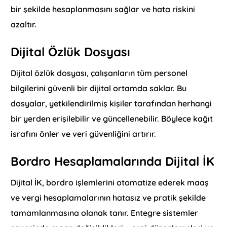
bir şekilde hesaplanmasını sağlar ve hata riskini
azaltır.
Dijital Özlük Dosyası
Dijital özlük dosyası, çalışanların tüm personel
bilgilerini güvenli bir dijital ortamda saklar. Bu
dosyalar, yetkilendirilmiş kişiler tarafından herhangi
bir yerden erişilebilir ve güncellenebilir. Böylece kağıt
israfını önler ve veri güvenliğini artırır.
Bordro Hesaplamalarında Dijital İK
Dijital İK, bordro işlemlerini otomatize ederek maaş
ve vergi hesaplamalarının hatasız ve pratik şekilde
tamamlanmasına olanak tanır. Entegre sistemler