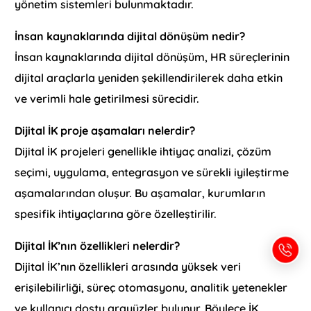
yönetim sistemleri bulunmaktadır.
İnsan kaynaklarında dijital dönüşüm nedir?
İnsan kaynaklarında dijital dönüşüm, HR süreçlerinin
dijital araçlarla yeniden şekillendirilerek daha etkin
ve verimli hale getirilmesi sürecidir.
Dijital İK proje aşamaları nelerdir?
Dijital İK projeleri genellikle ihtiyaç analizi, çözüm
seçimi, uygulama, entegrasyon ve sürekli iyileştirme
aşamalarından oluşur. Bu aşamalar, kurumların
spesifik ihtiyaçlarına göre özelleştirilir.
Dijital İK’nın özellikleri nelerdir?
Dijital İK’nın özellikleri arasında yüksek veri
erişilebilirliği, süreç otomasyonu, analitik yetenekler
ve kullanıcı dostu arayüzler bulunur. Böylece İK