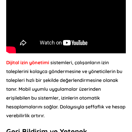
Dijital izin yönetimi
sistemleri, çalışanların izin
taleplerini kolayca göndermesine ve yöneticilerin bu
talepleri hızlı bir şekilde değerlendirmesine olanak
tanır. Mobil uyumlu uygulamalar üzerinden
erişilebilen bu sistemler, izinlerin otomatik
hesaplamalarını sağlar. Dolayısıyla şeffaflık ve hesap
verebilirlik artırır.
Geri Bildirim ve Yetenek