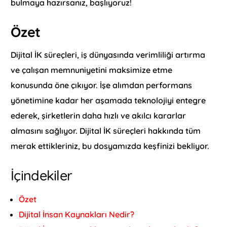
bulmaya hazırsanız, başlıyoruz!
Özet
Dijital İK süreçleri, iş dünyasında verimliliği artırma
ve çalışan memnuniyetini maksimize etme
konusunda öne çıkıyor. İşe alımdan performans
yönetimine kadar her aşamada teknolojiyi entegre
ederek, şirketlerin daha hızlı ve akılcı kararlar
almasını sağlıyor. Dijital İK süreçleri hakkında tüm
merak ettikleriniz, bu dosyamızda keşfinizi bekliyor.
İçindekiler
Özet
Dijital İnsan Kaynakları Nedir?