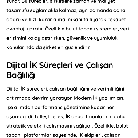
sunar. Bu süreçler, şirketlere zaman ve maliyet
tasarrufu sağlamakla kalmaz, aynı zamanda daha
doğru ve hızlı karar alma imkanı tanıyarak rekabet
avantajı yaratır. Özellikle bulut tabanlı sistemler, veri
erişimini kolaylaştırırken, güvenlik ve uyumluluk
konularında da şirketleri güçlendirir.
Dijital İK Süreçleri ve Çalışan
Bağlılığı
Dijital İK süreçleri, çalışan bağlılığını ve verimliliğini
artırmada devrim yaratıyor. Modern İK yazılımları,
işe alımdan performans yönetimine kadar her
aşamayı dijitalleştirerek, İK departmanlarının daha
stratejik ve etkili çalışmasını sağlıyor. Özellikle, bulut
tabanlı platformlar sayesinde, İK ekipleri, çalışan