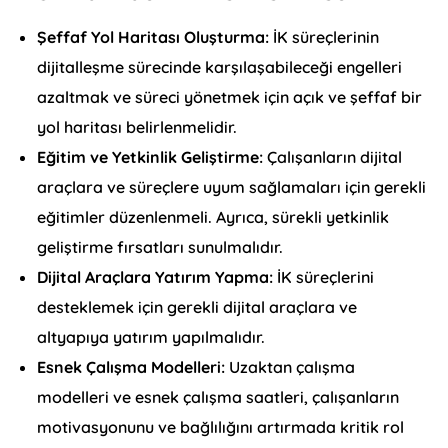
Şeffaf Yol Haritası Oluşturma:
İK süreçlerinin
dijitalleşme sürecinde karşılaşabileceği engelleri
azaltmak ve süreci yönetmek için açık ve şeffaf bir
yol haritası belirlenmelidir.
Eğitim ve Yetkinlik Geliştirme:
Çalışanların dijital
araçlara ve süreçlere uyum sağlamaları için gerekli
eğitimler düzenlenmeli. Ayrıca, sürekli yetkinlik
geliştirme fırsatları sunulmalıdır.
Dijital Araçlara Yatırım Yapma:
İK süreçlerini
desteklemek için gerekli dijital araçlara ve
altyapıya yatırım yapılmalıdır.
Esnek Çalışma Modelleri:
Uzaktan çalışma
modelleri ve esnek çalışma saatleri, çalışanların
motivasyonunu ve bağlılığını artırmada kritik rol