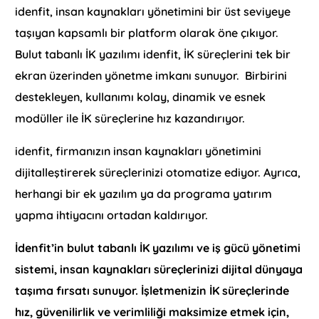
idenfit, insan kaynakları yönetimini bir üst seviyeye
taşıyan kapsamlı bir platform olarak öne çıkıyor.
Bulut tabanlı İK yazılımı idenfit, İK süreçlerini tek bir
ekran üzerinden yönetme imkanı sunuyor. Birbirini
destekleyen, kullanımı kolay, dinamik ve esnek
modüller ile İK süreçlerine hız kazandırıyor.
idenfit, firmanızın insan kaynakları yönetimini
dijitalleştirerek süreçlerinizi otomatize ediyor. Ayrıca,
herhangi bir ek yazılım ya da programa yatırım
yapma ihtiyacını ortadan kaldırıyor.
İdenfit’in bulut tabanlı İK yazılımı ve iş gücü yönetimi
sistemi, insan kaynakları süreçlerinizi dijital dünyaya
taşıma fırsatı sunuyor. İşletmenizin İK süreçlerinde
hız, güvenilirlik ve verimliliği maksimize etmek için,