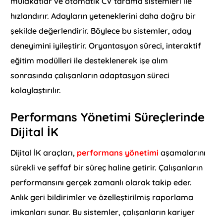
mülakatlar ve otomatik CV tarama sistemleri ile
hızlandırır. Adayların yeteneklerini daha doğru bir
şekilde değerlendirir. Böylece bu sistemler, aday
deneyimini iyileştirir. Oryantasyon süreci, interaktif
eğitim modülleri ile desteklenerek işe alım
sonrasında çalışanların adaptasyon süreci
kolaylaştırılır.
Performans Yönetimi Süreçlerinde
Dijital İK
Dijital İK araçları,
performans yönetimi
aşamalarını
sürekli ve şeffaf bir süreç haline getirir. Çalışanların
performansını gerçek zamanlı olarak takip eder.
Anlık geri bildirimler ve özelleştirilmiş raporlama
imkanları sunar. Bu sistemler, çalışanların kariyer