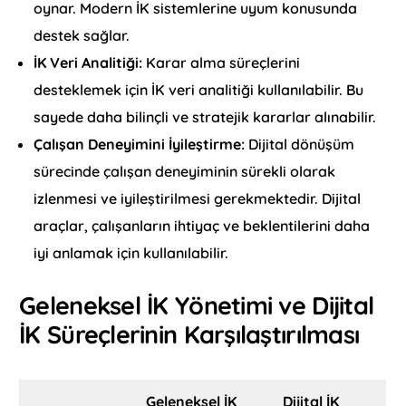
oynar. Modern İK sistemlerine uyum konusunda
destek sağlar.
İK Veri Analitiği:
Karar alma süreçlerini
desteklemek için İK veri analitiği kullanılabilir. Bu
sayede daha bilinçli ve stratejik kararlar alınabilir.
Çalışan Deneyimini İyileştirme:
Dijital dönüşüm
sürecinde çalışan deneyiminin sürekli olarak
izlenmesi ve iyileştirilmesi gerekmektedir. Dijital
araçlar, çalışanların ihtiyaç ve beklentilerini daha
iyi anlamak için kullanılabilir.
Geleneksel İK Yönetimi ve Dijital
İK Süreçlerinin Karşılaştırılması
Geleneksel İK
Dijital İK