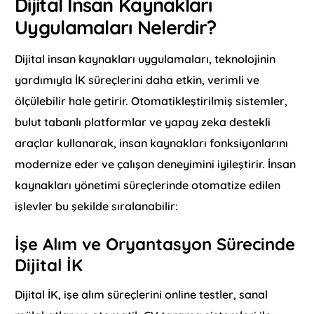
Dijital İnsan Kaynakları
Uygulamaları Nelerdir?
Dijital insan kaynakları uygulamaları, teknolojinin
yardımıyla İK süreçlerini daha etkin, verimli ve
ölçülebilir hale getirir. Otomatikleştirilmiş sistemler,
bulut tabanlı platformlar ve yapay zeka destekli
araçlar kullanarak, insan kaynakları fonksiyonlarını
modernize eder ve çalışan deneyimini iyileştirir. İnsan
kaynakları yönetimi süreçlerinde otomatize edilen
işlevler bu şekilde sıralanabilir:
İşe Alım ve Oryantasyon Sürecinde
Dijital İK
Dijital İK, işe alım süreçlerini online testler, sanal