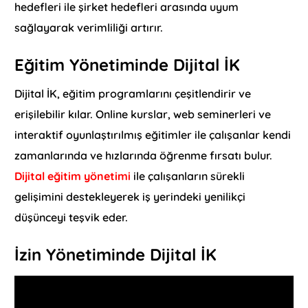
hedefleri ile şirket hedefleri arasında uyum
sağlayarak verimliliği artırır.
Eğitim Yönetiminde Dijital İK
Dijital İK, eğitim programlarını çeşitlendirir ve
erişilebilir kılar. Online kurslar, web seminerleri ve
interaktif oyunlaştırılmış eğitimler ile çalışanlar kendi
zamanlarında ve hızlarında öğrenme fırsatı bulur.
Dijital eğitim yönetimi
ile çalışanların sürekli
gelişimini destekleyerek iş yerindeki yenilikçi
düşünceyi teşvik eder.
İzin Yönetiminde Dijital İK