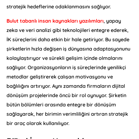
stratejik hedeflerine odaklanmasını sağlıyor.
Bulut tabanlı insan kaynakları yazılımları
, yapay
zeka ve veri analizi gibi teknolojileri entegre ederek,
İK süreçlerini daha etkin bir hale getiriyor. Bu sayede
şirketlerin hızla değişen iş dünyasına adaptasyonunu
kolaylaştırıyor ve sürekli gelişim içinde olmalarını
sağlıyor. Organizasyonların iş süreçlerinde yenilikçi
metodlar geliştirerek çalışan motivasyonu ve
bağlılığını artırıyor. Aynı zamanda firmaların dijital
dönüşüm projelerinde öncü bir rol oynuyor. Şirketin
bütün bölümleri arasında entegre bir dönüşüm
sağlayarak, her birimin verimliliğini artıran stratejik
bir araç olarak kullanılıyor.