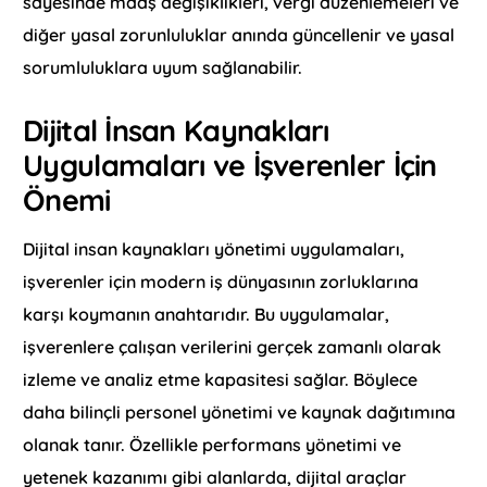
sayesinde maaş değişiklikleri, vergi düzenlemeleri ve
diğer yasal zorunluluklar anında güncellenir ve yasal
sorumluluklara uyum sağlanabilir.
Dijital İnsan Kaynakları
Uygulamaları ve İşverenler İçin
Önemi
Dijital insan kaynakları yönetimi uygulamaları,
işverenler için modern iş dünyasının zorluklarına
karşı koymanın anahtarıdır. Bu uygulamalar,
işverenlere çalışan verilerini gerçek zamanlı olarak
izleme ve analiz etme kapasitesi sağlar. Böylece
daha bilinçli personel yönetimi ve kaynak dağıtımına
olanak tanır. Özellikle performans yönetimi ve
yetenek kazanımı gibi alanlarda, dijital araçlar