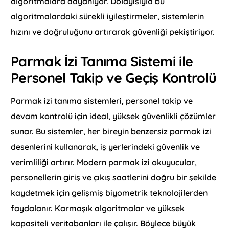
algoritmalara dayanıyor. Dolayısıyla bu
algoritmalardaki sürekli iyileştirmeler, sistemlerin
hızını ve doğruluğunu artırarak güvenliği pekiştiriyor.
Parmak İzi Tanıma Sistemi ile
Personel Takip ve Geçiş Kontrolü
Parmak izi tanıma sistemleri, personel takip ve
devam kontrolü için ideal, yüksek güvenlikli çözümler
sunar. Bu sistemler, her bireyin benzersiz parmak izi
desenlerini kullanarak, iş yerlerindeki güvenlik ve
verimliliği artırır. Modern parmak izi okuyucular,
personellerin giriş ve çıkış saatlerini doğru bir şekilde
kaydetmek için gelişmiş biyometrik teknolojilerden
faydalanır. Karmaşık algoritmalar ve yüksek
kapasiteli veritabanları ile çalışır. Böylece büyük