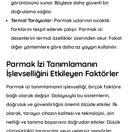
görüntüsünü sunar. Böylece daha güvenli bir
doğrulama sağlar.
Termal Tarayıcılar:
Parmak uçlarının sıcaklık
farklarını tespit ederek çalışır. Parmak izi
desenlerini termal özellikler üzerinden okur. Fakat
diğer yöntemlere göre daha az yaygın kullanılır.
Parmak İzi Tanımlamanın
İşlevselliğini Etkileyen Faktörler
Parmak izi tanımlamanın işlevselliği, birçok faktöre
bağlı olarak değişir. Dolayısıyla bu sistemlerin,
doğruluk ve güvenilirliğini önemli ölçüde etkiler. İlk
olarak, tarayıcı cihazın kalitesi ve teknolojisi, izin
netliği ve tanıma başarısını doğrudan etkiler. Düşük
çözünürlüklü tarayıcılar veya yetersiz sensörler,