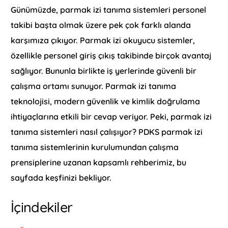
Günümüzde, parmak izi tanıma sistemleri personel
takibi başta olmak üzere pek çok farklı alanda
karşımıza çıkıyor. Parmak izi okuyucu sistemler,
özellikle personel giriş çıkış takibinde birçok avantaj
sağlıyor. Bununla birlikte iş yerlerinde güvenli bir
çalışma ortamı sunuyor. Parmak izi tanıma
teknolojisi, modern güvenlik ve kimlik doğrulama
ihtiyaçlarına etkili bir cevap veriyor. Peki, parmak izi
tanıma sistemleri nasıl çalışıyor? PDKS parmak izi
tanıma sistemlerinin kurulumundan çalışma
prensiplerine uzanan kapsamlı rehberimiz, bu
sayfada keşfinizi bekliyor.
İçindekiler