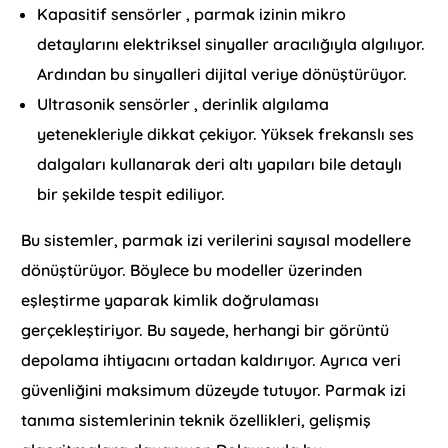
Kapasitif sensörler , parmak izinin mikro
detaylarını elektriksel sinyaller aracılığıyla algılıyor.
Ardından bu sinyalleri dijital veriye dönüştürüyor.
Ultrasonik sensörler , derinlik algılama
yetenekleriyle dikkat çekiyor. Yüksek frekanslı ses
dalgaları kullanarak deri altı yapıları bile detaylı
bir şekilde tespit ediliyor.
Bu sistemler, parmak izi verilerini sayısal modellere
dönüştürüyor. Böylece bu modeller üzerinden
eşleştirme yaparak kimlik doğrulaması
gerçekleştiriyor. Bu sayede, herhangi bir görüntü
depolama ihtiyacını ortadan kaldırıyor. Ayrıca veri
güvenliğini maksimum düzeyde tutuyor. Parmak izi
tanıma sistemlerinin teknik özellikleri, gelişmiş