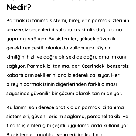
Nedir?
Parmak izi tanıma sistemi, bireylerin parmak izlerinin
benzersiz desenlerini kullanarak kimlik doğrulama
yapmayı sağlıyor. Bu sistemler, yüksek güvenlik
gerektiren çeşitli alanlarda kullanılıyor. Kişinin
kimliğini hızlı ve doğru bir şekilde doğrulama imkanı
sağlıyor. Parmak izi tanıma, deri üzerindeki benzersiz
kabartıların şekillerini analiz ederek çalışıyor. Her
bireyin parmak izinin diğerlerinden farklı olması
sayesinde güvenilir bir çözüm olarak tanımlanıyor.
Kullanımı son derece pratik olan parmak izi tanıma
sistemleri, güvenli erişim sağlama, personel takibi ve
finans işlemleri gibi çeşitli uygulamalarda kullanılıyor.
Bu sistemler, anahtar veya erişim kartının