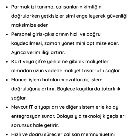
Parmak izi tanıma, çalışanların kimliğini
doğrularken yetkisiz erişimi engelleyerek güvenliği
maksimize eder.
Personel giriş-çıkışlarının hızlı ve doğru
kaydedilmesi, zaman yönetimini optimize eder.
Ayrıca verimliliği artırır.
Kart veya şifre yenileme gibi ek maliyetler
olmadan uzun vadede maliyet tasarrufu sağlar.
Manuel işlem hatalarını azaltarak, işlem
doğruluğunu artırır. Böylece kayıtlarda tutarlılık
sağlar.
Mevcut IT altyapıları ve diğer sistemlerle kolay
entegrasyon sunar. Dolayısıyla teknolojik geçişleri
sorunsuz hale getirir.
Hızlı ve doğru süreçler çalışan memnuniyetini