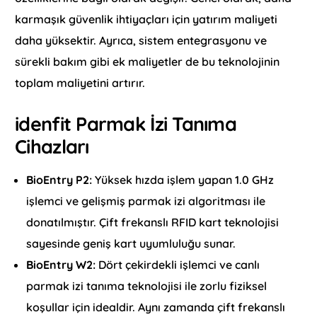
karmaşık güvenlik ihtiyaçları için yatırım maliyeti
daha yüksektir. Ayrıca, sistem entegrasyonu ve
sürekli bakım gibi ek maliyetler de bu teknolojinin
toplam maliyetini artırır.
idenfit Parmak İzi Tanıma
Cihazları
BioEntry P2:
Yüksek hızda işlem yapan 1.0 GHz
işlemci ve gelişmiş parmak izi algoritması ile
donatılmıştır. Çift frekanslı RFID kart teknolojisi
sayesinde geniş kart uyumluluğu sunar.
BioEntry W2:
Dört çekirdekli işlemci ve canlı
parmak izi tanıma teknolojisi ile zorlu fiziksel
koşullar için idealdir. Aynı zamanda çift frekanslı