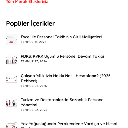
Tüm Merak Ettikleriniz
Popüler İçerikler
Excel ile Personel Takibinin Gizli Maliyetleri
TEMMUZ 31, 2026
PDKS: KVKK Uyumlu Personel Devam Takibi
TEMMUZ 27, 2026
Çalışan Yıllık İzin Hakkı Nasıl Hesaplanır? (2026
Rehberi)
TEMMUZ 24, 2026
Turizm ve Restoranlarda Sezonluk Personel
Yönetimi
TEMMUZ 22, 2026
Yaz Yoğunluğunda Perakendede Vardiya ve Mesai