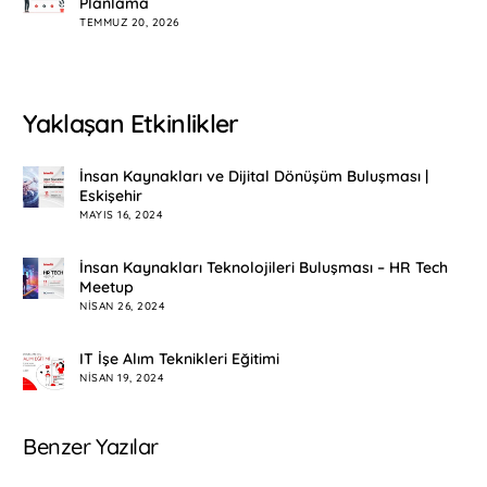
Planlama
TEMMUZ 20, 2026
Yaklaşan Etkinlikler
İnsan Kaynakları ve Dijital Dönüşüm Buluşması |
Eskişehir
MAYIS 16, 2024
İnsan Kaynakları Teknolojileri Buluşması – HR Tech
Meetup
NISAN 26, 2024
IT İşe Alım Teknikleri Eğitimi
NISAN 19, 2024
Benzer Yazılar