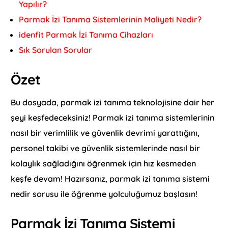
Yapılır?
Parmak İzi Tanıma Sistemlerinin Maliyeti Nedir?
idenfit Parmak İzi Tanıma Cihazları
Sık Sorulan Sorular
Özet
Bu dosyada, parmak izi tanıma teknolojisine dair her
şeyi keşfedeceksiniz! Parmak izi tanıma sistemlerinin
nasıl bir verimlilik ve güvenlik devrimi yarattığını,
personel takibi ve güvenlik sistemlerinde nasıl bir
kolaylık sağladığını öğrenmek için hız kesmeden
keşfe devam! Hazırsanız, parmak izi tanıma sistemi
nedir sorusu ile öğrenme yolculuğumuz başlasın!
Parmak İzi Tanıma Sistemi