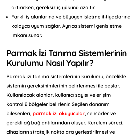
artırırken, gereksiz iş yükünü azaltır.
Farklı iş alanlarına ve büyüyen işletme ihtiyaçlarına
kolayca uyum sağlar. Ayrıca sistemi genişletme
imkanı sunar.
Parmak İzi Tanıma Sistemlerinin
Kurulumu Nasıl Yapılır?
Parmak izi tanıma sistemlerinin kurulumu, öncelikle
sistemin gereksinimlerinin belirlenmesi ile başlar.
Kullanılacak alanlar, kullanıcı sayısı ve erişim
kontrollü bölgeler belirlenir. Seçilen donanım
bileşenleri,
parmak izi okuyucular
, sensörler ve
gerekli ağ bağlantılarından oluşur. Kurulum süreci,
cihazların stratejik noktalara yerleştirilmesi ve