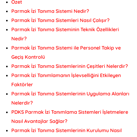
Özet
Parmak İzi Tanıma Sistemi Nedir?
Parmak İzi Tanıma Sistemleri Nasıl Çalışır?
Parmak İzi Tanıma Sisteminin Teknik Özellikleri
Nedir?
Parmak İzi Tanıma Sistemi ile Personel Takip ve
Geçiş Kontrolü
Parmak İzi Tanıma Sistemlerinin Çeşitleri Nelerdir?
Parmak İzi Tanımlamanın İşlevselliğini Etkileyen
Faktörler
Parmak İzi Tanıma Sistemlerinin Uygulama Alanları
Nelerdir?
PDKS Parmak İzi Tanımlama Sistemleri İşletmelere
Nasıl Avantajlar Sağlar?
Parmak İzi Tanıma Sistemlerinin Kurulumu Nasıl