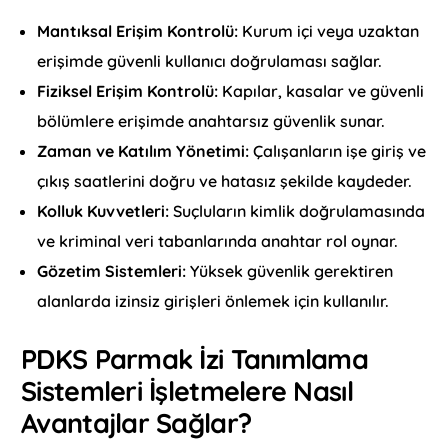
Mantıksal Erişim Kontrolü:
Kurum içi veya uzaktan
erişimde güvenli kullanıcı doğrulaması sağlar.
Fiziksel Erişim Kontrolü:
Kapılar, kasalar ve güvenli
bölümlere erişimde anahtarsız güvenlik sunar.
Zaman ve Katılım Yönetimi:
Çalışanların işe giriş ve
çıkış saatlerini doğru ve hatasız şekilde kaydeder.
Kolluk Kuvvetleri:
Suçluların kimlik doğrulamasında
ve kriminal veri tabanlarında anahtar rol oynar.
Gözetim Sistemleri:
Yüksek güvenlik gerektiren
alanlarda izinsiz girişleri önlemek için kullanılır.
PDKS Parmak İzi Tanımlama
Sistemleri İşletmelere Nasıl
Avantajlar Sağlar?