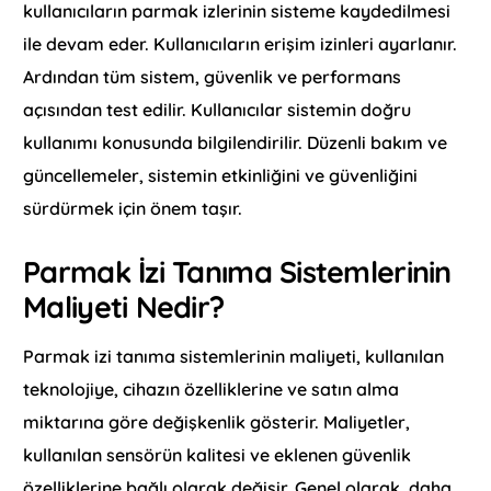
kullanıcıların parmak izlerinin sisteme kaydedilmesi
ile devam eder. Kullanıcıların erişim izinleri ayarlanır.
Ardından tüm sistem, güvenlik ve performans
açısından test edilir. Kullanıcılar sistemin doğru
kullanımı konusunda bilgilendirilir. Düzenli bakım ve
güncellemeler, sistemin etkinliğini ve güvenliğini
sürdürmek için önem taşır.
Parmak İzi Tanıma Sistemlerinin
Maliyeti Nedir?
Parmak izi tanıma sistemlerinin maliyeti, kullanılan
teknolojiye, cihazın özelliklerine ve satın alma
miktarına göre değişkenlik gösterir. Maliyetler,
kullanılan sensörün kalitesi ve eklenen güvenlik
özelliklerine bağlı olarak değişir. Genel olarak, daha