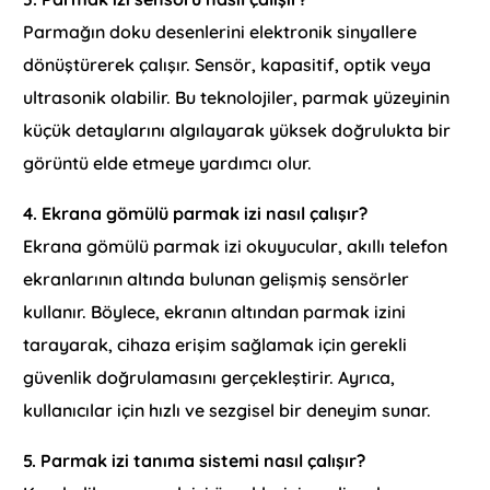
Parmağın doku desenlerini elektronik sinyallere
dönüştürerek çalışır. Sensör, kapasitif, optik veya
ultrasonik olabilir. Bu teknolojiler, parmak yüzeyinin
küçük detaylarını algılayarak yüksek doğrulukta bir
görüntü elde etmeye yardımcı olur.
4. Ekrana gömülü parmak izi nasıl çalışır?
Ekrana gömülü parmak izi okuyucular, akıllı telefon
ekranlarının altında bulunan gelişmiş sensörler
kullanır. Böylece, ekranın altından parmak izini
tarayarak, cihaza erişim sağlamak için gerekli
güvenlik doğrulamasını gerçekleştirir. Ayrıca,
kullanıcılar için hızlı ve sezgisel bir deneyim sunar.
5. Parmak izi tanıma sistemi nasıl çalışır?