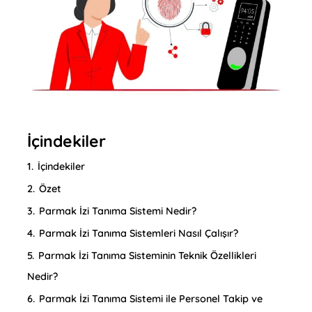
İçindekiler
1.
İçindekiler
2.
Özet
3.
Parmak İzi Tanıma Sistemi Nedir?
4.
Parmak İzi Tanıma Sistemleri Nasıl Çalışır?
5.
Parmak İzi Tanıma Sisteminin Teknik Özellikleri
Nedir?
6.
Parmak İzi Tanıma Sistemi ile Personel Takip ve