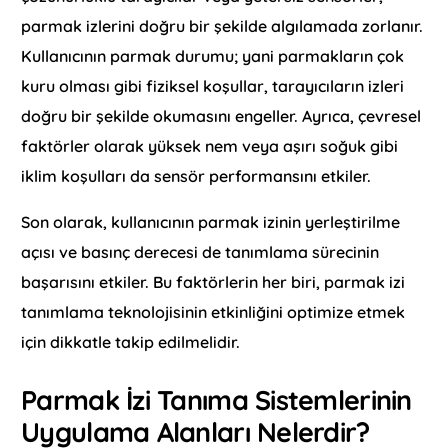
parmak izlerini doğru bir şekilde algılamada zorlanır.
Kullanıcının parmak durumu; yani parmakların çok
kuru olması gibi fiziksel koşullar, tarayıcıların izleri
doğru bir şekilde okumasını engeller. Ayrıca, çevresel
faktörler olarak yüksek nem veya aşırı soğuk gibi
iklim koşulları da sensör performansını etkiler.
Son olarak, kullanıcının parmak izinin yerleştirilme
açısı ve basınç derecesi de tanımlama sürecinin
başarısını etkiler. Bu faktörlerin her biri, parmak izi
tanımlama teknolojisinin etkinliğini optimize etmek
için dikkatle takip edilmelidir.
Parmak İzi Tanıma Sistemlerinin
Uygulama Alanları Nelerdir?