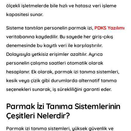
ölçekli işletmelerde bile hızlı ve hatasız veri işleme
kapasitesi sunar.
Sisteme tanıtılan personelin parmak izi,
PDKS Yazılımı
veritabanına kaydedilir. Bu sayede her giriş-çıkış
denemesinde bu kayıtlı veri ile karşılaştırılır.
Dolayısıyla yetkisiz erişimler azaltılır. Ayrıca
personelin çalışma saatleri otomatik olarak
hesaplanır. Ek olarak, parmak izi tanıma sistemleri,
kesik veya çizik gibi durumlarda alternatif tanıma
seçenekleri sunarak, iş sürekliliğini garanti eder.
Parmak İzi Tanıma Sistemlerinin
Çeşitleri Nelerdir?
Parmak izi tanıma sistemleri, yüksek güvenlik ve