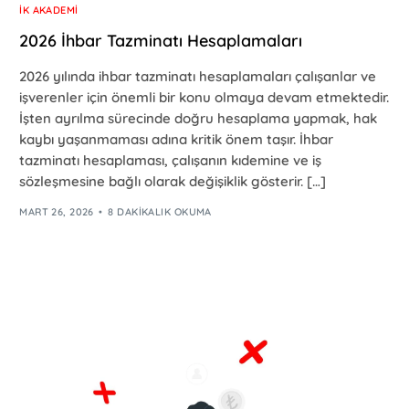
İK AKADEMI
2026 İhbar Tazminatı Hesaplamaları
2026 yılında ihbar tazminatı hesaplamaları çalışanlar ve
işverenler için önemli bir konu olmaya devam etmektedir.
İşten ayrılma sürecinde doğru hesaplama yapmak, hak
kaybı yaşanmaması adına kritik önem taşır. İhbar
tazminatı hesaplaması, çalışanın kıdemine ve iş
sözleşmesine bağlı olarak değişiklik gösterir. […]
MART 26, 2026
8 DAKIKALIK OKUMA