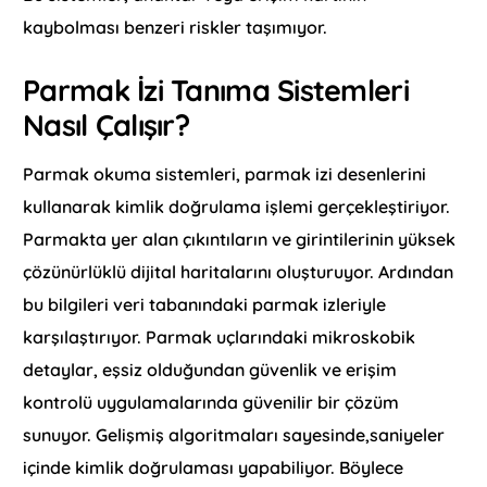
kaybolması benzeri riskler taşımıyor.
Parmak İzi Tanıma Sistemleri
Nasıl Çalışır?
Parmak okuma sistemleri, parmak izi desenlerini
kullanarak kimlik doğrulama işlemi gerçekleştiriyor.
Parmakta yer alan çıkıntıların ve girintilerinin yüksek
çözünürlüklü dijital haritalarını oluşturuyor. Ardından
bu bilgileri veri tabanındaki parmak izleriyle
karşılaştırıyor. Parmak uçlarındaki mikroskobik
detaylar, eşsiz olduğundan güvenlik ve erişim
kontrolü uygulamalarında güvenilir bir çözüm
sunuyor. Gelişmiş algoritmaları sayesinde,saniyeler
içinde kimlik doğrulaması yapabiliyor. Böylece