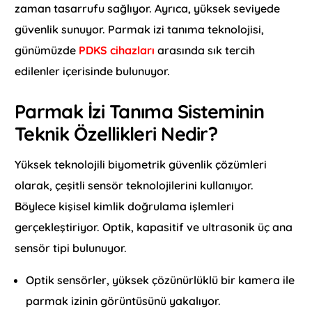
zaman tasarrufu sağlıyor. Ayrıca, yüksek seviyede
güvenlik sunuyor. Parmak izi tanıma teknolojisi,
günümüzde
PDKS cihazları
arasında sık tercih
edilenler içerisinde bulunuyor.
Parmak İzi Tanıma Sisteminin
Teknik Özellikleri Nedir?
Yüksek teknolojili biyometrik güvenlik çözümleri
olarak, çeşitli sensör teknolojilerini kullanıyor.
Böylece kişisel kimlik doğrulama işlemleri
gerçekleştiriyor. Optik, kapasitif ve ultrasonik üç ana
sensör tipi bulunuyor.
Optik sensörler, yüksek çözünürlüklü bir kamera ile
parmak izinin görüntüsünü yakalıyor.