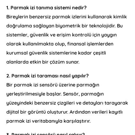
1. Parmak izi tanıma sistemi nedir?
Bireylerin benzersiz parmak izlerini kullanarak kimlik
doğrulama sağlayan biyometrik bir teknolojidir. Bu
sistemler, güvenlik ve erişim kontrolü için yaygın
olarak kullanılmakta olup, finansal işlemlerden
kurumsal güvenlik sistemlerine kadar çeşitli
alanlarda etkin bir çözüm sunar.
2. Parmak izi taraması nasıl yapılır?
Bir parmak izi sensörü üzerine parmağın
yerleştirilmesiyle başlar. Sensör, parmağın
yüzeyindeki benzersiz çizgileri ve detayları tarayarak
dijital bir görüntü oluşturur. Ardından verileri kayıtlı
parmak izi veritabanıyla karşılaştırır.
3. Parmak izi sensörü nasıl çalışır?