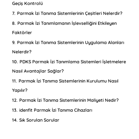
Geçiş Kontrolü
7.
Parmak İzi Tanıma Sistemlerinin Çeşitleri Nelerdir?
8.
Parmak İzi Tanımlamanın İşlevselliğini Etkileyen
Faktörler
9.
Parmak İzi Tanıma Sistemlerinin Uygulama Alanları
Nelerdir?
10.
PDKS Parmak İzi Tanımlama Sistemleri İşletmelere
Nasıl Avantajlar Sağlar?
11.
Parmak İzi Tanıma Sistemlerinin Kurulumu Nasıl
Yapılır?
12.
Parmak İzi Tanıma Sistemlerinin Maliyeti Nedir?
13.
idenfit Parmak İzi Tanıma Cihazları
14.
Sık Sorulan Sorular