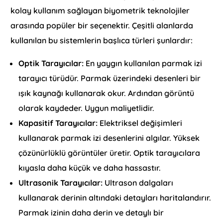
kolay kullanım sağlayan biyometrik teknolojiler
arasında popüler bir seçenektir. Çeşitli alanlarda
kullanılan bu sistemlerin başlıca türleri şunlardır:
Optik Tarayıcılar:
En yaygın kullanılan parmak izi
tarayıcı türüdür. Parmak üzerindeki desenleri bir
ışık kaynağı kullanarak okur. Ardından görüntü
olarak kaydeder. Uygun maliyetlidir.
Kapasitif Tarayıcılar:
Elektriksel değişimleri
kullanarak parmak izi desenlerini algılar. Yüksek
çözünürlüklü görüntüler üretir. Optik tarayıcılara
kıyasla daha küçük ve daha hassastır.
Ultrasonik Tarayıcılar:
Ultrason dalgaları
kullanarak derinin altındaki detayları haritalandırır.
Parmak izinin daha derin ve detaylı bir