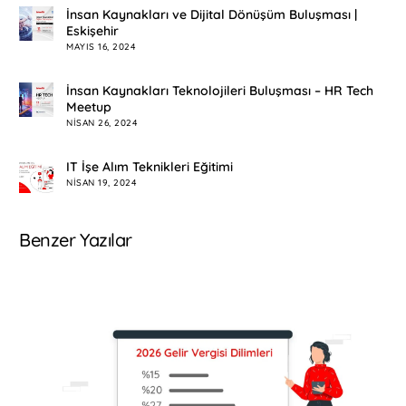
İnsan Kaynakları ve Dijital Dönüşüm Buluşması |
Eskişehir
MAYIS 16, 2024
İnsan Kaynakları Teknolojileri Buluşması – HR Tech
Meetup
NISAN 26, 2024
IT İşe Alım Teknikleri Eğitimi
NISAN 19, 2024
Benzer Yazılar