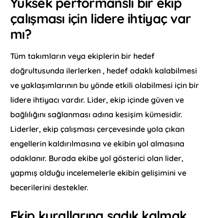
Yüksek performanslı bir ekip
çalışması için lidere ihtiyaç var
mı?
Tüm takımların veya ekiplerin bir hedef
doğrultusunda ilerlerken , hedef odaklı kalabilmesi
ve yaklaşımlarının bu yönde etkili olabilmesi için bir
lidere ihtiyacı vardır. Lider, ekip içinde güven ve
bağlılığını sağlanması adına kesişim kümesidir.
Liderler, ekip çalışması çerçevesinde yola çıkan
engellerin kaldırılmasına ve ekibin yol almasına
odaklanır. Burada ekibe yol gösterici olan lider,
yapmış olduğu incelemelerle ekibin gelişimini ve
becerilerini destekler.
Ekip kurallarına sadık kalmak