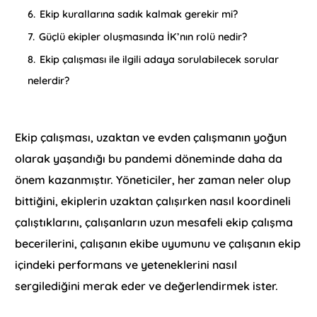
6.
Ekip kurallarına sadık kalmak gerekir mi?
7.
Güçlü ekipler oluşmasında İK’nın rolü nedir?
8.
Ekip çalışması ile ilgili adaya sorulabilecek sorular
nelerdir?
Ekip çalışması, uzaktan ve evden çalışmanın yoğun
olarak yaşandığı bu pandemi döneminde daha da
önem kazanmıştır. Yöneticiler, her zaman neler olup
bittiğini, ekiplerin uzaktan çalışırken nasıl koordineli
çalıştıklarını, çalışanların uzun mesafeli ekip çalışma
becerilerini, çalışanın ekibe uyumunu ve çalışanın ekip
içindeki performans ve yeteneklerini nasıl
sergilediğini merak eder ve değerlendirmek ister.