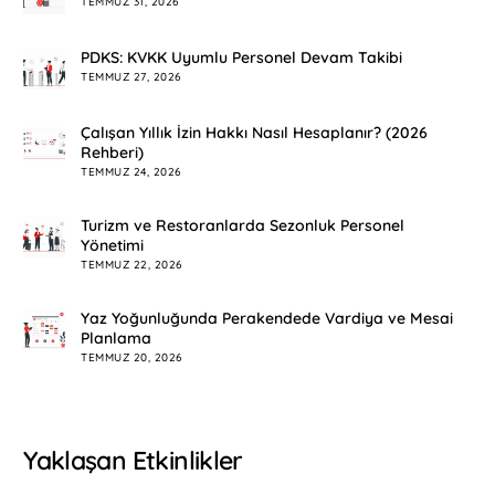
TEMMUZ 31, 2026
PDKS: KVKK Uyumlu Personel Devam Takibi
TEMMUZ 27, 2026
Çalışan Yıllık İzin Hakkı Nasıl Hesaplanır? (2026
Rehberi)
TEMMUZ 24, 2026
Turizm ve Restoranlarda Sezonluk Personel
Yönetimi
TEMMUZ 22, 2026
Yaz Yoğunluğunda Perakendede Vardiya ve Mesai
Planlama
TEMMUZ 20, 2026
Yaklaşan Etkinlikler