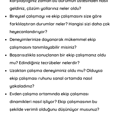
karşılaştığınız zaman bu durumun üstesinden nasıl
geldiniz, çözüm yollarınız neler oldu?
Bireysel çalışmayı ve ekip çalışmasını size göre
farklılaştıran durumlar neler? Hangisi sizi daha çok
heyecanlandırıyor?
Deneyimlerinize dayanarak mükemmel ekip
çalışmasını tanımlayabilir misiniz?
Başarısızlıkla sonuçlanan bir ekip çalışmanız oldu
mu? Edindiğiniz tecrübeler nelerdir?
Uzaktan çalışma deneyiminiz oldu mu? Olduysa
ekip çalışması ruhunu sanal ortamda nasıl
yakaladınız?
Evden çalışma ortamında ekip çalışması
dinamikleri nasıl işliyor? Ekip çalışmasının bu
şekilde verimli olduğunu düşünüyor musunuz?