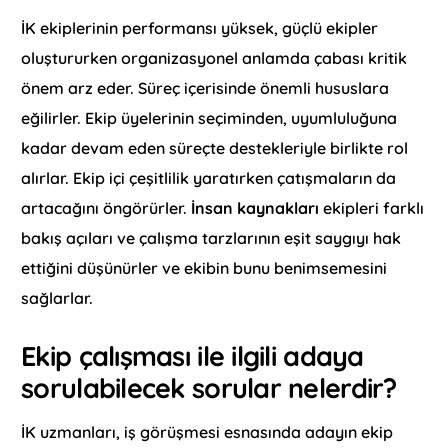
İK ekiplerinin performansı yüksek, güçlü ekipler
oluştururken organizasyonel anlamda çabası kritik
önem arz eder. Süreç içerisinde önemli hususlara
eğilirler. Ekip üyelerinin seçiminden, uyumluluğuna
kadar devam eden süreçte destekleriyle birlikte rol
alırlar. Ekip içi çeşitlilik yaratırken çatışmaların da
artacağını öngörürler.
İnsan kaynakları
ekipleri farklı
bakış açıları ve çalışma tarzlarının eşit saygıyı hak
ettiğini düşünürler ve ekibin bunu benimsemesini
sağlarlar.
Ekip çalışması ile ilgili adaya
sorulabilecek sorular nelerdir?
İK uzmanları, iş görüşmesi esnasında adayın ekip