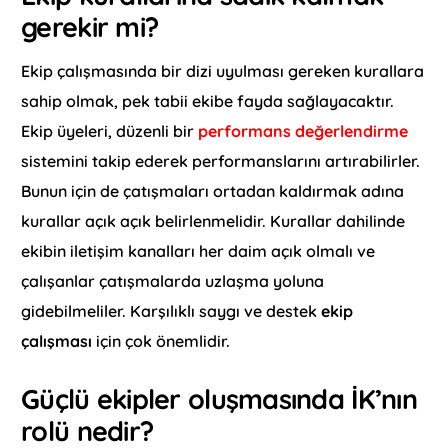
gerekir mi?
Ekip çalışmasında bir dizi uyulması gereken kurallara
sahip olmak, pek tabii ekibe fayda sağlayacaktır.
Ekip üyeleri, düzenli bir
performans değerlendirme
sistemini takip ederek performanslarını artırabilirler.
Bunun için de çatışmaları ortadan kaldırmak adına
kurallar açık açık belirlenmelidir. Kurallar dahilinde
ekibin iletişim kanalları her daim açık olmalı ve
çalışanlar çatışmalarda uzlaşma yoluna
gidebilmeliler. Karşılıklı saygı ve destek
ekip
çalışması
için çok önemlidir.
Güçlü ekipler oluşmasında İK’nın
rolü nedir?