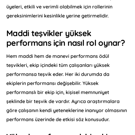
üyeleri, etkili ve verimli olabilmek için rollerinin
gereksinimlerini kesinlikle yerine getirmelidir.
Maddi teşvikler yüksek
performans için nasıl rol oynar?
Hem maddi hem de manevi performans ödül
teşvikleri, ekip içindeki tüm çalışanları yüksek
performansa teşvik eder. Her iki durumda da
ekiplerin performansı değişebilir. Yüksek
performanslı bir ekip için, kişisel memnuniyet
şeklinde bir teşvik de vardır. Ayrıca araştırmalara
göre çalışanın kendi yeteneklerine inanıyor olmasının
performans üzerinde de etkisi söz konusudur.