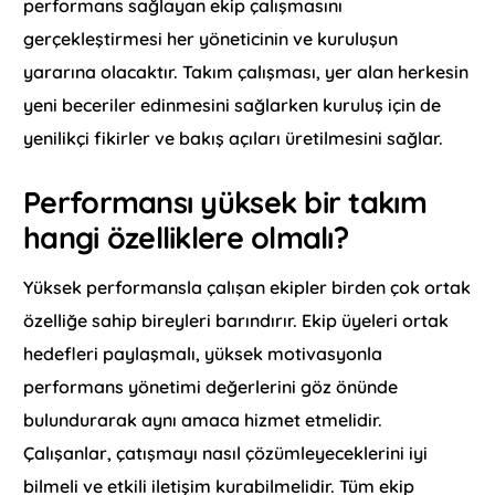
performans sağlayan ekip çalışmasını
gerçekleştirmesi her yöneticinin ve kuruluşun
yararına olacaktır. Takım çalışması, yer alan herkesin
yeni beceriler edinmesini sağlarken kuruluş için de
yenilikçi fikirler ve bakış açıları üretilmesini sağlar.
Performansı yüksek bir takım
hangi özelliklere olmalı?
Yüksek performansla çalışan ekipler birden çok ortak
özelliğe sahip bireyleri barındırır. Ekip üyeleri ortak
hedefleri paylaşmalı, yüksek motivasyonla
performans yönetimi değerlerini göz önünde
bulundurarak aynı amaca hizmet etmelidir.
Çalışanlar, çatışmayı nasıl çözümleyeceklerini iyi
bilmeli ve etkili iletişim kurabilmelidir. Tüm ekip