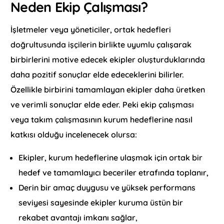
Neden Ekip Çalışması?
İşletmeler veya yöneticiler, ortak hedefleri
doğrultusunda işçilerin birlikte uyumlu çalışarak
birbirlerini motive edecek ekipler oluşturduklarında
daha pozitif sonuçlar elde edeceklerini bilirler.
Özellikle birbirini tamamlayan ekipler daha üretken
ve verimli sonuçlar elde eder. Peki ekip çalışması
veya takım çalışmasının kurum hedeflerine nasıl
katkısı olduğu incelenecek olursa:
Ekipler, kurum hedeflerine ulaşmak için ortak bir
hedef ve tamamlayıcı beceriler etrafında toplanır,
Derin bir amaç duygusu ve yüksek performans
seviyesi sayesinde ekipler kuruma üstün bir
rekabet avantajı imkanı sağlar,