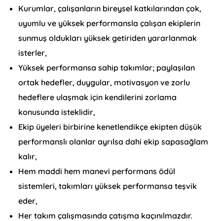
Kurumlar, çalışanların bireysel katkılarından çok,
uyumlu ve yüksek performansla çalışan ekiplerin
sunmuş oldukları yüksek getiriden yararlanmak
isterler,
Yüksek performansa sahip takımlar; paylaşılan
ortak hedefler, duygular, motivasyon ve zorlu
hedeflere ulaşmak için kendilerini zorlama
konusunda isteklidir,
Ekip üyeleri birbirine kenetlendikçe ekipten düşük
performanslı olanlar ayrılsa dahi ekip sapasağlam
kalır,
Hem maddi hem manevi performans ödül
sistemleri, takımları yüksek performansa teşvik
eder,
Her takım çalışmasında çatışma kaçınılmazdır.