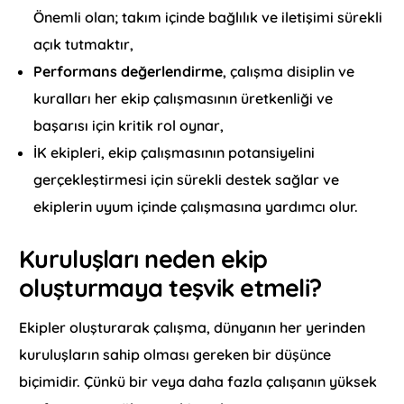
Önemli olan; takım içinde bağlılık ve iletişimi sürekli
açık tutmaktır,
Performans değerlendirme
, çalışma disiplin ve
kuralları her ekip çalışmasının üretkenliği ve
başarısı için kritik rol oynar,
İK ekipleri, ekip çalışmasının potansiyelini
gerçekleştirmesi için sürekli destek sağlar ve
ekiplerin uyum içinde çalışmasına yardımcı olur.
Kuruluşları neden ekip
oluşturmaya teşvik etmeli?
Ekipler oluşturarak çalışma, dünyanın her yerinden
kuruluşların sahip olması gereken bir düşünce
biçimidir. Çünkü bir veya daha fazla çalışanın yüksek