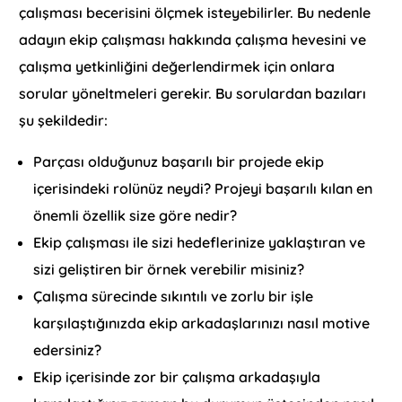
çalışması becerisini ölçmek isteyebilirler. Bu nedenle
adayın ekip çalışması hakkında çalışma hevesini ve
çalışma yetkinliğini değerlendirmek için onlara
sorular yöneltmeleri gerekir. Bu sorulardan bazıları
şu şekildedir:
Parçası olduğunuz başarılı bir projede ekip
içerisindeki rolünüz neydi? Projeyi başarılı kılan en
önemli özellik size göre nedir?
Ekip çalışması ile sizi hedeflerinize yaklaştıran ve
sizi geliştiren bir örnek verebilir misiniz?
Çalışma sürecinde sıkıntılı ve zorlu bir işle
karşılaştığınızda ekip arkadaşlarınızı nasıl motive
edersiniz?
Ekip içerisinde zor bir çalışma arkadaşıyla