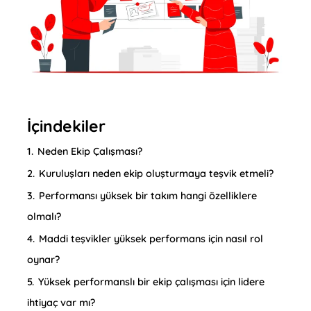
İçindekiler
1.
Neden Ekip Çalışması?
2.
Kuruluşları neden ekip oluşturmaya teşvik etmeli?
3.
Performansı yüksek bir takım hangi özelliklere
olmalı?
4.
Maddi teşvikler yüksek performans için nasıl rol
oynar?
5.
Yüksek performanslı bir ekip çalışması için lidere
ihtiyaç var mı?