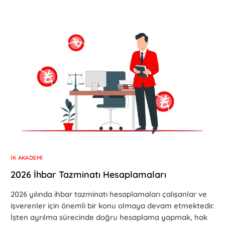
İK AKADEMI
2026 İhbar Tazminatı Hesaplamaları
2026 yılında ihbar tazminatı hesaplamaları çalışanlar ve
işverenler için önemli bir konu olmaya devam etmektedir.
İşten ayrılma sürecinde doğru hesaplama yapmak, hak