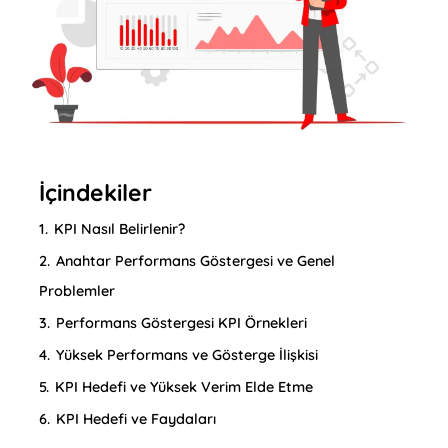
İçindekiler
1.
KPI Nasıl Belirlenir?
2.
Anahtar Performans Göstergesi ve Genel
Problemler
3.
Performans Göstergesi KPI Örnekleri
4.
Yüksek Performans ve Gösterge İlişkisi
5.
KPI Hedefi ve Yüksek Verim Elde Etme
6.
KPI Hedefi ve Faydaları