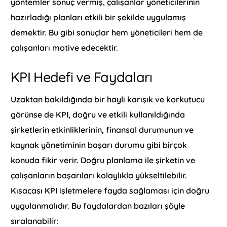
yöntemler sonuç vermiş, çalışanlar yöneticilerinin
hazırladığı planları etkili bir şekilde uygulamış
demektir. Bu gibi sonuçlar hem yöneticileri hem de
çalışanları motive edecektir.
KPI Hedefi ve Faydaları
Uzaktan bakıldığında bir hayli karışık ve korkutucu
görünse de KPI, doğru ve etkili kullanıldığında
şirketlerin etkinliklerinin, finansal durumunun ve
kaynak yönetiminin başarı durumu gibi birçok
konuda fikir verir. Doğru planlama ile şirketin ve
çalışanların başarıları kolaylıkla yükseltilebilir.
Kısacası KPI işletmelere fayda sağlaması için doğru
uygulanmalıdır. Bu faydalardan bazıları şöyle
sıralanabilir: