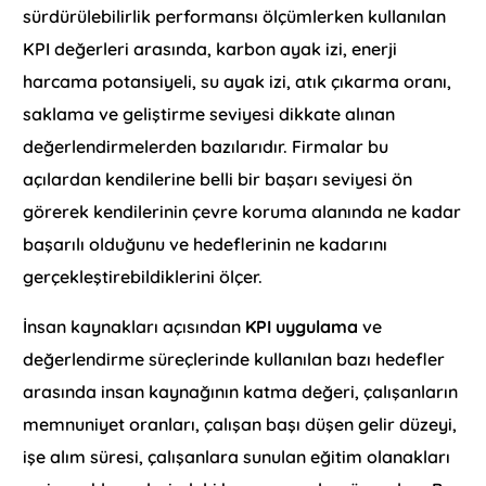
sürdürülebilirlik performansı ölçümlerken kullanılan
KPI değerleri arasında, karbon ayak izi, enerji
harcama potansiyeli, su ayak izi, atık çıkarma oranı,
saklama ve geliştirme seviyesi dikkate alınan
değerlendirmelerden bazılarıdır. Firmalar bu
açılardan kendilerine belli bir başarı seviyesi ön
görerek kendilerinin çevre koruma alanında ne kadar
başarılı olduğunu ve hedeflerinin ne kadarını
gerçekleştirebildiklerini ölçer.
İnsan kaynakları açısından
KPI uygulama
ve
değerlendirme süreçlerinde kullanılan bazı hedefler
arasında insan kaynağının katma değeri, çalışanların
memnuniyet oranları, çalışan başı düşen gelir düzeyi,
işe alım süresi, çalışanlara sunulan eğitim olanakları