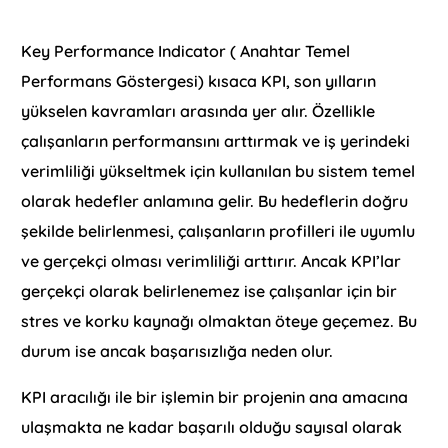
Key Performance Indicator ( Anahtar Temel
Performans Göstergesi) kısaca KPI, son yılların
yükselen kavramları arasında yer alır. Özellikle
çalışanların performansını arttırmak ve iş yerindeki
verimliliği yükseltmek için kullanılan bu sistem temel
olarak hedefler anlamına gelir. Bu hedeflerin doğru
şekilde belirlenmesi, çalışanların profilleri ile uyumlu
ve gerçekçi olması verimliliği arttırır. Ancak KPI’lar
gerçekçi olarak belirlenemez ise çalışanlar için bir
stres ve korku kaynağı olmaktan öteye geçemez. Bu
durum ise ancak başarısızlığa neden olur.
KPI aracılığı ile bir işlemin bir projenin ana amacına
ulaşmakta ne kadar başarılı olduğu sayısal olarak