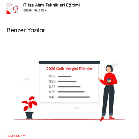
IT İşe Alım Teknikleri Eğitimi
NISAN 19, 2024
Benzer Yazılar
İK AKADEMI