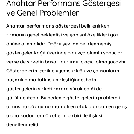
Anahtar Performans Göstergesi
ve Genel Problemler
Anahtar performans göstergesi
belirlenirken
firmanın genel beklentisi ve yapısal özellikleri göz
önüne alınmalıdır. Doğru şekilde belirlenmemiş
göstergeler kağıt üzerinde oldukça olumlu sonuçlar
verse de şirketin başarı durumu iç açıcı olmayacaktır.
Göstergelerin içerikle uyumsuzluğu ve çalışanların
başarılı olma tutkusu birleştiğinde, hatalı
göstergelerin şirketi zarara sürüklediği de
görülmektedir. Bu nedenle göstergelerin problemli
olmasına göz yumulmamalı en ufak alandan en geniş
alana kadar tüm ölçütlerin birbiri ile ilişkisi
denetlenmelidir.