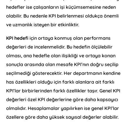
hedefler ise çalışanların işi küçümsemesine neden
olabilir. Bu nedenle KPI belirlenmesi oldukça önemli
ve uzmanlık isteyen bir etkinliktir.
KPI hedefi
için ortaya konmuş olan performans
değerleri de incelenmelidir. Bu hedefin ölçülebilir
olması, ana hedefle olan ilişikliği ve ortaya konan
sonuçla arasında olan mesafe KPI’nın doğru seçilip
seçilmediği gösterecektir. Her departmanın kendine
has özellikleri olduğu için farklı alanlara ait farklı
KPI’lar birbirlerinden farklı özellikler taşır. Genel KPI
değerleri özel KPI değerlerine göre daha kapsayıcı
olmalıdır. Hesaplamalar yapılırken ise genel KPI’lar
özellere göre daha yüksek sayısal değerler alabilir.