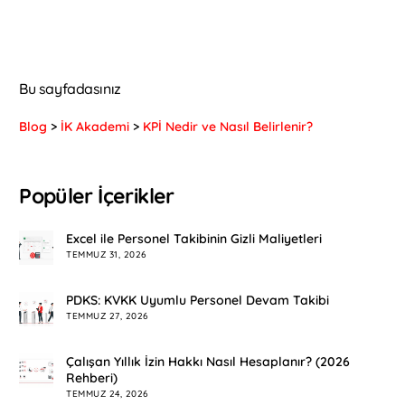
Bu sayfadasınız
Blog
>
İK Akademi
>
KPİ Nedir ve Nasıl Belirlenir?
Popüler İçerikler
Excel ile Personel Takibinin Gizli Maliyetleri
TEMMUZ 31, 2026
PDKS: KVKK Uyumlu Personel Devam Takibi
TEMMUZ 27, 2026
Çalışan Yıllık İzin Hakkı Nasıl Hesaplanır? (2026
Rehberi)
TEMMUZ 24, 2026