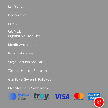
İzin Yönetimi
Donanımlar
PDKS
GENEL
Fiyatlar ve Modüller
idenfit Avantajları
Başarı Hikayeleri
Sıkça Sorulan Sorular
Tüketici Hakları Sözleşmesi
Gizlilik ve Güvenlik Politikası
Mesafeli Satış Sözleşmesi