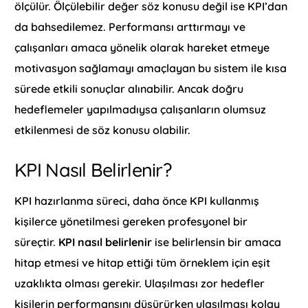
ölçülür. Ölçülebilir değer söz konusu değil ise KPI’dan
da bahsedilemez. Performansı arttırmayı ve
çalışanları amaca yönelik olarak hareket etmeye
motivasyon sağlamayı amaçlayan bu sistem ile kısa
sürede etkili sonuçlar alınabilir. Ancak doğru
hedeflemeler yapılmadıysa çalışanların olumsuz
etkilenmesi de söz konusu olabilir.
KPI Nasıl Belirlenir?
KPI hazırlanma süreci, daha önce KPI kullanmış
kişilerce yönetilmesi gereken profesyonel bir
süreçtir.
KPI nasıl belirlenir
ise belirlensin bir amaca
hitap etmesi ve hitap ettiği tüm örneklem için eşit
uzaklıkta olması gerekir. Ulaşılması zor hedefler
kişilerin performansını düşürürken ulaşılması kolay