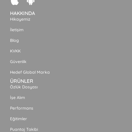
HAKKINDA
Hikayemiz
İletişim
Blog
KVKK
Güvenlik
Hedef Global Marka
ÜRÜNLER
Özlük Dosyası
İşe Alım
Performans
Eğitimler
Puantaj Takibi