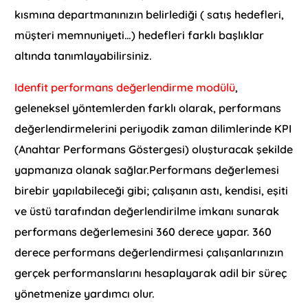
kısmına departmanınızın belirlediği ( satış hedefleri,
müşteri memnuniyeti…) hedefleri farklı başlıklar
altında tanımlayabilirsiniz.
Idenfit performans değerlendirme modülü
,
geleneksel yöntemlerden farklı olarak, performans
değerlendirmelerini periyodik zaman dilimlerinde KPI
(Anahtar Performans Göstergesi) oluşturacak şekilde
yapmanıza olanak sağlar.Performans değerlemesi
birebir yapılabileceği gibi; çalışanın astı, kendisi, eşiti
ve üstü tarafından değerlendirilme imkanı sunarak
performans değerlemesini 360 derece yapar. 360
derece performans değerlendirmesi çalışanlarınızın
gerçek performanslarını hesaplayarak adil bir süreç
yönetmenize yardımcı olur.