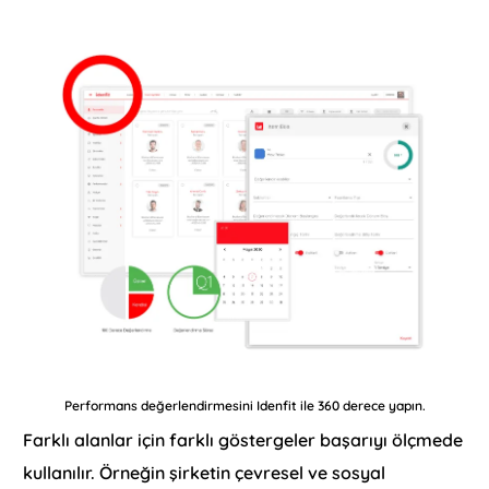
Performans değerlendirmesini Idenfit ile 360 derece yapın.
Farklı alanlar için farklı göstergeler başarıyı ölçmede
kullanılır. Örneğin şirketin çevresel ve sosyal