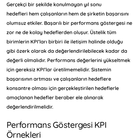
Gerçekçi bir şekilde konulmayan yıl sonu
hedefleri hem çalışanların hem de şirketin başarısını
olumsuz etkiler. Başarılı bir performans göstergesi ne
zor ne de kolay hedeflerden oluşur. Üstelik tüm
birimlerin KPI’ları birbiri ile iletişim halinde olduğu
gibi özerk olarak da değerlendirilebilecek kadar da
değerli olmalıdır. Performans değerlerini yükseltmek
için gereksiz KPI’lar üretilmemelidir. Sistemin
başarısının artması ve çalışanların hedeflere
konsantre olması için gerçekleştirilen hedeflerle
amaçlanan hedefler beraber ele alınarak
değerlendirilmelidir.
Performans Göstergesi KPI
Örnekleri