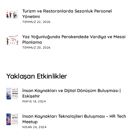
Turizm ve Restoranlarda Sezonluk Personel
Yönetimi
TEMMUZ 22, 2026
Yaz Yoğunluğunda Perakendede Vardiya ve Mesai
Planlama
TEMMUZ 20, 2026
Yaklaşan Etkinlikler
İnsan Kaynakları ve Dijital Dönüşüm Buluşması |
Eskişehir
MAYIS 16, 2024
İnsan Kaynakları Teknolojileri Buluşması – HR Tech
Meetup
NISAN 26, 2024