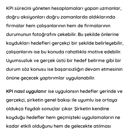
KPI sürecini yöneten hesaplamaları yapan uzmanlar,
doğru aksiyonları doğru zamanlarda aldıklarında
firmalar hem çalışanlarının hem de firmalarının
durumunun fotoğrafını çekebilir. Bu şekilde önlerine
koydukları hedefleri gerçekçi bir şekilde belirleyebilir,
çalışanlarını ise bu konuda rahatlıkla motive edebilir.
Uyumsuzluk ve gerçek üstü bir hedef belirme gibi bir
durum söz konusu ise başarısızlığın devam etmesinin
önüne geçecek yaptırımlar uygulanabilir.
KPI nasıl uygulanır
ise uygulansın hedefler yerinde ve
gerçekçi, şirketin genel bakışı ile uyumlu ise ortaya
oldukça faydalı sonuçlar çıkar. Şirketin kendine
koyduğu hedefler hem geçmişteki uygulamaların ne
kadar etkili olduğunu hem de gelecekte atılması