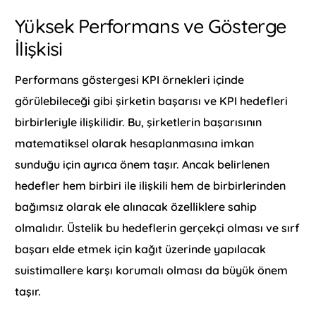
Yüksek Performans ve Gösterge
İlişkisi
Performans göstergesi KPI örnekleri içinde
görülebileceği gibi şirketin başarısı ve KPI hedefleri
birbirleriyle ilişkilidir. Bu, şirketlerin başarısının
matematiksel olarak hesaplanmasına imkan
sunduğu için ayrıca önem taşır. Ancak belirlenen
hedefler hem birbiri ile ilişkili hem de birbirlerinden
bağımsız olarak ele alınacak özelliklere sahip
olmalıdır. Üstelik bu hedeflerin gerçekçi olması ve sırf
başarı elde etmek için kağıt üzerinde yapılacak
suistimallere karşı korumalı olması da büyük önem
taşır.