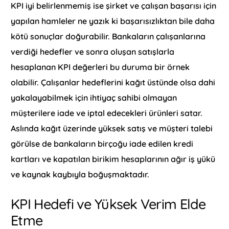
KPI iyi belirlenmemiş ise şirket ve çalışan başarısı için
yapılan hamleler ne yazık ki başarısızlıktan bile daha
kötü sonuçlar doğurabilir. Bankaların çalışanlarına
verdiği hedefler ve sonra oluşan satışlarla
hesaplanan KPI değerleri bu duruma bir örnek
olabilir. Çalışanlar hedeflerini kağıt üstünde olsa dahi
yakalayabilmek için ihtiyaç sahibi olmayan
müşterilere iade ve iptal edecekleri ürünleri satar.
Aslında kağıt üzerinde yüksek satış ve müşteri talebi
görülse de bankaların birçoğu iade edilen kredi
kartları ve kapatılan birikim hesaplarının ağır iş yükü
ve kaynak kaybıyla boğuşmaktadır.
KPI Hedefi ve Yüksek Verim Elde
Etme