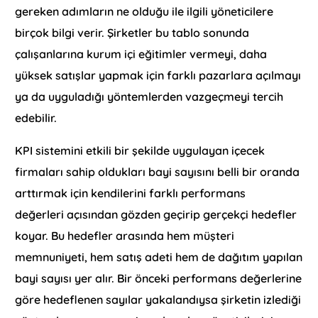
gereken adımların ne olduğu ile ilgili yöneticilere
birçok bilgi verir. Şirketler bu tablo sonunda
çalışanlarına kurum içi eğitimler vermeyi, daha
yüksek satışlar yapmak için farklı pazarlara açılmayı
ya da uyguladığı yöntemlerden vazgeçmeyi tercih
edebilir.
KPI sistemini etkili bir şekilde uygulayan içecek
firmaları sahip oldukları bayi sayısını belli bir oranda
arttırmak için kendilerini farklı performans
değerleri açısından gözden geçirip gerçekçi hedefler
koyar. Bu hedefler arasında hem müşteri
memnuniyeti, hem satış adeti hem de dağıtım yapılan
bayi sayısı yer alır. Bir önceki performans değerlerine
göre hedeflenen sayılar yakalandıysa şirketin izlediği