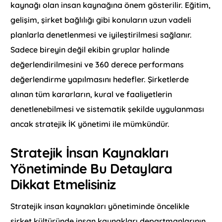
kaynağı olan insan kaynağına önem gösterilir. Eğitim,
gelişim, şirket bağlılığı gibi konuların uzun vadeli
planlarla denetlenmesi ve iyileştirilmesi sağlanır.
Sadece bireyin değil ekibin gruplar halinde
değerlendirilmesini ve 360 derece performans
değerlendirme yapılmasını hedefler. Şirketlerde
alınan tüm kararların, kural ve faaliyetlerin
denetlenebilmesi ve sistematik şekilde uygulanması
ancak stratejik İK yönetimi ile mümkündür.
Stratejik İnsan Kaynakları
Yönetiminde Bu Detaylara
Dikkat Etmelisiniz
Stratejik insan kaynakları yönetiminde öncelikle
şirket kültüründe insan kaynakları departmanlarının