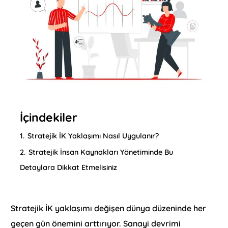
İçindekiler
1.
Stratejik İK Yaklaşımı Nasıl Uygulanır?
2.
Stratejik İnsan Kaynakları Yönetiminde Bu
Detaylara Dikkat Etmelisiniz
Stratejik İK yaklaşımı değişen dünya düzeninde her
geçen gün önemini arttırıyor. Sanayi devrimi