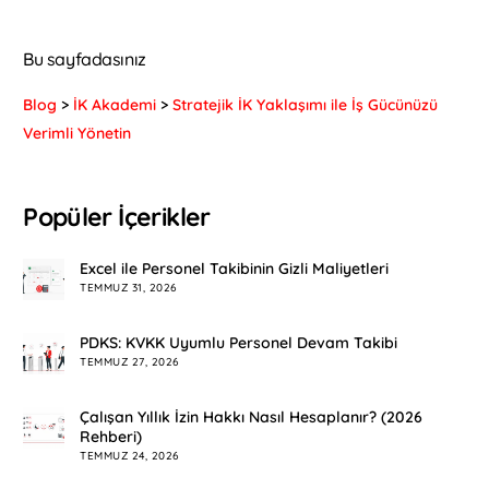
Bu sayfadasınız
Blog
>
İK Akademi
>
Stratejik İK Yaklaşımı ile İş Gücünüzü
Verimli Yönetin
Popüler İçerikler
Excel ile Personel Takibinin Gizli Maliyetleri
TEMMUZ 31, 2026
PDKS: KVKK Uyumlu Personel Devam Takibi
TEMMUZ 27, 2026
Çalışan Yıllık İzin Hakkı Nasıl Hesaplanır? (2026
Rehberi)
TEMMUZ 24, 2026