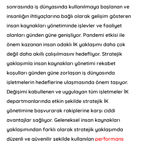
sonrasında iş dünyasında kullanılmaya başlanan ve
insanlığın ihtiyaçlarına bağlı olarak gelişim gösteren
insan kaynakları yönetiminde işlevler ve faaliyet
alanları günden güne genişliyor. Pandemi etkisi ile
önem kazanan insan odaklı İK yaklaşımı daha çok
değil daha akıllı çalışılmasını hedefliyor. Stratejik
yaklaşımla insan kaynakları yönetimi rekabet
koşulları günden güne zorlaşan iş dünyasında
işletmelerin hedeflerine ulaşmasında önem taşıyor.
Değişimi kabullenen ve uygulayan tüm işletmeler İK
departmanlarında etkin şekilde stratejik İK
yönetimine başvurarak rakiplerine karşı ciddi
avantajlar sağlıyor. Geleneksel insan kaynakları
yaklaşımından farklı olarak stratejik yaklaşımda
düzenli ve güvenilir şekilde kullanılan
performans