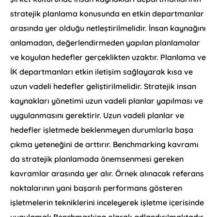
stratejik planlama konusunda en etkin departmanlar
arasında yer olduğu netleştirilmelidir. İnsan kaynağını
anlamadan, değerlendirmeden yapılan planlamalar
ve koyulan hedefler gerçeklikten uzaktır. Planlama ve
İK departmanları etkin iletişim sağlayarak kısa ve
uzun vadeli hedefler geliştirilmelidir. Stratejik insan
kaynakları yönetimi uzun vadeli planlar yapılması ve
uygulanmasını gerektirir. Uzun vadeli planlar ve
hedefler işletmede beklenmeyen durumlarla başa
çıkma yeteneğini de arttırır. Benchmarking kavramı
da stratejik planlamada önemsenmesi gereken
kavramlar arasında yer alır. Örnek alınacak referans
noktalarının yani başarılı performans gösteren
işletmelerin tekniklerini inceleyerek işletme içerisinde