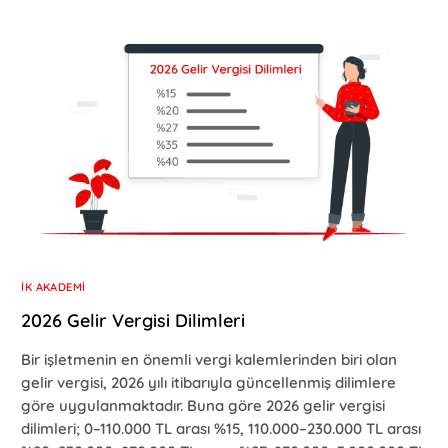
İK AKADEMI
2026 Gelir Vergisi Dilimleri
Bir işletmenin en önemli vergi kalemlerinden biri olan
gelir vergisi, 2026 yılı itibarıyla güncellenmiş dilimlere
göre uygulanmaktadır. Buna göre 2026 gelir vergisi
dilimleri; 0–110.000 TL arası %15, 110.000–230.000 TL arası