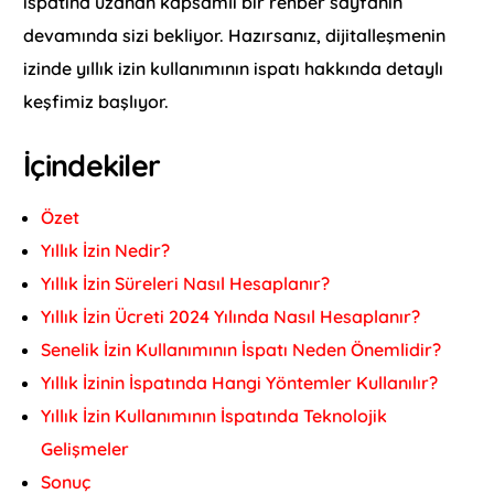
ispatına uzanan kapsamlı bir rehber sayfanın
devamında sizi bekliyor. Hazırsanız, dijitalleşmenin
izinde yıllık izin kullanımının ispatı hakkında detaylı
keşfimiz başlıyor.
İçindekiler
Özet
Yıllık İzin Nedir?
Yıllık İzin Süreleri Nasıl Hesaplanır?
Yıllık İzin Ücreti 2024 Yılında Nasıl Hesaplanır?
Senelik İzin Kullanımının İspatı Neden Önemlidir?
Yıllık İzinin İspatında Hangi Yöntemler Kullanılır?
Yıllık İzin Kullanımının İspatında Teknolojik
Gelişmeler
Sonuç