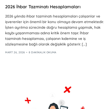
2026 İhbar Tazminatı Hesaplamaları
2026 yılında ihbar tazminatı hesaplamaları çalışanlar ve
işverenler için önemli bir konu olmaya devam etmektedir.
İşten ayrılma sürecinde doğru hesaplama yapmak, hak
kaybı yaşanmaması adına kritik önem taşır. İhbar
tazminatı hesaplaması, çalışanın kıdemine ve iş
sözleşmesine bağlı olarak değişiklik gösterir. […]
MART 26, 2026
8 DAKIKALIK OKUMA