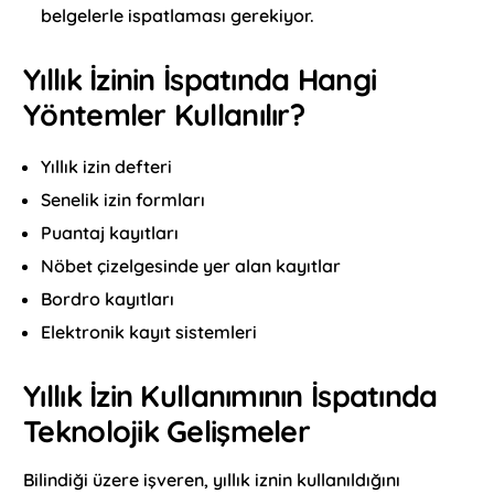
belgelerle ispatlaması gerekiyor.
Yıllık İzinin İspatında Hangi
Yöntemler Kullanılır?
Yıllık izin defteri
Senelik izin formları
Puantaj kayıtları
Nöbet çizelgesinde yer alan kayıtlar
Bordro kayıtları
Elektronik kayıt sistemleri
Yıllık İzin Kullanımının İspatında
Teknolojik Gelişmeler
Bilindiği üzere işveren, yıllık iznin kullanıldığını