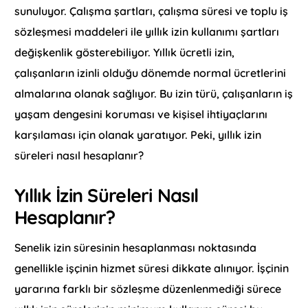
sunuluyor. Çalışma şartları, çalışma süresi ve toplu iş
sözleşmesi maddeleri ile yıllık izin kullanımı şartları
değişkenlik gösterebiliyor. Yıllık ücretli izin,
çalışanların izinli olduğu dönemde normal ücretlerini
almalarına olanak sağlıyor. Bu izin türü, çalışanların iş
yaşam dengesini koruması ve kişisel ihtiyaçlarını
karşılaması için olanak yaratıyor. Peki, yıllık izin
süreleri nasıl hesaplanır?
Yıllık İzin Süreleri Nasıl
Hesaplanır?
Senelik izin süresinin hesaplanması noktasında
genellikle işçinin hizmet süresi dikkate alınıyor. İşçinin
yararına farklı bir sözleşme düzenlenmediği sürece