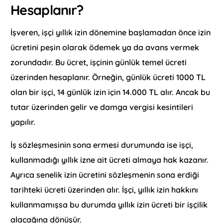
Hesaplanır?
İşveren, işçi yıllık izin dönemine başlamadan önce izin
ücretini peşin olarak ödemek ya da avans vermek
zorundadır. Bu ücret, işçinin günlük temel ücreti
üzerinden hesaplanır. Örneğin, günlük ücreti 1000 TL
olan bir işçi, 14 günlük izin için 14.000 TL alır. Ancak bu
tutar üzerinden gelir ve damga vergisi kesintileri
yapılır.
İş sözleşmesinin sona ermesi durumunda ise işçi,
kullanmadığı yıllık izne ait ücreti almaya hak kazanır.
Ayrıca senelik izin ücretini sözleşmenin sona erdiği
tarihteki ücreti üzerinden alır. İşçi, yıllık izin hakkını
kullanmamışsa bu durumda yıllık izin ücreti bir işçilik
alacağına dönüşür.