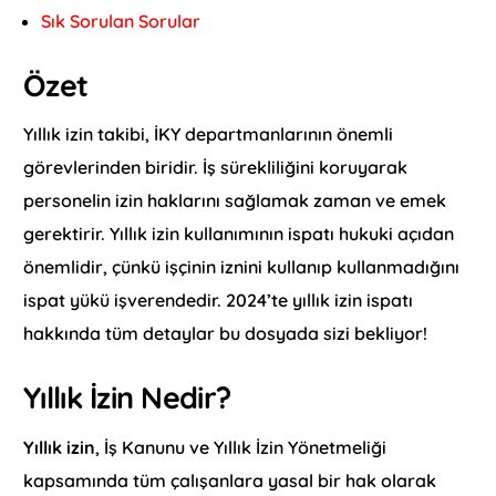
Sık Sorulan Sorular
Özet
Yıllık izin takibi, İKY departmanlarının önemli
görevlerinden biridir. İş sürekliliğini koruyarak
personelin izin haklarını sağlamak zaman ve emek
gerektirir. Yıllık izin kullanımının ispatı hukuki açıdan
önemlidir, çünkü işçinin iznini kullanıp kullanmadığını
ispat yükü işverendedir. 2024’te yıllık izin ispatı
hakkında tüm detaylar bu dosyada sizi bekliyor!
Yıllık İzin Nedir?
Yıllık izin
, İş Kanunu ve Yıllık İzin Yönetmeliği
kapsamında tüm çalışanlara yasal bir hak olarak