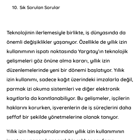
10.
Sık Sorulan Sorular
Teknolojinin ilerlemesiyle birlikte, iş dünyasında da
önemli değişiklikler yaşanıyor. Özellikle de yıllık izin
kullanımının ispatı noktasında Yargıtay’ın teknolojik
gelişmeleri göz önüne alma kararı, yıllık izin
düzenlemelerinde yeni bir dönemi başlatıyor. Yıllık
izin kullanımı, sadece kağıt üzerindeki imzalarla değil,
parmak izi okuma sistemleri ve diğer elektronik
kayıtlarla da kanıtlanabiliyor. Bu gelişmeler, işçilerin
haklarını korurken, işverenlerin de iş süreçlerini daha
şeffaf bir şekilde yönetmelerine olanak tanıyor.
Yıllık izin hesaplamalarından yıllık izin kullanımının