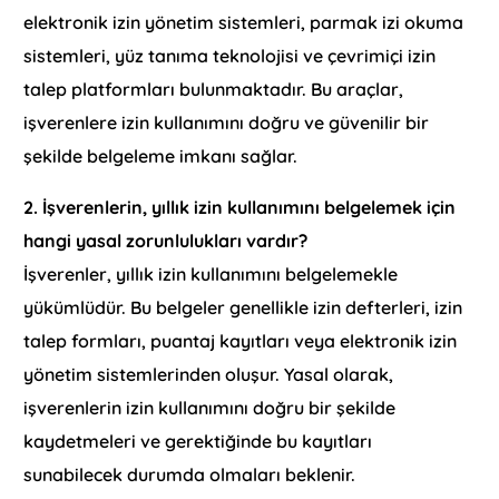
elektronik izin yönetim sistemleri, parmak izi okuma
sistemleri, yüz tanıma teknolojisi ve çevrimiçi izin
talep platformları bulunmaktadır. Bu araçlar,
işverenlere izin kullanımını doğru ve güvenilir bir
şekilde belgeleme imkanı sağlar.
2.
İşverenlerin, yıllık izin kullanımını belgelemek için
hangi yasal zorunlulukları vardır?
İşverenler, yıllık izin kullanımını belgelemekle
yükümlüdür. Bu belgeler genellikle izin defterleri, izin
talep formları, puantaj kayıtları veya elektronik izin
yönetim sistemlerinden oluşur. Yasal olarak,
işverenlerin izin kullanımını doğru bir şekilde
kaydetmeleri ve gerektiğinde bu kayıtları
sunabilecek durumda olmaları beklenir.