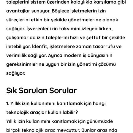
taleplerini sistem üzerinden kolaylıkla karşılama gibi
avantajlar sunuyor. Böylece işletmelerin izin
süreçlerini etkin bir şekilde yönetmelerine olanak
sağlıyor. İşverenler izin takvimini izleyebilirken,
çalışanlar da izin taleplerini hızlı ve şeffaf bir şekilde
iletebiliyor. İdenfit, işletmelere zaman tasarrufu ve
verimlilik sağlıyor. Ayrıca modern iş dünyasının
gereksinimlerine uygun bir izin yönetimi çözümü
sağlıyor.
Sık Sorulan Sorular
1.
Yıllık izin kullanımını kanıtlamak için hangi
teknolojik araçlar kullanılabilir?
Yıllık izin kullanımını kanıtlamak için günümüzde
birçok teknolojik araç mevcuttur. Bunlar arasında