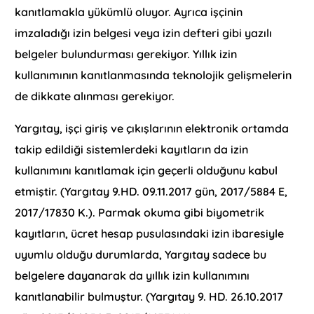
kanıtlamakla yükümlü oluyor. Ayrıca işçinin
imzaladığı izin belgesi veya izin defteri gibi yazılı
belgeler bulundurması gerekiyor. Yıllık izin
kullanımının kanıtlanmasında teknolojik gelişmelerin
de dikkate alınması gerekiyor.
Yargıtay, işçi giriş ve çıkışlarının elektronik ortamda
takip edildiği sistemlerdeki kayıtların da izin
kullanımını kanıtlamak için geçerli olduğunu kabul
etmiştir. (Yargıtay 9.HD. 09.11.2017 gün, 2017/5884 E,
2017/17830 K.). Parmak okuma gibi biyometrik
kayıtların, ücret hesap pusulasındaki izin ibaresiyle
uyumlu olduğu durumlarda, Yargıtay sadece bu
belgelere dayanarak da yıllık izin kullanımını
kanıtlanabilir bulmuştur. (Yargıtay 9. HD. 26.10.2017