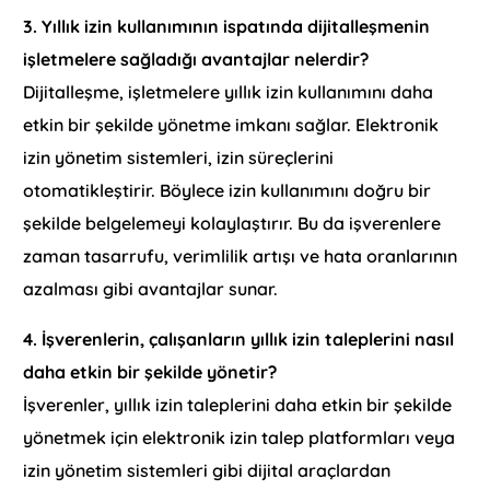
3.
Yıllık izin kullanımının ispatında dijitalleşmenin
işletmelere sağladığı avantajlar nelerdir?
Dijitalleşme, işletmelere yıllık izin kullanımını daha
etkin bir şekilde yönetme imkanı sağlar. Elektronik
izin yönetim sistemleri, izin süreçlerini
otomatikleştirir. Böylece izin kullanımını doğru bir
şekilde belgelemeyi kolaylaştırır. Bu da işverenlere
zaman tasarrufu, verimlilik artışı ve hata oranlarının
azalması gibi avantajlar sunar.
4.
İşverenlerin, çalışanların yıllık izin taleplerini nasıl
daha etkin bir şekilde yönetir?
İşverenler, yıllık izin taleplerini daha etkin bir şekilde
yönetmek için elektronik izin talep platformları veya
izin yönetim sistemleri gibi dijital araçlardan