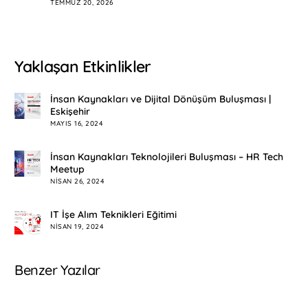
TEMMUZ 20, 2026
Yaklaşan Etkinlikler
İnsan Kaynakları ve Dijital Dönüşüm Buluşması |
Eskişehir
MAYIS 16, 2024
İnsan Kaynakları Teknolojileri Buluşması – HR Tech
Meetup
NISAN 26, 2024
IT İşe Alım Teknikleri Eğitimi
NISAN 19, 2024
Benzer Yazılar