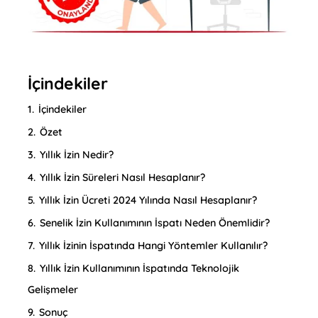
İçindekiler
1.
İçindekiler
2.
Özet
3.
Yıllık İzin Nedir?
4.
Yıllık İzin Süreleri Nasıl Hesaplanır?
5.
Yıllık İzin Ücreti 2024 Yılında Nasıl Hesaplanır?
6.
Senelik İzin Kullanımının İspatı Neden Önemlidir?
7.
Yıllık İzinin İspatında Hangi Yöntemler Kullanılır?
8.
Yıllık İzin Kullanımının İspatında Teknolojik
Gelişmeler
9.
Sonuç