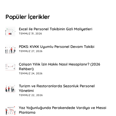
Popüler İçerikler
Excel ile Personel Takibinin Gizli Maliyetleri
TEMMUZ 31, 2026
PDKS: KVKK Uyumlu Personel Devam Takibi
TEMMUZ 27, 2026
Çalışan Yıllık İzin Hakkı Nasıl Hesaplanır? (2026
Rehberi)
TEMMUZ 24, 2026
Turizm ve Restoranlarda Sezonluk Personel
Yönetimi
TEMMUZ 22, 2026
Yaz Yoğunluğunda Perakendede Vardiya ve Mesai
Planlama