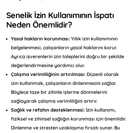
Senelik İzin Kullanımının İspatı
Neden Önemlidir?
Yasal hakların korunması:
Yıllık izin kullanımının
belgelenmesi, çalışanların yasal haklarını korur.
Ayrıca işverenlerin izin taleplerini doğru bir şekilde
değerlendirmesine yardımcı olur.
Çalışma verimliliğinin artırılması:
Düzenli olarak
izin kullanmak, çalışanların dinlenmesini sağlar.
Böylece taze bir zihinle işlerine dönmelerini
sağlayarak çalışma verimliliğini artırır.
Sağlık ve refahın desteklenmesi:
İzin kullanımı,
fiziksel ve zihinsel sağlığın korunması için önemlidir.
Dinlenme ve stresten uzaklaşma fırsatı sunar. Bu