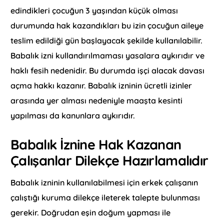
edindikleri çocuğun 3 yaşından küçük olması
durumunda hak kazandıkları bu izin çocuğun aileye
teslim edildiği gün başlayacak şekilde kullanılabilir.
Babalık izni kullandırılmaması yasalara aykırıdır ve
haklı fesih nedenidir. Bu durumda işçi alacak davası
açma hakkı kazanır. Babalık izninin ücretli izinler
arasında yer alması nedeniyle maaşta kesinti
yapılması da kanunlara aykırıdır.
Babalık İznine Hak Kazanan
Çalışanlar Dilekçe Hazırlamalıdır
Babalık izninin kullanılabilmesi için erkek çalışanın
çalıştığı kuruma dilekçe ileterek talepte bulunması
gerekir. Doğrudan eşin doğum yapması ile