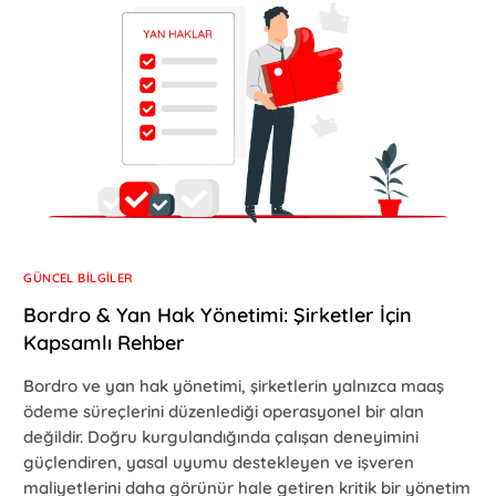
GÜNCEL BILGILER
Bordro & Yan Hak Yönetimi: Şirketler İçin
Kapsamlı Rehber
Bordro ve yan hak yönetimi, şirketlerin yalnızca maaş
ödeme süreçlerini düzenlediği operasyonel bir alan
değildir. Doğru kurgulandığında çalışan deneyimini
güçlendiren, yasal uyumu destekleyen ve işveren
maliyetlerini daha görünür hale getiren kritik bir yönetim