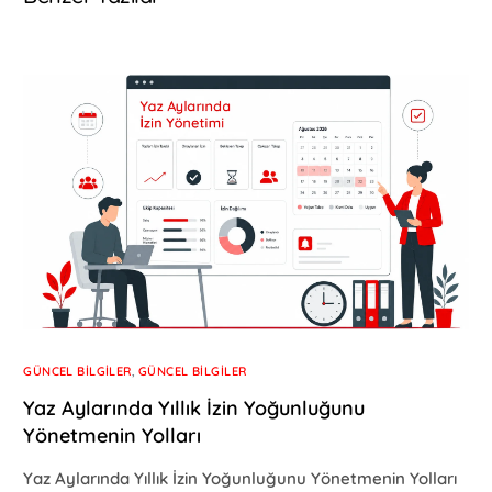
GÜNCEL BILGILER
,
GÜNCEL BILGILER
Yaz Aylarında Yıllık İzin Yoğunluğunu
Yönetmenin Yolları
Yaz Aylarında Yıllık İzin Yoğunluğunu Yönetmenin Yolları