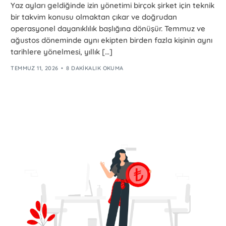
Yaz ayları geldiğinde izin yönetimi birçok şirket için teknik
bir takvim konusu olmaktan çıkar ve doğrudan
operasyonel dayanıklılık başlığına dönüşür. Temmuz ve
ağustos döneminde aynı ekipten birden fazla kişinin aynı
tarihlere yönelmesi, yıllık […]
TEMMUZ 11, 2026
8 DAKIKALIK OKUMA