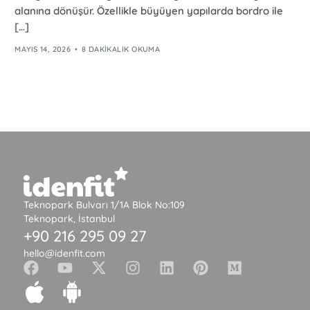
alanına dönüşür. Özellikle büyüyen yapılarda bordro ile
[…]
MAYIS 14, 2026
8 DAKIKALIK OKUMA
Teknopark Bulvarı 1/1A Blok No:109
Teknopark, İstanbul
+90 216 295 09 27
hello@idenfit.com