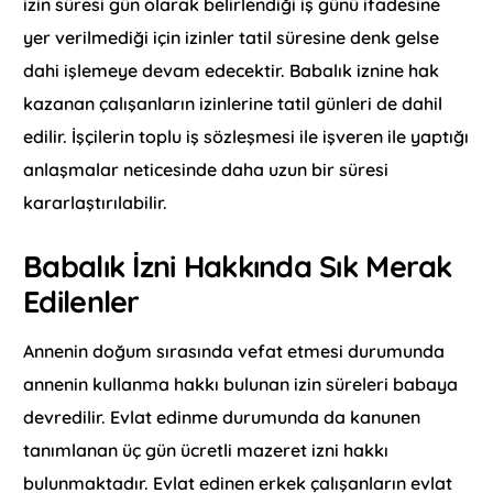
izin süresi gün olarak belirlendiği iş günü ifadesine
yer verilmediği için izinler tatil süresine denk gelse
dahi işlemeye devam edecektir. Babalık iznine hak
kazanan çalışanların izinlerine tatil günleri de dahil
edilir. İşçilerin toplu iş sözleşmesi ile işveren ile yaptığı
anlaşmalar neticesinde daha uzun bir süresi
kararlaştırılabilir.
Babalık İzni Hakkında Sık Merak
Edilenler
Annenin doğum sırasında vefat etmesi durumunda
annenin kullanma hakkı bulunan izin süreleri babaya
devredilir. Evlat edinme durumunda da kanunen
tanımlanan üç gün ücretli mazeret izni hakkı
bulunmaktadır. Evlat edinen erkek çalışanların evlat