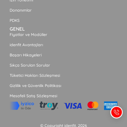
Donanımlar
PDKS
GENEL
Fiyatlar ve Modüller
idenfit Avantajları
Başarı Hikayeleri
Sıkça Sorulan Sorular
Tüketici Hakları Sözleşmesi
Gizlilik ve Güvenlik Politikası
Mesafeli Satış Sözleşmesi
© Copyright idenfit, 2026