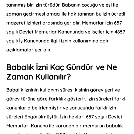
tanınmış bir izin türüdür. Babanın çocuğu ve eşi ile
zaman geçirmesi amacı ile hak tanınan bu izin ücretli
mazeret izinleri arasında yer alır. Memurlar için 657
sayılı Devlet Memurlar Kanununda ve işçiler için 4857
sayılı İş Kanununda ilgili iznin kullanımına dair
açıklamalar yer alır.
Babalık İzni Kaç Gündür ve Ne
Zaman Kullanılır?
Babalık izninin kullanım süresi kişinin görev yeri ve
görev türüne göre farklılık gösterir. İzin süreleri farklı
kanunlarla belirlenmiştir ve sonucunda farklı izin
süreleri öngörülmüştür. İzin hakları 657 sayılı Devlet
Memurları Kanunu ile korunan bir memurun babalık