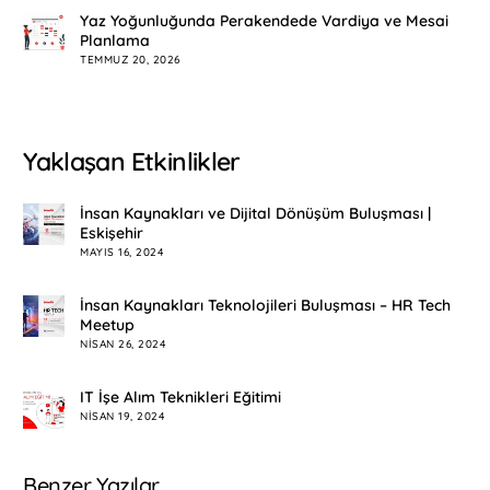
Yaz Yoğunluğunda Perakendede Vardiya ve Mesai
Planlama
TEMMUZ 20, 2026
Yaklaşan Etkinlikler
İnsan Kaynakları ve Dijital Dönüşüm Buluşması |
Eskişehir
MAYIS 16, 2024
İnsan Kaynakları Teknolojileri Buluşması – HR Tech
Meetup
NISAN 26, 2024
IT İşe Alım Teknikleri Eğitimi
NISAN 19, 2024
Benzer Yazılar