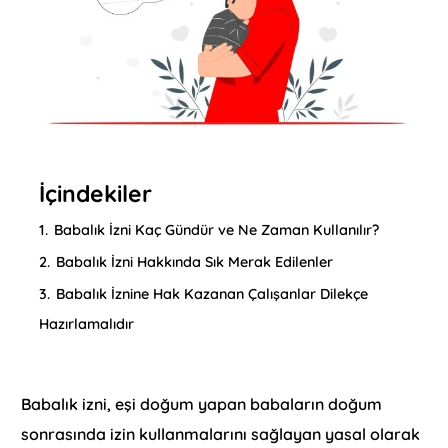
İçindekiler
1.
Babalık İzni Kaç Gündür ve Ne Zaman Kullanılır?
2.
Babalık İzni Hakkında Sık Merak Edilenler
3.
Babalık İznine Hak Kazanan Çalışanlar Dilekçe
Hazırlamalıdır
Babalık izni, eşi doğum yapan babaların doğum
sonrasında izin kullanmalarını sağlayan yasal olarak