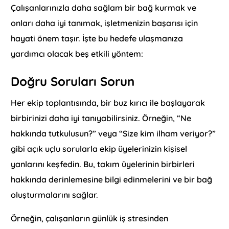
Çalışanlarınızla daha sağlam bir bağ kurmak ve
onları daha iyi tanımak, işletmenizin başarısı için
hayati önem taşır. İşte bu hedefe ulaşmanıza
yardımcı olacak beş etkili yöntem:
Doğru Soruları Sorun
Her ekip toplantısında, bir buz kırıcı ile başlayarak
birbirinizi daha iyi tanıyabilirsiniz. Örneğin, “Ne
hakkında tutkulusun?” veya “Size kim ilham veriyor?”
gibi açık uçlu sorularla ekip üyelerinizin kişisel
yanlarını keşfedin. Bu, takım üyelerinin birbirleri
hakkında derinlemesine bilgi edinmelerini ve bir bağ
oluşturmalarını sağlar.
Örneğin, çalışanların günlük iş stresinden