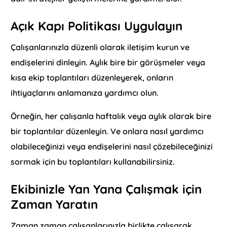
Açık Kapı Politikası Uygulayın
Çalışanlarınızla düzenli olarak iletişim kurun ve
endişelerini dinleyin. Aylık bire bir görüşmeler veya
kısa ekip toplantıları düzenleyerek, onların
ihtiyaçlarını anlamanıza yardımcı olun.
Örneğin, her çalışanla haftalık veya aylık olarak bire
bir toplantılar düzenleyin. Ve onlara nasıl yardımcı
olabileceğinizi veya endişelerini nasıl çözebileceğinizi
sormak için bu toplantıları kullanabilirsiniz.
Ekibinizle Yan Yana Çalışmak için
Zaman Yaratın
Zaman zaman çalışanlarınızla birlikte çalışarak