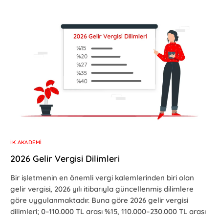
İK AKADEMI
2026 Gelir Vergisi Dilimleri
Bir işletmenin en önemli vergi kalemlerinden biri olan
gelir vergisi, 2026 yılı itibarıyla güncellenmiş dilimlere
göre uygulanmaktadır. Buna göre 2026 gelir vergisi
dilimleri; 0–110.000 TL arası %15, 110.000–230.000 TL arası