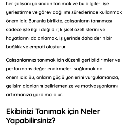
her çalışanı yakından tanımak ve bu bilgileri işe
yerleştirme ve görev dağılımı süreçlerinde kullanmak
önemlidir. Bununla birlikte, çalışanların tanınması
sadece işle ilgili değildir; kişisel özelliklerini ve
hayatlarını da anlamak, iş yerinde daha derin bir
bağlılık ve empati oluşturur.
Çalışanlarınızı tanımak için düzenli geri bildirimler ve
performans değerlendirmeleri sağlamak da
önemlidir. Bu, onların güçlü yönlerini vurgulamanıza,
gelişim alanlarını belirlemenize ve motivasyonlarını
artırmanıza yardımcı olur.
Ekibinizi Tanımak için Neler
Yapabilirsiniz?