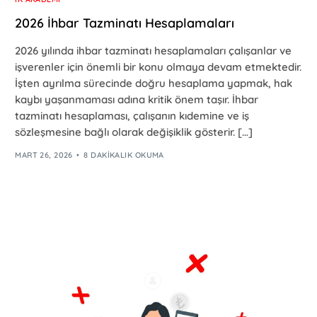
2026 İhbar Tazminatı Hesaplamaları
2026 yılında ihbar tazminatı hesaplamaları çalışanlar ve
işverenler için önemli bir konu olmaya devam etmektedir.
İşten ayrılma sürecinde doğru hesaplama yapmak, hak
kaybı yaşanmaması adına kritik önem taşır. İhbar
tazminatı hesaplaması, çalışanın kıdemine ve iş
sözleşmesine bağlı olarak değişiklik gösterir. […]
MART 26, 2026
8 DAKIKALIK OKUMA