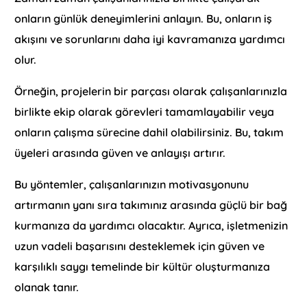
onların günlük deneyimlerini anlayın. Bu, onların iş
akışını ve sorunlarını daha iyi kavramanıza yardımcı
olur.
Örneğin, projelerin bir parçası olarak çalışanlarınızla
birlikte ekip olarak görevleri tamamlayabilir veya
onların çalışma sürecine dahil olabilirsiniz. Bu, takım
üyeleri arasında güven ve anlayışı artırır.
Bu yöntemler, çalışanlarınızın motivasyonunu
artırmanın yanı sıra takımınız arasında güçlü bir bağ
kurmanıza da yardımcı olacaktır. Ayrıca, işletmenizin
uzun vadeli başarısını desteklemek için güven ve
karşılıklı saygı temelinde bir kültür oluşturmanıza
olanak tanır.