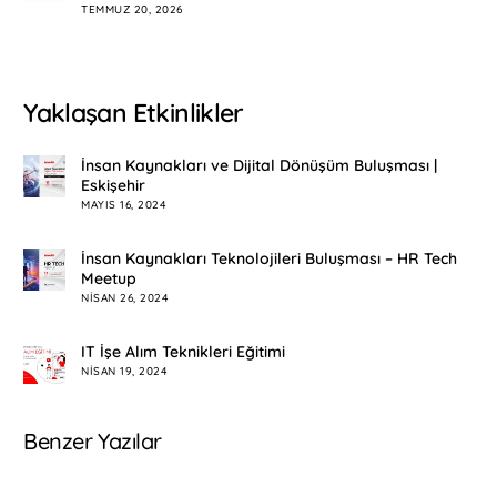
TEMMUZ 20, 2026
Yaklaşan Etkinlikler
İnsan Kaynakları ve Dijital Dönüşüm Buluşması |
Eskişehir
MAYIS 16, 2024
İnsan Kaynakları Teknolojileri Buluşması – HR Tech
Meetup
NISAN 26, 2024
IT İşe Alım Teknikleri Eğitimi
NISAN 19, 2024
Benzer Yazılar