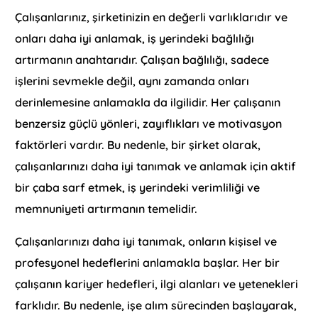
Çalışanlarınız, şirketinizin en değerli varlıklarıdır ve
onları daha iyi anlamak, iş yerindeki bağlılığı
artırmanın anahtarıdır. Çalışan bağlılığı, sadece
işlerini sevmekle değil, aynı zamanda onları
derinlemesine anlamakla da ilgilidir. Her çalışanın
benzersiz güçlü yönleri, zayıflıkları ve motivasyon
faktörleri vardır. Bu nedenle, bir şirket olarak,
çalışanlarınızı daha iyi tanımak ve anlamak için aktif
bir çaba sarf etmek, iş yerindeki verimliliği ve
memnuniyeti artırmanın temelidir.
Çalışanlarınızı daha iyi tanımak, onların kişisel ve
profesyonel hedeflerini anlamakla başlar. Her bir
çalışanın kariyer hedefleri, ilgi alanları ve yetenekleri
farklıdır. Bu nedenle, işe alım sürecinden başlayarak,