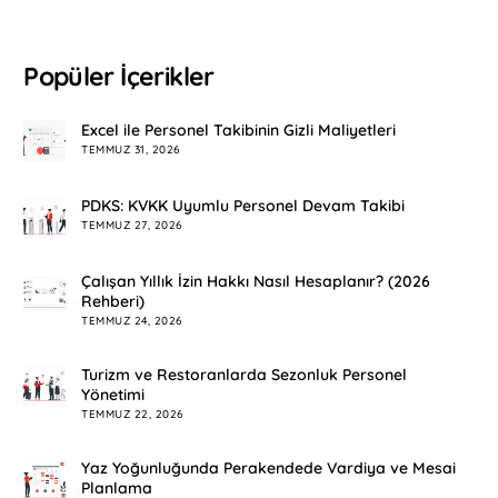
Popüler İçerikler
Excel ile Personel Takibinin Gizli Maliyetleri
TEMMUZ 31, 2026
PDKS: KVKK Uyumlu Personel Devam Takibi
TEMMUZ 27, 2026
Çalışan Yıllık İzin Hakkı Nasıl Hesaplanır? (2026
Rehberi)
TEMMUZ 24, 2026
Turizm ve Restoranlarda Sezonluk Personel
Yönetimi
TEMMUZ 22, 2026
Yaz Yoğunluğunda Perakendede Vardiya ve Mesai
Planlama