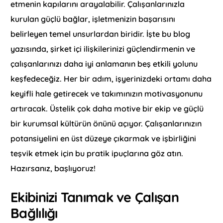
etmenin kapılarını arayalabilir. Çalışanlarınızla
kurulan güçlü bağlar, işletmenizin başarısını
belirleyen temel unsurlardan biridir. İşte bu blog
yazısında, şirket içi ilişkilerinizi güçlendirmenin ve
çalışanlarınızı daha iyi anlamanın beş etkili yolunu
keşfedeceğiz. Her bir adım, işyerinizdeki ortamı daha
keyifli hale getirecek ve takımınızın motivasyonunu
artıracak. Üstelik çok daha motive bir ekip ve güçlü
bir kurumsal kültürün önünü açıyor. Çalışanlarınızın
potansiyelini en üst düzeye çıkarmak ve işbirliğini
teşvik etmek için bu pratik ipuçlarına göz atın.
Hazırsanız, başlıyoruz!
Ekibinizi Tanımak ve Çalışan
Bağlılığı