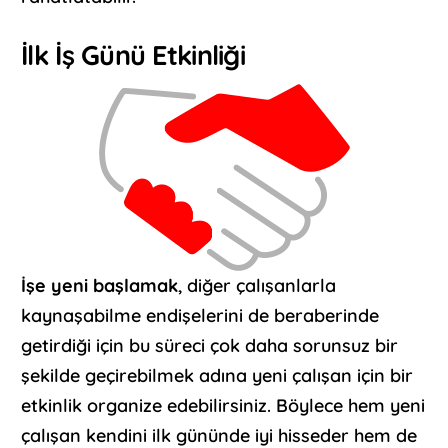
İlk İş Günü Etkinliği
İşe yeni başlamak
, diğer çalışanlarla
kaynaşabilme endişelerini de beraberinde
getirdiği için bu süreci çok daha sorunsuz bir
şekilde geçirebilmek adına yeni çalışan için bir
etkinlik organize edebilirsiniz. Böylece hem yeni
çalışan kendini ilk gününde iyi hisseder hem de