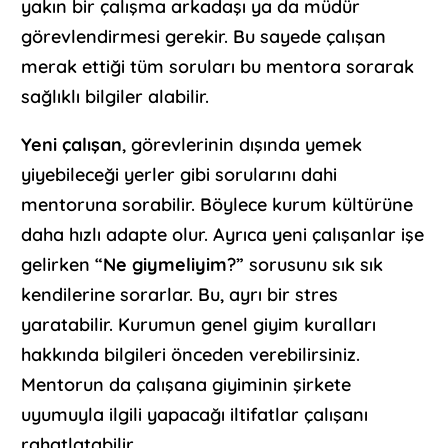
yakın bir çalışma arkadaşı ya da müdür
görevlendirmesi gerekir. Bu sayede çalışan
merak ettiği tüm soruları bu mentora sorarak
sağlıklı bilgiler alabilir.
Yeni çalışan
, görevlerinin dışında yemek
yiyebileceği yerler gibi sorularını dahi
mentoruna sorabilir. Böylece kurum kültürüne
daha hızlı adapte olur. Ayrıca yeni çalışanlar işe
gelirken “
Ne giymeliyim
?” sorusunu sık sık
kendilerine sorarlar. Bu, ayrı bir stres
yaratabilir. Kurumun genel giyim kuralları
hakkında bilgileri önceden verebilirsiniz.
Mentorun da çalışana giyiminin şirkete
uyumuyla ilgili yapacağı iltifatlar çalışanı
rahatlatabilir.