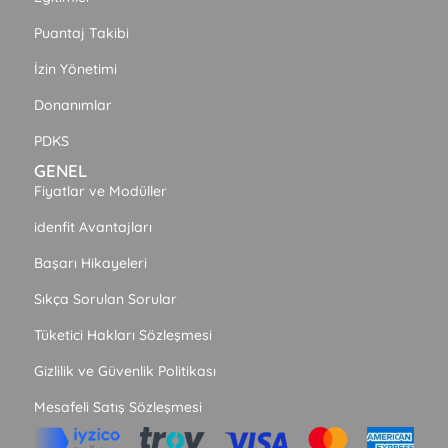
Puantaj Takibi
İzin Yönetimi
Donanımlar
PDKS
GENEL
Fiyatlar ve Modüller
idenfit Avantajları
Başarı Hikayeleri
Sıkça Sorulan Sorular
Tüketici Hakları Sözleşmesi
Gizlilik ve Güvenlik Politikası
Mesafeli Satış Sözleşmesi