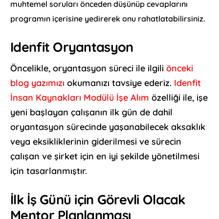
muhtemel soruları önceden düşünüp cevaplarını
programın içerisine yedirerek onu rahatlatabilirsiniz.
Idenfit Oryantasyon
Öncelikle, oryantasyon süreci ile ilgili
önceki
blog yazımızı
okumanızı tavsiye ederiz.
Idenfit
İnsan Kaynakları Modülü İşe Alım
özelliği ile, işe
yeni başlayan çalışanın ilk gün de dahil
oryantasyon sürecinde yaşanabilecek aksaklık
veya eksikliklerinin giderilmesi ve sürecin
çalışan ve şirket için en iyi şekilde yönetilmesi
için tasarlanmıştır.
İlk İş Günü için Görevli Olacak
Mentor Planlanması