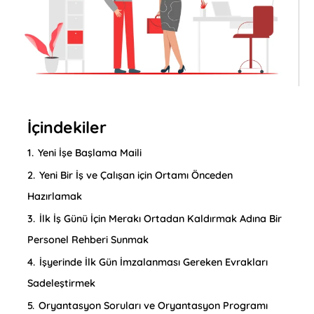
İçindekiler
1.
Yeni İşe Başlama Maili
2.
Yeni Bir İş ve Çalışan için Ortamı Önceden
Hazırlamak
3.
İlk İş Günü İçin Merakı Ortadan Kaldırmak Adına Bir
Personel Rehberi Sunmak
4.
İşyerinde İlk Gün İmzalanması Gereken Evrakları
Sadeleştirmek
5.
Oryantasyon Soruları ve Oryantasyon Programı