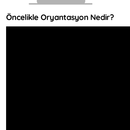
Öncelikle Oryantasyon Nedir?