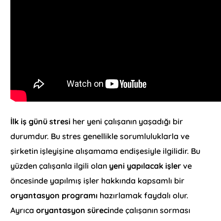
İlk iş günü stresi
her yeni çalışanın yaşadığı bir
durumdur. Bu stres genellikle sorumluluklarla ve
şirketin işleyişine alışamama endişesiyle ilgilidir. Bu
yüzden çalışanla ilgili olan
yeni yapılacak işler
ve
öncesinde yapılmış işler hakkında kapsamlı bir
oryantasyon programı
hazırlamak faydalı olur.
Ayrıca
oryantasyon süreci
nde çalışanın sorması