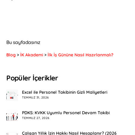
Bu sayfadasınız
Blog
>
İK Akademi
>
İlk İş Gününe Nasıl Hazırlanmalı?
Popüler İçerikler
Excel ile Personel Takibinin Gizli Maliyetleri
TEMMUZ 31, 2026
PDKS: KVKK Uyumlu Personel Devam Takibi
TEMMUZ 27, 2026
Çalışan Yıllık İzin Hakkı Nasıl Hesaplanır? (2026