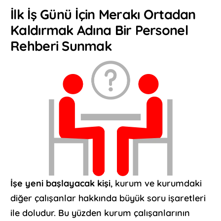
İlk İş Günü İçin Merakı Ortadan
Kaldırmak Adına Bir Personel
Rehberi Sunmak
İşe yeni başlayacak kişi
, kurum ve kurumdaki
diğer çalışanlar hakkında büyük soru işaretleri
ile doludur. Bu yüzden kurum çalışanlarının