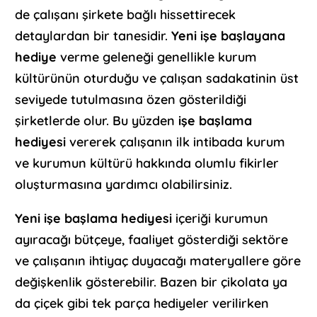
de çalışanı şirkete bağlı hissettirecek
detaylardan bir tanesidir.
Yeni işe başlayana
hediye
verme geleneği genellikle kurum
kültürünün oturduğu ve çalışan sadakatinin üst
seviyede tutulmasına özen gösterildiği
şirketlerde olur. Bu yüzden
işe başlama
hediyesi
vererek çalışanın ilk intibada kurum
ve kurumun kültürü hakkında olumlu fikirler
oluşturmasına yardımcı olabilirsiniz.
Yeni işe başlama hediyesi
içeriği kurumun
ayıracağı bütçeye, faaliyet gösterdiği sektöre
ve çalışanın ihtiyaç duyacağı materyallere göre
değişkenlik gösterebilir. Bazen bir çikolata ya
da çiçek gibi tek parça hediyeler verilirken