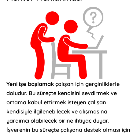
Yeni işe başlamak
çalışan için gerginliklerle
doludur. Bu süreçte kendisini sevdirmek ve
ortama kabul ettirmek isteyen çalışan
kendisiyle ilgilenebilecek ve alışmasına
yardımcı olabilecek birine ihtiyaç duyar.
İşverenin bu süreçte çalışana destek olması için