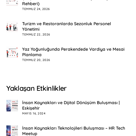
Rehberi)
TEMMUZ 24, 2026
Turizm ve Restoranlarda Sezonluk Personel
Yönetimi
TEMMUZ 22, 2026
Yaz Yoğunluğunda Perakendede Vardiya ve Mesai
Planlama
TEMMUZ 20, 2026
Yaklaşan Etkinlikler
İnsan Kaynakları ve Dijital Dönüşüm Buluşması |
Eskişehir
MAYIS 16, 2024
İnsan Kaynakları Teknolojileri Buluşması – HR Tech
Meetup