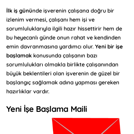
İlk iş günü
nde işverenin çalışana doğru bir
izlenim vermesi, çalışanı hem işi ve
sorumluluklarıyla ilgili hazır hissettirir hem de
bu heyecanlı günde onun rahat ve kendinden
emin davranmasına yardımcı olur.
Yeni bir işe
başlamak
konusunda çalışanın bazı
sorumlulukları olmakla birlikte çalışanından
büyük beklentileri olan işverenin de güzel bir
başlangıç sağlamak adına yapması gereken
hazırlıklar vardır.
Yeni İşe Başlama Maili