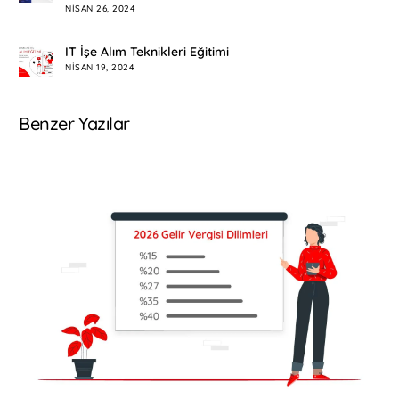
NISAN 26, 2024
IT İşe Alım Teknikleri Eğitimi
NISAN 19, 2024
Benzer Yazılar