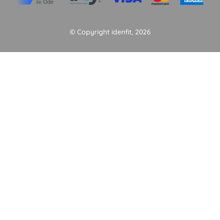
© Copyright idenfit, 2026