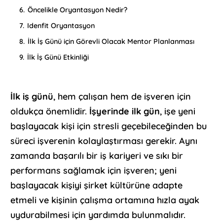
6.
Öncelikle Oryantasyon Nedir?
7.
Idenfit Oryantasyon
8.
İlk İş Günü için Görevli Olacak Mentor Planlanması
9.
İlk İş Günü Etkinliği
İlk iş günü
, hem çalışan hem de işveren için
oldukça önemlidir.
İşyerinde ilk gün
, işe yeni
başlayacak kişi için stresli geçebileceğinden bu
süreci işverenin kolaylaştırması gerekir. Aynı
zamanda başarılı bir iş kariyeri ve sıkı bir
performans sağlamak için işveren; yeni
başlayacak kişiyi şirket kültürüne adapte
etmeli ve kişinin çalışma ortamına hızla ayak
uydurabilmesi için yardımda bulunmalıdır.