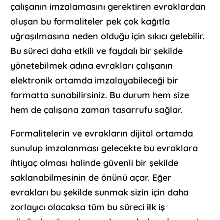
çalışanın imzalamasını gerektiren evraklardan
oluşan bu formaliteler pek çok kağıtla
uğraşılmasına neden olduğu için sıkıcı gelebilir.
Bu süreci daha etkili ve faydalı bir şekilde
yönetebilmek adına evrakları çalışanın
elektronik ortamda imzalayabileceği bir
formatta sunabilirsiniz. Bu durum hem size
hem de çalışana zaman tasarrufu sağlar.
Formalitelerin ve evrakların dijital ortamda
sunulup imzalanması gelecekte bu evraklara
ihtiyaç olması halinde güvenli bir şekilde
saklanabilmesinin de önünü açar. Eğer
evrakları bu şekilde sunmak sizin için daha
zorlayıcı olacaksa tüm bu süreci
ilk iş