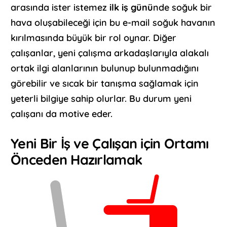
arasında ister istemez
ilk iş günü
nde soğuk bir
hava oluşabileceği için bu e-mail soğuk havanın
kırılmasında büyük bir rol oynar. Diğer
çalışanlar, yeni çalışma arkadaşlarıyla alakalı
ortak ilgi alanlarının bulunup bulunmadığını
görebilir ve sıcak bir tanışma sağlamak için
yeterli bilgiye sahip olurlar. Bu durum yeni
çalışanı da motive eder.
Yeni Bir İş ve Çalışan için Ortamı
Önceden Hazırlamak