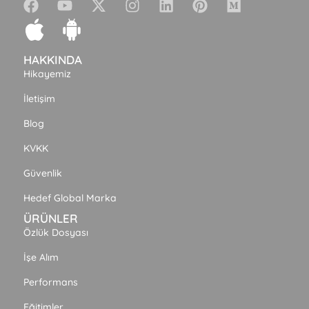
HAKKINDA
Hikayemiz
İletişim
Blog
KVKK
Güvenlik
Hedef Global Marka
ÜRÜNLER
Özlük Dosyası
İşe Alım
Performans
Eğitimler