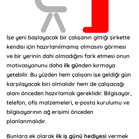
İşe yeni başlayacak bir çalışanın gittiği şirkette
kendisi için hazırlanılmamış olmasını görmesi
ve bir yerinin dahi olmadığını fark etmesi onun
motivasyonunu daha
ilk gün
den kırmaya
yetebilir. Bu yüzden hem çalışanı işe geldiği gün
karşılayacak biri olmalıdır hem de çalışacağı
alanı önceden hazırlamak gereklidir. Bilgisayar,
telefon, ofis malzemeleri, e-posta kurulumu ve
bilgisayarının ağ erişimi önceden
planlanmalıdır.
Bunlara ek olarak
ilk iş günü hediyesi
vermek