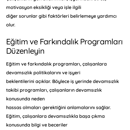
motivasyon eksikliği veya işle ilgili
diğer sorunlar gibi faktörleri belirlemeye yardımcı
olur.
Eğitim ve Farkındalık Programları
Düzenleyin
Eğitim ve farkındalık programları, çalışanlara
devamsızlık politikalarını ve işyeri
beklentilerini açıklar. Böylece iş yerinde devamsızlık
takibi programları, çalışanların devamsızlık
konusunda neden
hassas olmaları gerektiğini anlamalarını sağlar.
Eğitim, çalışanlara devamsızlıkla başa çıkma
konusunda bilgi ve beceriler