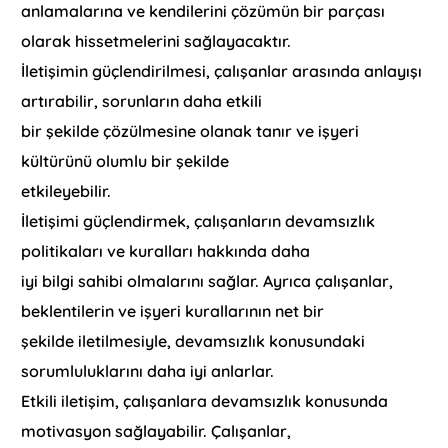
anlamalarına ve kendilerini çözümün bir parçası
olarak hissetmelerini sağlayacaktır.
İletişimin güçlendirilmesi, çalışanlar arasında anlayışı
artırabilir, sorunların daha etkili
bir şekilde çözülmesine olanak tanır ve işyeri
kültürünü olumlu bir şekilde
etkileyebilir.
İletişimi güçlendirmek, çalışanların devamsızlık
politikaları ve kuralları hakkında daha
iyi bilgi sahibi olmalarını sağlar. Ayrıca çalışanlar,
beklentilerin ve işyeri kurallarının net bir
şekilde iletilmesiyle, devamsızlık konusundaki
sorumluluklarını daha iyi anlarlar.
Etkili iletişim, çalışanlara devamsızlık konusunda
motivasyon sağlayabilir. Çalışanlar,