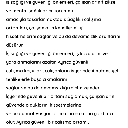
İş sağlığı ve güvenliği önlemleri, çalışanların fiziksel
ve mental sağlıklarını korumak
amacıyla tasarlanmaktadır. Sağlıklı çalışma
ortamları, çalışanların kendilerini iyi
hissetmelerini sağlar ve bu da devamsızlık oranlarını
düşürür.
İş sağlığı ve güvenliği önlemleri, iş kazalarını ve
yaralanmalarını azaltır. Ayrıca güvenli
çalışma koşulları, çalışanların işyerindeki potansiyel
tehlikelerle başa çıkmalarını
sağlar ve bu da devamsızlığı minimize eder.
İşyerinde güvenli bir ortam sağlamak, çalışanların
güvende olduklarını hissetmelerine
ve bu da motivasyonlarını artırmalarına yardımcı
olur. Ayrıca güvenli bir çalışma ortamı,