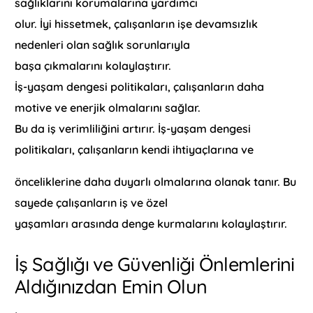
sağlıklarını korumalarına yardımcı
olur. İyi hissetmek, çalışanların işe devamsızlık
nedenleri olan sağlık sorunlarıyla
başa çıkmalarını kolaylaştırır.
İş-yaşam dengesi politikaları, çalışanların daha
motive ve enerjik olmalarını sağlar.
Bu da iş verimliliğini artırır. İş-yaşam dengesi
politikaları, çalışanların kendi ihtiyaçlarına ve
önceliklerine daha duyarlı olmalarına olanak tanır. Bu
sayede çalışanların iş ve özel
yaşamları arasında denge kurmalarını kolaylaştırır.
İş Sağlığı ve Güvenliği Önlemlerini
Aldığınızdan Emin Olun