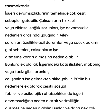
tanımaktadır.
İşyeri devamsızlıklarının temelinde çok çeşitli
sebepler yatabilir. Çalışanların fiziksel
veya zihinsel sağlık sorunları, işe devamsızlık
nedenleri arasında yaygındır. Ailevi
sorunlar, özellikle acil durumlar veya çocuk bakımı
gibi sebepler, çalışanların işe
gitmeme kararı almasına neden olabilir.
Bunlara ek olarak İşyerindeki kötü ilişkiler, mobbing
veya taciz gibi sorunlar,
çalışanları işe gelmekten alıkoyabilir. Bütün bu
nedenlere ek olarak çeşitli sosyal
fobiler ve psikolojik rahatsızlıklar da işyeri
devamsızlığına neden olarak verimliliğin
düşmesine neden olabilir. Bunlar ve daha pek çok