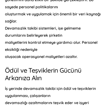
sayede personel politikalarını
oluşturmak ve uygulamak için önemli bir veri kaynağı
sağlar.
Devamsızlık takibi sistemleri, işe gelmeme
durumlarını belirleyerek şirketin
maliyetlerini kontrol etmeye yardımcı olur. Personel
eksikliği nedeniyle
oluşacak operasyonel maliyetleri azaltır.
Ödül ve Teşviklerin Gücünü
Arkanıza Alın
İş yerinde devamsızlık takibi için ödül ve teşviklerin
uygulanması, çalışanların
devamsızlığı azaltmalarını teşvik eder ve işyeri