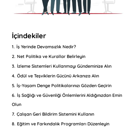
İçindekiler
1.
İş Yerinde Devamsızlık Nedir?
2.
Net Politika ve Kurallar Belirleyin
3.
İzleme Sistemleri Kullanmayı Gündeminize Alın
4.
Ödül ve Teşviklerin Gücünü Arkanıza Alın
5.
İş-Yaşam Denge Politikalarınızı Gözden Geçirin
6.
İş Sağlığı ve Güvenliği Önlemlerini Aldığınızdan Emin
Olun
7.
Çalışan Geri Bildirim Sistemini Kullanın
8.
Eğitim ve Farkındalık Programları Düzenleyin