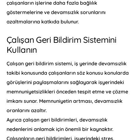
çalışanların işlerine daha fazla bağlılık
göstermelerine ve devamsızlık sorunlarını
azaltmalarına katkıda bulunur.
Çalışan Geri Bildirim Sistemini
Kullanın
Çalışan geri bildirim sistemi, iş yerinde devamsızlık
takibi konusunda çalışanların söz konusu konularda
görüşlerini paylaşmalarını sağlayarak işyerindeki
memnuniyetsizlikleri önceden tespit etme ve çözme
imkanı sunar. Memnuniyetin artması, devamsızlık
oranlarını azaltır.
Ayrıca çalışan geri bildirimleri, devamsızlık
nedenlerini anlamak için önemli bir kaynaktır.
Çalışanların geri bildirimleri, işyerindeki stres,