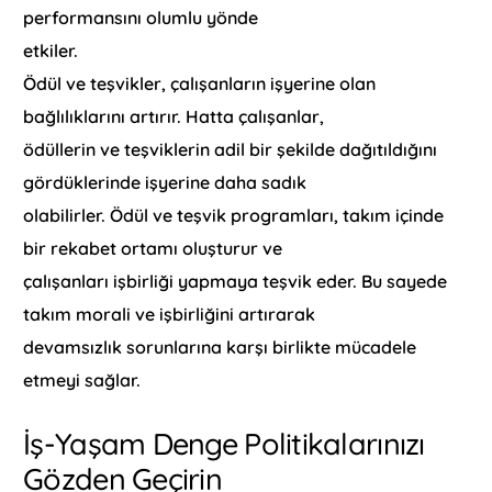
performansını olumlu yönde
etkiler.
Ödül ve teşvikler, çalışanların işyerine olan
bağlılıklarını artırır. Hatta çalışanlar,
ödüllerin ve teşviklerin adil bir şekilde dağıtıldığını
gördüklerinde işyerine daha sadık
olabilirler. Ödül ve teşvik programları, takım içinde
bir rekabet ortamı oluşturur ve
çalışanları işbirliği yapmaya teşvik eder. Bu sayede
takım morali ve işbirliğini artırarak
devamsızlık sorunlarına karşı birlikte mücadele
etmeyi sağlar.
İş-Yaşam Denge Politikalarınızı
Gözden Geçirin