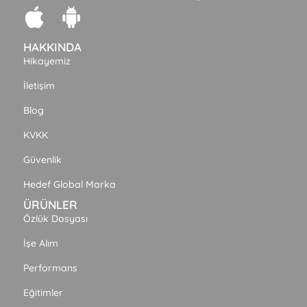
HAKKINDA
Hikayemiz
İletişim
Blog
KVKK
Güvenlik
Hedef Global Marka
ÜRÜNLER
Özlük Dosyası
İşe Alım
Performans
Eğitimler