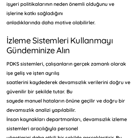
işyeri politikalarının neden önemli olduğunu ve
işlerine katkı sağladığını
anladıklarında daha motive olabilirler.
İzleme Sistemleri Kullanmayı
Gündeminize Alın
PDKS sistemleri, çalışanların gerçek zamanlı olarak
işe geliş ve işten ayrılış
saatlerini kaydederek devamsızlık verilerini doğru ve
güvenilir bir şekilde tutar. Bu
sayede manuel hataların önüne geçilir ve doğru bir
devamsızlık analizi yapılabilir.
İnsan kaynakları departmanları, devamsızlık izleme
sistemleri aracılığıyla personel
yönetimini daha etkili bir şekilde gerçekleştirir. Bu