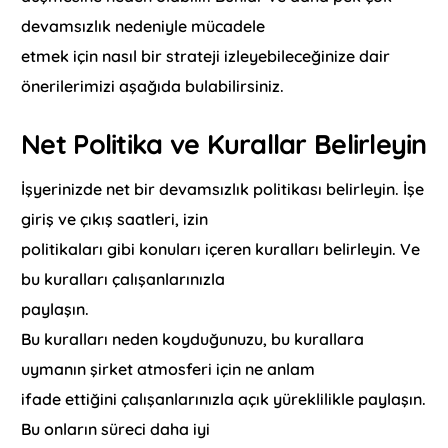
devamsızlık nedeniyle mücadele
etmek için nasıl bir strateji izleyebileceğinize dair
önerilerimizi aşağıda bulabilirsiniz.
Net Politika ve Kurallar Belirleyin
İşyerinizde net bir devamsızlık politikası belirleyin. İşe
giriş ve çıkış saatleri, izin
politikaları gibi konuları içeren kuralları belirleyin. Ve
bu kuralları çalışanlarınızla
paylaşın.
Bu kuralları neden koyduğunuzu, bu kurallara
uymanın şirket atmosferi için ne anlam
ifade ettiğini çalışanlarınızla açık yüreklilikle paylaşın.
Bu onların süreci daha iyi