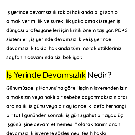
İş yerinde devamsızlık takibi hakkında bilgi sahibi
olmak verimlilik ve süreklilik yakalamak isteyen iş
dünyası profesyonelleri için kritik önem taşıyor. PDKS
sistemleri, iş yerinde devamsızlık ve iş yerinde
devamsızlık takibi hakkında tüm merak ettikleriniz
sayfanın devamında sizi bekliyor.
İş Yerinde Devamsızlık
Nedir?
Günümüzde İş Kanunu’na göre “İşçinin işverenden izin
almaksızın veya haklı bir sebebe dayanmaksızın ardı
ardına iki iş günü veya bir ay içinde iki defa herhangi
bir tatil gününden sonraki iş günü yahut bir ayda üç
işgünü işine devam etmemesi.” olarak tanımlanan
devamsızlık işverene sözleşmeyi fesih hakkı