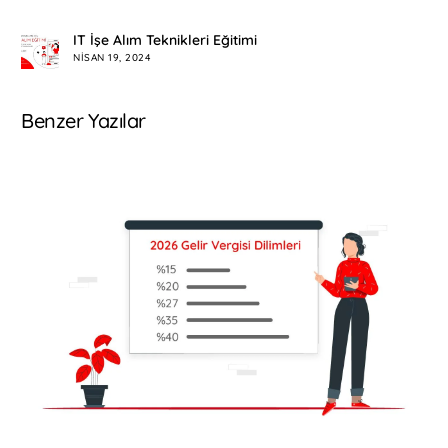
IT İşe Alım Teknikleri Eğitimi
NISAN 19, 2024
Benzer Yazılar