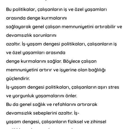
Bu politikalar, çalışanların iş ve özel yaşamları
arasında denge kurmalarını
sağlayarak genel çalışan memnuniyetini artırabilir ve
devamsızlık sorunlarını
azaltır. İş-yaşam dengesi politikaları, çalışanların iş
ve özel yaşamları arasında
denge kurmalarını sağlar. Böylece çalışan
memnuniyetini artırır ve işyerine olan bağlılığı
güçlendirir.
İş-yaşam dengesi politikaları, çalışanların aşırı stres
ve yorgunluk yaşamalarını önler.
Bu da genel sağlık ve refahlarını artırarak
devamsızlık sebeplerini azaltır. İş-
yaşam dengesi, çalışanların fiziksel ve zihinsel