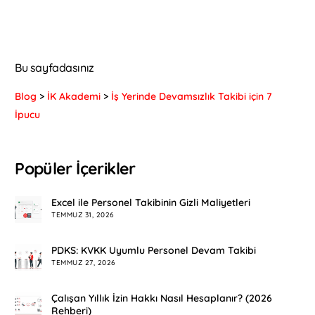
Bu sayfadasınız
Blog
>
İK Akademi
>
İş Yerinde Devamsızlık Takibi için 7
İpucu
Popüler İçerikler
Excel ile Personel Takibinin Gizli Maliyetleri
TEMMUZ 31, 2026
PDKS: KVKK Uyumlu Personel Devam Takibi
TEMMUZ 27, 2026
Çalışan Yıllık İzin Hakkı Nasıl Hesaplanır? (2026
Rehberi)