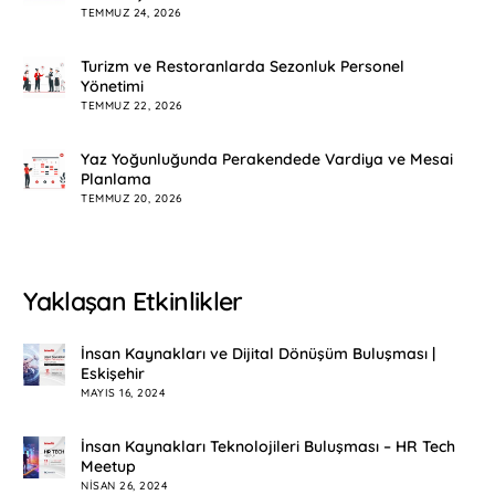
TEMMUZ 24, 2026
Turizm ve Restoranlarda Sezonluk Personel
Yönetimi
TEMMUZ 22, 2026
Yaz Yoğunluğunda Perakendede Vardiya ve Mesai
Planlama
TEMMUZ 20, 2026
Yaklaşan Etkinlikler
İnsan Kaynakları ve Dijital Dönüşüm Buluşması |
Eskişehir
MAYIS 16, 2024
İnsan Kaynakları Teknolojileri Buluşması – HR Tech
Meetup
NISAN 26, 2024