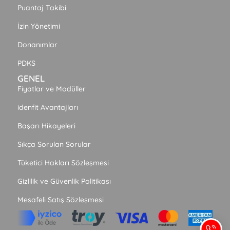
Puantaj Takibi
İzin Yönetimi
Donanımlar
PDKS
GENEL
Fiyatlar ve Modüller
idenfit Avantajları
Başarı Hikayeleri
Sıkça Sorulan Sorular
Tüketici Hakları Sözleşmesi
Gizlilik ve Güvenlik Politikası
Mesafeli Satış Sözleşmesi