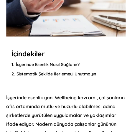
İçindekiler
1.
İşyerinde Esenlik Nasıl Sağlanır?
2.
Sistematik Şekilde İlerlemeyi Unutmayın
İşyerinde esenlik yani Wellbeing kavramı, çalışanların
ofis ortamında mutlu ve huzurlu olabilmesi adına
şirketlerde yürütülen uygulamalar ve yaklaşımları
ifade ediyor. Modern dünyada çalışanlar gününün