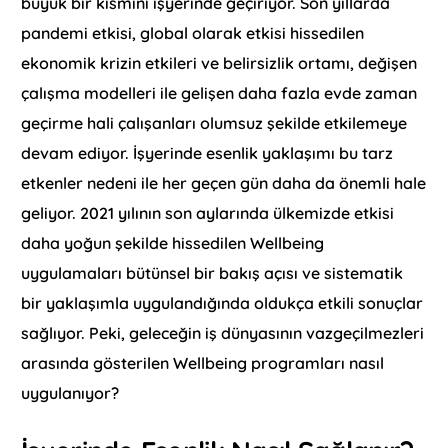
büyük bir kısmını işyerinde geçiriyor. Son yıllarda
pandemi etkisi, global olarak etkisi hissedilen
ekonomik krizin etkileri ve belirsizlik ortamı, değişen
çalışma modelleri ile gelişen daha fazla evde zaman
geçirme hali çalışanları olumsuz şekilde etkilemeye
devam ediyor. İşyerinde esenlik yaklaşımı bu tarz
etkenler nedeni ile her geçen gün daha da önemli hale
geliyor. 2021 yılının son aylarında ülkemizde etkisi
daha yoğun şekilde hissedilen Wellbeing
uygulamaları bütünsel bir bakış açısı ve sistematik
bir yaklaşımla uygulandığında oldukça etkili sonuçlar
sağlıyor. Peki, geleceğin iş dünyasının vazgeçilmezleri
arasında gösterilen Wellbeing programları nasıl
uygulanıyor?