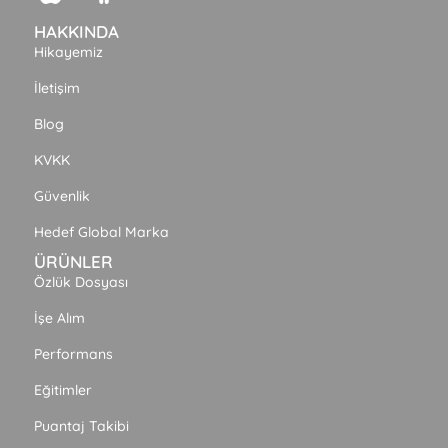
HAKKINDA
Hikayemiz
İletişim
Blog
KVKK
Güvenlik
Hedef Global Marka
ÜRÜNLER
Özlük Dosyası
İşe Alım
Performans
Eğitimler
Puantaj Takibi