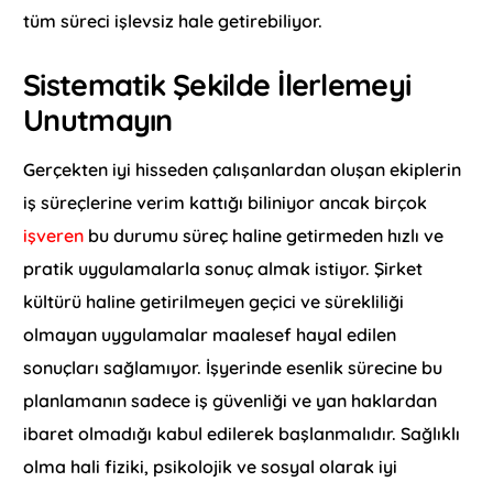
tüm süreci işlevsiz hale getirebiliyor.
Sistematik Şekilde İlerlemeyi
Unutmayın
Gerçekten iyi hisseden çalışanlardan oluşan ekiplerin
iş süreçlerine verim kattığı biliniyor ancak birçok
işveren
bu durumu süreç haline getirmeden hızlı ve
pratik uygulamalarla sonuç almak istiyor. Şirket
kültürü haline getirilmeyen geçici ve sürekliliği
olmayan uygulamalar maalesef hayal edilen
sonuçları sağlamıyor. İşyerinde esenlik sürecine bu
planlamanın sadece iş güvenliği ve yan haklardan
ibaret olmadığı kabul edilerek başlanmalıdır. Sağlıklı
olma hali fiziki, psikolojik ve sosyal olarak iyi