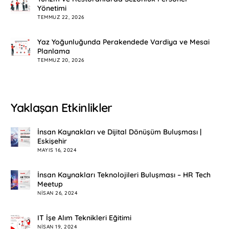
Yönetimi
TEMMUZ 22, 2026
Yaz Yoğunluğunda Perakendede Vardiya ve Mesai
Planlama
TEMMUZ 20, 2026
Yaklaşan Etkinlikler
İnsan Kaynakları ve Dijital Dönüşüm Buluşması |
Eskişehir
MAYIS 16, 2024
İnsan Kaynakları Teknolojileri Buluşması – HR Tech
Meetup
NISAN 26, 2024
IT İşe Alım Teknikleri Eğitimi
NISAN 19, 2024