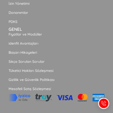
İzin Yönetimi
Donanımlar
PDKS
GENEL
Fiyatlar ve Modüller
idenfit Avantajları
Başarı Hikayeleri
Sıkça Sorulan Sorular
Tüketici Hakları Sözleşmesi
Gizlilik ve Güvenlik Politikası
Mesafeli Satış Sözleşmesi