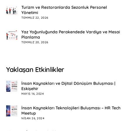
Turizm ve Restoranlarda Sezonluk Personel
Yönetimi
TEMMUZ 22, 2026
Yaz Yoğunluğunda Perakendede Vardiya ve Mesai
Planlama
TEMMUZ 20, 2026
Yaklaşan Etkinlikler
İnsan Kaynakları ve Dijital Dönüşüm Buluşması |
Eskişehir
MAYIS 16, 2024
İnsan Kaynakları Teknolojileri Buluşması – HR Tech
Meetup
NISAN 26, 2024