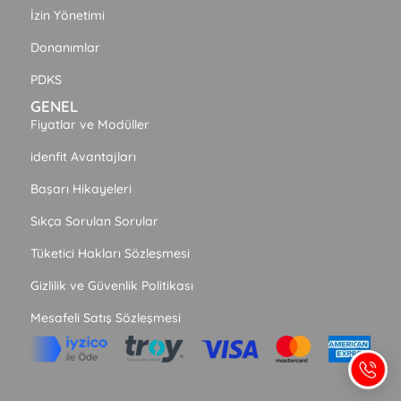
İzin Yönetimi
Donanımlar
PDKS
GENEL
Fiyatlar ve Modüller
idenfit Avantajları
Başarı Hikayeleri
Sıkça Sorulan Sorular
Tüketici Hakları Sözleşmesi
Gizlilik ve Güvenlik Politikası
Mesafeli Satış Sözleşmesi