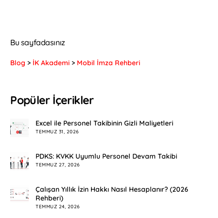
Bu sayfadasınız
Blog
>
İK Akademi
>
Mobil İmza Rehberi
Popüler İçerikler
Excel ile Personel Takibinin Gizli Maliyetleri
TEMMUZ 31, 2026
PDKS: KVKK Uyumlu Personel Devam Takibi
TEMMUZ 27, 2026
Çalışan Yıllık İzin Hakkı Nasıl Hesaplanır? (2026
Rehberi)
TEMMUZ 24, 2026