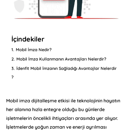
İçindekiler
1.
Mobil İmza Nedir?
2.
Mobil İmza Kullanmanın Avantajları Nelerdir?
3.
İdenfit Mobil İmzanın Sağladığı Avantajlar Nelerdir
?
Mobil imza dijitalleşme etkisi ile teknolojinin hayatın
her alanına hızla entegre olduğu bu günlerde
işletmelerin öncelikli ihtiyaçları arasında yer alıyor.
İşletmelerde yoğun zaman ve enerji ayrılması