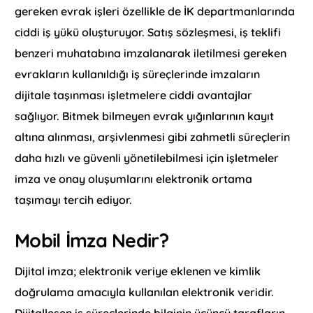
gereken evrak işleri özellikle de İK departmanlarında
ciddi iş yükü oluşturuyor. Satış sözleşmesi, iş teklifi
benzeri muhatabına imzalanarak iletilmesi gereken
evrakların kullanıldığı iş süreçlerinde imzaların
dijitale taşınması işletmelere ciddi avantajlar
sağlıyor. Bitmek bilmeyen evrak yığınlarının kayıt
altına alınması, arşivlenmesi gibi zahmetli süreçlerin
daha hızlı ve güvenli yönetilebilmesi için işletmeler
imza ve onay oluşumlarını elektronik ortama
taşımayı tercih ediyor.
Mobil İmza Nedir?
Dijital imza; elektronik veriye eklenen ve kimlik
doğrulama amacıyla kullanılan elektronik veridir.