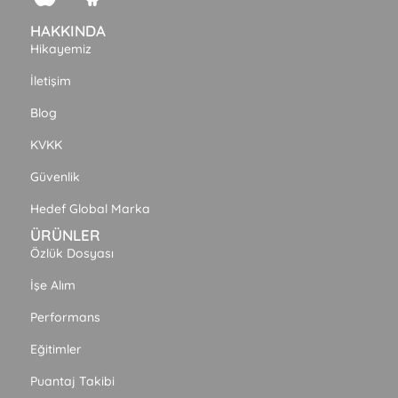
HAKKINDA
Hikayemiz
İletişim
Blog
KVKK
Güvenlik
Hedef Global Marka
ÜRÜNLER
Özlük Dosyası
İşe Alım
Performans
Eğitimler
Puantaj Takibi