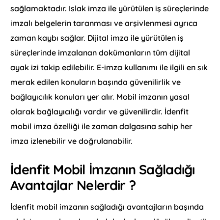
sağlamaktadır. Islak imza ile yürütülen iş süreçlerinde
imzalı belgelerin taranması ve arşivlenmesi ayrıca
zaman kaybı sağlar. Dijital imza ile yürütülen iş
süreçlerinde imzalanan dokümanların tüm dijital
ayak izi takip edilebilir. E-imza kullanımı ile ilgili en sık
merak edilen konuların başında güvenilirlik ve
bağlayıcılık konuları yer alır. Mobil imzanın yasal
olarak bağlayıcılığı vardır ve güvenilirdir. İdenfit
mobil imza özelliği ile zaman dalgasına sahip her
imza izlenebilir ve doğrulanabilir.
İdenfit Mobil İmzanın Sağladığı
Avantajlar Nelerdir ?
İdenfit mobil imzanın sağladığı avantajların başında