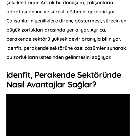
şekillendiriyor. Ancak bu dönüşüm, çalışanların
adaptasyonunu ve sürekli eğitimini gerektiriyor.
Çalışanların yeniliklere direnç göstermesi, sürecin en
büyük zorlukları arasında yer alıyor. Ayrıca,
perakende sektörü yüksek devir oranıyla biliniyor.
idenfit, perakende sektörüne özel çözümler sunarak
bu zorlukların üstesinden gelinmesini sağlıyor.
idenfit, Perakende Sektöründe
Nasıl Avantajlar Sağlar?