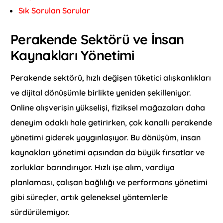
Sık Sorulan Sorular
Perakende Sektörü ve İnsan
Kaynakları Yönetimi
Perakende sektörü, hızlı değişen tüketici alışkanlıkları
ve dijital dönüşümle birlikte yeniden şekilleniyor.
Online alışverişin yükselişi, fiziksel mağazaları daha
deneyim odaklı hale getirirken, çok kanallı perakende
yönetimi giderek yaygınlaşıyor. Bu dönüşüm, insan
kaynakları yönetimi açısından da büyük fırsatlar ve
zorluklar barındırıyor. Hızlı işe alım, vardiya
planlaması, çalışan bağlılığı ve performans yönetimi
gibi süreçler, artık geleneksel yöntemlerle
sürdürülemiyor.