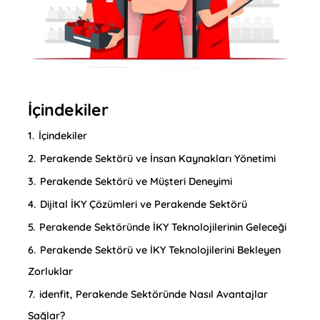
İçindekiler
1.
İçindekiler
2.
Perakende Sektörü ve İnsan Kaynakları Yönetimi
3.
Perakende Sektörü ve Müşteri Deneyimi
4.
Dijital İKY Çözümleri ve Perakende Sektörü
5.
Perakende Sektöründe İKY Teknolojilerinin Geleceği
6.
Perakende Sektörü ve İKY Teknolojilerini Bekleyen
Zorluklar
7.
idenfit, Perakende Sektöründe Nasıl Avantajlar
Sağlar?