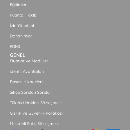
Eğitimler
Puantaj Takibi
İzin Yönetimi
Donanımlar
PDKS
GENEL
Fiyatlar ve Modüller
idenfit Avantajları
Başarı Hikayeleri
Sıkça Sorulan Sorular
Tüketici Hakları Sözleşmesi
Gizlilik ve Güvenlik Politikası
Mesafeli Satış Sözleşmesi