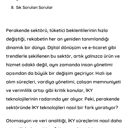
8.
Sık Sorulan Sorular
Perakende sektörü, tüketici beklentilerinin hızla
değiştiği, rekabetin her an yeniden tanımlandığı
dinamik bir dünya. Dijital dönüşüm ve e-ticaret gibi
trendlerle şekillenen bu sektör, artık yalnızca ürün ve
hizmet odaklı değil, aynı zamanda insan yönetimi
açısından da büyük bir değişim geçiriyor. Hızlı işe
alım süreçleri, vardiya yönetimi, çalışan memnuniyeti
ve verimlilik artışı gibi kritik konular, İKY
teknolojilerinin radarında yer alıyor. Peki, perakende
sektöründe İKY teknolojileri nasıl bir fark yaratıyor?
Otomasyon ve veri analitiği, İKY süreçlerini nasıl daha