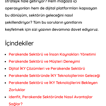
stratejik hale getiriyor? Hem mağaza içi
operasyonları hem de dijital platformları kapsayan
bu dönüşüm, sektörün geleceğini nasıl
şekillendiriyor? Tüm bu soruların yanıtlarını
keşfetmek için sizi yazının devamına davet ediyoruz.
İçindekiler
Perakende Sektörü ve İnsan Kaynakları Yönetimi
Perakende Sektörü ve Müşteri Deneyimi
Dijital İKY Çözümleri ve Perakende Sektörü
Perakende Sektöründe İKY Teknolojilerinin Geleceği
Perakende Sektörü ve İKY Teknolojilerini Bekleyen
Zorluklar
idenfit, Perakende Sektöründe Nasıl Avantajlar
Sağlar?