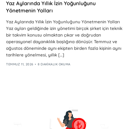
Yaz Aylarında Yıllık İzin Yoğunluğunu
Yönetmenin Yolları
Yaz Aylarında Yıllık İzin Yoğunluğunu Yönetmenin Yolları
Yaz ayları geldiğinde izin yönetimi birçok şirket için teknik
bir takvim konusu olmaktan çıkar ve doğrudan
operasyonel dayanıklılık başlığına dönüşür. Temmuz ve
ağustos döneminde aynı ekipten birden fazla kişinin aynı
tarihlere yönelmesi, yıllık […]
TEMMUZ 11, 2026
8 DAKIKALIK OKUMA