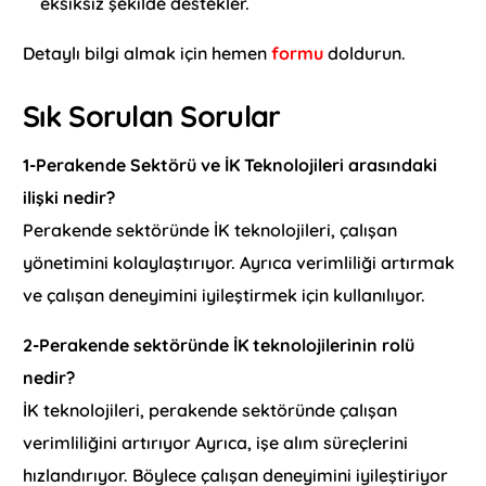
eksiksiz şekilde destekler.
Detaylı bilgi almak için hemen
formu
doldurun.
Sık Sorulan Sorular
1-Perakende Sektörü ve İK Teknolojileri arasındaki
ilişki nedir?
Perakende sektöründe İK teknolojileri, çalışan
yönetimini kolaylaştırıyor. Ayrıca verimliliği artırmak
ve çalışan deneyimini iyileştirmek için kullanılıyor.
2-Perakende sektöründe İK teknolojilerinin rolü
nedir?
İK teknolojileri, perakende sektöründe çalışan
verimliliğini artırıyor Ayrıca, işe alım süreçlerini
hızlandırıyor. Böylece çalışan deneyimini iyileştiriyor