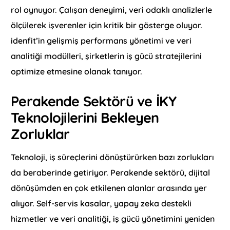
rol oynuyor. Çalışan deneyimi, veri odaklı analizlerle
ölçülerek işverenler için kritik bir gösterge oluyor.
idenfit’in gelişmiş performans yönetimi ve veri
analitiği modülleri, şirketlerin iş gücü stratejilerini
optimize etmesine olanak tanıyor.
Perakende Sektörü ve İKY
Teknolojilerini Bekleyen
Zorluklar
Teknoloji, iş süreçlerini dönüştürürken bazı zorlukları
da beraberinde getiriyor. Perakende sektörü, dijital
dönüşümden en çok etkilenen alanlar arasında yer
alıyor. Self-servis kasalar, yapay zeka destekli
hizmetler ve veri analitiği, iş gücü yönetimini yeniden