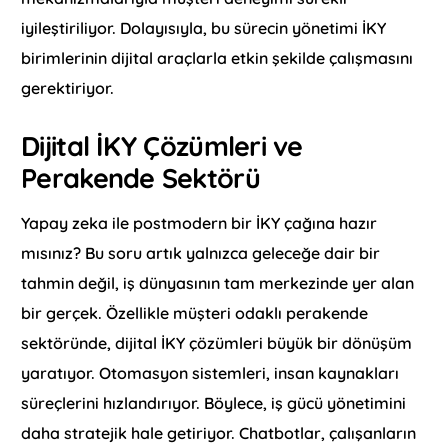
iyileştiriliyor. Dolayısıyla, bu sürecin yönetimi İKY
birimlerinin dijital araçlarla etkin şekilde çalışmasını
gerektiriyor.
Dijital İKY Çözümleri ve
Perakende Sektörü
Yapay zeka ile postmodern bir İKY çağına hazır
mısınız? Bu soru artık yalnızca geleceğe dair bir
tahmin değil, iş dünyasının tam merkezinde yer alan
bir gerçek. Özellikle müşteri odaklı perakende
sektöründe, dijital İKY çözümleri büyük bir dönüşüm
yaratıyor. Otomasyon sistemleri, insan kaynakları
süreçlerini hızlandırıyor. Böylece, iş gücü yönetimini
daha stratejik hale getiriyor. Chatbotlar, çalışanların