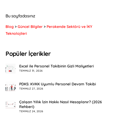
Bu sayfadasınız
Blog
>
Güncel Bilgiler
>
Perakende Sektörü ve İKY
Teknolojileri
Popüler İçerikler
Excel ile Personel Takibinin Gizli Maliyetleri
TEMMUZ 31, 2026
PDKS: KVKK Uyumlu Personel Devam Takibi
TEMMUZ 27, 2026
Çalışan Yıllık İzin Hakkı Nasıl Hesaplanır? (2026
Rehberi)
TEMMUZ 24, 2026