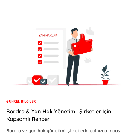
GÜNCEL BILGILER
Bordro & Yan Hak Yönetimi: Şirketler İçin
Kapsamlı Rehber
Bordro ve yan hak yönetimi, şirketlerin yalnızca maaş