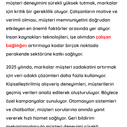
müşteri deneyimini sürekli yüksek tutmak, markalar
için kritik bir gereklilik oluyor. Çalışanların motive ve
verimli olması, müşteri memnuniyetini doğrudan
etkileyen en önemli faktörler arasında yer alıyor.
İnsan kaynakları teknolojileri, işe alımdan
çalışan
bağlılığını
artırmaya kadar birçok noktada
perakende sektörüne katkı sağlıyor.
2025 yılında, markalar müşteri sadakatini artırmak
için veri odaklı çözümleri daha fazla kullanıyor.
Kişiselleştirilmiş alışveriş deneyimleri, müşterilerin
geçmiş verileri analiz edilerek oluşturuluyor. Böylece
özel kampanyalar sunuluyor. Otomasyon sistemleri
ve chatbotlar, müşteri sorularına anında yanıt
vererek hızlı hizmet sağlıyor. Geri bildirim
mekanizmalarıyla müşteri deneyimi sürekli