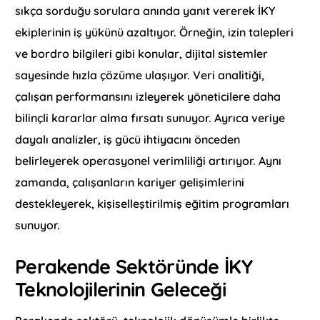
sıkça sorduğu sorulara anında yanıt vererek İKY
ekiplerinin iş yükünü azaltıyor. Örneğin, izin talepleri
ve bordro bilgileri gibi konular, dijital sistemler
sayesinde hızla çözüme ulaşıyor. Veri analitiği,
çalışan performansını izleyerek yöneticilere daha
bilinçli kararlar alma fırsatı sunuyor. Ayrıca veriye
dayalı analizler, iş gücü ihtiyacını önceden
belirleyerek operasyonel verimliliği artırıyor. Aynı
zamanda, çalışanların kariyer gelişimlerini
destekleyerek, kişiselleştirilmiş eğitim programları
sunuyor.
Perakende Sektöründe İKY
Teknolojilerinin Geleceği