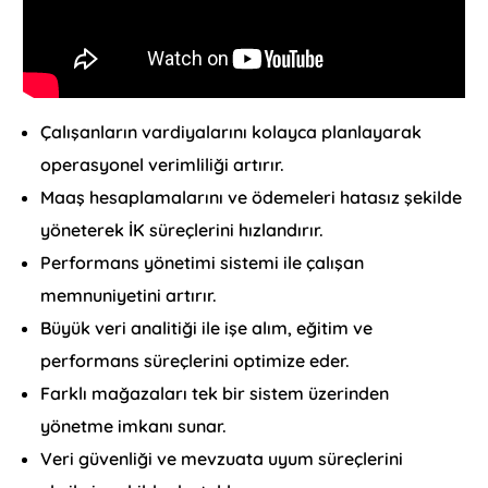
Çalışanların vardiyalarını kolayca planlayarak
operasyonel verimliliği artırır.
Maaş hesaplamalarını ve ödemeleri hatasız şekilde
yöneterek İK süreçlerini hızlandırır.
Performans yönetimi sistemi ile çalışan
memnuniyetini artırır.
Büyük veri analitiği ile işe alım, eğitim ve
performans süreçlerini optimize eder.
Farklı mağazaları tek bir sistem üzerinden
yönetme imkanı sunar.
Veri güvenliği ve mevzuata uyum süreçlerini