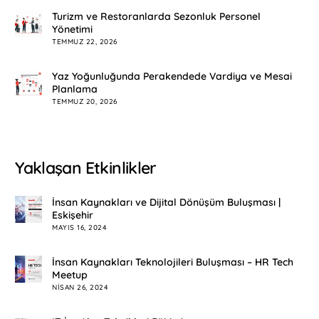
Turizm ve Restoranlarda Sezonluk Personel
Yönetimi
TEMMUZ 22, 2026
Yaz Yoğunluğunda Perakendede Vardiya ve Mesai
Planlama
TEMMUZ 20, 2026
Yaklaşan Etkinlikler
İnsan Kaynakları ve Dijital Dönüşüm Buluşması |
Eskişehir
MAYIS 16, 2024
İnsan Kaynakları Teknolojileri Buluşması – HR Tech
Meetup
NISAN 26, 2024