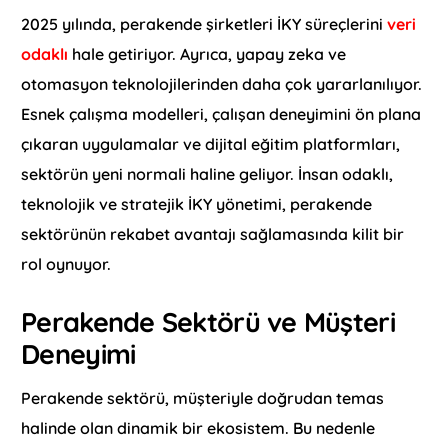
2025 yılında, perakende şirketleri İKY süreçlerini
veri
odaklı
hale getiriyor. Ayrıca, yapay zeka ve
otomasyon teknolojilerinden daha çok yararlanılıyor.
Esnek çalışma modelleri, çalışan deneyimini ön plana
çıkaran uygulamalar ve dijital eğitim platformları,
sektörün yeni normali haline geliyor. İnsan odaklı,
teknolojik ve stratejik İKY yönetimi, perakende
sektörünün rekabet avantajı sağlamasında kilit bir
rol oynuyor.
Perakende Sektörü ve Müşteri
Deneyimi
Perakende sektörü, müşteriyle doğrudan temas
halinde olan dinamik bir ekosistem. Bu nedenle