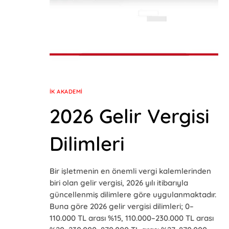
İK AKADEMI
2026 Gelir Vergisi
Dilimleri
Bir işletmenin en önemli vergi kalemlerinden
biri olan gelir vergisi, 2026 yılı itibarıyla
güncellenmiş dilimlere göre uygulanmaktadır.
Buna göre 2026 gelir vergisi dilimleri; 0–
110.000 TL arası %15, 110.000–230.000 TL arası