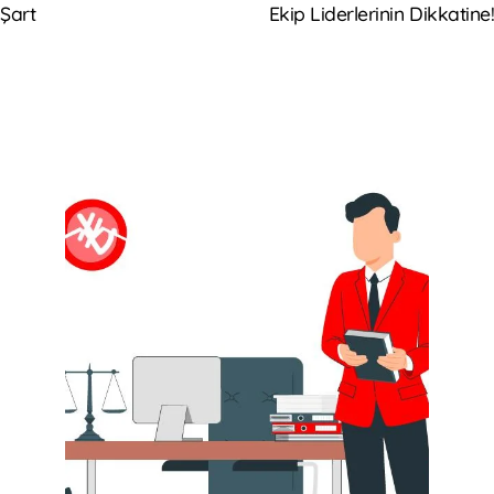
 Şart
Ekip Liderlerinin Dikkatine