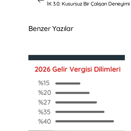
İK 3.0: Kusursuz Bir Çalışan Deneyimi
Benzer Yazılar