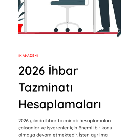
İK AKADEMI
2026 İhbar
Tazminatı
Hesaplamaları
2026 yılında ihbar tazminatı hesaplamaları
çalışanlar ve işverenler için önemli bir konu
olmaya devam etmektedir. İşten ayrılma