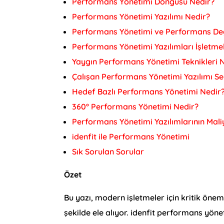
Performans Yönetimi Döngüsü Nedir?
Performans Yönetimi Yazılımı Nedir?
Performans Yönetimi ve Performans Değ
Performans Yönetimi Yazılımları İşletme
Yaygın Performans Yönetimi Teknikleri N
Çalışan Performans Yönetimi Yazılımı Se
Hedef Bazlı Performans Yönetimi Nedir
360° Performans Yönetimi Nedir?
Performans Yönetimi Yazılımlarının Mali
idenfit ile Performans Yönetimi
Sık Sorulan Sorular
Özet
Bu yazı, modern işletmeler için kritik öne
şekilde ele alıyor. idenfit performans yöne