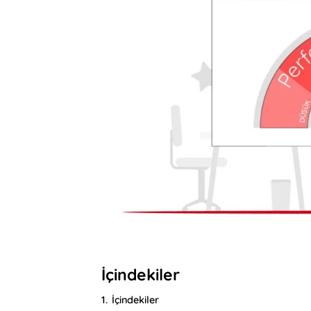
İçindekiler
1.
İçindekiler