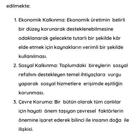
edilmekte:
Ekonomik Kalkınma: Ekonomik üretimin belirli
bir düzey korunarak desteklenebilmesine
odaklanarak gelecekte tutarlı bir şekilde kâr
elde etmek için kaynakların verimli bir şekilde
kullanılması.
Sosyal Kalkınma: Toplumdaki bireylerin sosyal
refahını destekleyen temel ihtiyaçlara vurgu
yaparak sosyal hizmetlere erişimde eşitliğin
korunması.
Çevre Koruma: Bir bütün olarak tüm canlılar
için hayati önem taşıyan çevresel faktörlerin
önemine işaret ederek bilinci ile insanın doğa ile
ilişkisi.