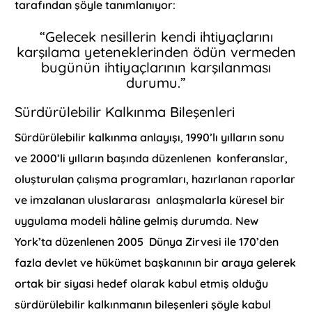
tarafından şöyle tanımlanıyor:
“Gelecek nesillerin kendi ihtiyaçlarını
karşılama yeteneklerinden ödün vermeden
bugünün ihtiyaçlarının karşılanması
durumu.”
Sürdürülebilir Kalkınma Bileşenleri
Sürdürülebilir kalkınma anlayışı, 1990’lı yılların sonu
ve 2000’li yılların başında düzenlenen konferanslar,
oluşturulan çalışma programları, hazırlanan raporlar
ve imzalanan uluslararası anlaşmalarla küresel bir
uygulama modeli hâline gelmiş durumda. New
York’ta düzenlenen 2005 Dünya Zirvesi ile 170’den
fazla devlet ve hükümet başkanının bir araya gelerek
ortak bir siyasi hedef olarak kabul etmiş olduğu
sürdürülebilir kalkınmanın bileşenleri şöyle kabul