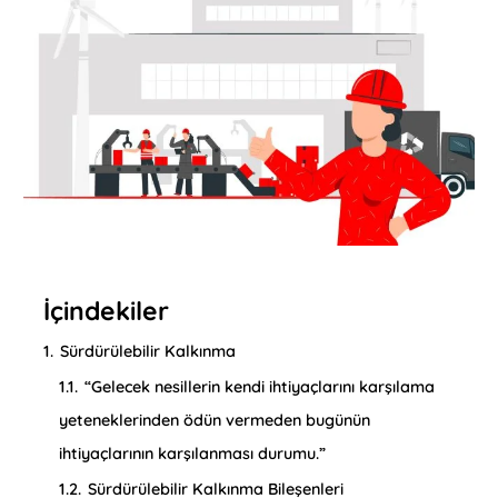
İçindekiler
1.
Sürdürülebilir Kalkınma
1.1.
“Gelecek nesillerin kendi ihtiyaçlarını karşılama
yeteneklerinden ödün vermeden bugünün
ihtiyaçlarının karşılanması durumu.”
1.2.
Sürdürülebilir Kalkınma Bileşenleri