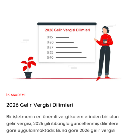
İK AKADEMI
2026 Gelir Vergisi Dilimleri
Bir işletmenin en önemli vergi kalemlerinden biri olan
gelir vergisi, 2026 yılı itibarıyla güncellenmiş dilimlere
göre uygulanmaktadır. Buna göre 2026 gelir vergisi