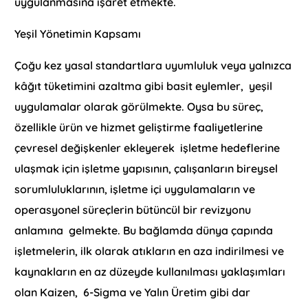
uygulanmasına işaret etmekte.
Yeşil Yönetimin Kapsamı
Çoğu kez yasal standartlara uyumluluk veya yalnızca
kâğıt tüketimini azaltma gibi basit eylemler, yeşil
uygulamalar olarak görülmekte. Oysa bu süreç,
özellikle ürün ve hizmet geliştirme faaliyetlerine
çevresel değişkenler ekleyerek işletme hedeflerine
ulaşmak için işletme yapısının, çalışanların bireysel
sorumluluklarının, işletme içi uygulamaların ve
operasyonel süreçlerin bütüncül bir revizyonu
anlamına gelmekte. Bu bağlamda dünya çapında
işletmelerin, ilk olarak atıkların en aza indirilmesi ve
kaynakların en az düzeyde kullanılması yaklaşımları
olan Kaizen, 6-Sigma ve Yalın Üretim gibi dar