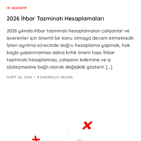
İK AKADEMI
2026 İhbar Tazminatı Hesaplamaları
2026 yılında ihbar tazminatı hesaplamaları çalışanlar ve
işverenler için önemli bir konu olmaya devam etmektedir.
İşten ayrılma sürecinde doğru hesaplama yapmak, hak
kaybı yaşanmaması adına kritik önem taşır. İhbar
tazminatı hesaplaması, çalışanın kıdemine ve iş
sözleşmesine bağlı olarak değişiklik gösterir. […]
MART 26, 2026
8 DAKIKALIK OKUMA