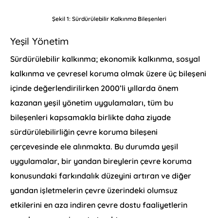
Şekil 1: Sürdürülebilir Kalkınma Bileşenleri
Yeşil Yönetim
Sürdürülebilir kalkınma; ekonomik kalkınma, sosyal
kalkınma ve çevresel koruma olmak üzere üç bileşeni
içinde değerlendirilirken 2000’li yıllarda önem
kazanan yeşil yönetim uygulamaları, tüm bu
bileşenleri kapsamakla birlikte daha ziyade
sürdürülebilirliğin çevre koruma bileşeni
çerçevesinde ele alınmakta. Bu durumda yeşil
uygulamalar, bir yandan bireylerin çevre koruma
konusundaki farkındalık düzeyini artıran ve diğer
yandan işletmelerin çevre üzerindeki olumsuz
etkilerini en aza indiren çevre dostu faaliyetlerin