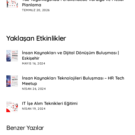
Planlama
TEMMUZ 20, 2026
Yaklaşan Etkinlikler
İnsan Kaynakları ve Dijital Dönüşüm Buluşması |
Eskişehir
MAYIS 16, 2024
İnsan Kaynakları Teknolojileri Buluşması – HR Tech
Meetup
NISAN 26, 2024
IT İşe Alım Teknikleri Eğitimi
NISAN 19, 2024
Benzer Yazılar