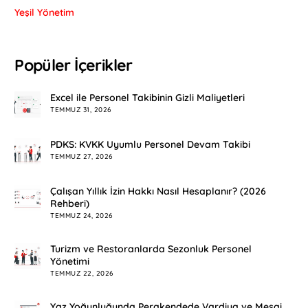
Yeşil Yönetim
Popüler İçerikler
Excel ile Personel Takibinin Gizli Maliyetleri
TEMMUZ 31, 2026
PDKS: KVKK Uyumlu Personel Devam Takibi
TEMMUZ 27, 2026
Çalışan Yıllık İzin Hakkı Nasıl Hesaplanır? (2026
Rehberi)
TEMMUZ 24, 2026
Turizm ve Restoranlarda Sezonluk Personel
Yönetimi
TEMMUZ 22, 2026
Yaz Yoğunluğunda Perakendede Vardiya ve Mesai