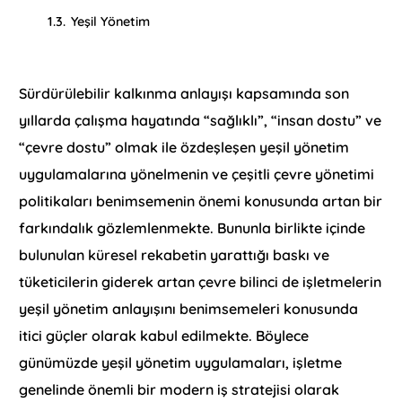
1.3.
Yeşil Yönetim
Sürdürülebilir kalkınma anlayışı kapsamında son
yıllarda çalışma hayatında “sağlıklı”, “insan dostu” ve
“çevre dostu” olmak ile özdeşleşen yeşil yönetim
uygulamalarına yönelmenin ve çeşitli çevre yönetimi
politikaları benimsemenin önemi konusunda artan bir
farkındalık gözlemlenmekte. Bununla birlikte içinde
bulunulan küresel rekabetin yarattığı baskı ve
tüketicilerin giderek artan çevre bilinci de işletmelerin
yeşil yönetim anlayışını benimsemeleri konusunda
itici güçler olarak kabul edilmekte. Böylece
günümüzde yeşil yönetim uygulamaları, işletme
genelinde önemli bir modern iş stratejisi olarak