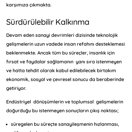
karşımıza çıkmakta.
Sürdürülebilir Kalkınma
Devam eden sanayi devrimleri dizisinde teknolojik
gelişmelerin uzun vadede insan refahını desteklemesi
beklenmekte. Ancak tüm bu süreçler, insanlık için
fırsat ve faydalar sağlamanın yanı sıra istenmeyen
ve hatta tehdit olarak kabul edilebilecek birtakım
ekonomik, sosyal ve çevresel sonucu da beraberinde
getiriyor.
Endüstriyel dönüşümlerin ve toplumsal gelişmelerin
doğurduğu bu istenmeyen sonuçların çıkış noktası;
süregelen bu süreçte sanayileşmenin hızlanması,