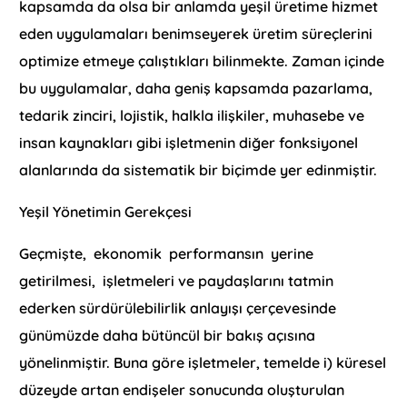
kapsamda da olsa bir anlamda yeşil üretime hizmet
eden uygulamaları benimseyerek üretim süreçlerini
optimize etmeye çalıştıkları bilinmekte. Zaman içinde
bu uygulamalar, daha geniş kapsamda pazarlama,
tedarik zinciri, lojistik, halkla ilişkiler, muhasebe ve
insan kaynakları gibi işletmenin diğer fonksiyonel
alanlarında da sistematik bir biçimde yer edinmiştir.
Yeşil Yönetimin Gerekçesi
Geçmişte, ekonomik performansın yerine
getirilmesi, işletmeleri ve paydaşlarını tatmin
ederken sürdürülebilirlik anlayışı çerçevesinde
günümüzde daha bütüncül bir bakış açısına
yönelinmiştir. Buna göre işletmeler, temelde i) küresel
düzeyde artan endişeler sonucunda oluşturulan