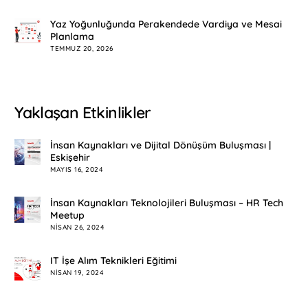
Yaz Yoğunluğunda Perakendede Vardiya ve Mesai
Planlama
TEMMUZ 20, 2026
Yaklaşan Etkinlikler
İnsan Kaynakları ve Dijital Dönüşüm Buluşması |
Eskişehir
MAYIS 16, 2024
İnsan Kaynakları Teknolojileri Buluşması – HR Tech
Meetup
NISAN 26, 2024
IT İşe Alım Teknikleri Eğitimi
NISAN 19, 2024