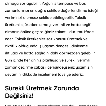
olmaya zorlayabilir. Yoğun iş temposu ve boş
zamanlarınızı en doğru şekilde değerlendirme isteği
veriminizi olumsuz şekilde etkileyebilir. Toksik
üretkenlik, üretken olmayı verimli ve hatta keyifli
olmanın önüne geçirdiğimiz takıntılı durumu ifade
eder. Toksik üretkenler söz konusu üretmek ve
aktiflik olduğunda iş yaşam dengesi, dinlenme
ihtiyacı ve hatta sağlığını dahi görmezden gelebilir.
Gün içinde her anınız planlıysa ve sürekli verimli
zaman geçirme çabası içerisindeyseniz yazımızın
devamını dikkatle incelemeni tavsiye ederiz.
Sürekli Üretmek Zorunda
Değilsiniz!