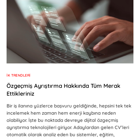
İK TRENDLERI
Özgeçmiş Ayrıştırma Hakkında Tüm Merak
Ettikleriniz
Bir iş ilanına yüzlerce başvuru geldiğinde, hepsini tek tek
incelemek hem zaman hem enerji kaybına neden
olabiliyor. İşte bu noktada devreye dijital özgeçmiş
ayrıştırma teknolojileri giriyor. Adaylardan gelen CV’leri
otomatik olarak analiz eden bu sistemler, eğitim,