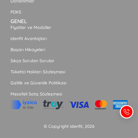
Donanımlar
PDKS
GENEL
Fiyatlar ve Modüller
idenfit Avantajları
Başarı Hikayeleri
Sıkça Sorulan Sorular
Tüketici Hakları Sözleşmesi
Gizlilik ve Güvenlik Politikası
Mesafeli Satış Sözleşmesi
© Copyright idenfit, 2026