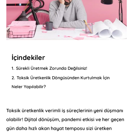
İçindekiler
1.
Sürekli Üretmek Zorunda Değilsiniz!
2.
Toksik Üretkenlik Döngüsünden Kurtulmak İçin
Neler Yapılabilir?
Toksik üretkenlik verimli iş süreçlerinin yeni düşmanı
olabilir! Dijital dönüşüm, pandemi etkisi ve her geçen
gün daha hızlı akan hayat temposu sizi üretken