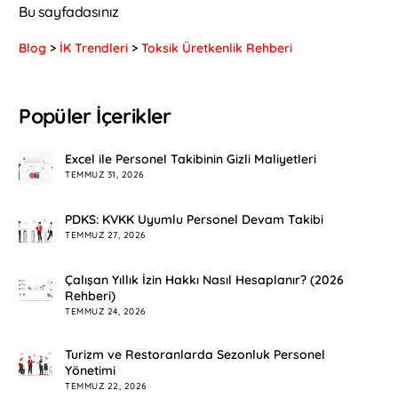
Bu sayfadasınız
Blog
>
İK Trendleri
>
Toksik Üretkenlik Rehberi
Popüler İçerikler
Excel ile Personel Takibinin Gizli Maliyetleri
TEMMUZ 31, 2026
PDKS: KVKK Uyumlu Personel Devam Takibi
TEMMUZ 27, 2026
Çalışan Yıllık İzin Hakkı Nasıl Hesaplanır? (2026
Rehberi)
TEMMUZ 24, 2026
Turizm ve Restoranlarda Sezonluk Personel
Yönetimi
TEMMUZ 22, 2026